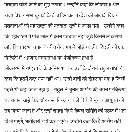
मतदाता जोड़े जाने का मुद्दा उठाया। उन्होंने कहा कि लोकसभा और
राज्य विधानसभा चुनावों के बीच हिमाचल प्रदेश की आबादी जितने
मतदाताओं को महाराष्ट्र की मतदाता सूची में जोड़ा गया। उन्होंने कहा
कि महाराष्ट्र में पांच साल में इतने मतदाता नहीं जुड़े जितने लोकसभा
और विधानसभा चुनाव के बीच के समय में जोड़े गए हैं। शिरड़ी की एक
बिल्डिंग में 7 हजार मतदाताओं का पंजीकरण हुआ है।
लोकसभा में राष्ट्रपति के अभिभाषण पर चर्चा के दौरान राहुल गांधी ने
कहा कि इसमें कुछ नया नहीं था। उन्हीं बातों को दोहराया गया है जिन्हें
पहले भी कहा जाता रहा है। राहुल ने चुनाव आयोग की चयन प्रक्रिया
पर सवाल खड़े किए और कहा कि आने वाले दिनों में चुनाव आयुक्त को
तय किया जाना है और उन्हें लगता कि वे केवल समिति की बैठक में भाग
ही ले पाएंंगे, भागीदारी नहीं कर पाएंंगे। उन्होंने कहा कि वे आरोप नहीं
लगा रहे, सिर्फ सवाल पूछ रहे हैं और मांग कर रहे हैं कि चुनाव आयोग