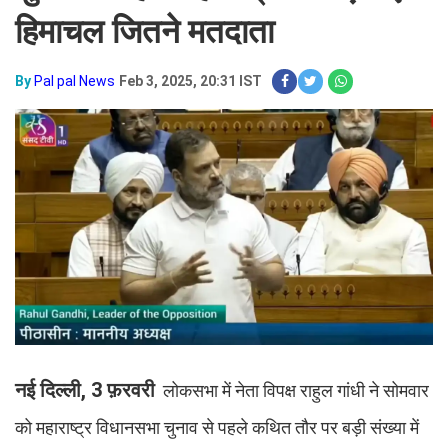
हिमाचल जितने मतदाता
By
Pal pal News
Feb 3, 2025, 20:31 IST
नई दिल्ली, 3 फ़रवरी
लोकसभा में नेता विपक्ष राहुल गांधी ने सोमवार
को महाराष्ट्र विधानसभा चुनाव से पहले कथित तौर पर बड़ी संख्या में