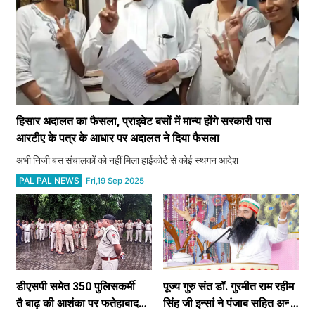
हिसार अदालत का फैसला, प्राइवेट बसों में मान्य होंगे सरकारी पास
आरटीए के पत्र के आधार पर अदालत ने दिया फैसला​​​​​​​
अभी निजी बस संचालकों को नहीं मिला हाईकोर्ट से कोई स्थगन आदेश
PAL PAL NEWS
Fri,19 Sep 2025
डीएसपी समेत 350 पुलिसकर्मी
पूज्य गुरु संत डॉ. गुरमीत राम रहीम
तै बाढ़ की आशंका पर फतेहाबाद
सिंह जी इन्सां ने पंजाब सहित अन्य