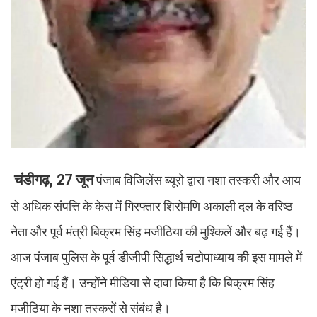
चंडीगढ़, 27 जून
पंजाब विजिलेंस ब्यूरो द्वारा नशा तस्करी और आय
से अधिक संपत्ति के केस में गिरफ्तार शिरोमणि अकाली दल के वरिष्ठ
नेता और पूर्व मंत्री बिक्रम सिंह मजीठिया की मुश्किलें और बढ़ गई हैं।
आज पंजाब पुलिस के पूर्व डीजीपी सिद्धार्थ चटोपाध्याय की इस मामले में
एंट्री हो गई हैं। उन्होंने मीडिया से दावा किया है कि बिक्रम सिंह
मजीठिया के नशा तस्करों से संबंध है।