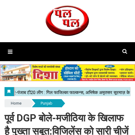
Home
Punjab
पूर्व DGP बोले-मजीठिया के खिलाफ
है पुख्ता सबूत:विजिलेंस को सारी चीजें