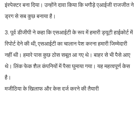
इंस्पेक्टर बना दिया। उन्होंने दावा किया कि भगौड़े एआईजी राजजीत ने
ड्रग से सब कुछ बनाया है।
3. पूर्व डीजीपी ने कहा कि एसआईटी के रूप में हमारी ड्यूटी हाईकोर्ट में
रिपोर्ट देने की थी, एसआईटी का चालान पेश करना हमारी जिम्मेदारी
नहीं थी। हमारे पास कुछ ठोस सबूत आ गए थे। बाहर से भी पैसे आए
थे। लिंक फेक शैल कंपनियों में पैसा घुमाया गया। यह महत्वपूर्ण केस
है।
मजीठिया के खिलाफ और केस दर्ज करने की तैयारी