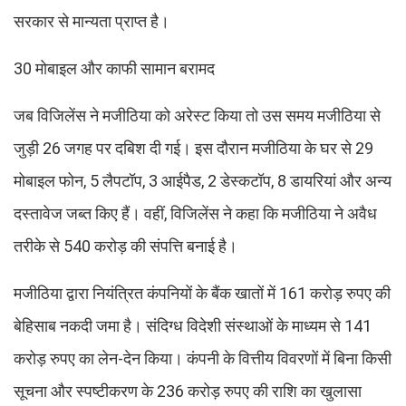
सरकार से मान्यता प्राप्त है।
30 मोबाइल और काफी सामान बरामद
जब विजिलेंस ने मजीठिया को अरेस्ट किया तो उस समय मजीठिया से
जुड़ी 26 जगह पर दबिश दी गई। इस दौरान मजीठिया के घर से 29
मोबाइल फोन, 5 लैपटॉप, 3 आईपैड, 2 डेस्कटॉप, 8 डायरियां और अन्य
दस्तावेज जब्त किए हैं। वहीं, विजिलेंस ने कहा कि मजीठिया ने अवैध
तरीके से 540 करोड़ की संपत्ति बनाई है।
मजीठिया द्वारा नियंत्रित कंपनियों के बैंक खातों में 161 करोड़ रुपए की
बेहिसाब नकदी जमा है। संदिग्ध विदेशी संस्थाओं के माध्यम से 141
करोड़ रुपए का लेन-देन किया। कंपनी के वित्तीय विवरणों में बिना किसी
सूचना और स्पष्टीकरण के 236 करोड़ रुपए की राशि का खुलासा