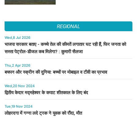
REGIONAL
Wed,8 Jul 2026
भाजपा सरकार बताए - कच्चे तेल की कीमतें लगातार घट रही हैं, फिर जनता को
सस्ता पेट्रोल-डीजल कब मिलेगा? : कुमारी सैलजा
Thu,2 Apr 2026
बचपन और स्क्रीन की दुनिया: बच्चों पर मोबाइल व टीवी का प्रभाव
Wed,20 Nov 2024
द्वितीय केदार मद्महेश्वर के कपाट शीतकाल के लिए बंद
Tue,19 Nov 2024
लोहरदगा में गन्ना लदे ट्रक ने युवक को रौंदा, मौत