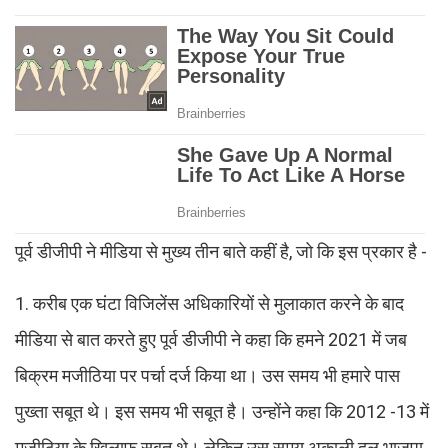
पूर्व डीजीपी ने मीडिया से मुख्य तीन बाते कहीं है, जो कि इस प्रकार है -
1. करीब एक घंटा विजिलेंस अधिकारियों से मुलाकात करने के बाद
मीडिया से बात करते हुए पूर्व डीजीपी ने कहा कि हमने 2021 में जब
बिक्रम मजीठिया पर पर्चा दर्ज किया था। उस समय भी हमारे पास
पुख्ता सबूत थे। इस समय भी सबूत है। उन्होंने कहा कि 2012 -13 में
मजीठिया के खिलाफ सबूत थे। लेकिन उस समय अकाली दल भाजपा