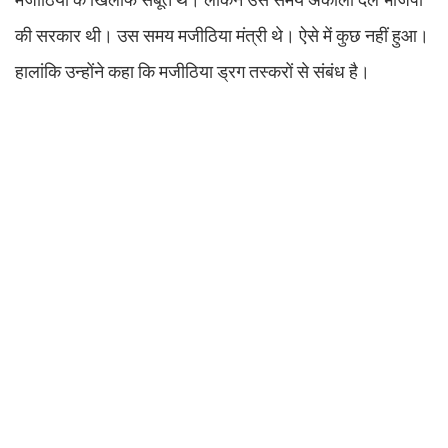
की सरकार थी। उस समय मजीठिया मंत्री थे। ऐसे में कुछ नहीं हुआ।
हालांकि उन्होंने कहा कि मजीठिया ड्रग तस्करों से संबंध है।