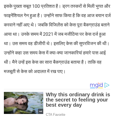
इसके पुख्ता सबूत 100 प्रतिशत है। ड्रग तस्करों से मिली भुगत और
फाइनेंशियल गेन हुआ है। उन्होंने साफ किया है कि वह आज बयान दर्ज
करवाने नहीं आए थे। जबकि विजिलेंस को केस पूरा बैकग्राउंड बताने
आया था। उनके समय में 2021 में जब मजीठिया पर केस दर्ज हुआ
था। उस समय वह डीजीपी थे। इसलिए केस की सुपरविजन की थी।
उन्होंने कहा उस समय केस में क्या-क्या जानकारियां हमारे पास आई
थी। मैने उन्हें इस केस का सारा बैकग्राउंड बताया है। ताकि वह
मजबूती से केस को अदालत में रख पाए।