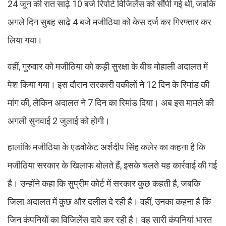
24 जून की रात साढ़े 10 बजे रिपोर्ट विजिलेंस को सौंपी गई थी, जबकि
अगले दिन सुबह साढ़े 4 बजे मजीठिया को केस दर्ज कर गिरफ्तार कर
लिया गया।
वहीं, गुरुवार को मजीठिया को कड़ी सुरक्षा के बीच मोहाली अदालत में
पेश किया गया। इस दौरान सरकारी वकीलों ने 12 दिन के रिमांड की
मांग की, लेकिन अदालत ने 7 दिन का रिमांड दिया। अब इस मामले की
अगली सुनवाई 2 जुलाई को होगी।
हालांकि मजीठिया के एडवोकेट अर्शदीप सिंह कलेर का कहना है कि
मजीठिया सरकार के खिलाफ बोलते हैं, इसके चलते यह कार्रवाई की गई
है। उन्होंने कहा कि सुप्रीम कोर्ट में सरकार कुछ कहती है, जबकि
जिला अदालत में कुछ और दलील दे रही है। वहीं, उनका कहना है कि
जिन कंपनियों का विजिलेंस दावे कर रही है। वह सारी कंपनियां भारत