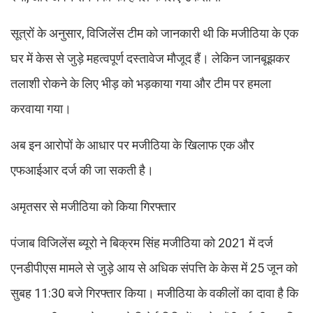
सूत्रों के अनुसार, विजिलेंस टीम को जानकारी थी कि मजीठिया के एक
घर में केस से जुड़े महत्वपूर्ण दस्तावेज मौजूद हैं। लेकिन जानबूझकर
तलाशी रोकने के लिए भीड़ को भड़काया गया और टीम पर हमला
करवाया गया।
अब इन आरोपों के आधार पर मजीठिया के खिलाफ एक और
एफआईआर दर्ज की जा सकती है।
अमृतसर से मजीठिया को किया गिरफ्तार
पंजाब विजिलेंस ब्यूरो ने बिक्रम सिंह मजीठिया को 2021 में दर्ज
एनडीपीएस मामले से जुड़े आय से अधिक संपत्ति के केस में 25 जून को
सुबह 11:30 बजे गिरफ्तार किया। मजीठिया के वकीलों का दावा है कि