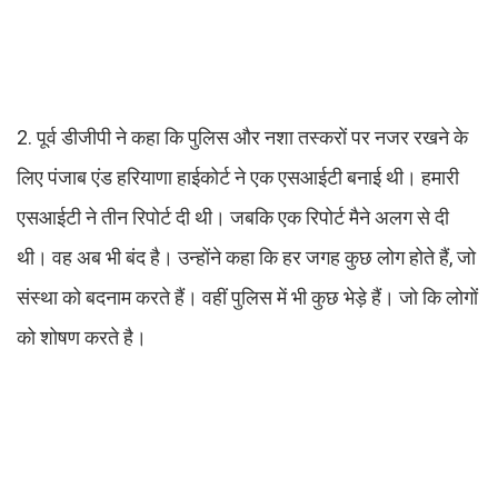
2. पूर्व डीजीपी ने कहा कि पुलिस और नशा तस्करों पर नजर रखने के
लिए पंजाब एंड हरियाणा हाईकोर्ट ने एक एसआईटी बनाई थी। हमारी
एसआईटी ने तीन रिपोर्ट दी थी। जबकि एक रिपोर्ट मैने अलग से दी
थी। वह अब भी बंद है। उन्होंने कहा कि हर जगह कुछ लोग होते हैं, जो
संस्था को बदनाम करते हैं। वहीं पुलिस में भी कुछ भेड़े हैं। जो कि लोगों
को शोषण करते है।