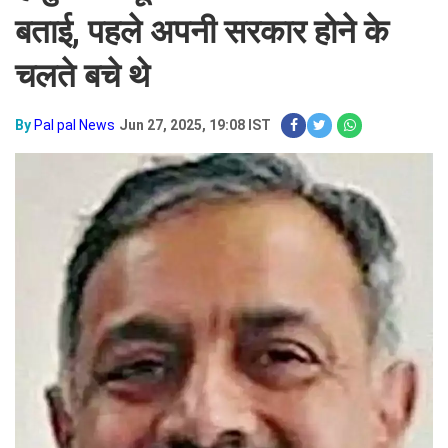
बताई, पहले अपनी सरकार होने के
चलते बचे थे
By
Pal pal News
Jun 27, 2025, 19:08 IST