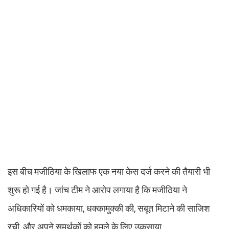
इस बीच मजीठिया के खिलाफ एक नया केस दर्ज करने की तैयारी भी
शुरू हो गई है। जांच टीम ने आरोप लगाया है कि मजीठिया ने
अधिकारियों को धमकाया, धक्कामुक्की की, सबूत मिटाने की साजिश
रची, और अपने समर्थकों को हमले के लिए उकसाया