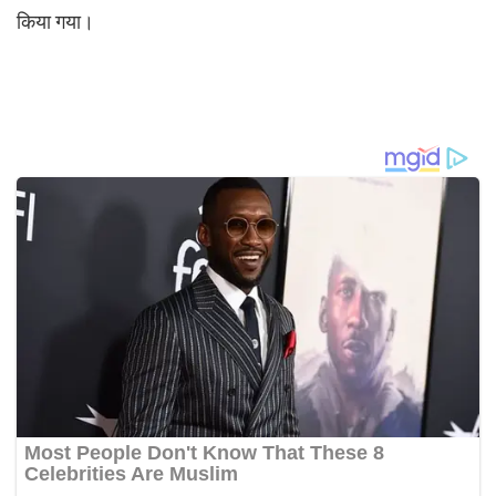
किया गया।