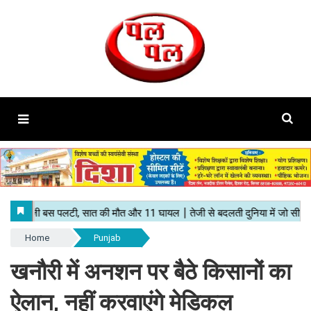
Home
Punjab
खनौरी में अनशन पर बैठे किसानों का
ऐलान, नहीं करवाएंगे मेडिकल