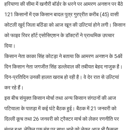
हरियाणा की सीमा में खनाैरी बॉर्डर के धरने पर आमरण अनशन पर बैठे
121 किसानों में एक किसान बादल पुत्र गुरप्रीत करीब (45) वासी
कोटली खुर्द जिला बठिंडा को आज खून की उल्टियां हाेने लगी। किसान
को फाइव रिवर हॉर्ट एसोसिएशन के डॉक्टरों ने प्राथमिक उपचार
दिया।
किसान नेता काका सिंह कोटड़ा ने बताया कि आमरण अनशन के 54वें
दिन किसान नेता जगजीत सिंह डल्लेवाल की तबीयत बेहद नाजुक है।
दिन-प्रतिदिन उनकी हालत खराब हो रही है। वे देर रात से उल्टियां
कर रहे हैं।
इस बीच संयुक्त किसान मोर्चा तथा अन्य किसान संगठनों की आज
पटियाला के पातड़ा में कई घंटे बैठक हुई। बैठक में 21 जनवरी को
दिल्ली कूच तथा 26 जनवरी को ट्रैक्टर मार्च को लेकर रणनीति पर
मंथन हुआ, लेकिन एक मंच पर साथ आने को लेकर आज भी फैसला