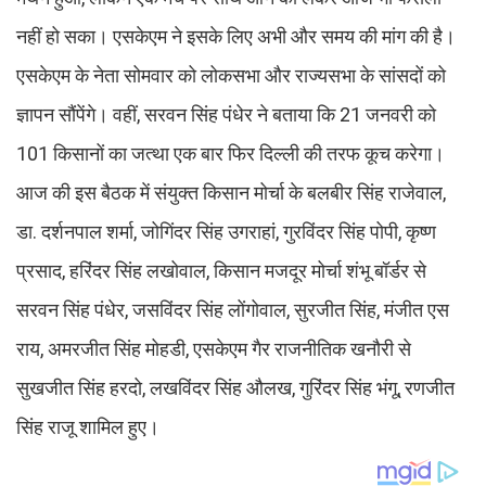
नहीं हो सका। एसकेएम ने इसके लिए अभी और समय की मांग की है।
एसकेएम के नेता सोमवार को लोकसभा और राज्यसभा के सांसदों को
ज्ञापन सौंपेंगे। वहीं, सरवन सिंह पंधेर ने बताया कि 21 जनवरी को
101 किसानों का जत्था एक बार फिर दिल्ली की तरफ कूच करेगा।
आज की इस बैठक में संयुक्त किसान मोर्चा के बलबीर सिंह राजेवाल,
डा. दर्शनपाल शर्मा, जोगिंदर सिंह उगराहां, गुरविंदर सिंह पोपी, कृष्ण
प्रसाद, हरिंदर सिंह लखोवाल, किसान मजदूर मोर्चा शंभू बॉर्डर से
सरवन सिंह पंधेर, जसविंदर सिंह लोंगोवाल, सुरजीत सिंह, मंजीत एस
राय, अमरजीत सिंह मोहडी, एसकेएम गैर राजनीतिक खनौरी से
सुखजीत सिंह हरदो, लखविंदर सिंह औलख, गुरिंदर सिंह भंगू, रणजीत
सिंह राजू शामिल हुए।