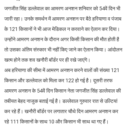
जगजीत सिंह डल्लेवाल का आमरण अनशन शनिवार को 54वें दिन भी
जारी रहा। उनके समर्थन में आमरण अनशन पर बैठे हरियाणा व पंजाब
के 121 किसानों ने भी आज मेडिकल न करवाने का ऐलान कर दिया।
उन्हाेंने आमरण अनशन के दौरान अगर किसी किसान की मौत होती है
तो उसका अंतिम संस्कार भी नहीं किए जाने का ऐलान किया। आंदोलन
खत्म होने तक शव खनौरी बॉर्डर पर ही रखे जाएंगे।
अब हरियाणा की सीमा में आमरण अनशन करने वालों की संख्या 121
किसान और डल्लेवाल को मिला कर 122 हो गई है। दूसरी तरफ
आमरण अनशन के 54वें दिन किसान नेता जगजीत सिंह डल्लेवाल की
तबीयत बेहद नाजुक बताई गई है। डल्लेवाल गुरुवार रात से उल्टियां
कर रहे हैं। खनौरी बॉर्डर पर लगातार चौथे दिन आमरण अनशन कर
रहे 111 किसानों के साथ 10 और किसान भी साथ था गए हैं।