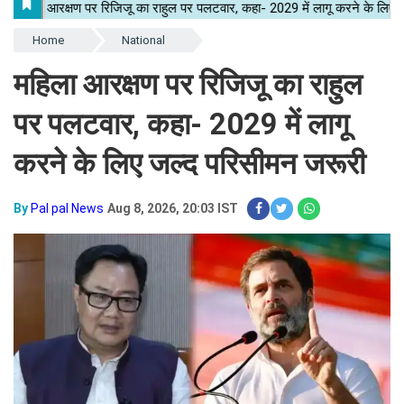
Home
National
महिला आरक्षण पर रिजिजू का राहुल
पर पलटवार, कहा- 2029 में लागू
करने के लिए जल्द परिसीमन जरूरी
By
Pal pal News
Aug 8, 2026, 20:03 IST