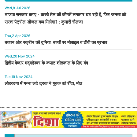
Wed,8 Jul 2026
भाजपा सरकार बताए - कच्चे तेल की कीमतें लगातार घट रही हैं, फिर जनता को
सस्ता पेट्रोल-डीजल कब मिलेगा? : कुमारी सैलजा
Thu,2 Apr 2026
बचपन और स्क्रीन की दुनिया: बच्चों पर मोबाइल व टीवी का प्रभाव
Wed,20 Nov 2024
द्वितीय केदार मद्महेश्वर के कपाट शीतकाल के लिए बंद
Tue,19 Nov 2024
लोहरदगा में गन्ना लदे ट्रक ने युवक को रौंदा, मौत