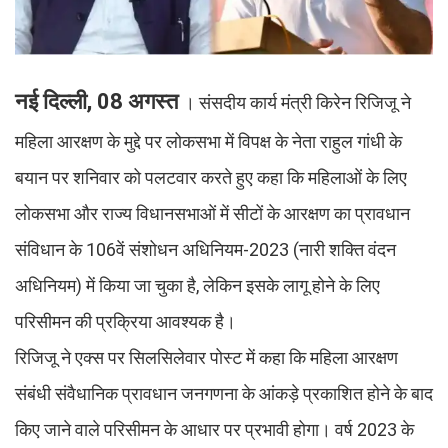
नई दिल्ली, 08 अगस्त
। संसदीय कार्य मंत्री किरेन रिजिजू ने
महिला आरक्षण के मुद्दे पर लोकसभा में विपक्ष के नेता राहुल गांधी के
बयान पर शनिवार को पलटवार करते हुए कहा कि महिलाओं के लिए
लोकसभा और राज्य विधानसभाओं में सीटों के आरक्षण का प्रावधान
संविधान के 106वें संशोधन अधिनियम-2023 (नारी शक्ति वंदन
अधिनियम) में किया जा चुका है, लेकिन इसके लागू होने के लिए
परिसीमन की प्रक्रिया आवश्यक है।
रिजिजू ने एक्स पर सिलसिलेवार पोस्ट में कहा कि महिला आरक्षण
संबंधी संवैधानिक प्रावधान जनगणना के आंकड़े प्रकाशित होने के बाद
किए जाने वाले परिसीमन के आधार पर प्रभावी होगा। वर्ष 2023 के