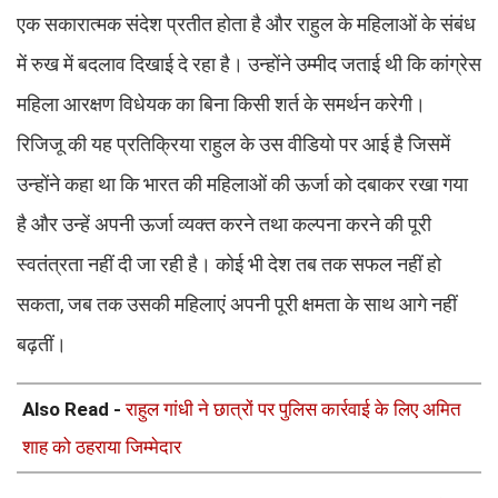
एक सकारात्मक संदेश प्रतीत होता है और राहुल के महिलाओं के संबंध
में रुख में बदलाव दिखाई दे रहा है। उन्होंने उम्मीद जताई थी कि कांग्रेस
महिला आरक्षण विधेयक का बिना किसी शर्त के समर्थन करेगी।
रिजिजू की यह प्रतिक्रिया राहुल के उस वीडियो पर आई है जिसमें
उन्होंने कहा था कि भारत की महिलाओं की ऊर्जा को दबाकर रखा गया
है और उन्हें अपनी ऊर्जा व्यक्त करने तथा कल्पना करने की पूरी
स्वतंत्रता नहीं दी जा रही है। कोई भी देश तब तक सफल नहीं हो
सकता, जब तक उसकी महिलाएं अपनी पूरी क्षमता के साथ आगे नहीं
बढ़तीं।
Also Read -
राहुल गांधी ने छात्रों पर पुलिस कार्रवाई के लिए अमित
शाह को ठहराया जिम्मेदार