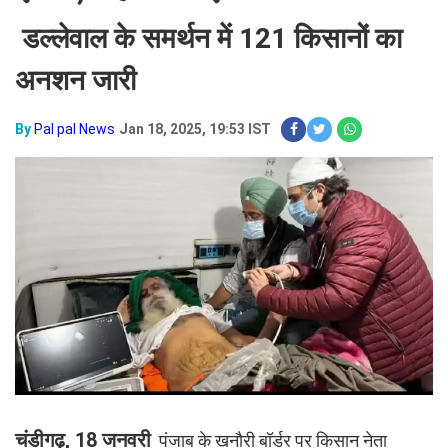
डल्लेवाल के समर्थन में 121 किसानों का
अनशन जारी
By
Pal pal News
Jan 18, 2025, 19:53 IST
चंडीगढ़, 18 जनवरी
पंजाब के खनौरी बॉर्डर पर किसान नेता