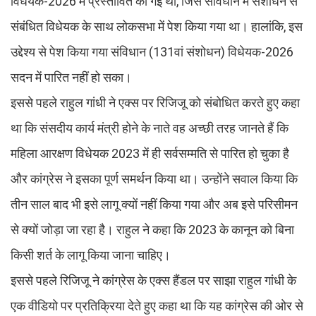
विधेयक-2026 में प्रस्तावित की गई थी, जिसे संविधान में संशोधन से
संबंधित विधेयक के साथ लोकसभा में पेश किया गया था। हालांकि, इस
उद्देश्य से पेश किया गया संविधान (131वां संशोधन) विधेयक-2026
सदन में पारित नहीं हो सका।
इससे पहले राहुल गांधी ने एक्स पर रिजिजू को संबोधित करते हुए कहा
था कि संसदीय कार्य मंत्री होने के नाते वह अच्छी तरह जानते हैं कि
महिला आरक्षण विधेयक 2023 में ही सर्वसम्मति से पारित हो चुका है
और कांग्रेस ने इसका पूर्ण समर्थन किया था। उन्होंने सवाल किया कि
तीन साल बाद भी इसे लागू क्यों नहीं किया गया और अब इसे परिसीमन
से क्यों जोड़ा जा रहा है। राहुल ने कहा कि 2023 के कानून को बिना
किसी शर्त के लागू किया जाना चाहिए।
इससे पहले रिजिजू ने कांग्रेस के एक्स हैंडल पर साझा राहुल गांधी के
एक वीडियो पर प्रतिक्रिया देते हुए कहा था कि यह कांग्रेस की ओर से