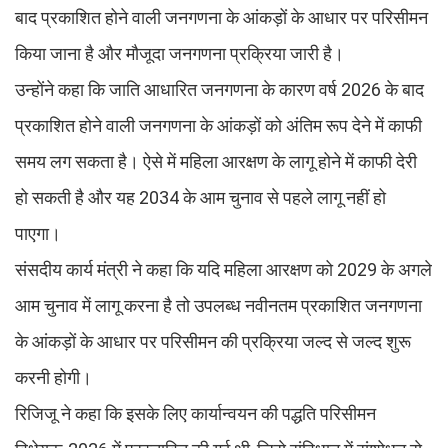
बाद प्रकाशित होने वाली जनगणना के आंकड़ों के आधार पर परिसीमन
किया जाना है और मौजूदा जनगणना प्रक्रिया जारी है।
उन्होंने कहा कि जाति आधारित जनगणना के कारण वर्ष 2026 के बाद
प्रकाशित होने वाली जनगणना के आंकड़ों को अंतिम रूप देने में काफी
समय लग सकता है। ऐसे में महिला आरक्षण के लागू होने में काफी देरी
हो सकती है और यह 2034 के आम चुनाव से पहले लागू नहीं हो
पाएगा।
संसदीय कार्य मंत्री ने कहा कि यदि महिला आरक्षण को 2029 के अगले
आम चुनाव में लागू करना है तो उपलब्ध नवीनतम प्रकाशित जनगणना
के आंकड़ों के आधार पर परिसीमन की प्रक्रिया जल्द से जल्द शुरू
करनी होगी।
रिजिजू ने कहा कि इसके लिए कार्यान्वयन की पद्धति परिसीमन