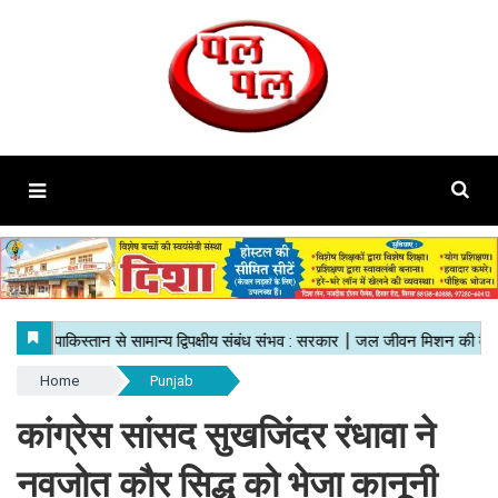
Home
Punjab
कांग्रेस सांसद सुखजिंदर रंधावा ने
नवजोत कौर सिद्धू को भेजा कानूनी