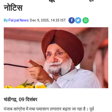
नोटिस
By
Pal pal News
Dec 9, 2025, 14:25 IST
चंडीगढ़, 09 दिसंबर
पंजाब कांग्रेस में मचा घमासान लगातार बढ़ता जा रहा है। पूर्व