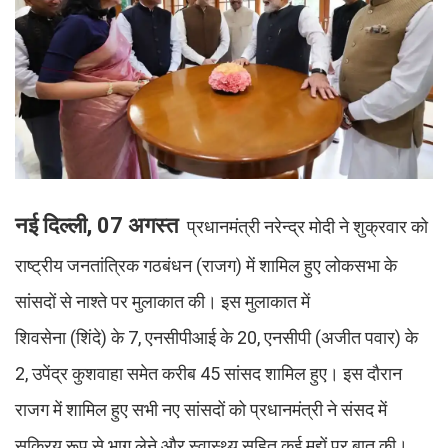
नई दिल्ली, 07 अगस्त
प्रधानमंत्री नरेन्द्र मोदी ने शुक्रवार को
राष्ट्रीय जनतांत्रिक गठबंधन (राजग) में शामिल हुए लोकसभा के
सांसदों से नाश्ते पर मुलाकात की। इस मुलाकात में
शिवसेना (शिंदे) के 7, एनसीपीआई के 20, एनसीपी (अजीत पवार) के
2, उपेंद्र कुशवाहा समेत करीब 45 सांसद शामिल हुए। इस दौरान
राजग में शामिल हुए सभी नए सांसदों को प्रधानमंत्री ने संसद में
सक्रिय रूप से भाग लेने और स्वास्थ्य सहित कई मुद्दों पर बात की।