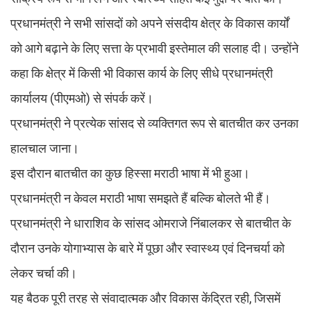
प्रधानमंत्री ने सभी सांसदों को अपने संसदीय क्षेत्र के विकास कार्यों
को आगे बढ़ाने के लिए सत्ता के प्रभावी इस्तेमाल की सलाह दी। उन्होंने
कहा कि क्षेत्र में किसी भी विकास कार्य के लिए सीधे प्रधानमंत्री
कार्यालय (पीएमओ) से संपर्क करें।
प्रधानमंत्री ने प्रत्येक सांसद से व्यक्तिगत रूप से बातचीत कर उनका
हालचाल जाना।
इस दौरान बातचीत का कुछ हिस्सा मराठी भाषा में भी हुआ।
प्रधानमंत्री न केवल मराठी भाषा समझते हैं बल्कि बोलते भी हैं।
प्रधानमंत्री ने धाराशिव के सांसद ओमराजे निंबालकर से बातचीत के
दौरान उनके योगाभ्यास के बारे में पूछा और स्वास्थ्य एवं दिनचर्या को
लेकर चर्चा की।
यह बैठक पूरी तरह से संवादात्मक और विकास केंद्रित रही, जिसमें