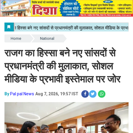
Home
National
राजग का हिस्सा बने नए सांसदों से
प्रधानमंत्री की मुलाकात, सोशल
मीडिया के प्रभावी इस्तेमाल पर जोर
By
Pal pal News
Aug 7, 2026, 19:57 IST