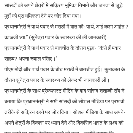
सांसदों को अपने क्षेत्रों में सक्रिय भूमिका निभाने और जनता से जुड़े
मुद्दों को प्राथमिकता देने पर जोर दिया गया।
प्रधानमंत्री ने पार्थ पवार से मराठी में बात की- पार्थ, आई कशा आहेत ?
काळजी घ्या.” (सुनेत्रा पवार के स्वास्थ्य की ली जानकारी)
प्रधानमंत्री ने पार्थ पवार से बातचीत के दौरान पूछा- “कैसे हैं पवार
साहब? अपना ख्याल रखिए।”
पीएम मोदी और पार्थ पवार के बीच मराठी में बातचीत हुई। मुलाकात के
दौरान सुनेत्रा पवार के स्वास्थ्य को लेकर भी जानकारी ली।
प्रधानमंत्री के साथ ब्रेकफास्ट मीटिंग के बाद सांसद शताब्दी रॉय ने
बताया कि प्रधानमंत्री ने सभी सांसदों को सोशल मीडिया पर प्रभावी
तरीके से सक्रिय रहने पर जोर दिया। सोशल मीडिया के साथ अपने-
अपने क्षेत्रों के विकास पर ध्यान देने और विकसित भारत के लक्ष्य को