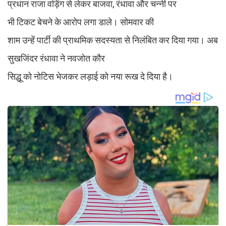
प्रधान राजा वड़िंग से लेकर बाजवा, रंधावा और चन्नी पर
भी टिकट बेचने के आरोप लगा डाले। सोमवार की
शाम उन्हें पार्टी की प्राथमिक सदस्यता से निलंबित कर दिया गया। अब
सुखजिंदर रंधावा ने नवजोत कौर
सिद्धू को नोटिस भेजकर लड़ाई को नया रूख दे दिया है।