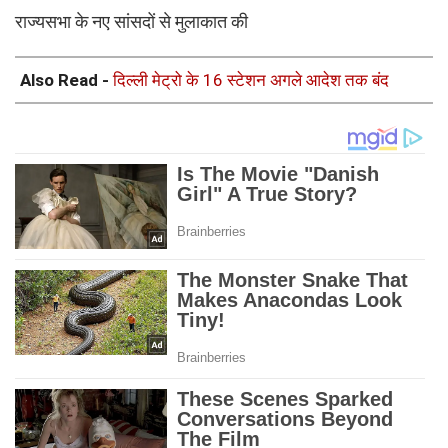
राज्यसभा के नए सांसदों से मुलाकात की
Also Read -
दिल्ली मेट्रो के 16 स्टेशन अगले आदेश तक बंद