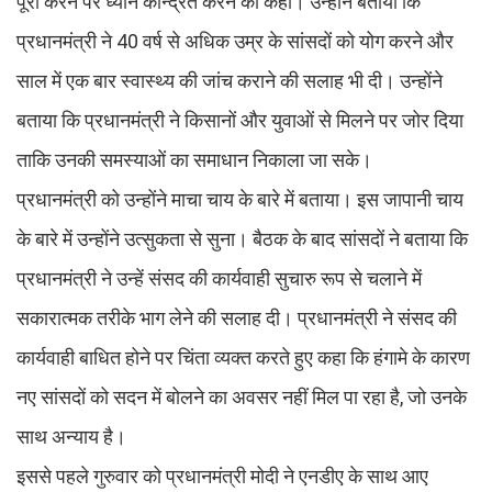
पूरा करने पर ध्यान केन्द्रित करने को कहा। उन्होंने बताया कि
प्रधानमंत्री ने 40 वर्ष से अधिक उम्र के सांसदों को योग करने और
साल में एक बार स्वास्थ्य की जांच कराने की सलाह भी दी। उन्होंने
बताया कि प्रधानमंत्री ने किसानों और युवाओं से मिलने पर जोर दिया
ताकि उनकी समस्याओं का समाधान निकाला जा सके।
प्रधानमंत्री को उन्होंने माचा चाय के बारे में बताया। इस जापानी चाय
के बारे में उन्होंने उत्सुकता से सुना। बैठक के बाद सांसदों ने बताया कि
प्रधानमंत्री ने उन्हें संसद की कार्यवाही सुचारु रूप से चलाने में
सकारात्मक तरीके भाग लेने की सलाह दी। प्रधानमंत्री ने संसद की
कार्यवाही बाधित होने पर चिंता व्यक्त करते हुए कहा कि हंगामे के कारण
नए सांसदों को सदन में बोलने का अवसर नहीं मिल पा रहा है, जो उनके
साथ अन्याय है।
इससे पहले गुरुवार को प्रधानमंत्री मोदी ने एनडीए के साथ आए