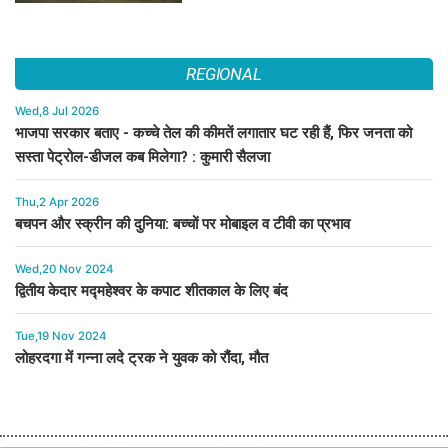
REGIONAL
Wed,8 Jul 2026
भाजपा सरकार बताए - कच्चे तेल की कीमतें लगातार घट रही हैं, फिर जनता को
सस्ता पेट्रोल-डीजल कब मिलेगा? : कुमारी सैलजा
Thu,2 Apr 2026
बचपन और स्क्रीन की दुनिया: बच्चों पर मोबाइल व टीवी का प्रभाव
Wed,20 Nov 2024
द्वितीय केदार मद्महेश्वर के कपाट शीतकाल के लिए बंद
Tue,19 Nov 2024
लोहरदगा में गन्ना लदे ट्रक ने युवक को रौंदा, मौत