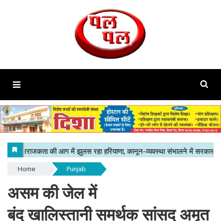
Home
Punjab
असम की जेल में
बंद खालिस्तानी समर्थक सांसद अमृत