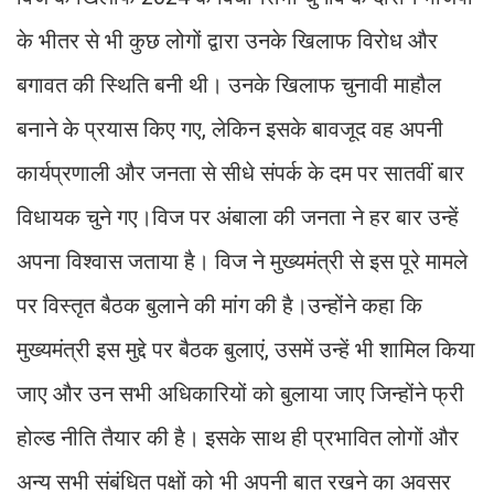
के भीतर से भी कुछ लोगों द्वारा उनके खिलाफ विरोध और
बगावत की स्थिति बनी थी। उनके खिलाफ चुनावी माहौल
बनाने के प्रयास किए गए, लेकिन इसके बावजूद वह अपनी
कार्यप्रणाली और जनता से सीधे संपर्क के दम पर सातवीं बार
विधायक चुने गए।विज पर अंबाला की जनता ने हर बार उन्हें
अपना विश्वास जताया है। विज ने मुख्यमंत्री से इस पूरे मामले
पर विस्तृत बैठक बुलाने की मांग की है।उन्होंने कहा कि
मुख्यमंत्री इस मुद्दे पर बैठक बुलाएं, उसमें उन्हें भी शामिल किया
जाए और उन सभी अधिकारियों को बुलाया जाए जिन्होंने फ्री
होल्ड नीति तैयार की है। इसके साथ ही प्रभावित लोगों और
अन्य सभी संबंधित पक्षों को भी अपनी बात रखने का अवसर