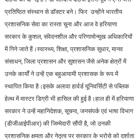
प्रतिष्ठित संस्थान से डॉक्टर बने। फिर उन्होंने भारतीय
प्रशासनिक सेवा का रास्ता चुना और आज वे हरियाणा
सरकार के कुशल, संवेदनशील और परिणामोन्मुख अधिकारियों
में गिने जाते हैं।स्वास्थ्य, शिक्षा, प्रशासनिक सुधार, मानव
संसाधन, जिला प्रशासन और सुशासन जैसे अनेक क्षेत्रों में
उनके कार्यों ने उन्हें एक बहुआयामी प्रशासक के रूप में
स्थापित किया है।इसके अलावा हार्वर्ड यूनिवर्सिटी से पब्लिक
हेल्थ में मास्टर डिग्री भी हासिल की हुई है।हाल ही में हरियाणा
सरकार ने उन्हें महानिदेशक, सूचना, जनसंपर्क एवं भाषा विभाग
(डीजीआईपीआर) की जिम्मेदारी सौंपी है, जो उनकी
प्रशासनिक क्षमता और नेतृत्व पर सरकार के भरोसे को दर्शाता