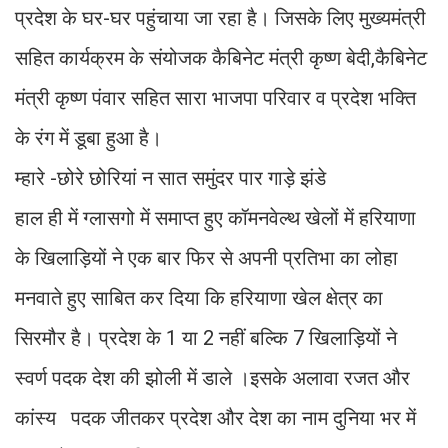
प्रदेश के घर-घर पहुंचाया जा रहा है। जिसके लिए मुख्यमंत्री
सहित कार्यक्रम के संयोजक कैबिनेट मंत्री कृष्ण बेदी,कैबिनेट
मंत्री कृष्ण पंवार सहित सारा भाजपा परिवार व प्रदेश भक्ति
के रंग में डूबा हुआ है।
म्हारे -छोरे छोरियां न सात समुंदर पार गाड़े झंडे
हाल ही में ग्लासगो में समाप्त हुए कॉमनवेल्थ खेलों में हरियाणा
के खिलाड़ियों ने एक बार फिर से अपनी प्रतिभा का लोहा
मनवाते हुए साबित कर दिया कि हरियाणा खेल क्षेत्र का
सिरमौर है। प्रदेश के 1 या 2 नहीं बल्कि 7 खिलाड़ियों ने
स्वर्ण पदक देश की झोली में डाले ।इसके अलावा रजत और
कांस्य पदक जीतकर प्रदेश और देश का नाम दुनिया भर में