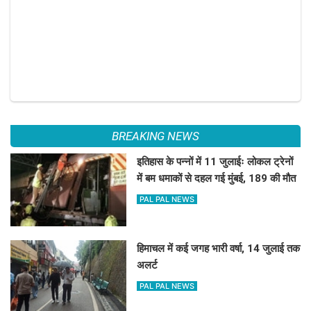
BREAKING NEWS
इतिहास के पन्नों में 11 जुलाईः लोकल ट्रेनों
में बम धमाकों से दहल गई मुंबई, 189 की मौत
PAL PAL NEWS
हिमाचल में कई जगह भारी वर्षा, 14 जुलाई तक
अलर्ट
PAL PAL NEWS