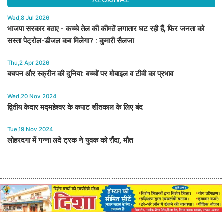
Wed,8 Jul 2026
भाजपा सरकार बताए - कच्चे तेल की कीमतें लगातार घट रही हैं, फिर जनता को
सस्ता पेट्रोल-डीजल कब मिलेगा? : कुमारी सैलजा
Thu,2 Apr 2026
बचपन और स्क्रीन की दुनिया: बच्चों पर मोबाइल व टीवी का प्रभाव
Wed,20 Nov 2024
द्वितीय केदार मद्महेश्वर के कपाट शीतकाल के लिए बंद
Tue,19 Nov 2024
लोहरदगा में गन्ना लदे ट्रक ने युवक को रौंदा, मौत