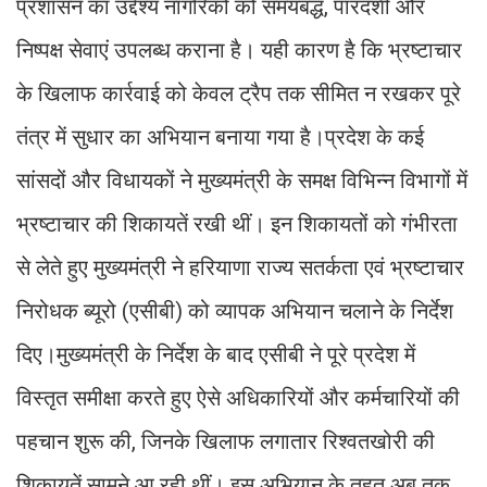
प्रशासन का उद्देश्य नागरिकों को समयबद्ध, पारदर्शी और
निष्पक्ष सेवाएं उपलब्ध कराना है। यही कारण है कि भ्रष्टाचार
के खिलाफ कार्रवाई को केवल ट्रैप तक सीमित न रखकर पूरे
तंत्र में सुधार का अभियान बनाया गया है।प्रदेश के कई
सांसदों और विधायकों ने मुख्यमंत्री के समक्ष विभिन्न विभागों में
भ्रष्टाचार की शिकायतें रखी थीं। इन शिकायतों को गंभीरता
से लेते हुए मुख्यमंत्री ने हरियाणा राज्य सतर्कता एवं भ्रष्टाचार
निरोधक ब्यूरो (एसीबी) को व्यापक अभियान चलाने के निर्देश
दिए।मुख्यमंत्री के निर्देश के बाद एसीबी ने पूरे प्रदेश में
विस्तृत समीक्षा करते हुए ऐसे अधिकारियों और कर्मचारियों की
पहचान शुरू की, जिनके खिलाफ लगातार रिश्वतखोरी की
शिकायतें सामने आ रही थीं। इस अभियान के तहत अब तक