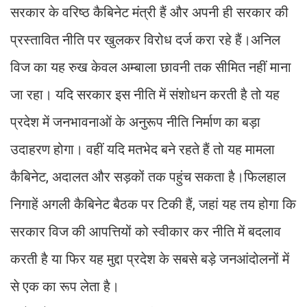
सरकार के वरिष्ठ कैबिनेट मंत्री हैं और अपनी ही सरकार की
प्रस्तावित नीति पर खुलकर विरोध दर्ज करा रहे हैं।अनिल
विज का यह रुख केवल अम्बाला छावनी तक सीमित नहीं माना
जा रहा। यदि सरकार इस नीति में संशोधन करती है तो यह
प्रदेश में जनभावनाओं के अनुरूप नीति निर्माण का बड़ा
उदाहरण होगा। वहीं यदि मतभेद बने रहते हैं तो यह मामला
कैबिनेट, अदालत और सड़कों तक पहुंच सकता है।फिलहाल
निगाहें अगली कैबिनेट बैठक पर टिकी हैं, जहां यह तय होगा कि
सरकार विज की आपत्तियों को स्वीकार कर नीति में बदलाव
करती है या फिर यह मुद्दा प्रदेश के सबसे बड़े जनआंदोलनों में
से एक का रूप लेता है।