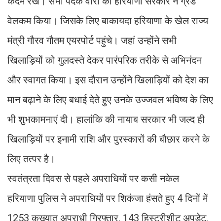
कदम रखे। सभी पदक वीरों का हरियाणा सरकार ने ग्रैंड
वेलकम किया। जिसके लिए बाकायदा हरियाणा के खेल राज्य
मंत्री गौरव गौतम एयरपोर्ट पहुंचे। जहां उन्होंने सभी
खिलाड़ियों को गुलदस्ते देकर पारंपरिक तरीके से अभिनंदन
और स्वागत किया। इस दौरान उन्होंने खिलाड़ियों को देश का
मान बढ़ाने के लिए बधाई देते हुए उनके उज्जवल भविष्य के लिए
भी शुभकामनाएं दी। हालांकि की नायाब सरकार भी जल्द ही
खिलाड़ियों पर इनामी राशि और पुरस्कारों की बौछार करने के
लिए तत्पर है।
स्वतंत्रता दिवस से पहले अपराधियों पर कसी नकेल
हरियाणा पुलिस ने अपराधियों पर शिकंजा हंसते हुए 4 दिनों में
1253 कुख्यात अपराधी गिरफ्तार, 143 हिस्ट्रीशीट अपडेट,