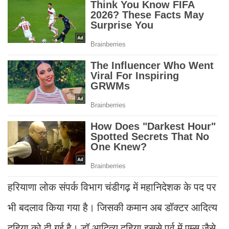
हरियाणा लोक संपर्क विभाग चंडीगढ़ में महानिदेशक के पद पर
भी बदलाव किया गया है। जिसकी कमान अब डॉक्टर आदित्य
दहिया को दी गई है। डॉ आदित्य दहिया इससे पूर्व में एम्स जैसे