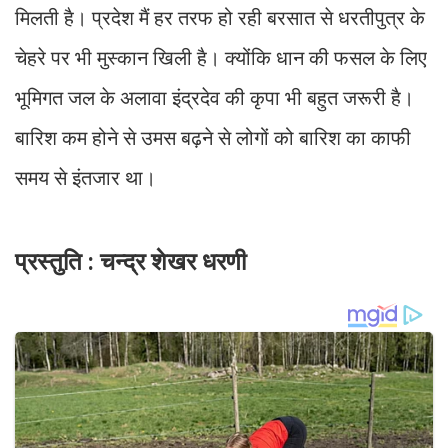
मिलती है। प्रदेश मैं हर तरफ हो रही बरसात से धरतीपुत्र के
चेहरे पर भी मुस्कान खिली है। क्योंकि धान की फसल के लिए
भूमिगत जल के अलावा इंद्रदेव की कृपा भी बहुत जरूरी है।
बारिश कम होने से उमस बढ़ने से लोगों को बारिश का काफी
समय से इंतजार था।
प्रस्तुति : चन्द्र शेखर धरणी