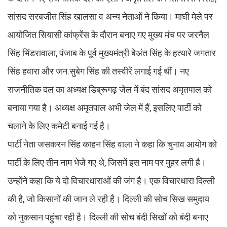
सांसद सरबजीत सिंह खालसा व अन्य नेताओं ने किया। माघी मेले पर
आयोजित सियासी कांफ्रेंस के दौरान बनाए गए मुख्य मंच पर जरनैल
सिंह भिंडरावाला, पंजाब के पूर्व मुख्यमंत्री बेअंत सिंह के हत्यारे जगतार
सिंह हवारा और जन.सुबेग सिंह की तस्वीरें लगाई गई थीं। नए
राजनीतिक दल का अध्यक्ष डिब्रूगढ़ जेल में बंद सांसद अमृतपाल को
बनाया गया है। अध्यक्ष अमृतपाल अभी जेल में हैं, इसलिए पार्टी को
चलाने के लिए कमेटी बनाई गई है।
पार्टी नेता जसकरन सिंह काहन सिंह वाला ने कहा कि चुनाव आयोग को
पार्टी के लिए तीन नाम भेजे गए थे, जिसमें इस नाम पर मुहर लगी है।
उन्होंने कहा कि ये दो विचारधाराओं की जंग है। एक विचारधारा दिल्ली
की है, जो किसानों की जान ले रही है। दिल्ली की सोच सिख समुदाय
को नुकसान पहुंचा रही है। दिल्ली की सोच बंदी सिखों को बंदी बनाए