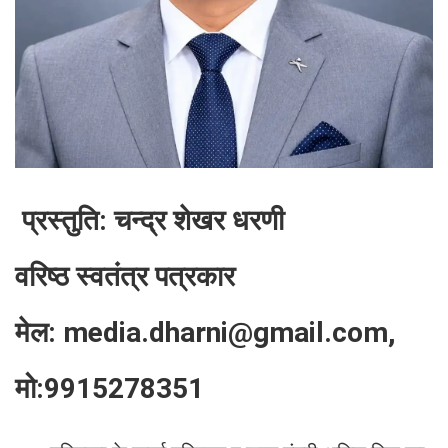
प्रस्तुति: चन्द्र शेखर धरणी
वरिष्ठ स्वतंत्र पत्रकार
मेल: media.dharni@gmail.com,
मो:9915278351