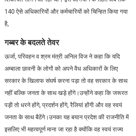
140 ऐसे अधिकारियों और कर्मचारियों को चिन्हित किया गया
है,
गब्बर के बदलते तेवर
ऊर्जा, परिवहन व श्रम मंत्री अनिल विज ने कहा कि यदि
अम्बाला छावनी के लोगों को अपने वैध अधिकारों के लिए
सरकार के खिलाफ संघर्ष करना पड़ा तो वह सरकार के साथ
नहीं बल्कि जनता के साथ खड़े होंगे।उन्होंने कहा कि जरूरत
पड़ी तो धरने होंगे, प्रदर्शन होंगे, रैलियां होंगी और वह स्वयं
जनता के साथ बैठेंगे।उनका यह बयान प्रदेश की राजनीति में
इसलिए भी महत्वपूर्ण माना जा रहा है क्योंकि वह स्वयं राज्य