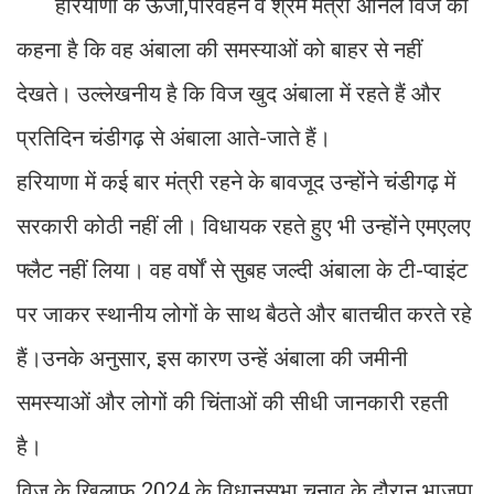
हरियाणा के ऊर्जा,परिवहन व श्रम मंत्री अनिल विज का
कहना है कि वह अंबाला की समस्याओं को बाहर से नहीं
देखते। उल्लेखनीय है कि विज खुद अंबाला में रहते हैं और
प्रतिदिन चंडीगढ़ से अंबाला आते-जाते हैं।
हरियाणा में कई बार मंत्री रहने के बावजूद उन्होंने चंडीगढ़ में
सरकारी कोठी नहीं ली। विधायक रहते हुए भी उन्होंने एमएलए
फ्लैट नहीं लिया। वह वर्षों से सुबह जल्दी अंबाला के टी-प्वाइंट
पर जाकर स्थानीय लोगों के साथ बैठते और बातचीत करते रहे
हैं।उनके अनुसार, इस कारण उन्हें अंबाला की जमीनी
समस्याओं और लोगों की चिंताओं की सीधी जानकारी रहती
है।
विज के खिलाफ 2024 के विधानसभा चुनाव के दौरान भाजपा