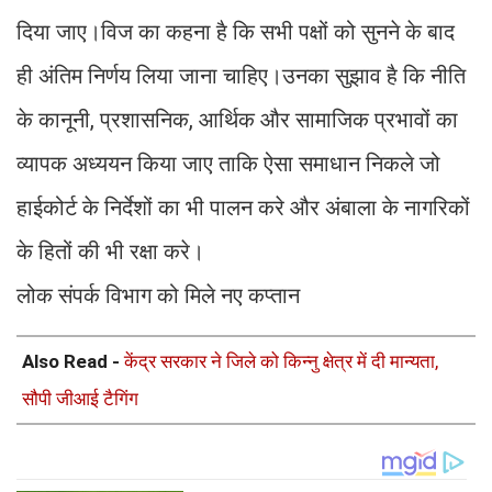
दिया जाए।विज का कहना है कि सभी पक्षों को सुनने के बाद
ही अंतिम निर्णय लिया जाना चाहिए।उनका सुझाव है कि नीति
के कानूनी, प्रशासनिक, आर्थिक और सामाजिक प्रभावों का
व्यापक अध्ययन किया जाए ताकि ऐसा समाधान निकले जो
हाईकोर्ट के निर्देशों का भी पालन करे और अंबाला के नागरिकों
के हितों की भी रक्षा करे।
लोक संपर्क विभाग को मिले नए कप्तान
Also Read -
केंद्र सरकार ने जिले को किन्नु क्षेत्र में दी मान्यता,
सौपी जीआई टैगिंग