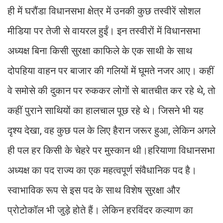
ही में घरौंडा विधानसभा क्षेत्र में उनकी कुछ तस्वीरें सोशल
मीडिया पर तेजी से वायरल हुईं। इन तस्वीरों में विधानसभा
अध्यक्ष बिना किसी सुरक्षा काफिले के एक साथी के साथ
दोपहिया वाहन पर बाजार की गलियों में घूमते नजर आए। कहीं
वे समोसे की दुकान पर रुककर लोगों से बातचीत कर रहे थे, तो
कहीं पुराने साथियों का हालचाल पूछ रहे थे। जिसने भी यह
दृश्य देखा, वह कुछ पल के लिए हैरान जरूर हुआ, लेकिन अगले
ही पल हर किसी के चेहरे पर मुस्कान थी।हरियाणा विधानसभा
अध्यक्ष का पद राज्य का एक महत्वपूर्ण संवैधानिक पद है।
स्वाभाविक रूप से इस पद के साथ विशेष सुरक्षा और
प्रोटोकॉल भी जुड़े होते हैं। लेकिन हरविंदर कल्याण का