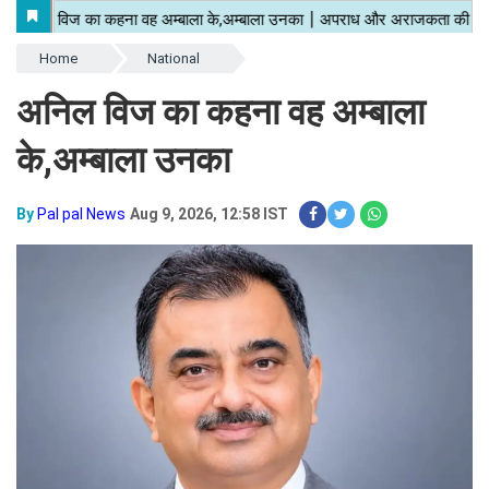
Home
National
अनिल विज का कहना वह अम्बाला
के,अम्बाला उनका
By
Pal pal News
Aug 9, 2026, 12:58 IST