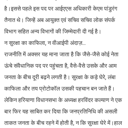
है।इससे पहले इस पद पर आईएएस अधिकारी केएम पांडुरंग
तैनात थे। जिन्हें अब आयुक्त एवं सचिव सचिव लोक संपर्क
विभाग सहित अन्य विभागों की जिम्मेदारी दी गई है।
न सुरक्षा का काफिला, न वीआईपी अंदाज़...
राजनीति में अक्सर यह माना जाता है कि जैसे-जैसे कोई नेता
ऊंचे संवैधानिक पद पर पहुंचता है, वैसे-वैसे उसके और आम
जनता के बीच दूरी बढ़ने लगती है। सुरक्षा के कड़े घेरे, लंबा
काफिला और तय प्रोटोकॉल उसकी पहचान बन जाते हैं।
लेकिन हरियाणा विधानसभा के अध्यक्ष हरविंदर कल्याण ने एक
बार फिर यह साबित कर दिया कि जनप्रतिनिधि की असली
ताकत जनता के बीच रहने में होती है, न कि सुरक्षा घेरे में।हाल