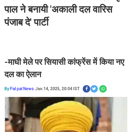
पाल ने बनायी 'अकाली दल वारिस
पंजाब दे' पार्टी
-माघी मेले पर सियासी कांफ्रेंस में किया नए
दल का ऐलान
By
Pal pal News
Jan 14, 2025, 20:04 IST