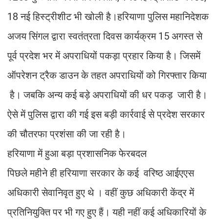
18 नई हिस्ट्रीशीट भी खोली है।हरियाणा पुलिस महानिदेशक
अजय सिंगल द्वारा स्वतंत्रता दिवस कार्यक्रम 15 अगस्त से
पूर्व प्रदेश भर में अपराधियों पकड़ा प्रहार किया है। जिसमें
ऑपरेशन ट्रैक डाउन के तहत अपराधियों को गिरफ्तार किया
है। जबकि अन्य कई बड़े अपराधियों की धर पकड़ जारी है।
ऐसे में पुलिस द्वारा की गई इस बड़ी कार्रवाई से प्रदेश सरकार
की चौतरफा प्रशंसा की जा रही है।
हरियाणा में हुआ बड़ा प्रशासनिक फेरबदल
पिछले महीने ही हरियाणा सरकार के कई वरिष्ठ आईएएस
अधिकारी सेवानिवृत हुए थे । वहीं कुछ अधिकारी केंद्र में
प्रतिनियुक्ति पर भी गए हुए हैं। यही नहीं कई अधिकारियों के