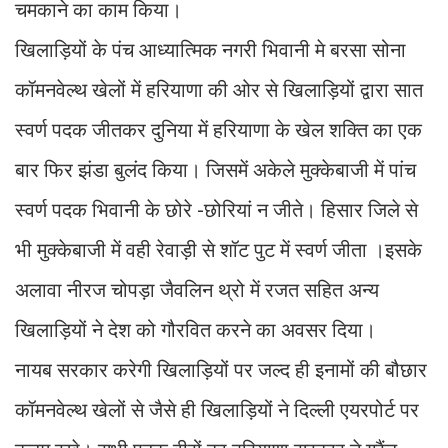
चमकाने का काम किया।
खिलाड़ियों के पंच आध्यात्मिक नगरी भिवानी मे बरसा सोना
कॉमनवेल्थ खेलों में हरियाणा की ओर से खिलाड़ियों द्वारा सात
स्वर्ण पदक जीतकर दुनिया में हरियाणा के खेल शक्ति का एक
बार फिर झंडा बुलंद किया। जिसमें अकेले मुक्केबाजी में पांच
स्वर्ण पदक भिवानी के छोरे -छोरियां न जीते। हिसार जिले से
भी मुक्केबाजी में वही रेवाड़ी से शॉट पुट में स्वर्ण जीता ।इसके
अलावा नीरज चोपड़ा जैवलिन थ्रो में रजत सहित अन्य
खिलाड़ियों ने देश को गौरवित करने का अवसर दिया।
नायब सरकार करेगी खिलाड़ियों पर जल्द ही इनामों की बौछार
कॉमनवेल्थ खेलों से जैसे ही खिलाड़ियों ने दिल्ली एयरपोर्ट पर