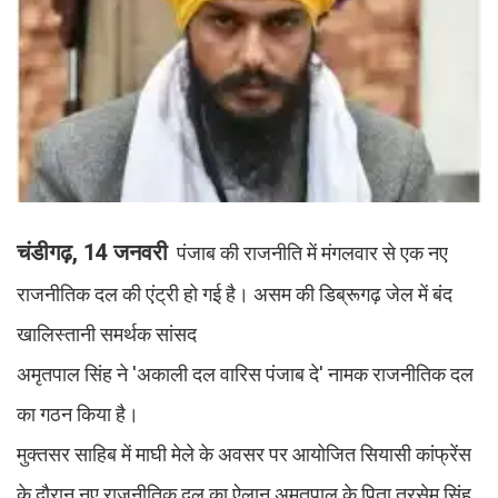
चंडीगढ़, 14 जनवरी
पंजाब की राजनीति में मंगलवार से एक नए
राजनीतिक दल की एंट्री हो गई है। असम की डिब्रूगढ़ जेल में बंद
खालिस्तानी समर्थक सांसद
अमृतपाल सिंह ने 'अकाली दल वारिस पंजाब दे' नामक राजनीतिक दल
का गठन किया है।
मुक्तसर साहिब में माघी मेले के अवसर पर आयोजित सियासी कांफ्रेंस
के दौरान नए राजनीतिक दल का ऐलान अमृतपाल के पिता तरसेम सिंह,