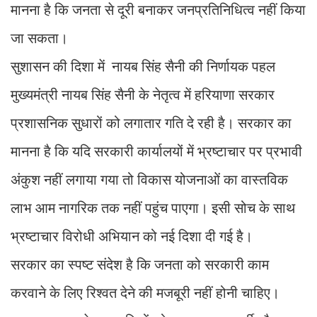
मानना है कि जनता से दूरी बनाकर जनप्रतिनिधित्व नहीं किया
जा सकता।
सुशासन की दिशा में नायब सिंह सैनी की निर्णायक पहल
मुख्यमंत्री नायब सिंह सैनी के नेतृत्व में हरियाणा सरकार
प्रशासनिक सुधारों को लगातार गति दे रही है। सरकार का
मानना है कि यदि सरकारी कार्यालयों में भ्रष्टाचार पर प्रभावी
अंकुश नहीं लगाया गया तो विकास योजनाओं का वास्तविक
लाभ आम नागरिक तक नहीं पहुंच पाएगा। इसी सोच के साथ
भ्रष्टाचार विरोधी अभियान को नई दिशा दी गई है।
सरकार का स्पष्ट संदेश है कि जनता को सरकारी काम
करवाने के लिए रिश्वत देने की मजबूरी नहीं होनी चाहिए।