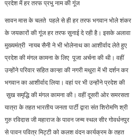
प्रदेश में हर तरफ प्रभु नाम की गूंज
सावन मास के चलते पहले से ही हर तरफ भगवान भोले शंकर
के जयकारों की गूंज हर तरफ सुनाई दे रही है। इसके अलावा
मुख्यमंत्री नायब सैनी ने भी भोलेनाथ का आशीर्वाद लेते हुए
प्रदेश की मंगल कामना के लिए पूजा अर्चना की थी। वहीं
उन्होंने परिवार सहित कान्हा की नगरी मथुरा में भी दर्शन कर
भगवान का आशीर्वाद लिया। वहां पर भी उन्होंने प्रदेश की
सुख समृद्धि की मंगल कामना की। वहीं दूसरी ओर समरसता
यात्रा के तहत भारतीय जनता पार्टी द्वारा संत शिरोमणि श्री
गुरु रविदास जी महाराज के पावन जन्म स्थल सीर गोवर्धनपुर
से पावन पवित्र मिट्टी को कलश वंदन कार्यक्रम के तहत