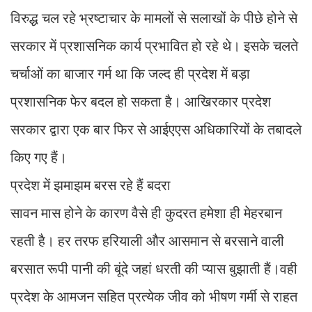
विरुद्ध चल रहे भ्रष्टाचार के मामलों से सलाखों के पीछे होने से
सरकार में प्रशासनिक कार्य प्रभावित हो रहे थे। इसके चलते
चर्चाओं का बाजार गर्म था कि जल्द ही प्रदेश में बड़ा
प्रशासनिक फेर बदल हो सकता है। आखिरकार प्रदेश
सरकार द्वारा एक बार फिर से आईएएस अधिकारियों के तबादले
किए गए हैं।
प्रदेश में झमाझम बरस रहे हैं बदरा
सावन मास होने के कारण वैसे ही कुदरत हमेशा ही मेहरबान
रहती है। हर तरफ हरियाली और आसमान से बरसाने वाली
बरसात रूपी पानी की बूंदे जहां धरती की प्यास बुझाती हैं।वही
प्रदेश के आमजन सहित प्रत्येक जीव को भीषण गर्मी से राहत