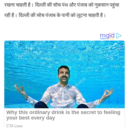
रखना चाहती है। दिल्ली की सोच पंथ और पंजाब को नुकसान पहुंचा
रही है। दिल्ली की सोच पंजाब के पानी को लूटना चाहती है।