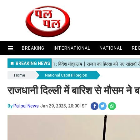
BREAKING
INTERNATIONAL
NATIONAL
RE
Home
National Capital Region
राजधानी दिल्ली में बारिश से मौसम न
By
Pal pal News
Jan 29, 2023, 20:00 IST