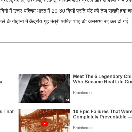
प्रदेश, पंजाब, हरियाणा, चंडीगढ़, पश्चिम उत्तर प्रदेश और राजस्थान में
नों में उत्तर-पश्चिम भारत में 20-30 किमी प्रति घंटे की तेज़ सतही हवा 
 के गोहाना में केंद्रीय गृह मंत्री अमित शाह की जनसभा रद्द कर दी गई