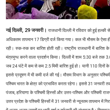
नई दिल्ली, 29 जनवरी।
राजधानी दिल्ली में रविवार को हुई हल्की
अधिकतम तापमान 17 डिग्री दर्ज किया गया। कल भी मौसम के ऐसा ही ब
रही। रुक-रुक कर बारिश होती रही। राष्ट्रीय राजधानी में बारिश के बी
मंत्रमुग्ध करने वाला प्रदर्शन किया। दिल्ली में शाम 5:30 बजे तक 
जब 24 घंटे में कम से कम 2.5 मिमी बारिश हुई हो। यानी 110 दिनो
इससे प्रदूषण में भी कमी दर्ज की गई। मौसम विभाग के अनुसार पश्चिमी
पश्चिम भारत के क्षेत्र को प्रभावित करता रहेगा। इससे 31 जनवरी तक प
पंजाब, हरियाणा के पश्चिमी हिस्सों और उत्तर-पश्चिम और पश्चिमी राजस
उत्तर प्रदेश के पश्चिमी हिस्सों में 31 जनवरी से न्यूनतम तापमान मे