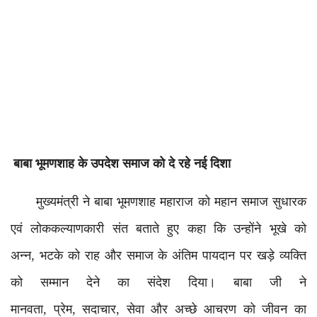
बाबा भूमणशाह के उपदेश समाज को दे रहे नई दिशा
मुख्यमंत्री ने बाबा भूमणशाह महाराज को महान समाज सुधारक
एवं लोककल्याणकारी संत बताते हुए कहा कि उन्होंने भूखे को
अन्न, भटके को राह और समाज के अंतिम पायदान पर खड़े व्यक्ति
को सम्मान देने का संदेश दिया। बाबा जी ने
मानवता, प्रेम, सदाचार, सेवा और अच्छे आचरण को जीवन का