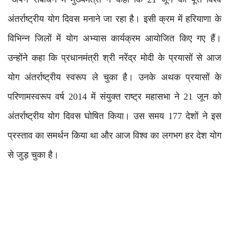
अंतर्राष्ट्रीय योग दिवस मनाने जा रहा है। इसी क्रम में हरियाणा के
विभिन्न जिलों में योग अभ्यास कार्यक्रम आयोजित किए गए हैं।
उन्होंने कहा कि प्रधानमंत्री श्री नरेंद्र मोदी के प्रयासों से आज
योग अंतर्राष्ट्रीय स्वरूप ले चुका है। उनके अथक प्रयासों के
परिणामस्वरूप वर्ष 2014 में संयुक्त राष्ट्र महासभा ने 21 जून को
अंतर्राष्ट्रीय योग दिवस घोषित किया। उस समय 177 देशों ने इस
प्रस्ताव का समर्थन किया था और आज विश्व का लगभग हर देश योग
से जुड़ चुका है।