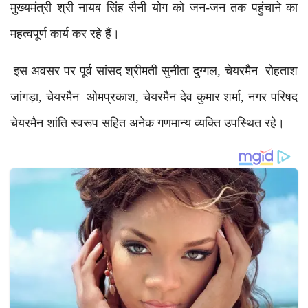
मुख्यमंत्री श्री नायब सिंह सैनी योग को जन-जन तक पहुंचाने का
महत्वपूर्ण कार्य कर रहे हैं।
इस अवसर पर पूर्व सांसद श्रीमती सुनीता दुग्गल, चेयरमैन रोहताश
जांगड़ा, चेयरमैन ओमप्रकाश, चेयरमैन देव कुमार शर्मा, नगर परिषद
चेयरमैन शांति स्वरूप सहित अनेक गणमान्य व्यक्ति उपस्थित रहे।