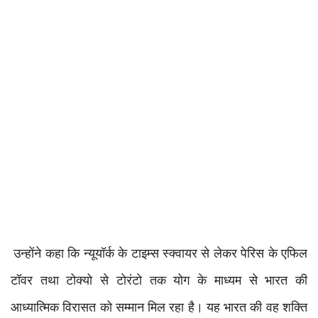
उन्होंने कहा कि न्यूयॉर्क के टाइम्स स्क्वायर से लेकर पेरिस के एफिल
टॉवर तथा टोक्यो से टोरंटो तक योग के माध्यम से भारत की
आध्यात्मिक विरासत को सम्मान मिल रहा है। यह भारत की वह शक्ति