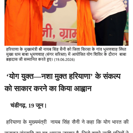
‘योग युक्त—नशा मुक्त हरियाणा’ के संकल्प
को साकार करने का किया आह्वान
चंडीगढ़, 19 जून।
हरियाणा के मुख्यमंत्री नायब सिंह सैनी ने कहा कि योग भारत की