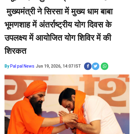
मुख्यमंत्री ने सिरसा में मुख्य धाम बाबा
भूमणशाह में अंतर्राष्ट्रीय योग दिवस के
उपलक्ष्य में आयोजित योग शिविर में की
शिरकत
By
Pal pal News
Jun 19, 2026, 14:07 IST