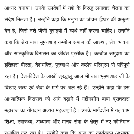
आधार बनाया। उनके उपदेशों में नशे के विरुद्ध लगातार चेतना का
संदेश मिलता है। उन्होंने कहा कि मनुष्य का जीवन ईश्वर की अमूल्य
देन है, जिसे नशे जैसी बुराइयों में व्यर्थ नहीं करना चाहिए। उन्होंने
कहा कि डेरा बाबा भूमणशाह कम्बोज समाज की आस्था, सेवा भावना
और सांस्कृतिक विरासत का जीवंत प्रतीक है। कम्बोज समुदाय का
इतिहास वीरता, देशभक्ति, पुरुषार्थ और कठोर परिश्रम से परिपूर्ण
रहा है। देश-विदेश के लाखों श्रद्धालु आज भी बाबा भूमणशाह जी के
दिखाए सत्य एवं सेवा के मार्ग पर चल रहे हैं। उन्होंने कहा कि इस
आध्यात्मिक विरासत को आगे बढ़ाने में गद्दीनशीन बाबा ब्रह्मदास
महाराज का योगदान अत्यंत महत्वपूर्ण है। उनके मार्गदर्शन में यह धाम
शिक्षा, स्वास्थ्य, अध्यात्म और मानव सेवा के क्षेत्र में नए कीर्तिमान
स्थापित कर रहा है। उन्होंने कहा कि आज का कार्यक्रम अध्यात्म