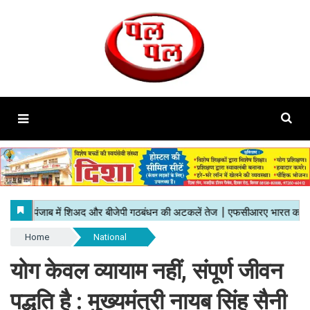
Home
National
योग केवल व्यायाम नहीं, संपूर्ण जीवन
पद्धति है : मुख्यमंत्री नायब सिंह सैनी