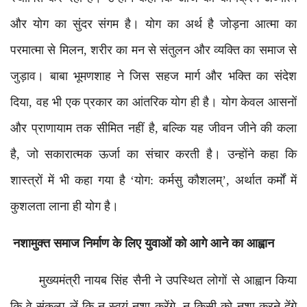
और योग का सुंदर संगम है। योग का अर्थ है जोड़ना आत्मा का
परमात्मा से मिलन, शरीर का मन से संतुलन और व्यक्ति का समाज से
जुड़ाव। बाबा भूमणशाह ने जिस सहज मार्ग और भक्ति का संदेश
दिया, वह भी एक प्रकार का आंतरिक योग ही है। योग केवल आसनों
और प्राणायाम तक सीमित नहीं है, बल्कि यह जीवन जीने की कला
है, जो सकारात्मक ऊर्जा का संचार करती है। उन्होंने कहा कि
शास्त्रों में भी कहा गया है ‘योग: कर्मसु कौशलम्’, अर्थात कर्मों में
कुशलता लाना ही योग है।
नशामुक्त समाज निर्माण के लिए युवाओं को आगे आने का आह्वान
मुख्यमंत्री नायब सिंह सैनी ने उपस्थित लोगों से आह्वान किया
कि वे संकल्प लें कि न स्वयं नशा करेंगे, न किसी को नशा करने देंगे