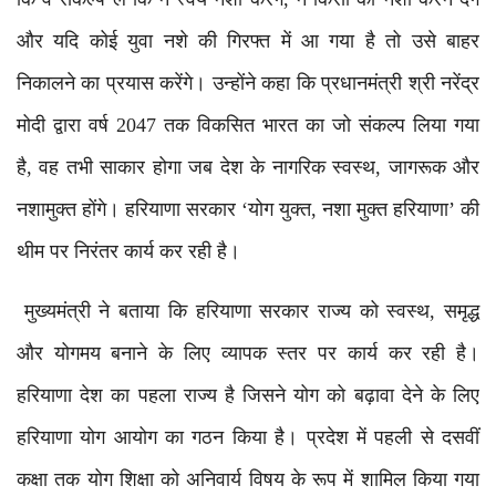
और यदि कोई युवा नशे की गिरफ्त में आ गया है तो उसे बाहर
निकालने का प्रयास करेंगे। उन्होंने कहा कि प्रधानमंत्री श्री नरेंद्र
मोदी द्वारा वर्ष 2047 तक विकसित भारत का जो संकल्प लिया गया
है, वह तभी साकार होगा जब देश के नागरिक स्वस्थ, जागरूक और
नशामुक्त होंगे। हरियाणा सरकार ‘योग युक्त, नशा मुक्त हरियाणा’ की
थीम पर निरंतर कार्य कर रही है।
मुख्यमंत्री ने बताया कि हरियाणा सरकार राज्य को स्वस्थ, समृद्ध
और योगमय बनाने के लिए व्यापक स्तर पर कार्य कर रही है।
हरियाणा देश का पहला राज्य है जिसने योग को बढ़ावा देने के लिए
हरियाणा योग आयोग का गठन किया है। प्रदेश में पहली से दसवीं
कक्षा तक योग शिक्षा को अनिवार्य विषय के रूप में शामिल किया गया