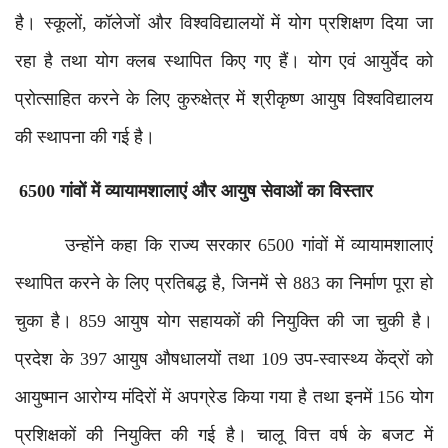
है। स्कूलों, कॉलेजों और विश्वविद्यालयों में योग प्रशिक्षण दिया जा
रहा है तथा योग क्लब स्थापित किए गए हैं। योग एवं आयुर्वेद को
प्रोत्साहित करने के लिए कुरुक्षेत्र में श्रीकृष्ण आयुष विश्वविद्यालय
की स्थापना की गई है।
6500 गांवों में व्यायामशालाएं और आयुष सेवाओं का विस्तार
उन्होंने कहा कि राज्य सरकार 6500 गांवों में व्यायामशालाएं
स्थापित करने के लिए प्रतिबद्ध है, जिनमें से 883 का निर्माण पूरा हो
चुका है। 859 आयुष योग सहायकों की नियुक्ति की जा चुकी है।
प्रदेश के 397 आयुष औषधालयों तथा 109 उप-स्वास्थ्य केंद्रों को
आयुष्मान आरोग्य मंदिरों में अपग्रेड किया गया है तथा इनमें 156 योग
प्रशिक्षकों की नियुक्ति की गई है। चालू वित्त वर्ष के बजट में