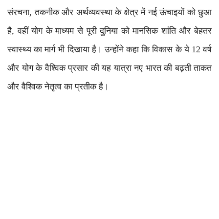
संरचना, तकनीक और अर्थव्यवस्था के क्षेत्र में नई ऊंचाइयों को छुआ
है, वहीं योग के माध्यम से पूरी दुनिया को मानसिक शांति और बेहतर
स्वास्थ्य का मार्ग भी दिखाया है। उन्होंने कहा कि विकास के ये 12 वर्ष
और योग के वैश्विक प्रसार की यह यात्रा नए भारत की बढ़ती ताकत
और वैश्विक नेतृत्व का प्रतीक है।