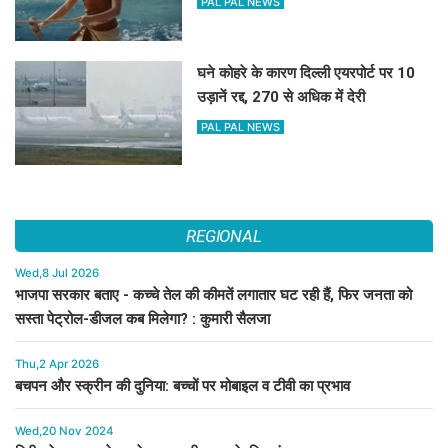
PAL PAL NEWS
घने कोहरे के कारण दिल्ली एयरपोर्ट पर 10
उड़ानें रद्द, 270 से अधिक में देरी
PAL PAL NEWS
REGIONAL
Wed,8 Jul 2026
भाजपा सरकार बताए - कच्चे तेल की कीमतें लगातार घट रही हैं, फिर जनता को
सस्ता पेट्रोल-डीजल कब मिलेगा? : कुमारी सैलजा
Thu,2 Apr 2026
बचपन और स्क्रीन की दुनिया: बच्चों पर मोबाइल व टीवी का प्रभाव
Wed,20 Nov 2024