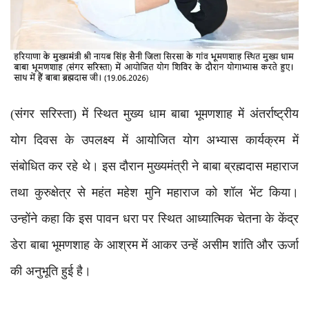
(संगर सरिस्ता) में स्थित मुख्य धाम बाबा भूमणशाह में अंतर्राष्ट्रीय
योग दिवस के उपलक्ष्य में आयोजित योग अभ्यास कार्यक्रम में
संबोधित कर रहे थे। इस दौरान मुख्यमंत्री ने बाबा ब्रह्मदास महाराज
तथा कुरुक्षेत्र से महंत महेश मुनि महाराज को शॉल भेंट किया।
उन्होंने कहा कि इस पावन धरा पर स्थित आध्यात्मिक चेतना के केंद्र
डेरा बाबा भूमणशाह के आश्रम में आकर उन्हें असीम शांति और ऊर्जा
की अनुभूति हुई है।