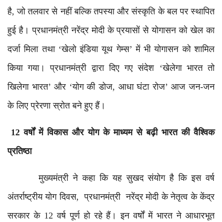
है, जो तलवार से नहीं बल्कि तपस्या और संस्कृति के बल पर स्थापित
हुई है। प्रधानमंत्री नरेंद्र मोदी के प्रयासों से योगासन को खेल का
दर्जा मिला तथा ‘खेलो इंडिया यूथ गेम्स’ में भी योगासन को शामिल
किया गया। प्रधानमंत्री द्वारा दिए गए संदेश ‘खेलेगा भारत तो
खिलेगा भारत’ और ‘योग की डोज, आधा घंटा रोज’ आज जन-जन
के लिए प्रेरणा स्रोत बने हुए हैं।
12 वर्षों में विकास और योग के माध्यम से बढ़ी भारत की वैश्विक
प्रतिष्ठा
मुख्यमंत्री ने कहा कि यह सुखद संयोग है कि इस वर्ष
अंतर्राष्ट्रीय योग दिवस, प्रधानमंत्री नरेंद्र मोदी के नेतृत्व के केंद्र
सरकार के 12 वर्ष पूर्ण हो रहे हैं। इन वर्षों में भारत ने आधारभूत