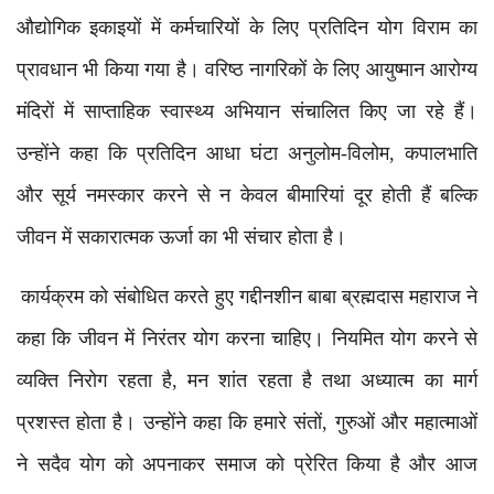
औद्योगिक इकाइयों में कर्मचारियों के लिए प्रतिदिन योग विराम का
प्रावधान भी किया गया है। वरिष्ठ नागरिकों के लिए आयुष्मान आरोग्य
मंदिरों में साप्ताहिक स्वास्थ्य अभियान संचालित किए जा रहे हैं।
उन्होंने कहा कि प्रतिदिन आधा घंटा अनुलोम-विलोम, कपालभाति
और सूर्य नमस्कार करने से न केवल बीमारियां दूर होती हैं बल्कि
जीवन में सकारात्मक ऊर्जा का भी संचार होता है।
कार्यक्रम को संबोधित करते हुए गद्दीनशीन बाबा ब्रह्मदास महाराज ने
कहा कि जीवन में निरंतर योग करना चाहिए। नियमित योग करने से
व्यक्ति निरोग रहता है, मन शांत रहता है तथा अध्यात्म का मार्ग
प्रशस्त होता है। उन्होंने कहा कि हमारे संतों, गुरुओं और महात्माओं
ने सदैव योग को अपनाकर समाज को प्रेरित किया है और आज