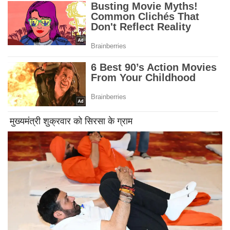
मुख्यमंत्री शुक्रवार को सिरसा के ग्राम