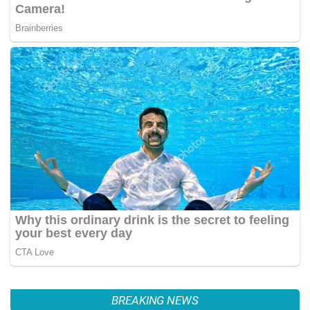
BREAKING NEWS