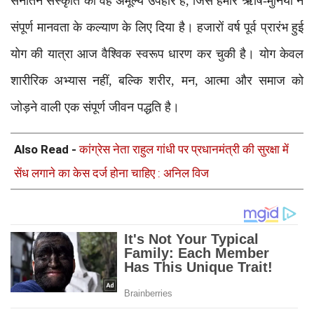
सनातन संस्कृति का वह अमूल्य उपहार है, जिसे हमारे ऋषि-मुनियों ने
संपूर्ण मानवता के कल्याण के लिए दिया है। हजारों वर्ष पूर्व प्रारंभ हुई
योग की यात्रा आज वैश्विक स्वरूप धारण कर चुकी है। योग केवल
शारीरिक अभ्यास नहीं, बल्कि शरीर, मन, आत्मा और समाज को
जोड़ने वाली एक संपूर्ण जीवन पद्धति है।
Also Read -
कांग्रेस नेता राहुल गांधी पर प्रधानमंत्री की सुरक्षा में
सेंध लगाने का केस दर्ज होना चाहिए : अनिल विज