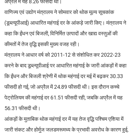
अप्रैल में यह 8.26 फीसदी थी।
वाणिज्य एवं उद्योग मंत्रालय ने सोमवार को थोक मूल्य सूचकांक
(डूब्ल्यूपीआई) आधारित महंगाई दर के आंकड़े जारी किए। मंत्रालय ने
कहा कि ईंधन एवं बिजली, विनिर्मित उत्पादों और खाद्य वस्तुओं की
कीमतों में तेज वृद्धि इसकी मुख्य वजह रही।
मंत्रालय ने आधार वर्ष को 2011-12 से संशोधित कर 2022-23
करने के बाद डूब्ल्यूपीआई पर आधारित महंगाई के जारी आंकड़ों में कहा
कि ईंधन और बिजली श्रेणी में थोक महंगाई दर मई में बढ़कर 30.33
फीसदी हो गई, जो अप्रैल में 24.89 फीसदी थी। इस दौरान कच्चे
पेट्रोलियम की महंगाई दर 61.51 फीसदी रही, जबकि अप्रैल में यह
56.31 फीसदी थी।
आंकड़ों के मुताबिक थोक महंगाई दर में यह तेज वृद्धि पश्चिम एशिया में
जारी संकट और होर्मुज जलडमरूमध्य के प्रभावी अवरोध के कारण हुई,