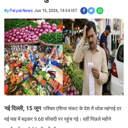
By
Pal pal News
Jun 15, 2026, 14:54 IST
नई दिल्ली, 15 जून
पश्चिम एशिया संकट के देश में थोक महंगाई दर
मई माह में बढ़कर 9.68 फीसदी पर पहुंच गई। वहीं पिछले महीने