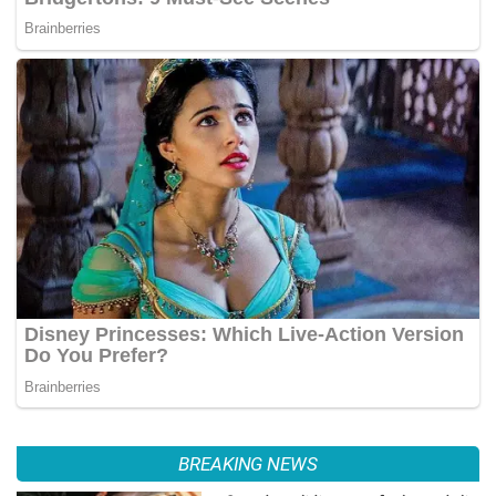
BREAKING NEWS