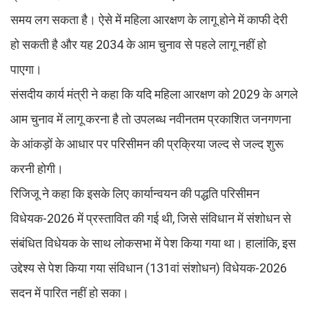
समय लग सकता है। ऐसे में महिला आरक्षण के लागू होने में काफी देरी
हो सकती है और यह 2034 के आम चुनाव से पहले लागू नहीं हो
पाएगा।
संसदीय कार्य मंत्री ने कहा कि यदि महिला आरक्षण को 2029 के अगले
आम चुनाव में लागू करना है तो उपलब्ध नवीनतम प्रकाशित जनगणना
के आंकड़ों के आधार पर परिसीमन की प्रक्रिया जल्द से जल्द शुरू
करनी होगी।
रिजिजू ने कहा कि इसके लिए कार्यान्वयन की पद्धति परिसीमन
विधेयक-2026 में प्रस्तावित की गई थी, जिसे संविधान में संशोधन से
संबंधित विधेयक के साथ लोकसभा में पेश किया गया था। हालांकि, इस
उद्देश्य से पेश किया गया संविधान (131वां संशोधन) विधेयक-2026
सदन में पारित नहीं हो सका।