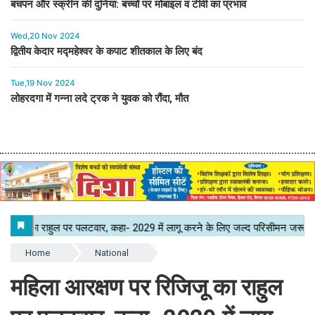
बचपन और स्क्रीन की दुनिया: बच्चों पर मोबाइल व टीवी का प्रभाव
Wed,20 Nov 2024
द्वितीय केदार मद्महेश्वर के कपाट शीतकाल के लिए बंद
Tue,19 Nov 2024
लोहरदगा में गन्ना लदे ट्रक ने युवक को रौंदा, मौत
Home
National
महिला आरक्षण पर रिजिजू का राहुल