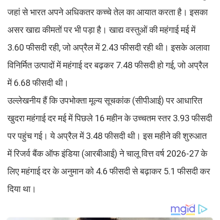
जहां से भारत अपने अधिकतर कच्चे तेल का आयात करता है। इसका
असर खाद्य कीमतों पर भी पड़ा है। खाद्य वस्तुओं की महंगाई मई में
3.60 फीसदी रही, जो अप्रैल में 2.43 फीसदी रही थी। इसके अलावा
विनिर्मित उत्पादों में महंगाई दर बढ़कर 7.48 फीसदी हो गई, जो अप्रैल
में 6.68 फीसदी थी।
उल्लेखनीय हैं कि उपभोक्ता मूल्य सूचकांक (सीपीआई) पर आधारित
खुदरा महंगाई दर मई में पिछले 16 महीन के उच्चतम स्तर 3.93 फीसदी
पर पहुंच गई। ये अप्रैल में 3.48 फीसदी थी। इस महीने की शुरुआत
में रिजर्व बैंक ऑफ इंडिया (आरबीआई) ने चालू वित्त वर्ष 2026-27 के
लिए महंगाई दर के अनुमान को 4.6 फीसदी से बढ़ाकर 5.1 फीसदी कर
दिया था।