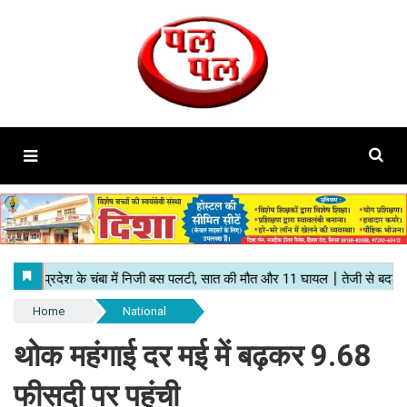
Home
National
थोक महंगाई दर मई में बढ़कर 9.68
फीसदी पर पहुंची