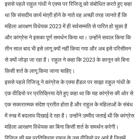
इससे पहले राहुल गांधी ने एक्स पर रिजिजू को संबोधित करते हुए कहा
था कि संसदीय कार्य मंत्री होने के नाते वह अच्छी तरह जानते हैं कि
महिला आरक्षण विधेयक 2023 में ही सर्वसम्मति से पारित हो चुका है
और कांग्रेस ने इसका पूर्ण समर्थन किया था। उन्होंने सवाल किया कि
तीन साल बाद भी इसे लागू क्यों नहीं किया गया और अब इसे परिसीमन
से क्यों जोड़ा जा रहा है। राहुल ने कहा कि 2023 के कानून को बिना
किसी शर्त के लागू किया जाना चाहिए।
इससे पहले रिजिजू ने कांग्रेस के एक्स हैंडल पर साझा राहुल गांधी के
एक वीडियो पर प्रतिक्रिया देते हुए कहा था कि यह कांग्रेस की ओर से
एक सकारात्मक संदेश प्रतीत होता है और राहुल के महिलाओं के संबंध
में रुख में बदलाव दिखाई दे रहा है। उन्होंने उम्मीद जताई थी कि कांग्रेस
महिला आरक्षण विधेयक का बिना किसी शर्त के समर्थन करेगी।
रिजिजू की यह प्रतिक्रिया राहुल के उस वीडियो पर आई है जिसमें