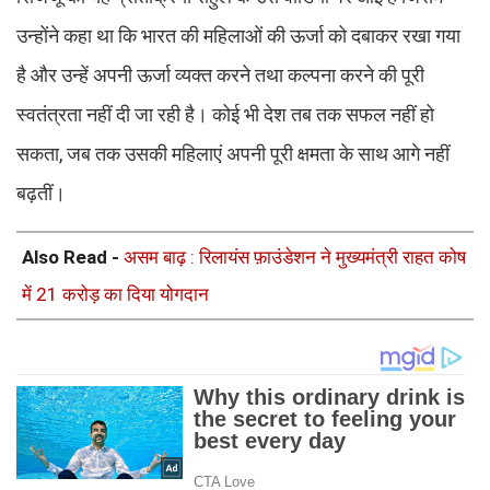
उन्होंने कहा था कि भारत की महिलाओं की ऊर्जा को दबाकर रखा गया
है और उन्हें अपनी ऊर्जा व्यक्त करने तथा कल्पना करने की पूरी
स्वतंत्रता नहीं दी जा रही है। कोई भी देश तब तक सफल नहीं हो
सकता, जब तक उसकी महिलाएं अपनी पूरी क्षमता के साथ आगे नहीं
बढ़तीं।
Also Read -
असम बाढ़ : रिलायंस फ़ाउंडेशन ने मुख्यमंत्री राहत कोष
में 21 करोड़ का दिया योगदान