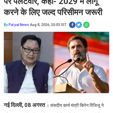
पर पलटवार, कहा- 2029 में लागू
करने के लिए जल्द परिसीमन जरूरी
By
Pal pal News
Aug 8, 2026, 20:03 IST
नई दिल्ली, 08 अगस्त
। संसदीय कार्य मंत्री किरेन रिजिजू ने