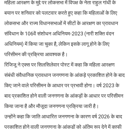
महिला आरक्षण के मुद्दे पर लोकसभा में विपक्ष के नेता राहुल गांधी के
बयान पर शनिवार को पलटवार करते हुए कहा कि महिलाओं के लिए
लोकसभा और राज्य विधानसभाओं में सीटों के आरक्षण का प्रावधान
संविधान के 106वें संशोधन अधिनियम-2023 (नारी शक्ति वंदन
अधिनियम) में किया जा चुका है, लेकिन इसके लागू होने के लिए
परिसीमन की प्रक्रिया आवश्यक है।
रिजिजू ने एक्स पर सिलसिलेवार पोस्ट में कहा कि महिला आरक्षण
संबंधी संवैधानिक प्रावधान जनगणना के आंकड़े प्रकाशित होने के बाद
किए जाने वाले परिसीमन के आधार पर प्रभावी होगा। वर्ष 2023 के
बाद प्रकाशित होने वाली जनगणना के आंकड़ों के आधार पर परिसीमन
किया जाना है और मौजूदा जनगणना प्रक्रिया जारी है।
उन्होंने कहा कि जाति आधारित जनगणना के कारण वर्ष 2026 के बाद
प्रकाशित होने वाली जनगणना के आंकड़ों को अंतिम रूप देने में काफी