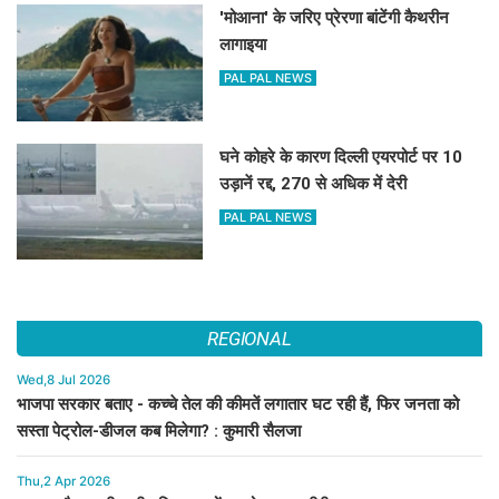
'मोआना' के जरिए प्रेरणा बांटेंगी कैथरीन
लागाइया
PAL PAL NEWS
घने कोहरे के कारण दिल्ली एयरपोर्ट पर 10
उड़ानें रद्द, 270 से अधिक में देरी
PAL PAL NEWS
REGIONAL
Wed,8 Jul 2026
भाजपा सरकार बताए - कच्चे तेल की कीमतें लगातार घट रही हैं, फिर जनता को
सस्ता पेट्रोल-डीजल कब मिलेगा? : कुमारी सैलजा
Thu,2 Apr 2026