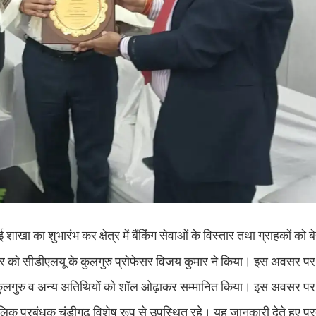
ाखा का शुभारंभ कर क्षेत्र में बैंकिंग सेवाओं के विस्तार तथा ग्राहकों को ब
वार को सीडीएलयू के कुलगुरु प्रोफेसर विजय कुमार ने किया। इस अवसर पर
न ने कुलगुरु व अन्य अतिथियों को शॉल ओढ़ाकर सम्मानित किया। इस अवसर प
िक प्रबंधक चंडीगढ़ विशेष रूप से उपस्थित रहे। यह जानकारी देते हुए प्