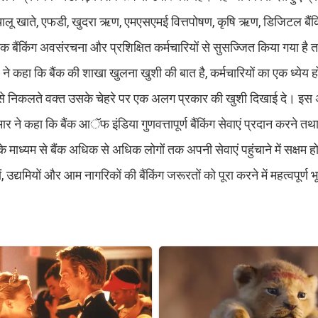
 चालू खाते, एफडी, खुदरा ऋण, एमएसएमई वित्तपोषण, कृषि ऋण, डिजिटल बैंकिं
ैंकिंग अवसंरचना और प्रशिक्षित कर्मचारियों से सुसज्जित किया गया है ता
ने कहा कि बैंक की शाखा खुलना खुशी की बात है, कर्मचारियों का एक ध्येय 
यहां से निकलते वक्त उसके चेहरे पर एक अलग प्रकार की खुशी दिखाई दे। इ
ने कहा कि बैंक आॅफ इंडिया गुणवत्तापूर्ण बैंकिंग सेवाएं प्रदान करने त
 माध्यम से बैंक अधिक से अधिक लोगों तक अपनी सेवाएं पहुंचाने में सक्षम ह
, उद्यमियों और आम नागरिकों की बैंकिंग जरूरतों को पूरा करने में महत्वपूर्ण भ