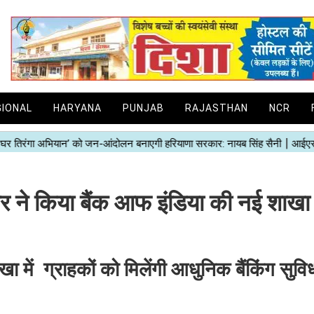
GIONAL
HARYANA
PUNJAB
RAJASTHAN
NCR
मार ने किया बैंक आफ इंडिया की नई शाखा
ें ग्राहकों को मिलेंगी आधुनिक बैंकिंग सुविध