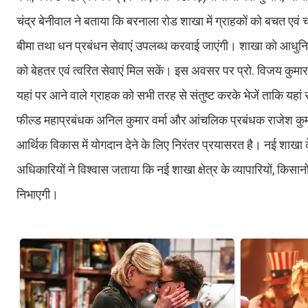
चंद्र बेनीवाल ने बताया कि बरनाला रोड शाखा में ग्राहकों को बचत एवं
बीमा तथा धन प्रबंधन सेवाएं उपलब्ध करवाई जाएंगी। शाखा को आधुनिक ब
को बेहतर एवं त्वरित सेवाएं मिल सकें। इस अवसर पर प्रो. विजय कुमार 
यहां पर आने वाले ग्राहक को सभी तरह से संतुष्ट करके भेजें ताकि 
फील्ड महाप्रबंधक अनिल कुमार वर्मा और आंचलिक प्रबंधक राजेश कुमार 
आर्थिक विकास में योगदान देने के लिए निरंतर प्रयासरत है। नई शाखा के
अधिकारियों ने विश्वास जताया कि नई शाखा क्षेत्र के व्यापारियों, किसानों
निभाएगी।