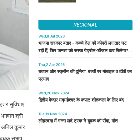
REGIONAL
Wed,8 Jul 2026
भाजपा सरकार बताए - कच्चे तेल की कीमतें लगातार घट
रही हैं, फिर जनता को सस्ता पेट्रोल-डीजल कब मिलेगा? :
कुमारी सैलजा
Thu,2 Apr 2026
बचपन और स्क्रीन की दुनिया: बच्चों पर मोबाइल व टीवी का
प्रभाव
Wed,20 Nov 2024
द्वितीय केदार मद्महेश्वर के कपाट शीतकाल के लिए बंद
ेहतर सुविधाएं
Tue,19 Nov 2024
 भगवान श्री
लोहरदगा में गन्ना लदे ट्रक ने युवक को रौंदा, मौत
र अनिल कुमार
रबंधक सुभाष