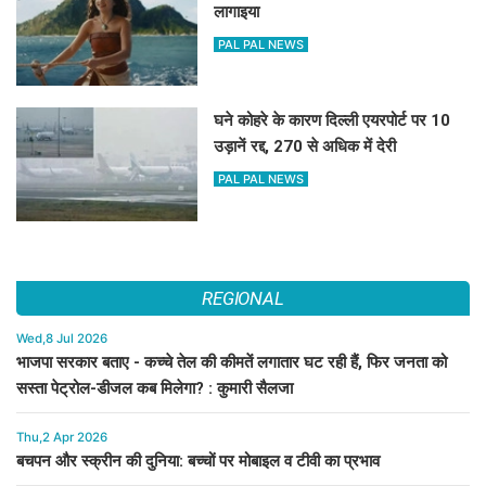
लागाइया
PAL PAL NEWS
घने कोहरे के कारण दिल्ली एयरपोर्ट पर 10
उड़ानें रद्द, 270 से अधिक में देरी
PAL PAL NEWS
REGIONAL
Wed,8 Jul 2026
भाजपा सरकार बताए - कच्चे तेल की कीमतें लगातार घट रही हैं, फिर जनता को
सस्ता पेट्रोल-डीजल कब मिलेगा? : कुमारी सैलजा
Thu,2 Apr 2026
बचपन और स्क्रीन की दुनिया: बच्चों पर मोबाइल व टीवी का प्रभाव