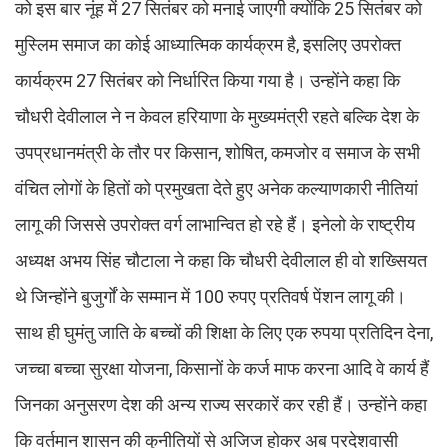
को इस बार नूंह में 27 सितंबर को मनाई जाएगी क्योंकि 25 सितंबर को
मुस्लिम समाज का कोई आध्यात्मिक कार्यक्रम है, इसलिए उपरोक्त
कार्यक्रम 27 सितंबर को निर्धारित किया गया है। उन्होंने कहा कि
चौधरी देवीलाल ने न केवल हरियाणा के मुख्यमंत्री रहते बल्कि देश के
उपप्रधानमंत्री के तौर पर किसान, शोषित, कमजोर व समाज के सभी
वंचित लोगों के हितों को प्रमुखता देते हुए अनेक कल्याणकारी नीतियां
लागू की जिससे उपरोक्त वर्ग लाभान्वित हो रहे हैं। इनेलो के राष्ट्रीय
अध्यक्ष अभय सिंह चौटाला ने कहा कि चौधरी देवीलाल ही वो शख्सियत
थे जिन्होंने बुजुर्गों के सम्मान में 100 रुपए प्रतिवर्ष पेंशन लागू की।
साथ ही घुमंतु जाति के बच्चों की शिक्षा के लिए एक रुपया प्रतिदिन देना,
जच्चा बच्चा सुरक्षा योजना, किसानों के कर्ज माफ करना आदि वे कार्य हैं
जिनका अनुसरण देश की अन्य राज्य सरकारें कर रही हैं। उन्होंने कहा
कि वर्तमान शासन की कुनीतियों से अजिज होकर अब प्रदेशवासी