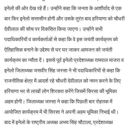
इनेलो की ओर देख रहे हैं। उन्होंने कहा कि जनता के आशीर्वाद से एक
बार फिर इनेलो सत्तासीन होगी और उसके तुरंत बाद हरियाणा को चौधरी
देवीलाल की सोच पर विकसित किया जाएगा। उन्होंने सभी
पदाधिकारियों व कार्यकर्ताओं से कहा कि वे इस जयंती कार्यक्रम को
ऐतिहासिक बनाने के उद्देश्य से घर घर जाकर आमजन को जयंती
कार्यक्रम का न्यौता दें। इससे पूर्व इनेलो प्रदेशाध्यक्ष रामपाल माजरा व
इनेलो जिलाध्यक्ष जसवीर सिंह जस्सा ने भी पदाधिकारियों से कहा कि
राजनीतिक क्षेत्र में आदर्श रहे चौधरी देवीलाल को नमन करने के लिए
हरियाणा भर से लाखों लोग शिरकत करेंगे जिसमें सिरसा की भूमिका
अहम होगी। जिलाध्यक्ष जस्सा ने कहा कि पिछली बार रोहतक में
आयोजित कार्यक्रम में भी सिरसा ने अपनी अहम भूमिका निभाई थी।
बाद में इनेलो के राष्ट्रीय अध्यक्ष अभय सिंह चौटाला, प्रदेशाध्यक्ष