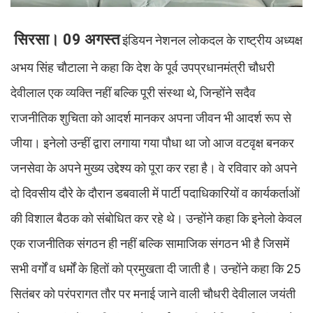
सिरसा। 09 अगस्त
इंडियन नेशनल लोकदल के राष्ट्रीय अध्यक्ष
अभय सिंह चौटाला ने कहा कि देश के पूर्व उपप्रधानमंत्री चौधरी
देवीलाल एक व्यक्ति नहीं बल्कि पूरी संस्था थे, जिन्होंने सदैव
राजनीतिक शुचिता को आदर्श मानकर अपना जीवन भी आदर्श रूप से
जीया। इनेलो उन्हीं द्वारा लगाया गया पौधा था जो आज वटवृक्ष बनकर
जनसेवा के अपने मुख्य उद्देश्य को पूरा कर रहा है। वे रविवार को अपने
दो दिवसीय दौरे के दौरान डबवाली में पार्टी पदाधिकारियों व कार्यकर्ताओं
की विशाल बैठक को संबोधित कर रहे थे। उन्होंने कहा कि इनेलो केवल
एक राजनीतिक संगठन ही नहीं बल्कि सामाजिक संगठन भी है जिसमें
सभी वर्गों व धर्मों के हितों को प्रमुखता दी जाती है। उन्होंने कहा कि 25
सितंबर को परंपरागत तौर पर मनाई जाने वाली चौधरी देवीलाल जयंती