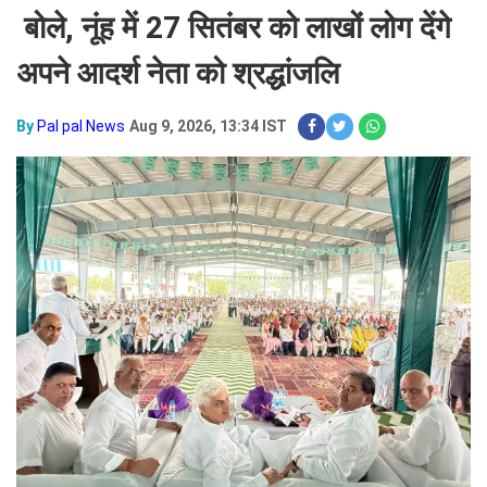
बोले, नूंह में 27 सितंबर को लाखों लोग देंगे
अपने आदर्श नेता को श्रद्धांजलि
By
Pal pal News
Aug 9, 2026, 13:34 IST