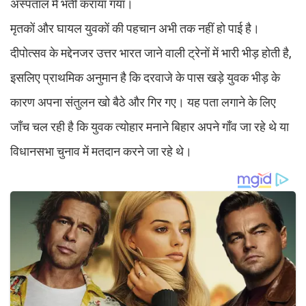
अस्पताल में भर्ती कराया गया।
मृतकों और घायल युवकों की पहचान अभी तक नहीं हो पाई है।
दीपोत्सव के मद्देनजर उत्तर भारत जाने वाली ट्रेनों में भारी भीड़ होती है,
इसलिए प्राथमिक अनुमान है कि दरवाजे के पास खड़े युवक भीड़ के
कारण अपना संतुलन खो बैठे और गिर गए। यह पता लगाने के लिए
जाँच चल रही है कि युवक त्योहार मनाने बिहार अपने गाँव जा रहे थे या
विधानसभा चुनाव में मतदान करने जा रहे थे।