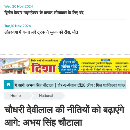
Wed,20 Nov 2024
द्वितीय केदार मद्महेश्वर के कपाट शीतकाल के लिए बंद
Tue,19 Nov 2024
लोहरदगा में गन्ना लदे ट्रक ने युवक को रौंदा, मौत
Home
National
चौधरी देवीलाल की नीतियों को बढ़ाएंगे
आगे: अभय सिंह चौटाला