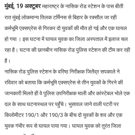
मुंबई, 19 अक्टूबर
महाराष्ट्र के नासिक रोड स्टेशन के पास बीती
रात मुंबई लोकमान्य तिलक टर्मिनस से बिहार के रक्सौल जा रही
कर्मभूमि एक्सप्रेस से गिरकर दो युवकों की मौत हो गई और एक घायल
हो गया । इस घटना में घायल युवक का जिला अस्पताल में इलाज चल
रहा है। घटना की छानबीन नासिक रोड पुलिस स्टेशन की टीम कर रही
है।
नासिक रोड पुलिस स्टेशन के वरिष्ठ निरीक्षक जितेंद्र सपकाले ने
रविवार को बताया कि कर्मभूमि एक्सप्रेस से तीन युवकों के गिरने की
जानकारी मिलते ही वे पुलिस उपनिरीक्षक माली और कांस्टेबल भोले एक
दल के साथ घटनास्थल पर पहुँचे। भुसावल जाने वाली पटरी पर
किलोमीटर 190/1 और 190/3 के बीच दो युवकों के शव और एक
युवक गंभीर रूप से घायल पाया गया। घायल युवक को तुरंत जिला