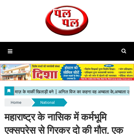
Home
National
महाराष्ट्र के नासिक में कर्मभूमि
एक्सप्रेस से गिरकर दो की मौत, एक