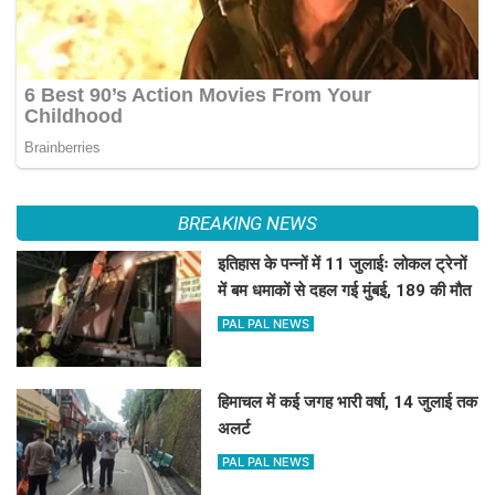
BREAKING NEWS
इतिहास के पन्नों में 11 जुलाईः लोकल ट्रेनों
में बम धमाकों से दहल गई मुंबई, 189 की मौत
PAL PAL NEWS
हिमाचल में कई जगह भारी वर्षा, 14 जुलाई तक
अलर्ट
PAL PAL NEWS