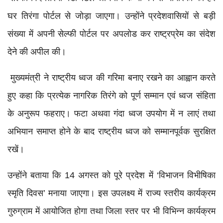
घर तिरंगा पोर्टल से जोड़ा जाएगा। उन्होंने प्रदेशवासियों से बड़ी
संख्या में अपनी सेल्फी पोर्टल पर अपलोड कर राष्ट्रप्रेम का संदेश
देने की अपील की।
मुख्यमंत्री ने राष्ट्रीय ध्वज की गरिमा बनाए रखने का आह्वान करते
हुए कहा कि प्रत्येक नागरिक तिरंगे को पूर्ण सम्मान एवं ध्वज संहिता
के अनुरूप फहराए। फटा अथवा गंदा ध्वज उपयोग में न लाएं तथा
अभियान समाप्त होने के बाद राष्ट्रीय ध्वज को सम्मानपूर्वक सुरक्षित
रखें।
उन्होंने बताया कि 14 अगस्त को पूरे प्रदेश में ‘विभाजन विभीषिका
स्मृति दिवस’ मनाया जाएगा। इस उपलक्ष्य में राज्य स्तरीय कार्यक्रम
गुरुग्राम में आयोजित होगा तथा जिला स्तर पर भी विभिन्न कार्यक्रम