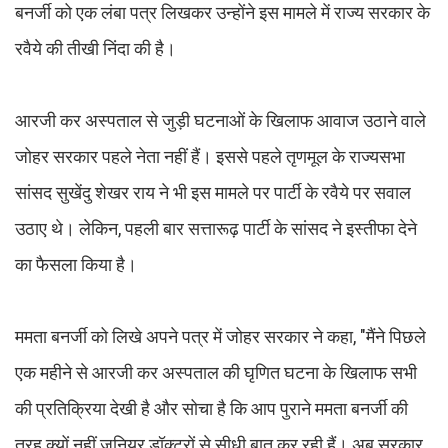
बनर्जी को एक लंबा पत्र लिखकर उन्होंने इस मामले में राज्य सरकार के
रवैये की तीखी निंदा की है।
आरजी कर अस्पताल से जुड़ी घटनाओं के खिलाफ आवाज उठाने वाले
जोहर सरकार पहले नेता नहीं हैं। इससे पहले तृणमूल के राज्यसभा
सांसद सुखेंदु शेखर राय ने भी इस मामले पर पार्टी के रवैये पर सवाल
उठाए थे। लेकिन, पहली बार सत्तारूढ़ पार्टी के सांसद ने इस्तीफा देने
का फैसला किया है।
ममता बनर्जी को लिखे अपने पत्र में जोहर सरकार ने कहा, "मैंने पिछले
एक महीने से आरजी कर अस्पताल की घृणित घटना के खिलाफ सभी
की प्रतिक्रिया देखी है और सोचा है कि आप पुराने ममता बनर्जी की
तरह क्यों नहीं जूनियर डॉक्टरों से सीधी बात कर रही हैं। अब सरकार