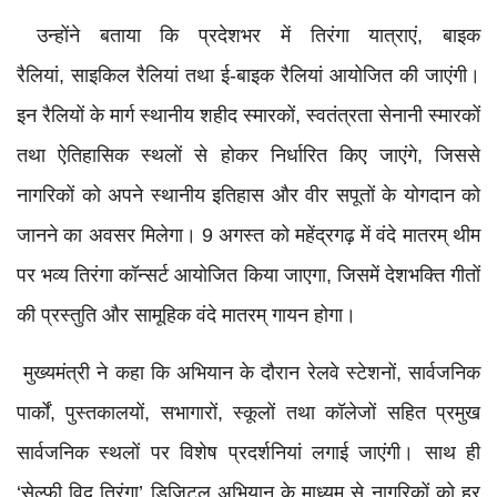
उन्होंने बताया कि प्रदेशभर में तिरंगा यात्राएं, बाइक
रैलियां, साइकिल रैलियां तथा ई-बाइक रैलियां आयोजित की जाएंगी।
इन रैलियों के मार्ग स्थानीय शहीद स्मारकों, स्वतंत्रता सेनानी स्मारकों
तथा ऐतिहासिक स्थलों से होकर निर्धारित किए जाएंगे, जिससे
नागरिकों को अपने स्थानीय इतिहास और वीर सपूतों के योगदान को
जानने का अवसर मिलेगा। 9 अगस्त को महेंद्रगढ़ में वंदे मातरम् थीम
पर भव्य तिरंगा कॉन्सर्ट आयोजित किया जाएगा, जिसमें देशभक्ति गीतों
की प्रस्तुति और सामूहिक वंदे मातरम् गायन होगा।
मुख्यमंत्री ने कहा कि अभियान के दौरान रेलवे स्टेशनों, सार्वजनिक
पार्कों, पुस्तकालयों, सभागारों, स्कूलों तथा कॉलेजों सहित प्रमुख
सार्वजनिक स्थलों पर विशेष प्रदर्शनियां लगाई जाएंगी। साथ ही
‘सेल्फी विद तिरंगा’ डिजिटल अभियान के माध्यम से नागरिकों को हर