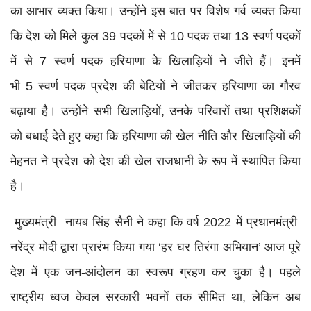
का आभार व्यक्त किया। उन्होंने इस बात पर विशेष गर्व व्यक्त किया
कि देश को मिले कुल 39 पदकों में से 10 पदक तथा 13 स्वर्ण पदकों
में से 7 स्वर्ण पदक हरियाणा के खिलाड़ियों ने जीते हैं। इनमें
भी 5 स्वर्ण पदक प्रदेश की बेटियों ने जीतकर हरियाणा का गौरव
बढ़ाया है। उन्होंने सभी खिलाड़ियों, उनके परिवारों तथा प्रशिक्षकों
को बधाई देते हुए कहा कि हरियाणा की खेल नीति और खिलाड़ियों की
मेहनत ने प्रदेश को देश की खेल राजधानी के रूप में स्थापित किया
है।
मुख्यमंत्री नायब सिंह सैनी ने कहा कि वर्ष 2022 में प्रधानमंत्री
नरेंद्र मोदी द्वारा प्रारंभ किया गया ‘हर घर तिरंगा अभियान’ आज पूरे
देश में एक जन-आंदोलन का स्वरूप ग्रहण कर चुका है। पहले
राष्ट्रीय ध्वज केवल सरकारी भवनों तक सीमित था, लेकिन अब