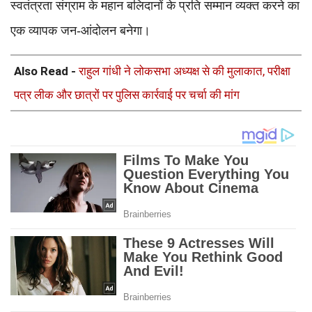
स्वतंत्रता संग्राम के महान बलिदानों के प्रति सम्मान व्यक्त करने का
एक व्यापक जन-आंदोलन बनेगा।
Also Read -
राहुल गांधी ने लोकसभा अध्यक्ष से की मुलाकात, परीक्षा
पत्र लीक और छात्रों पर पुलिस कार्रवाई पर चर्चा की मांग