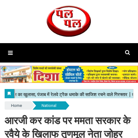
Home
National
आरजी कर कांड पर ममता सरकार के
रवैये के खिलाफ तृणमूल नेता जोहर