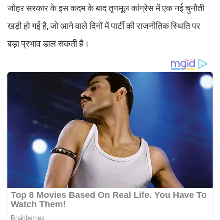
जोहर सरकार के इस कदम के बाद तृणमूल कांग्रेस में एक नई चुनौती
खड़ी हो गई है, जो आने वाले दिनों में पार्टी की राजनीतिक स्थिति पर
बड़ा प्रभाव डाल सकती है।