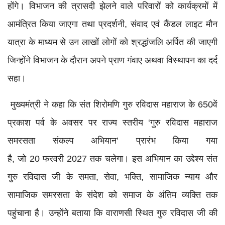
होंगे। विभाजन की त्रासदी झेलने वाले परिवारों को कार्यक्रमों में
आमंत्रित किया जाएगा तथा प्रदर्शनी, संवाद एवं कैंडल लाइट मौन
यात्रा के माध्यम से उन लाखों लोगों को श्रद्धांजलि अर्पित की जाएगी
जिन्होंने विभाजन के दौरान अपने प्राण गंवाए अथवा विस्थापन का दर्द
सहा।
मुख्यमंत्री ने कहा कि संत शिरोमणि गुरु रविदास महाराज के 650वें
प्रकाश पर्व के अवसर पर राज्य स्तरीय ‘गुरु रविदास महाराज
समरसता संकल्प अभियान’ प्रारंभ किया गया
है, जो 20 फरवरी 2027 तक चलेगा। इस अभियान का उद्देश्य संत
गुरु रविदास जी के समता, सेवा, भक्ति, सामाजिक न्याय और
सामाजिक समरसता के संदेश को समाज के अंतिम व्यक्ति तक
पहुंचाना है। उन्होंने बताया कि वाराणसी स्थित गुरु रविदास जी की