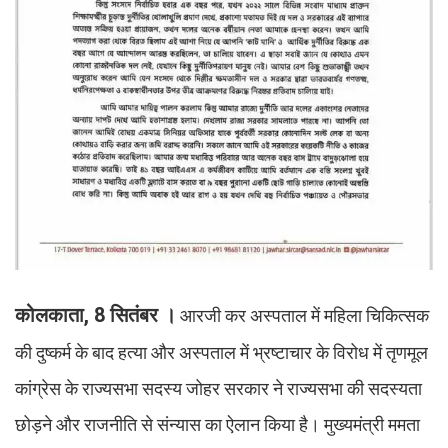
कोलकाता, 8 सितंबर ।
आरजी कर अस्पताल में महिला चिकित्सक
की दुष्कर्म के बाद हत्या और अस्पताल में भ्रष्टाचार के विरोध में तृणमूल
कांग्रेस के राज्यसभा सदस्य जोहर सरकार ने राज्यसभा की सदस्यता
छोड़ने और राजनीति से संन्यास का ऐलान किया है। मुख्यमंत्री ममता