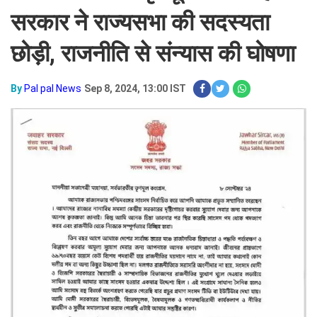
सरकार ने राज्यसभा की सदस्यता
छोड़ी, राजनीति से संन्यास की घोषणा
By
Pal pal News
Sep 8, 2024, 13:00 IST