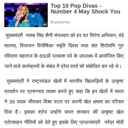
मुख्यमंत्री नायब सिंह सैनी मंगलवार को हर घर तिरंगा अभियान, वंदे
मातरम्, विभाजन विभीषिका स्मृति दिवस तथा संत शिरोमणि गुरु
रविदास महाराज के 650वें प्रकाश पर्व के उपलक्ष्य में आयोजित किए
जाने वाले कार्यक्रमों के संबंध में प्रेस वार्ता को संबोधित कर रहे थे।
मुख्यमंत्री ने राष्ट्रमंडल खेलों में भारतीय खिलाड़ियों के उत्कृष्ट
प्रदर्शन पर प्रसन्नता व्यक्त करते हुए कहा कि इन खेलों में भारत
ने 39 पदक जीतकर विश्व पटल पर अपनी खेल क्षमता का परिचय
दिया है। इसका श्रेय उन्होंने भारत सरकार की उत्कृष्ट खेल
प्रोत्साहन नीतियों को देते हुए इसके लिए प्रधानमंत्री नरेंद्र मोदी