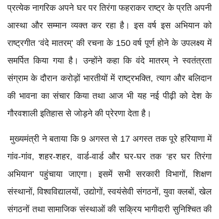
प्रत्येक नागरिक अपने घर पर तिरंगा फहराकर राष्ट्र के प्रति अपनी
आस्था और सम्मान व्यक्त कर रहा है। इस वर्ष इस अभियान को
राष्ट्रगीत ‘वंदे मातरम्’ की रचना के 150 वर्ष पूर्ण होने के उपलक्ष्य में
समर्पित किया गया है। उन्होंने कहा कि वंदे मातरम् ने स्वतंत्रता
संग्राम के दौरान करोड़ों भारतीयों में राष्ट्रभक्ति, त्याग और बलिदान
की भावना का संचार किया तथा आज भी यह नई पीढ़ी को देश के
गौरवशाली इतिहास से जोड़ने की प्रेरणा देता है।
मुख्यमंत्री ने बताया कि 9 अगस्त से 17 अगस्त तक पूरे हरियाणा में
गांव-गांव, शहर-शहर, वार्ड-वार्ड और घर-घर तक ‘हर घर तिरंगा
अभियान’ पहुंचाया जाएगा। इसमें सभी सरकारी विभागों, शिक्षण
संस्थानों, विश्वविद्यालयों, उद्योगों, स्वयंसेवी संगठनों, युवा क्लबों, खेल
संगठनों तथा सामाजिक संस्थाओं की सक्रिय भागीदारी सुनिश्चित की