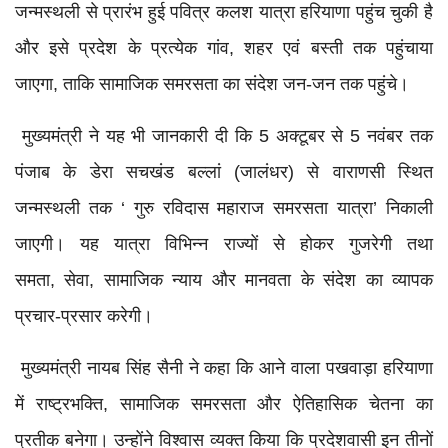
जन्मस्थली से प्रारंभ हुई पवित्र कलश यात्रा हरियाणा पहुंच चुकी है
और इसे प्रदेश के प्रत्येक गांव, शहर एवं बस्ती तक पहुंचाया
जाएगा, ताकि सामाजिक समरसता का संदेश जन-जन तक पहुंचे।
मुख्यमंत्री ने यह भी जानकारी दी कि 5 अक्टूबर से 5 नवंबर तक
पंजाब के डेरा सचखंड बल्लां (जालंधर) से वाराणसी स्थित
जन्मस्थली तक ‘ गुरु रविदास महाराज समरसता यात्रा’ निकाली
जाएगी। यह यात्रा विभिन्न राज्यों से होकर गुजरेगी तथा
समता, सेवा, सामाजिक न्याय और मानवता के संदेश का व्यापक
प्रचार-प्रसार करेगी।
मुख्यमंत्री नायब सिंह सैनी ने कहा कि आने वाला पखवाड़ा हरियाणा
में राष्ट्रभक्ति, सामाजिक समरसता और ऐतिहासिक चेतना का
प्रतीक बनेगा। उन्होंने विश्वास व्यक्त किया कि प्रदेशवासी इन तीनों