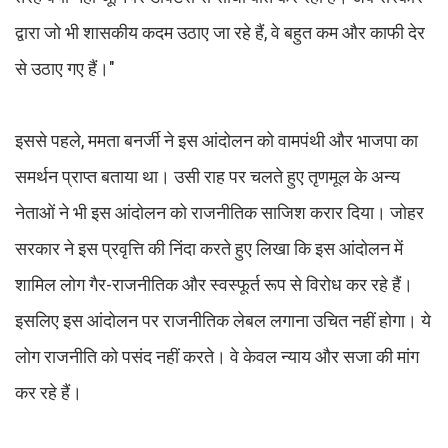
द्वारा जो भी शासकीय कदम उठाए जा रहे हैं, वे बहुत कम और काफी देर
से उठाए गए हैं।"
इससे पहले, ममता बनर्जी ने इस आंदोलन को वामपंथी और भाजपा का
समर्थन प्राप्त बताया था। उसी राह पर चलते हुए तृणमूल के अन्य
नेताओं ने भी इस आंदोलन को राजनीतिक साजिश करार दिया। जोहर
सरकार ने इस प्रवृत्ति की निंदा करते हुए लिखा कि इस आंदोलन में
शामिल लोग गैर-राजनीतिक और स्वस्फूर्त रूप से विरोध कर रहे हैं।
इसलिए इस आंदोलन पर राजनीतिक लेबल लगाना उचित नहीं होगा। ये
लोग राजनीति को पसंद नहीं करते। वे केवल न्याय और सजा की मांग
कर रहे हैं।