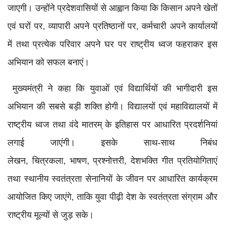
जाएगी। उन्होंने प्रदेशवासियों से आह्वान किया कि किसान अपने खेतों
एवं घरों पर, व्यापारी अपने प्रतिष्ठानों पर, कर्मचारी अपने कार्यालयों
में तथा प्रत्येक परिवार अपने घर पर राष्ट्रीय ध्वज फहराकर इस
अभियान को सफल बनाएं।
मुख्यमंत्री ने कहा कि युवाओं एवं विद्यार्थियों की भागीदारी इस
अभियान की सबसे बड़ी शक्ति होगी। विद्यालयों एवं महाविद्यालयों में
राष्ट्रीय ध्वज तथा वंदे मातरम् के इतिहास पर आधारित प्रदर्शनियां
लगाई जाएंगी। इसके साथ-साथ निबंध
लेखन, चित्रकला, भाषण, प्रश्नोत्तरी, देशभक्ति गीत प्रतियोगिताएं
तथा स्थानीय स्वतंत्रता सेनानियों के जीवन पर आधारित कार्यक्रम
आयोजित किए जाएंगे, ताकि युवा पीढ़ी देश के स्वतंत्रता संग्राम और
राष्ट्रीय मूल्यों से जुड़ सके।