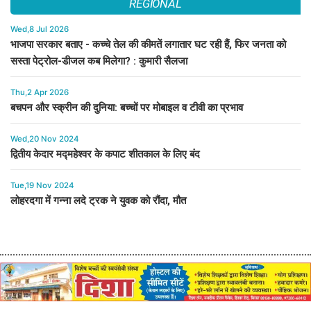
REGIONAL
Wed,8 Jul 2026
भाजपा सरकार बताए - कच्चे तेल की कीमतें लगातार घट रही हैं, फिर जनता को
सस्ता पेट्रोल-डीजल कब मिलेगा? : कुमारी सैलजा
Thu,2 Apr 2026
बचपन और स्क्रीन की दुनिया: बच्चों पर मोबाइल व टीवी का प्रभाव
Wed,20 Nov 2024
द्वितीय केदार मद्महेश्वर के कपाट शीतकाल के लिए बंद
Tue,19 Nov 2024
लोहरदगा में गन्ना लदे ट्रक ने युवक को रौंदा, मौत