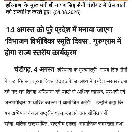
14 अगस्त को पूरे प्रदेश में मनाया जाएगा
‘विभाजन विभीषिका स्मृति दिवस’, गुरुग्राम में
होगा राज्य स्तरीय कार्यक्रम
चंडीगढ़, 4 अगस्त-
हरियाणा के मुख्यमंत्री नायब सिंह सैनी
ने कहा कि स्वतंत्रता दिवस-2026 के उपलक्ष्य में प्रदेश सरकार इस
वर्ष ‘हर घर तिरंगा अभियान’ को पहले से अधिक व्यापक, प्रभावी एवं
जनभागीदारी आधारित स्वरूप में आयोजित करेगी। उन्होंने कहा कि
यह अभियान केवल राष्ट्रीय ध्वज फहराने तक सीमित नहीं
रहेगा, बल्कि राष्ट्रभक्ति, राष्ट्रीय एकता, सामाजिक समरसता तथा