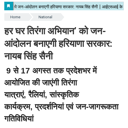
Home
National
हर घर तिरंगा अभियान’ को जन-
आंदोलन बनाएगी हरियाणा सरकार:
नायब सिंह सैनी
9 से 17 अगस्त तक प्रदेशभर में
आयोजित की जाएंगी तिरंगा
यात्राएं, रैलियां, सांस्कृतिक
कार्यक्रम, प्रदर्शनियां एवं जन-जागरूकता
गतिविधियां