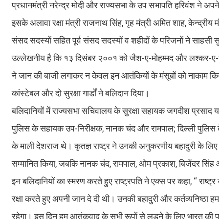
प्रधानमंत्री नरेन्द्र मोदी और राज्यसभा के उप सभापति हरिवंश ने अपने
इसके अलावा रक्षा मंत्री राजनाथ सिंह, गृह मंत्री अमित शाह, केन्द्रीय मं
संसद सदस्यों सहित पूर्व संसद सदस्यों व शहीदों के परिजनों ने साहसी स
उल्लेखनीय है कि १३ दिसंबर २००१ को जैश-ए-मोहम्मद और लश्कर-ए-तैय
ने जान की बाजी लगाकर न केवल इन आतंकियों के मंसूबों को नाकाम कि
कांस्टेबल और दो सुरक्षा गार्डों ने बलिदान दिया।
बलिदानियों में राज्यसभा सचिवालय के सुरक्षा सहायक जगदीश प्रसाद याद
पुलिस के सहायक उप-निरीक्षक, नानक चंद और रामपाल; दिल्ली पुलिस के 
के माली देशराज थे। कृतज्ञ राष्ट्र ने उनकी अनुकरणीय बहादुरी के 
सम्मानित किया, जबकि नानक चंद, रामपाल, ओम प्रकाश, बिजेंदर सिंह 
इन बलिदानियों का स्मरण करते हुए राष्ट्रपति ने एक्स पर कहा, “ राष्ट
रक्षा करते हुए अपनी जान दे दी थी। उनकी बहादुरी और कर्तव्यनिष्ठा ह
रहेगा। इस दिन हम आतंकवाद के सभी रूपों से लड़ने के लिए भारत की प्र