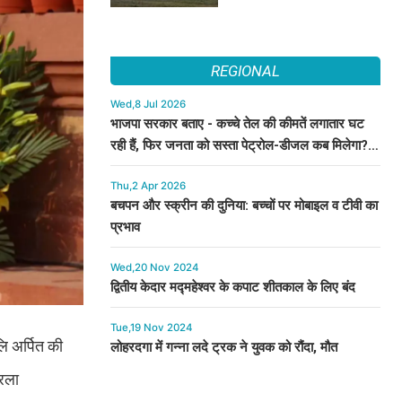
REGIONAL
Wed,8 Jul 2026
भाजपा सरकार बताए - कच्चे तेल की कीमतें लगातार घट
रही हैं, फिर जनता को सस्ता पेट्रोल-डीजल कब मिलेगा? :
कुमारी सैलजा
Thu,2 Apr 2026
बचपन और स्क्रीन की दुनिया: बच्चों पर मोबाइल व टीवी का
प्रभाव
Wed,20 Nov 2024
द्वितीय केदार मद्महेश्वर के कपाट शीतकाल के लिए बंद
Tue,19 Nov 2024
ि अर्पित की
लोहरदगा में गन्ना लदे ट्रक ने युवक को रौंदा, मौत
िरला