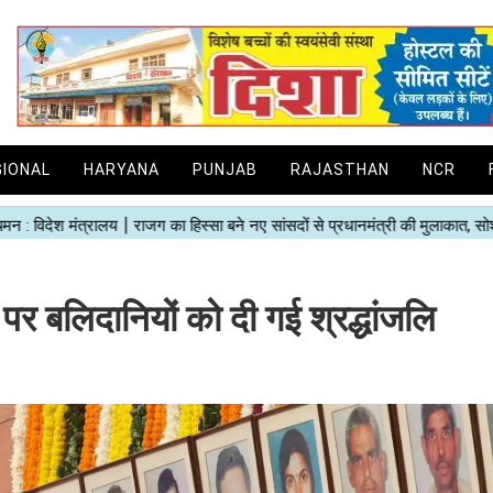
GIONAL
HARYANA
PUNJAB
RAJASTHAN
NCR
 बलिदानियों को दी गई श्रद्धांजलि