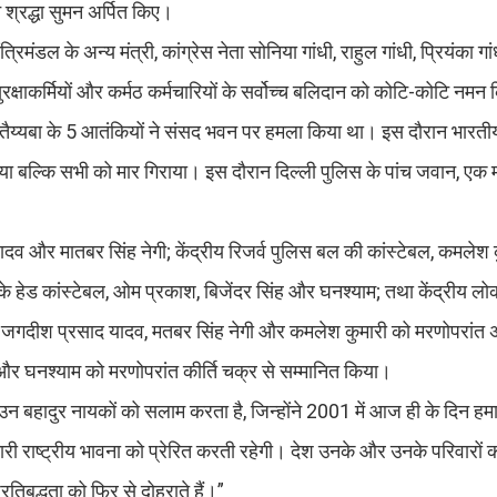
 श्रद्धा सुमन अर्पित किए।
त्रिमंडल के अन्य मंत्री, कांग्रेस नेता सोनिया गांधी, राहुल गांधी, प्रियंका 
ुरक्षाकर्मियों और कर्मठ कर्मचारियों के सर्वोच्च बलिदान को कोटि-कोटि नमन
्यबा के 5 आतंकियों ने संसद भवन पर हमला किया था। इस दौरान भारतीय सु
या बल्कि सभी को मार गिराया। इस दौरान दिल्ली पुलिस के पांच जवान, एक 
व और मातबर सिंह नेगी; केंद्रीय रिजर्व पुलिस बल की कांस्टेबल, कमलेश क
हेड कांस्टेबल, ओम प्रकाश, बिजेंदर सिंह और घनश्याम; तथा केंद्रीय लोक
लिए जगदीश प्रसाद यादव, मतबर सिंह नेगी और कमलेश कुमारी को मरणोपरांत
और घनश्याम को मरणोपरांत कीर्ति चक्र से सम्मानित किया।
्र उन बहादुर नायकों को सलाम करता है, जिन्होंने 2001 में आज ही के दिन ह
मारी राष्ट्रीय भावना को प्रेरित करती रहेगी। देश उनके और उनके परिवारों
तिबद्धता को फिर से दोहराते हैं।”