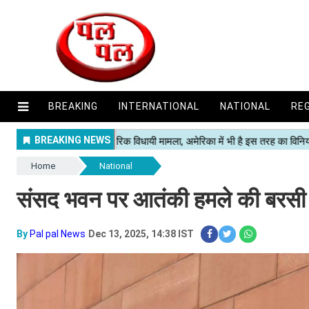
BREAKING
INTERNATIONAL
NATIONAL
RE
Home
National
संसद भवन पर आतंकी हमले की बरसी पर
By
Pal pal News
Dec 13, 2025, 14:38 IST