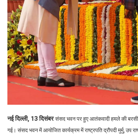
नई दिल्ली, 13 दिसंबर
संसद भवन पर हुए आतंकवादी हमले की बरसी पर
गई। संसद भवन में आयोजित कार्यक्रम में राष्ट्रपति द्रौपदी मुर्मु, उप