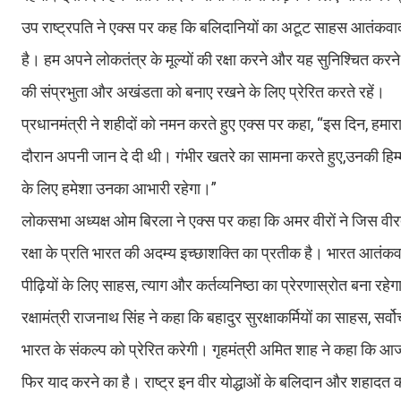
उप राष्ट्रपति ने एक्स पर कह कि बलिदानियों का अटूट साहस आतंकवाद 
है। हम अपने लोकतंत्र के मूल्यों की रक्षा करने और यह सुनिश्चित करने
की संप्रभुता और अखंडता को बनाए रखने के लिए प्रेरित करते रहें।
प्रधानमंत्री ने शहीदों को नमन करते हुए एक्स पर कहा, “इस दिन, हमार
दौरान अपनी जान दे दी थी। गंभीर खतरे का सामना करते हुए,उनकी हिम
के लिए हमेशा उनका आभारी रहेगा।”
लोकसभा अध्यक्ष ओम बिरला ने एक्स पर कहा कि अमर वीरों ने जिस वीरता 
रक्षा के प्रति भारत की अदम्य इच्छाशक्ति का प्रतीक है। भारत आतंकव
पीढ़ियों के लिए साहस, त्याग और कर्तव्यनिष्ठा का प्रेरणास्रोत बना रहे
रक्षामंत्री राजनाथ सिंह ने कहा कि बहादुर सुरक्षाकर्मियों का साहस, सर
भारत के संकल्प को प्रेरित करेगी। गृहमंत्री अमित शाह ने कहा कि 
फिर याद करने का है। राष्ट्र इन वीर योद्धाओं के बलिदान और शहादत