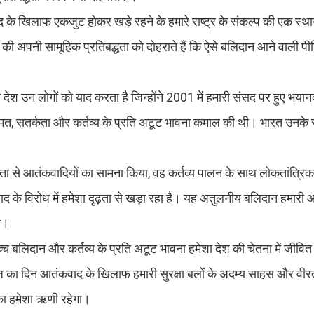
के खिलाफ एकजुट होकर खड़े रहने के हमारे राष्ट्र के संकल्प की एक स्था
 की अपनी सामूहिक प्रतिबद्धता को दोहराते हैं कि ऐसे बलिदान आने वाली पीढ
ा देश उन लोगों को याद करता है जिन्होंने 2001 में हमारी संसद पर हुए भया
्मत, सतर्कता और कर्तव्य के प्रति अटूट भावना कमाल की थी। भारत उनके स
से आतंकवादियों का सामना किया, वह कर्तव्य पालन के साथ लोकतांत्रिक मूल
ाद के विरोध में हमेशा दृढ़ता से खड़ा रहा है। यह अतुलनीय बलिदान हमारी 
गा।
्वोच्च बलिदान और कर्तव्य के प्रति अटूट भावना हमेशा देश की चेतना में जीवित
आज का दिन आतंकवाद के खिलाफ हमारी सुरक्षा बलों के अदम्य साहस और वीर
 का हमेशा ऋणी रहेगा।