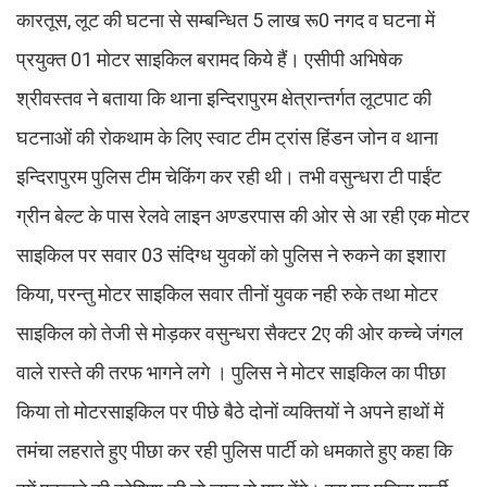
कारतूस, लूट की घटना से सम्बन्धित 5 लाख रू0 नगद व घटना में
प्रयुक्त 01 मोटर साइकिल बरामद किये हैं। एसीपी अभिषेक
श्रीवस्तव ने बताया कि थाना इन्दिरापुरम क्षेत्रान्तर्गत लूटपाट की
घटनाओं की रोकथाम के लिए स्वाट टीम ट्रांस हिंडन जोन व थाना
इन्दिरापुरम पुलिस टीम चेकिंग कर रही थी। तभी वसुन्धरा टी पाईंट
ग्रीन बेल्ट के पास रेलवे लाइन अण्डरपास की ओर से आ रही एक मोटर
साइकिल पर सवार 03 संदिग्ध युवकों को पुलिस ने रुकने का इशारा
किया, परन्तु मोटर साइकिल सवार तीनों युवक नही रुके तथा मोटर
साइकिल को तेजी से मोड़कर वसुन्धरा सैक्टर 2ए की ओर कच्चे जंगल
वाले रास्ते की तरफ भागने लगे । पुलिस ने मोटर साइकिल का पीछा
किया तो मोटरसाइकिल पर पीछे बैठे दोनों व्यक्तियों ने अपने हाथों में
तमंचा लहराते हुए पीछा कर रही पुलिस पार्टी को धमकाते हुए कहा कि