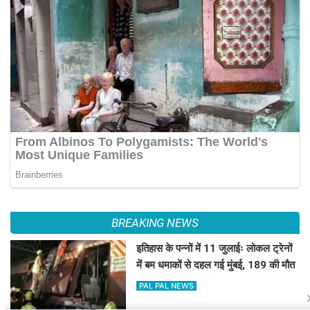
BREAKING NEWS
इतिहास के पन्नों में 11 जुलाईः लोकल ट्रेनों
में बम धमाकों से दहल गई मुंबई, 189 की मौत
PAL PAL NEWS