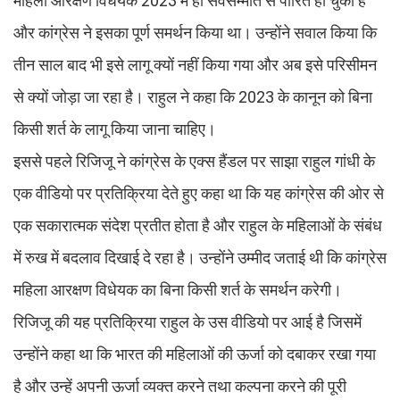
महिला आरक्षण विधेयक 2023 में ही सर्वसम्मति से पारित हो चुका है
और कांग्रेस ने इसका पूर्ण समर्थन किया था। उन्होंने सवाल किया कि
तीन साल बाद भी इसे लागू क्यों नहीं किया गया और अब इसे परिसीमन
से क्यों जोड़ा जा रहा है। राहुल ने कहा कि 2023 के कानून को बिना
किसी शर्त के लागू किया जाना चाहिए।
इससे पहले रिजिजू ने कांग्रेस के एक्स हैंडल पर साझा राहुल गांधी के
एक वीडियो पर प्रतिक्रिया देते हुए कहा था कि यह कांग्रेस की ओर से
एक सकारात्मक संदेश प्रतीत होता है और राहुल के महिलाओं के संबंध
में रुख में बदलाव दिखाई दे रहा है। उन्होंने उम्मीद जताई थी कि कांग्रेस
महिला आरक्षण विधेयक का बिना किसी शर्त के समर्थन करेगी।
रिजिजू की यह प्रतिक्रिया राहुल के उस वीडियो पर आई है जिसमें
उन्होंने कहा था कि भारत की महिलाओं की ऊर्जा को दबाकर रखा गया
है और उन्हें अपनी ऊर्जा व्यक्त करने तथा कल्पना करने की पूरी