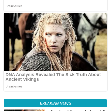
BREAKING NEWS