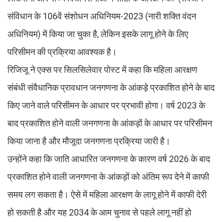
संविधान के 106वें संशोधन अधिनियम-2023 (नारी शक्ति वंदन
अधिनियम) में किया जा चुका है, लेकिन इसके लागू होने के लिए
परिसीमन की प्रक्रिया आवश्यक है।
रिजिजू ने एक्स पर सिलसिलेवार पोस्ट में कहा कि महिला आरक्षण
संबंधी संवैधानिक प्रावधान जनगणना के आंकड़े प्रकाशित होने के बाद
किए जाने वाले परिसीमन के आधार पर प्रभावी होगा। वर्ष 2023 के
बाद प्रकाशित होने वाली जनगणना के आंकड़ों के आधार पर परिसीमन
किया जाना है और मौजूदा जनगणना प्रक्रिया जारी है।
उन्होंने कहा कि जाति आधारित जनगणना के कारण वर्ष 2026 के बाद
प्रकाशित होने वाली जनगणना के आंकड़ों को अंतिम रूप देने में काफी
समय लग सकता है। ऐसे में महिला आरक्षण के लागू होने में काफी देरी
हो सकती है और यह 2034 के आम चुनाव से पहले लागू नहीं हो