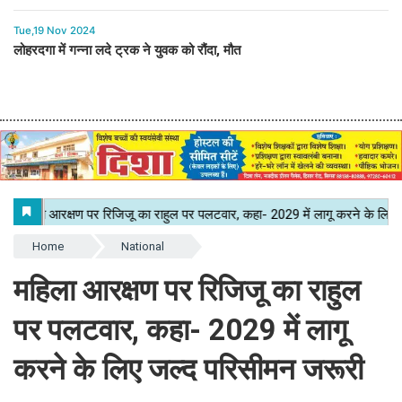
Tue,19 Nov 2024
लोहरदगा में गन्ना लदे ट्रक ने युवक को रौंदा, मौत
Home
National
महिला आरक्षण पर रिजिजू का राहुल
पर पलटवार, कहा- 2029 में लागू
करने के लिए जल्द परिसीमन जरूरी