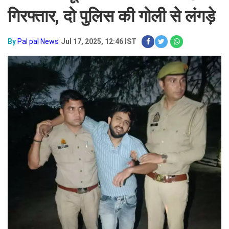
गिरफ्तार, दो पुलिस की गोली से लंगड़े
By
Pal pal News
Jul 17, 2025, 12:46 IST