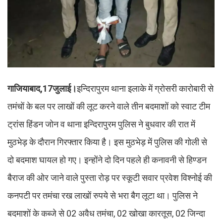
गाजियाबाद,17जुलाई।
इन्दिरापुरम थाना इलाके में ग्रोसरी कारोबारी से
तमंचों के बल पर लाखों की लूट करने वाले तीन बदमाशों को स्वाट टीम
ट्रांस हिंडन जोन व थाना इन्दिरापुरम पुलिस ने बुधवार की रात में
मुठभेड़ के दौरान गिरफ्तार किया है। इस मुठभेड़ में पुलिस की गोली से
दो बदमाश घायल हो गए। इन्होंने दो दिन पहले ही कनावनी से हिण्डन
बैराज की ओर जाने वाले पुस्ता रोड़ पर स्कूटी सवार प्रवेश विश्नोई की
कनपटी पर तमंचा रख लाखों रुपये से भरा बैग लूटा था। पुलिस ने
बदमाशों के कब्जे से 02 अवैध तमंचा, 02 खोखा कारतूस, 02 जिन्दा