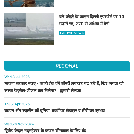
घने कोहरे के कारण दिल्ली एयरपोर्ट पर 10
उड़ानें रद्द, 270 से अधिक में देरी
PAL PAL NEWS
REGIONAL
Wed,8 Jul 2026
भाजपा सरकार बताए - कच्चे तेल की कीमतें लगातार घट रही हैं, फिर जनता को
सस्ता पेट्रोल-डीजल कब मिलेगा? : कुमारी सैलजा
Thu,2 Apr 2026
बचपन और स्क्रीन की दुनिया: बच्चों पर मोबाइल व टीवी का प्रभाव
Wed,20 Nov 2024
द्वितीय केदार मद्महेश्वर के कपाट शीतकाल के लिए बंद