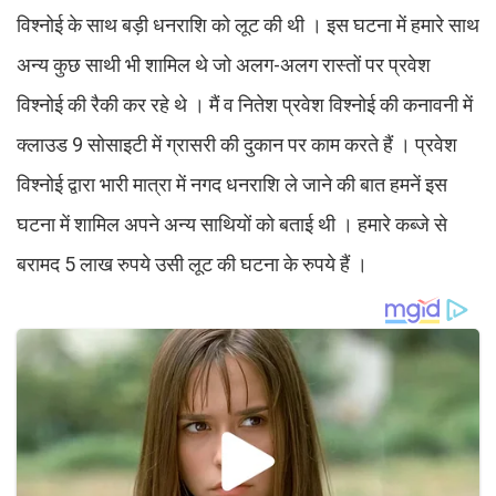
विश्नोई के साथ बड़ी धनराशि को लूट की थी । इस घटना में हमारे साथ
अन्य कुछ साथी भी शामिल थे जो अलग-अलग रास्तों पर प्रवेश
विश्नोई की रैकी कर रहे थे । मैं व नितेश प्रवेश विश्नोई की कनावनी में
क्लाउड 9 सोसाइटी में ग्रासरी की दुकान पर काम करते हैं । प्रवेश
विश्नोई द्वारा भारी मात्रा में नगद धनराशि ले जाने की बात हमनें इस
घटना में शामिल अपने अन्य साथियों को बताई थी । हमारे कब्जे से
बरामद 5 लाख रुपये उसी लूट की घटना के रुपये हैं ।