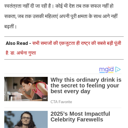
स्वतंत्रता नहीं दी जा रही है। कोई भी देश तब तक सफल नहीं हो
सकता, जब तक उसकी महिलाएं अपनी पूरी क्षमता के साथ आगे नहीं
बढ़तीं।
Also Read -
सभी समाजों की एकजुटता ही राष्ट्र की सबसे बड़ी पूंजी
है: डा. अर्चना गुप्ता