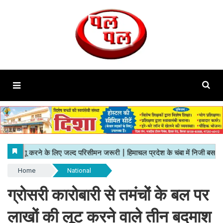
Home
National
ग्रोसरी कारोबारी से तमंचों के बल पर
लाखों की लूट करने वाले तीन बदमाश