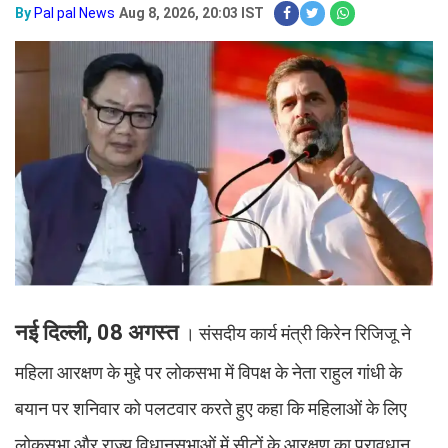
By
Pal pal News
Aug 8, 2026, 20:03 IST
नई दिल्ली, 08 अगस्त
। संसदीय कार्य मंत्री किरेन रिजिजू ने
महिला आरक्षण के मुद्दे पर लोकसभा में विपक्ष के नेता राहुल गांधी के
बयान पर शनिवार को पलटवार करते हुए कहा कि महिलाओं के लिए
लोकसभा और राज्य विधानसभाओं में सीटों के आरक्षण का प्रावधान