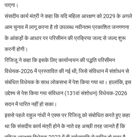
पाएगा।
संसदीय कार्य मंत्री ने कहा कि यदि महिला आरक्षण को 2029 के अगले
आम चुनाव में लागू करना है तो उपलब्ध नवीनतम प्रकाशित जनगणना
के आंकड़ों के आधार पर परिसीमन की प्रक्रिया जल्द से जल्द शुरू
करनी होगी।
रिजिजू ने कहा कि इसके लिए कार्यान्वयन की पद्धति परिसीमन
विधेयक-2026 में प्रस्तावित की गई थी, जिसे संविधान में संशोधन से
संबंधित विधेयक के साथ लोकसभा में पेश किया गया था। हालांकि, इस
उद्देश्य से पेश किया गया संविधान (131वां संशोधन) विधेयक-2026
सदन में पारित नहीं हो सका।
इससे पहले राहुल गांधी ने एक्स पर रिजिजू को संबोधित करते हुए कहा
था कि संसदीय कार्य मंत्री होने के नाते वह अच्छी तरह जानते हैं कि