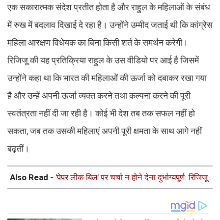
एक सकारात्मक संदेश प्रतीत होता है और राहुल के महिलाओं के संबंध
में रुख में बदलाव दिखाई दे रहा है। उन्होंने उम्मीद जताई थी कि कांग्रेस
महिला आरक्षण विधेयक का बिना किसी शर्त के समर्थन करेगी।
रिजिजू की यह प्रतिक्रिया राहुल के उस वीडियो पर आई है जिसमें
उन्होंने कहा था कि भारत की महिलाओं की ऊर्जा को दबाकर रखा गया
है और उन्हें अपनी ऊर्जा व्यक्त करने तथा कल्पना करने की पूरी
स्वतंत्रता नहीं दी जा रही है। कोई भी देश तब तक सफल नहीं हो
सकता, जब तक उसकी महिलाएं अपनी पूरी क्षमता के साथ आगे नहीं
बढ़तीं।
Also Read -
'पेपर लीक बिल' पर चर्चा न होने देना दुर्भाग्यपूर्ण: रिजिजू