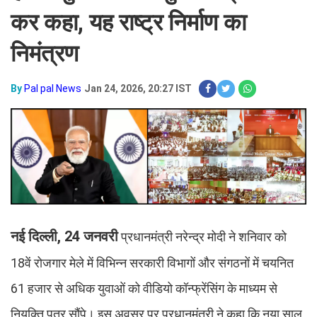
कर कहा, यह राष्ट्र निर्माण का
निमंत्रण
By
Pal pal News
Jan 24, 2026, 20:27 IST
नई दिल्ली, 24 जनवरी
प्रधानमंत्री नरेन्द्र मोदी ने शनिवार को
18वें रोजगार मेले में विभिन्न सरकारी विभागों और संगठनों में चयनित
61 हजार से अधिक युवाओं को वीडियो कॉन्फ्रेंसिंग के माध्यम से
नियुक्ति पत्र सौंपे। इस अवसर पर प्रधानमंत्री ने कहा कि नया साल