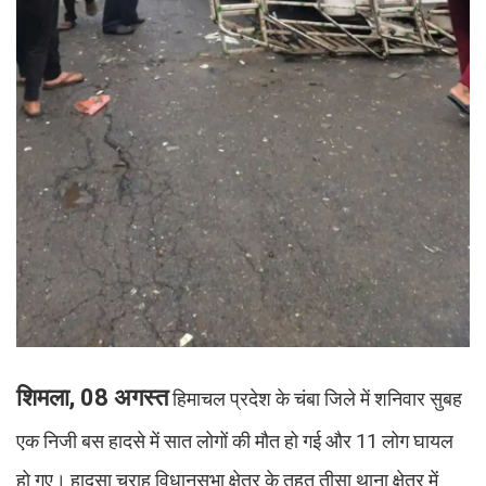
शिमला, 08 अगस्त
हिमाचल प्रदेश के चंबा जिले में शनिवार सुबह
एक निजी बस हादसे में सात लोगों की मौत हो गई और 11 लोग घायल
हो गए। हादसा चुराह विधानसभा क्षेत्र के तहत तीसा थाना क्षेत्र में