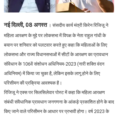
नई दिल्ली, 08 अगस्त
। संसदीय कार्य मंत्री किरेन रिजिजू ने
महिला आरक्षण के मुद्दे पर लोकसभा में विपक्ष के नेता राहुल गांधी के
बयान पर शनिवार को पलटवार करते हुए कहा कि महिलाओं के लिए
लोकसभा और राज्य विधानसभाओं में सीटों के आरक्षण का प्रावधान
संविधान के 106वें संशोधन अधिनियम-2023 (नारी शक्ति वंदन
अधिनियम) में किया जा चुका है, लेकिन इसके लागू होने के लिए
परिसीमन की प्रक्रिया आवश्यक है।
रिजिजू ने एक्स पर सिलसिलेवार पोस्ट में कहा कि महिला आरक्षण
संबंधी संवैधानिक प्रावधान जनगणना के आंकड़े प्रकाशित होने के बाद
किए जाने वाले परिसीमन के आधार पर प्रभावी होगा। वर्ष 2023 के