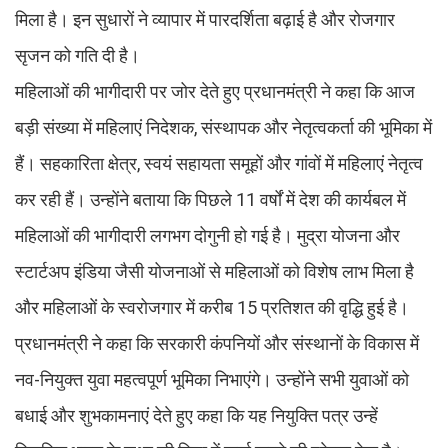
मिला है। इन सुधारों ने व्यापार में पारदर्शिता बढ़ाई है और रोजगार
सृजन को गति दी है।
महिलाओं की भागीदारी पर जोर देते हुए प्रधानमंत्री ने कहा कि आज
बड़ी संख्या में महिलाएं निदेशक, संस्थापक और नेतृत्वकर्ता की भूमिका में
हैं। सहकारिता क्षेत्र, स्वयं सहायता समूहों और गांवों में महिलाएं नेतृत्व
कर रही हैं। उन्होंने बताया कि पिछले 11 वर्षों में देश की कार्यबल में
महिलाओं की भागीदारी लगभग दोगुनी हो गई है। मुद्रा योजना और
स्टार्टअप इंडिया जैसी योजनाओं से महिलाओं को विशेष लाभ मिला है
और महिलाओं के स्वरोजगार में करीब 15 प्रतिशत की वृद्धि हुई है।
प्रधानमंत्री ने कहा कि सरकारी कंपनियों और संस्थानों के विकास में
नव-नियुक्त युवा महत्वपूर्ण भूमिका निभाएंगे। उन्होंने सभी युवाओं को
बधाई और शुभकामनाएं देते हुए कहा कि यह नियुक्ति पत्र उन्हें