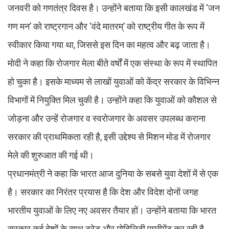
जनवरी को गणतंत्र दिवस है। उन्होंने बताया कि इसी कालखंड में ‘जन
गण मन’ को राष्ट्रगान और ‘वंदे मातरम्’ को राष्ट्रीय गीत के रूप में
स्वीकार किया गया था, जिससे इस दिन का महत्व और बढ़ जाता है।
मोदी ने कहा कि रोजगार मेला बीते वर्षों में एक संस्था के रूप में स्थापित
हो चुका है। इसके माध्यम से लाखों युवाओं को केंद्र सरकार के विभिन्न
विभागों में नियुक्ति मिल चुकी है। उन्होंने कहा कि युवाओं को कौशल से
जोड़ना और उन्हें रोजगार व स्वरोजगार के अवसर उपलब्ध कराना
सरकार की प्राथमिकता रही है, इसी उद्देश्य से मिशन मोड में रोजगार
मेले की शुरुआत की गई थी।
प्रधानमंत्री ने कहा कि भारत आज दुनिया के सबसे युवा देशों में से एक
है। सरकार का निरंतर प्रयास है कि देश और विदेश दोनों जगह
भारतीय युवाओं के लिए नए अवसर तैयार हों। उन्होंने बताया कि भारत
सरकार कई देशों के साथ ट्रेड और मोबिलिटी एग्रीमेंट कर रही है,