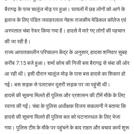
बैरागढ़ के पास चालूंज मोड़ पर हुआ। घायलों में छह लोगों को आगे के
इलाज के लिए पंडित जवाहरलाल नेहरू राजकीय मेडिकल कॉलेज एवं
अस्पताल चंबा रेफर किया गया है। हादसे में मारे गए लोगों की पहचान
की जा रही है।
राज्य आपातकालीन परिचालन केंद्र के अनुसार, हादसा शनिवार सुबह
करीब 7:15 बजे हुआ। शर्मा कोच की निजी बस बैरागढ़ से चंबा की ओर
आ रही थी। इसी दौरान चालूंज मोड़ के पास बस हादसे का शिकार हो
गई। बस सड़क से पलटकर दूसरी सड़क पर जा पहुंची थी।
हादसे की सूचना मिलते ही पुलिस और प्रशासन की टीमें मौके के लिए
रवाना की गईं। चंबा के पुलिस अधीक्षक विजय सकलानी ने बताया कि
हादसे की सूचना मिलते ही पुलिस बल को घटनास्थल के लिए भेजा
गया। पुलिस टीम के मौके पर पहुंचने के बाद राहत और बचाव कार्य शुरू