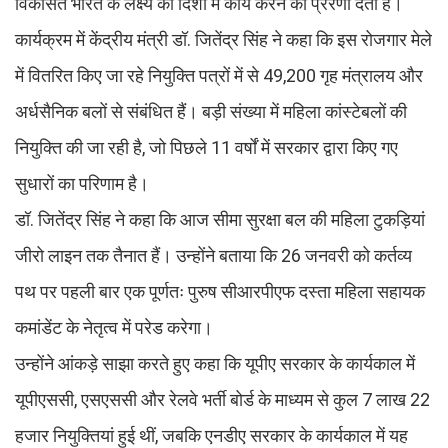
विकसित भारत के लक्ष्य की दिशा में कार्य करने की प्रेरणा देता है।
कार्यक्रम में केंद्रीय मंत्री डॉ. जितेंद्र सिंह ने कहा कि इस रोजगार मेले
में वितरित किए जा रहे नियुक्ति पत्रों में से 49,200 गृह मंत्रालय और
अर्धसैनिक बलों से संबंधित हैं। बड़ी संख्या में महिला कांस्टेबलों की
नियुक्ति की जा रही है, जो पिछले 11 वर्षों में सरकार द्वारा किए गए
सुधारों का परिणाम है।
डॉ. जितेंद्र सिंह ने कहा कि आज सीमा सुरक्षा बल की महिला टुकड़ियां
जीरो लाइन तक तैनात हैं। उन्होंने बताया कि 26 जनवरी को कर्तव्य
पथ पर पहली बार एक पूर्णतः पुरुष सीआरपीएफ दस्ता महिला सहायक
कमांडेंट के नेतृत्व में परेड करेगा।
उन्होंने आंकड़े साझा करते हुए कहा कि यूपीए सरकार के कार्यकाल में
यूपीएससी, एसएससी और रेलवे भर्ती बोर्ड के माध्यम से कुल 7 लाख 22
हजार नियुक्तियां हुई थीं, जबकि एनडीए सरकार के कार्यकाल में यह