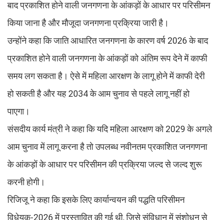
बाद प्रकाशित होने वाली जनगणना के आंकड़ों के आधार पर परिसीमन
किया जाना है और मौजूदा जनगणना प्रक्रिया जारी है।
उन्होंने कहा कि जाति आधारित जनगणना के कारण वर्ष 2026 के बाद
प्रकाशित होने वाली जनगणना के आंकड़ों को अंतिम रूप देने में काफी
समय लग सकता है। ऐसे में महिला आरक्षण के लागू होने में काफी देरी
हो सकती है और यह 2034 के आम चुनाव से पहले लागू नहीं हो
पाएगा।
संसदीय कार्य मंत्री ने कहा कि यदि महिला आरक्षण को 2029 के अगले
आम चुनाव में लागू करना है तो उपलब्ध नवीनतम प्रकाशित जनगणना
के आंकड़ों के आधार पर परिसीमन की प्रक्रिया जल्द से जल्द शुरू
करनी होगी।
रिजिजू ने कहा कि इसके लिए कार्यान्वयन की पद्धति परिसीमन
विधेयक-2026 में प्रस्तावित की गई थी, जिसे संविधान में संशोधन से