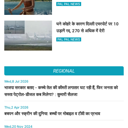
PAL PAL NEWS
घने कोहरे के कारण दिल्ली एयरपोर्ट पर 10
उड़ानें रद्द, 270 से अधिक में देरी
PAL PAL NEWS
REGIONAL
Wed,8 Jul 2026
भाजपा सरकार बताए - कच्चे तेल की कीमतें लगातार घट रही हैं, फिर जनता को
सस्ता पेट्रोल-डीजल कब मिलेगा? : कुमारी सैलजा
Thu,2 Apr 2026
बचपन और स्क्रीन की दुनिया: बच्चों पर मोबाइल व टीवी का प्रभाव
Wed,20 Nov 2024