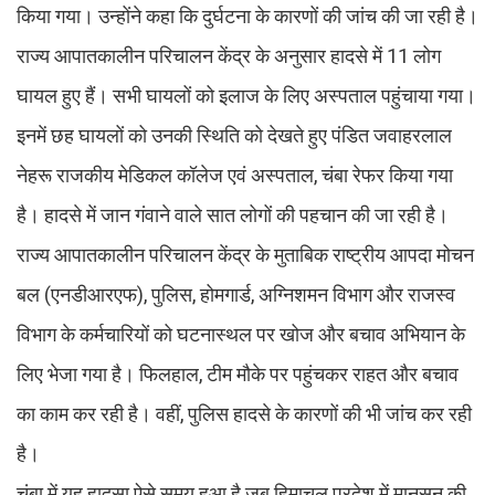
किया गया। उन्होंने कहा कि दुर्घटना के कारणों की जांच की जा रही है।
राज्य आपातकालीन परिचालन केंद्र के अनुसार हादसे में 11 लोग
घायल हुए हैं। सभी घायलों को इलाज के लिए अस्पताल पहुंचाया गया।
इनमें छह घायलों को उनकी स्थिति को देखते हुए पंडित जवाहरलाल
नेहरू राजकीय मेडिकल कॉलेज एवं अस्पताल, चंबा रेफर किया गया
है। हादसे में जान गंवाने वाले सात लोगों की पहचान की जा रही है।
राज्य आपातकालीन परिचालन केंद्र के मुताबिक राष्ट्रीय आपदा मोचन
बल (एनडीआरएफ), पुलिस, होमगार्ड, अग्निशमन विभाग और राजस्व
विभाग के कर्मचारियों को घटनास्थल पर खोज और बचाव अभियान के
लिए भेजा गया है। फिलहाल, टीम मौके पर पहुंचकर राहत और बचाव
का काम कर रही है। वहीं, पुलिस हादसे के कारणों की भी जांच कर रही
है।
चंबा में यह हादसा ऐसे समय हुआ है जब हिमाचल प्रदेश में मानसून की