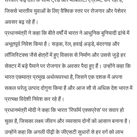
जिससे भारतीय युवाओं के लिए वैश्विक स्तर पर रोजगार और पेशेवर
अवसर बढ़ रहे हैं।
प्रधानमंत्री ने कहा कि बीते वर्षों में भारत ने आधुनिक बुनियादी ढांचे में
अभूतपूर्व निवेश किया है। सड़क, रेल, हवाई अड्डे, बंदरगाह और
लॉजिस्टिक्स जैसे क्षेत्रों में हुए विकास से निर्माण और उससे जुड़े हर
सेक्टर में बड़े पैमाने पर रोजगार के अवसर पैदा हुए हैं। उन्होंने कहा कि
भारत एकमात्र प्रमुख अर्थव्यवस्था है, जिसने एक दशक में अपना
सकल घरेलू उत्पाद दोगुना किया है और आज सौ से अधिक देश भारत में
प्रत्यक्ष विदेशी निवेश कर रहे हैं।
प्रधानमंत्री मोदी ने कहा कि भारत ‘रिफॉर्म एक्सप्रेस’ पर सवार हो
चुका है, जिसका लक्ष्य जीवन और व्यवसाय दोनों को आसान बनाना है।
उन्होंने कहा कि अगली पीढ़ी के जीएसटी सुधारों से हर वर्ग को लाभ