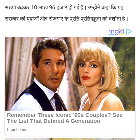
संख्या बढ़कर 10 लाख 96 हजार हो गई है। उन्होंने कहा कि यह
सरकार की युवाओं और रोजगार के प्रति प्रतिबद्धता को दर्शाता है।