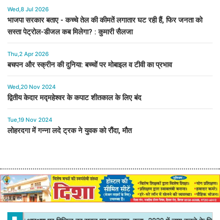
Wed,8 Jul 2026
भाजपा सरकार बताए - कच्चे तेल की कीमतें लगातार घट रही हैं, फिर जनता को
सस्ता पेट्रोल-डीजल कब मिलेगा? : कुमारी सैलजा
Thu,2 Apr 2026
बचपन और स्क्रीन की दुनिया: बच्चों पर मोबाइल व टीवी का प्रभाव
Wed,20 Nov 2024
द्वितीय केदार मद्महेश्वर के कपाट शीतकाल के लिए बंद
Tue,19 Nov 2024
लोहरदगा में गन्ना लदे ट्रक ने युवक को रौंदा, मौत