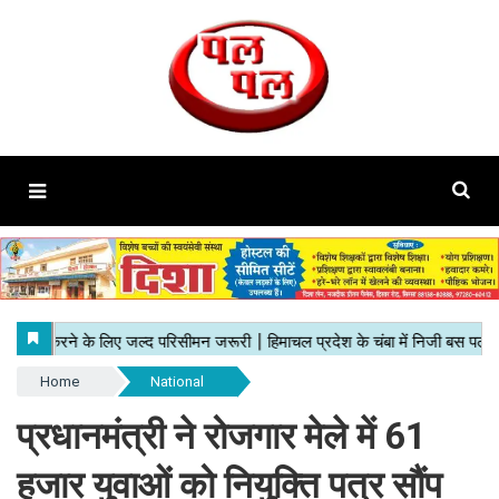
Home
National
प्रधानमंत्री ने रोजगार मेले में 61
हजार युवाओं को नियुक्ति पत्र सौंप