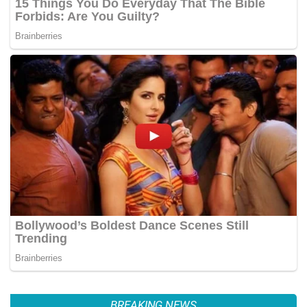
BREAKING NEWS