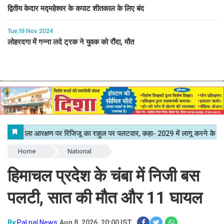
द्वितीय केदार मद्महेश्वर के कपाट शीतकाल के लिए बंद
Tue,19 Nov 2024
लोहरदगा में गन्ना लदे ट्रक ने युवक को रौंदा, मौत
Home
National
हिमाचल प्रदेश के चंबा में निजी बस
पलटी, सात की मौत और 11 घायल
By
Pal pal News
Aug 8, 2026, 20:00 IST