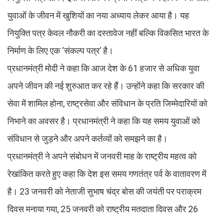
युवाओं के जीवन में खुशियों का नया अध्याय लेकर आया है। यह
नियुक्ति पत्र केवल नौकरी का दस्तावेज नहीं बल्कि विकसित भारत के
निर्माण के लिए एक ‘संकल्प पत्र’ है।
प्रधानमंत्री मोदी ने कहा कि आज देश के 61 हजार से अधिक युवा
अपने जीवन की नई शुरुआत कर रहे हैं। उन्होंने कहा कि सरकार की
सेवा में शामिल होना, राष्ट्रसेवा और संविधान के प्रति जिम्मेदारियों को
निभाने का अवसर है। प्रधानमंत्री ने कहा कि यह समय युवाओं को
संविधान से जुड़ने और अपने कर्तव्यों को समझने का है।
प्रधानमंत्री ने अपने संबोधन में जनवरी माह के राष्ट्रीय महत्व को
रेखांकित करते हुए कहा कि देश इस समय गणतंत्र पर्व के वातावरण में
है। 23 जनवरी को नेताजी सुभाष चंद्र बोस की जयंती पर पराक्रम
दिवस मनाया गया, 25 जनवरी को राष्ट्रीय मतदाता दिवस और 26