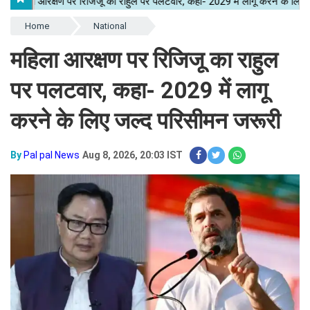
Home
National
महिला आरक्षण पर रिजिजू का राहुल
पर पलटवार, कहा- 2029 में लागू
करने के लिए जल्द परिसीमन जरूरी
By
Pal pal News
Aug 8, 2026, 20:03 IST