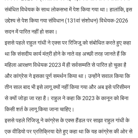
संबंधित विधेयक के साथ लोकसभा में पेश किया गया था। हालांकि, इस
उद्देश्य से पेश किया गया संविधान (131वां संशोधन) विधेयक-2026
सदन में पारित नहीं हो सका।
इससे पहले राहुल गांधी ने एक्स पर रिजिजू को संबोधित करते हुए कहा
था कि संसदीय कार्य मंत्री होने के नाते वह अच्छी तरह जानते हैं कि
महिला आरक्षण विधेयक 2023 में ही सर्वसम्मति से पारित हो चुका है
और कांग्रेस ने इसका पूर्ण समर्थन किया था। उन्होंने सवाल किया कि
तीन साल बाद भी इसे लागू क्यों नहीं किया गया और अब इसे परिसीमन
से क्यों जोड़ा जा रहा है। राहुल ने कहा कि 2023 के कानून को बिना
किसी शर्त के लागू किया जाना चाहिए।
इससे पहले रिजिजू ने कांग्रेस के एक्स हैंडल पर साझा राहुल गांधी के
एक वीडियो पर प्रतिक्रिया देते हुए कहा था कि यह कांग्रेस की ओर से