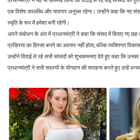
प्रधानमंत्री ने यह भी उल्लेख किया कि विदाई ले रहे कई सांसदों को प
एक विशेष उपलब्धि और यादगार अनुभव रहेगा। उन्होंने कहा कि नए संसद 
स्मृति के रूप में हमेशा बनी रहेगी।
अपने संबोधन के अंत में प्रधानमंत्री ने कहा कि संसद में बिताए गए छह व
प्रक्रिया का हिस्सा बनने का अवसर नहीं होता, बल्कि व्यक्तिगत विकास 
उन्होंने विदाई ले रहे सभी सांसदों को शुभकामनाएं देते हुए कहा कि उनका अन
प्रधानमंत्री ने सभी सदस्यों के योगदान की सराहना करते हुए उन्हें ध