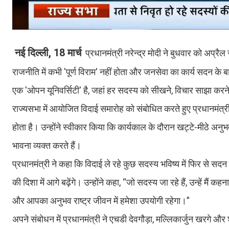
नई दिल्ली, 18 मार्च
प्रधानमंत्री नरेन्द्र मोदी ने बुधवार को अप्रैल 
राजनीति में कभी 'पूर्ण विराम' नहीं होता और जनसेवा का कार्य सदन के 
एक 'ओपन यूनिवर्सिटी' है, जहां हर सदस्य को सीखने, विचार साझा 
राज्यसभा में आयोजित विदाई समारोह को संबोधित करते हुए प्रधानमंत्री न
होता है। उन्होंने स्वीकार किया कि कार्यकाल के दौरान खट्टे-मीठे
भावना व्यक्त करते हैं।
प्रधानमंत्री ने कहा कि विदाई ले रहे कुछ सदस्य भविष्य में फिर से स
की दिशा में आगे बढ़ेंगे। उन्होंने कहा, “जो सदस्य जा रहे हैं, उन्हें मै
और आपका अनुभव राष्ट्र जीवन में हमेशा उपयोगी रहेगा।”
अपने संबोधन में प्रधानमंत्री ने एचडी देवगौड़ा, मल्लिकार्जुन खरगे 