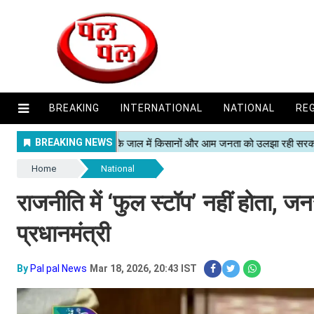
BREAKING
INTERNATIONAL
NATIONAL
RE
Home
National
राजनीति में ‘फुल स्टॉप’ नहीं होता, ज
प्रधानमंत्री
By
Pal pal News
Mar 18, 2026, 20:43 IST