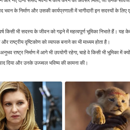
ुराने और नए दोनों संसद भवनों में कार्य करने का अवसर मिला, जो उनके सार
भवन के निर्माण और उसकी कार्यप्रणाली में भागीदारी इन सदस्यों के लिए एक
र्ष किसी भी सदस्य के जीवन को गढ़ने में महत्वपूर्ण भूमिका निभाते हैं। यह क
और राष्ट्रीय दृष्टिकोण को व्यापक बनाने का भी माध्यम होता है।
ुभव राष्ट्र निर्माण में आगे भी उपयोगी रहेगा, चाहे वे किसी भी भूमिका में क्यो
न्यवाद दिया और उनके उज्ज्वल भविष्य की कामना की।