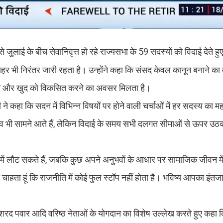
से जुलाई के बीच सेवानिवृत्त हो रहे राज्यसभा के 59 सदस्यों को विदाई देते ह
बाहर भी निरंतर जारी रहता है। उन्होंने कहा कि संसद केवल कानून बनाने का म
करने और खुद को विकसित करने का अवसर मिलता है।
े कहा कि सदन में विभिन्न विषयों पर होने वाली चर्चाओं में हर सदस्य का महत
 अनुभव भी सामने आते हैं, लेकिन विदाई के समय सभी दलगत सीमाओं से ऊपर 
दन में लौट सकते हैं, जबकि कुछ अपने अनुभवों के आधार पर सामाजिक जीवन म
ं कहना चाहता हूं कि राजनीति में कोई फुल स्टॉप नहीं होता है। भविष्य आपका इंत
और शरद पवार आदि वरिष्ठ नेताओं के योगदान का विशेष उल्लेख करते हुए कहा 