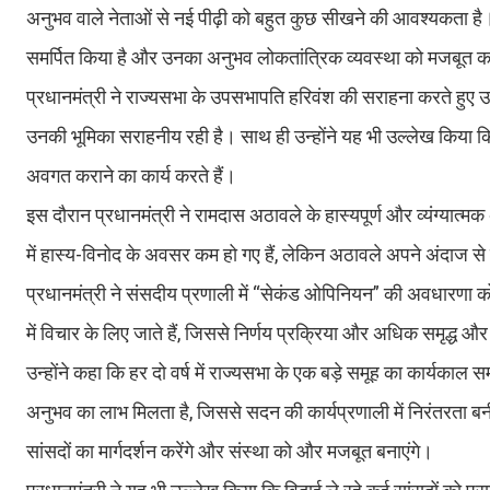
अनुभव वाले नेताओं से नई पीढ़ी को बहुत कुछ सीखने की आवश्यकता है। 
समर्पित किया है और उनका अनुभव लोकतांत्रिक व्यवस्था को मजबूत करने 
प्रधानमंत्री ने राज्यसभा के उपसभापति हरिवंश की सराहना करते हुए उन
उनकी भूमिका सराहनीय रही है। साथ ही उन्होंने यह भी उल्लेख किया कि 
अवगत कराने का कार्य करते हैं।
इस दौरान प्रधानमंत्री ने रामदास अठावले के हास्यपूर्ण और व्यंग्यात
में हास्य-विनोद के अवसर कम हो गए हैं, लेकिन अठावले अपने अंदाज से
प्रधानमंत्री ने संसदीय प्रणाली में “सेकंड ओपिनियन” की अवधारणा क
में विचार के लिए जाते हैं, जिससे निर्णय प्रक्रिया और अधिक समृद्ध 
उन्होंने कहा कि हर दो वर्ष में राज्यसभा के एक बड़े समूह का कार्यकाल 
अनुभव का लाभ मिलता है, जिससे सदन की कार्यप्रणाली में निरंतरता बनी 
सांसदों का मार्गदर्शन करेंगे और संस्था को और मजबूत बनाएंगे।