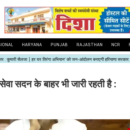
GIONAL
HARYANA
PUNJAB
RAJASTHAN
NCR
नसेवा सदन के बाहर भी जारी रहती है :