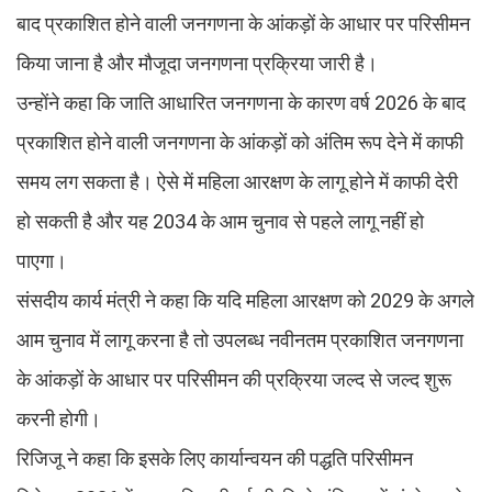
बाद प्रकाशित होने वाली जनगणना के आंकड़ों के आधार पर परिसीमन
किया जाना है और मौजूदा जनगणना प्रक्रिया जारी है।
उन्होंने कहा कि जाति आधारित जनगणना के कारण वर्ष 2026 के बाद
प्रकाशित होने वाली जनगणना के आंकड़ों को अंतिम रूप देने में काफी
समय लग सकता है। ऐसे में महिला आरक्षण के लागू होने में काफी देरी
हो सकती है और यह 2034 के आम चुनाव से पहले लागू नहीं हो
पाएगा।
संसदीय कार्य मंत्री ने कहा कि यदि महिला आरक्षण को 2029 के अगले
आम चुनाव में लागू करना है तो उपलब्ध नवीनतम प्रकाशित जनगणना
के आंकड़ों के आधार पर परिसीमन की प्रक्रिया जल्द से जल्द शुरू
करनी होगी।
रिजिजू ने कहा कि इसके लिए कार्यान्वयन की पद्धति परिसीमन