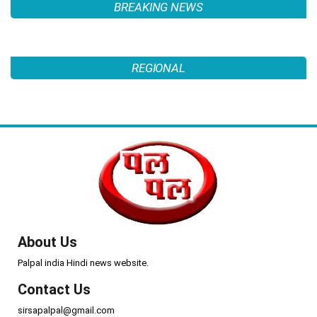
BREAKING NEWS
REGIONAL
About Us
Palpal india Hindi news website.
Contact Us
sirsapalpal@gmail.com