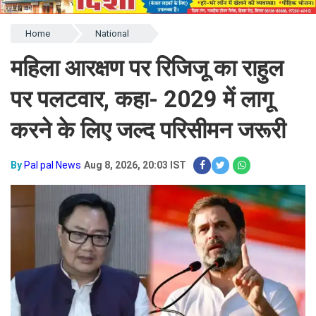
Home
National
महिला आरक्षण पर रिजिजू का राहुल
पर पलटवार, कहा- 2029 में लागू
करने के लिए जल्द परिसीमन जरूरी
By
Pal pal News
Aug 8, 2026, 20:03 IST