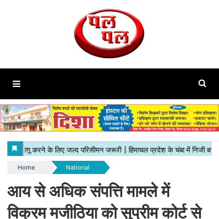
Home
National
आय से अधिक संपत्ति मामले में
विक्रम मजीठिया को सुप्रीम कोर्ट से