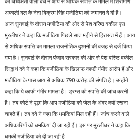
की अध्यक्षता वाली बेंच ने आय से अधिक संपत्ति के मामले में शिरोमणि
अकाली दल के नेता बिक्रम सिंह मजीठिया को जमानत दे दी है।
आज सुनवाई के दौरान मजीठिया की ओर से पेश वरिष्ठ वकील एस
मुरलीधर ने कहा कि मजीठिया पिछले सात महीने से हिरासत में हैं। आय
से अधिक संपत्ति का मामला राजनीतिक दुश्मनी की वजह से दर्ज किया
गया है। सुनवाई के दौरान पंजाब सरकार की ओर से पेश वरिष्ठ वकील
सिद्धार्थ दवे ने कहा कि मजीठिया के खिलाफ काफी गंभीर आरोप हैं और
मजीठिया के पास आय से अधिक 790 करोड़ की संपत्ति है। उन्होंने
कहा कि ये काफी गंभीर मामला है। ड्रग्स की संपत्ति की जांच करनी
है। तब कोर्ट ने पूछा कि आप मजीठिया को जेल के अंदर क्यों रखना
चाहते हैं। तब दवे ने कहा कि धमकियां मिल रही हैं। जांच करने वाले
अधिकारियों को धमकियां दी जा रही हैं। इस पर मुरलीधर ने कहा कि
धमकी मजीठिया को दी जा रही है