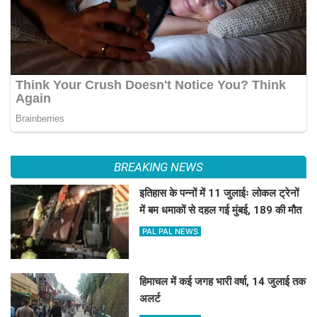
BREAKING NEWS
इतिहास के पन्नों में 11 जुलाईः लोकल ट्रेनों
में बम धमाकों से दहल गई मुंबई, 189 की मौत
PAL PAL NEWS
हिमाचल में कई जगह भारी वर्षा, 14 जुलाई तक
अलर्ट