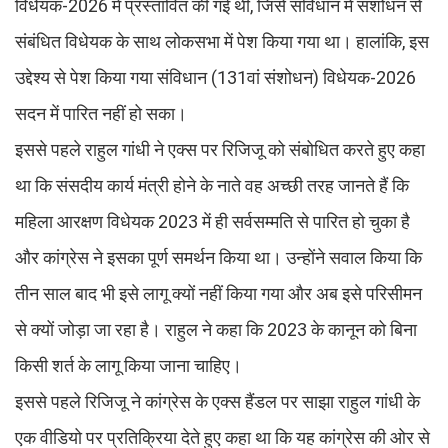
विधेयक-2026 में प्रस्तावित की गई थी, जिसे संविधान में संशोधन से
संबंधित विधेयक के साथ लोकसभा में पेश किया गया था। हालांकि, इस
उद्देश्य से पेश किया गया संविधान (131वां संशोधन) विधेयक-2026
सदन में पारित नहीं हो सका।
इससे पहले राहुल गांधी ने एक्स पर रिजिजू को संबोधित करते हुए कहा
था कि संसदीय कार्य मंत्री होने के नाते वह अच्छी तरह जानते हैं कि
महिला आरक्षण विधेयक 2023 में ही सर्वसम्मति से पारित हो चुका है
और कांग्रेस ने इसका पूर्ण समर्थन किया था। उन्होंने सवाल किया कि
तीन साल बाद भी इसे लागू क्यों नहीं किया गया और अब इसे परिसीमन
से क्यों जोड़ा जा रहा है। राहुल ने कहा कि 2023 के कानून को बिना
किसी शर्त के लागू किया जाना चाहिए।
इससे पहले रिजिजू ने कांग्रेस के एक्स हैंडल पर साझा राहुल गांधी के
एक वीडियो पर प्रतिक्रिया देते हुए कहा था कि यह कांग्रेस की ओर से