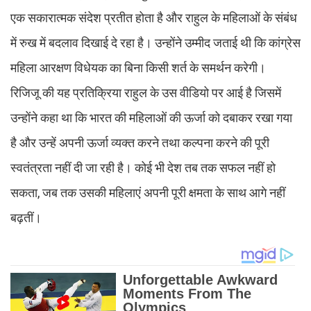
एक सकारात्मक संदेश प्रतीत होता है और राहुल के महिलाओं के संबंध
में रुख में बदलाव दिखाई दे रहा है। उन्होंने उम्मीद जताई थी कि कांग्रेस
महिला आरक्षण विधेयक का बिना किसी शर्त के समर्थन करेगी।
रिजिजू की यह प्रतिक्रिया राहुल के उस वीडियो पर आई है जिसमें
उन्होंने कहा था कि भारत की महिलाओं की ऊर्जा को दबाकर रखा गया
है और उन्हें अपनी ऊर्जा व्यक्त करने तथा कल्पना करने की पूरी
स्वतंत्रता नहीं दी जा रही है। कोई भी देश तब तक सफल नहीं हो
सकता, जब तक उसकी महिलाएं अपनी पूरी क्षमता के साथ आगे नहीं
बढ़तीं।