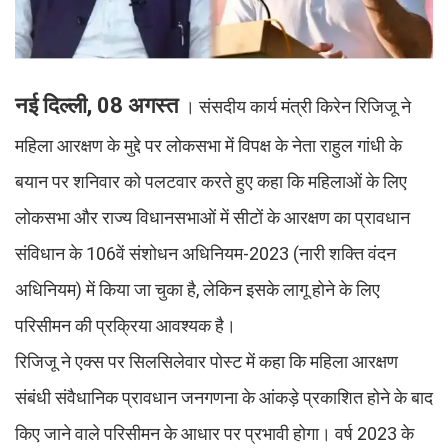
नई दिल्ली, 08 अगस्त
। संसदीय कार्य मंत्री किरेन रिजिजू ने
महिला आरक्षण के मुद्दे पर लोकसभा में विपक्ष के नेता राहुल गांधी के
बयान पर शनिवार को पलटवार करते हुए कहा कि महिलाओं के लिए
लोकसभा और राज्य विधानसभाओं में सीटों के आरक्षण का प्रावधान
संविधान के 106वें संशोधन अधिनियम-2023 (नारी शक्ति वंदन
अधिनियम) में किया जा चुका है, लेकिन इसके लागू होने के लिए
परिसीमन की प्रक्रिया आवश्यक है।
रिजिजू ने एक्स पर सिलसिलेवार पोस्ट में कहा कि महिला आरक्षण
संबंधी संवैधानिक प्रावधान जनगणना के आंकड़े प्रकाशित होने के बाद
किए जाने वाले परिसीमन के आधार पर प्रभावी होगा। वर्ष 2023 के