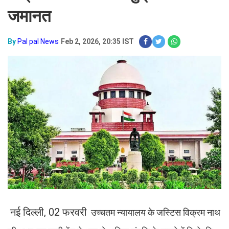
जमानत
By
Pal pal News
Feb 2, 2026, 20:35 IST
नई दिल्ली, 02 फरवरी
उच्चतम न्यायालय के जस्टिस विक्रम नाथ