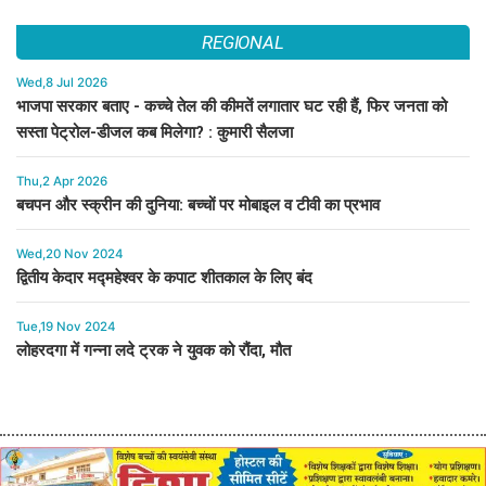
REGIONAL
Wed,8 Jul 2026
भाजपा सरकार बताए - कच्चे तेल की कीमतें लगातार घट रही हैं, फिर जनता को
सस्ता पेट्रोल-डीजल कब मिलेगा? : कुमारी सैलजा
Thu,2 Apr 2026
बचपन और स्क्रीन की दुनिया: बच्चों पर मोबाइल व टीवी का प्रभाव
Wed,20 Nov 2024
द्वितीय केदार मद्महेश्वर के कपाट शीतकाल के लिए बंद
Tue,19 Nov 2024
लोहरदगा में गन्ना लदे ट्रक ने युवक को रौंदा, मौत