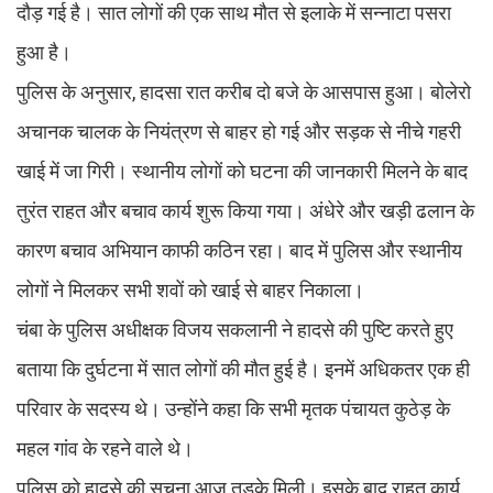
दौड़ गई है। सात लोगों की एक साथ मौत से इलाके में सन्नाटा पसरा
हुआ है।
पुलिस के अनुसार, हादसा रात करीब दो बजे के आसपास हुआ। बोलेरो
अचानक चालक के नियंत्रण से बाहर हो गई और सड़क से नीचे गहरी
खाई में जा गिरी। स्थानीय लोगों को घटना की जानकारी मिलने के बाद
तुरंत राहत और बचाव कार्य शुरू किया गया। अंधेरे और खड़ी ढलान के
कारण बचाव अभियान काफी कठिन रहा। बाद में पुलिस और स्थानीय
लोगों ने मिलकर सभी शवों को खाई से बाहर निकाला।
चंबा के पुलिस अधीक्षक विजय सकलानी ने हादसे की पुष्टि करते हुए
बताया कि दुर्घटना में सात लोगों की मौत हुई है। इनमें अधिकतर एक ही
परिवार के सदस्य थे। उन्होंने कहा कि सभी मृतक पंचायत कुठेड़ के
महल गांव के रहने वाले थे।
पुलिस को हादसे की सूचना आज तड़के मिली। इसके बाद राहत कार्य