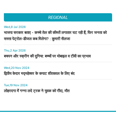
REGIONAL
Wed,8 Jul 2026
भाजपा सरकार बताए - कच्चे तेल की कीमतें लगातार घट रही हैं, फिर जनता को
सस्ता पेट्रोल-डीजल कब मिलेगा? : कुमारी सैलजा
Thu,2 Apr 2026
बचपन और स्क्रीन की दुनिया: बच्चों पर मोबाइल व टीवी का प्रभाव
Wed,20 Nov 2024
द्वितीय केदार मद्महेश्वर के कपाट शीतकाल के लिए बंद
Tue,19 Nov 2024
लोहरदगा में गन्ना लदे ट्रक ने युवक को रौंदा, मौत