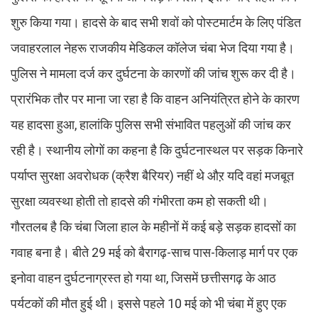
शुरु किया गया। हादसे के बाद सभी शवों को पोस्टमार्टम के लिए पंडित
जवाहरलाल नेहरू राजकीय मेडिकल कॉलेज चंबा भेज दिया गया है।
पुलिस ने मामला दर्ज कर दुर्घटना के कारणों की जांच शुरू कर दी है।
प्रारंभिक तौर पर माना जा रहा है कि वाहन अनियंत्रित होने के कारण
यह हादसा हुआ, हालांकि पुलिस सभी संभावित पहलुओं की जांच कर
रही है। स्थानीय लोगों का कहना है कि दुर्घटनास्थल पर सड़क किनारे
पर्याप्त सुरक्षा अवरोधक (क्रैश बैरियर) नहीं थे औऱ यदि वहां मजबूत
सुरक्षा व्यवस्था होती तो हादसे की गंभीरता कम हो सकती थी।
गौरतलब है कि चंबा जिला हाल के महीनों में कई बड़े सड़क हादसों का
गवाह बना है। बीते 29 मई को बैरागढ़-साच पास-किलाड़ मार्ग पर एक
इनोवा वाहन दुर्घटनाग्रस्त हो गया था, जिसमें छत्तीसगढ़ के आठ
पर्यटकों की मौत हुई थी। इससे पहले 10 मई को भी चंबा में हुए एक