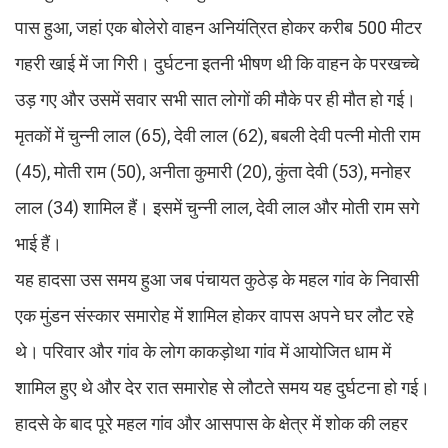
पास हुआ, जहां एक बोलेरो वाहन अनियंत्रित होकर करीब 500 मीटर
गहरी खाई में जा गिरी। दुर्घटना इतनी भीषण थी कि वाहन के परखच्चे
उड़ गए और उसमें सवार सभी सात लोगों की मौके पर ही मौत हो गई।
मृतकों में चुन्नी लाल (65), देवी लाल (62), बबली देवी पत्नी मोती राम
(45), मोती राम (50), अनीता कुमारी (20), कुंता देवी (53), मनोहर
लाल (34) शामिल हैं। इसमें चुन्नी लाल, देवी लाल और मोती राम सगे
भाई हैं।
यह हादसा उस समय हुआ जब पंचायत कुठेड़ के महल गांव के निवासी
एक मुंडन संस्कार समारोह में शामिल होकर वापस अपने घर लौट रहे
थे। परिवार और गांव के लोग काकड़ोथा गांव में आयोजित धाम में
शामिल हुए थे और देर रात समारोह से लौटते समय यह दुर्घटना हो गई।
हादसे के बाद पूरे महल गांव और आसपास के क्षेत्र में शोक की लहर