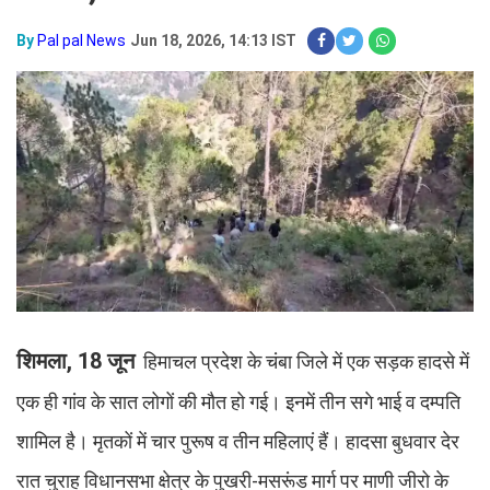
By
Pal pal News
Jun 18, 2026, 14:13 IST
शिमला, 18 जून
हिमाचल प्रदेश के चंबा जिले में एक सड़क हादसे में
एक ही गांव के सात लोगों की मौत हो गई। इनमें तीन सगे भाई व दम्पति
शामिल है। मृतकों में चार पुरूष व तीन महिलाएं हैं। हादसा बुधवार देर
रात चुराह विधानसभा क्षेत्र के पुखरी-मसरूंड मार्ग पर माणी जीरो के