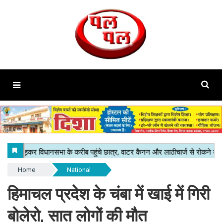
Home
National
हिमाचल प्रदेश के चंबा में खाई में गिरी
बोलेरो, सात लोगों की मौत