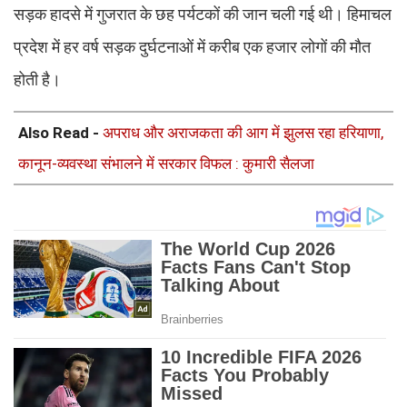
सड़क हादसे में गुजरात के छह पर्यटकों की जान चली गई थी। हिमाचल
प्रदेश में हर वर्ष सड़क दुर्घटनाओं में करीब एक हजार लोगों की मौत
होती है।
Also Read -
अपराध और अराजकता की आग में झुलस रहा हरियाणा,
कानून-व्यवस्था संभालने में सरकार विफल : कुमारी सैलजा