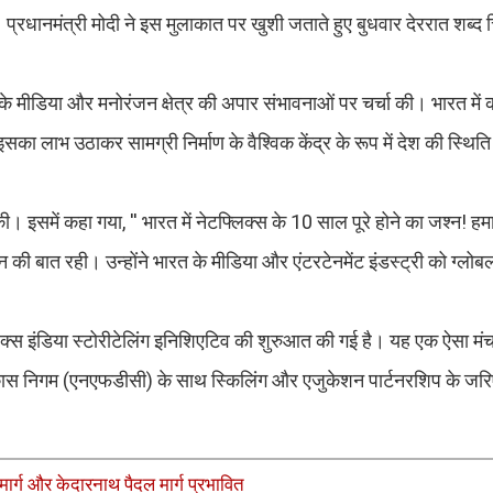
 प्रधानमंत्री मोदी ने इस मुलाकात पर खुशी जताते हुए बुधवार देररात शब्द 
।
 के मीडिया और मनोरंजन क्षेत्र की अपार संभावनाओं पर चर्चा की। भारत में
ा लाभ उठाकर सामग्री निर्माण के वैश्विक केंद्र के रूप में देश की स्थित
की। इसमें कहा गया, '' भारत में नेटफ्लिक्स के 10 साल पूरे होने का जश्न! 
ान की बात रही। उन्होंने भारत के मीडिया और एंटरटेनमेंट इंडस्ट्री को ग्लोब
टफ्लिक्स इंडिया स्टोरीटेलिंग इनिशिएटिव की शुरुआत की गई है। यह एक ऐसा मं
विकास निगम (एनएफडीसी) के साथ स्किलिंग और एजुकेशन पार्टनरशिप के जरि
मार्ग और केदारनाथ पैदल मार्ग प्रभावित