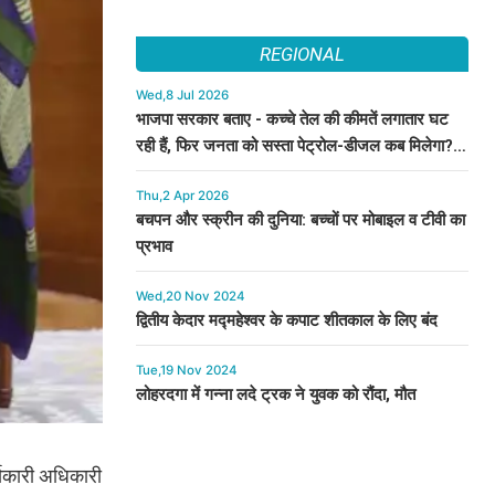
REGIONAL
Wed,8 Jul 2026
भाजपा सरकार बताए - कच्चे तेल की कीमतें लगातार घट
रही हैं, फिर जनता को सस्ता पेट्रोल-डीजल कब मिलेगा? :
कुमारी सैलजा
Thu,2 Apr 2026
बचपन और स्क्रीन की दुनिया: बच्चों पर मोबाइल व टीवी का
प्रभाव
Wed,20 Nov 2024
द्वितीय केदार मद्महेश्वर के कपाट शीतकाल के लिए बंद
Tue,19 Nov 2024
लोहरदगा में गन्ना लदे ट्रक ने युवक को रौंदा, मौत
र्यकारी अधिकारी