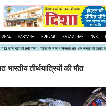
GIONAL
HARYANA
PUNJAB
RAJASTHAN
NCR
रतीय तीर्थयात्रियों की मौत ​​​​​​​