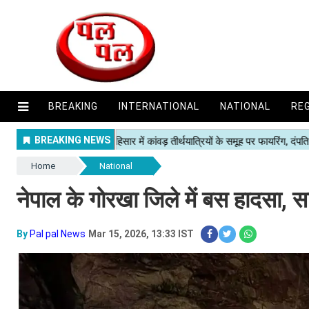
BREAKING
INTERNATIONAL
NATIONAL
RE
Home
National
नेपाल के गोरखा जिले में बस हादसा, सात भा
By
Pal pal News
Mar 15, 2026, 13:33 IST