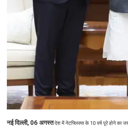
नई दिल्ली, 06 अगस्त
देश में नेटफ्लिक्स के 10 वर्ष पूरे होने 