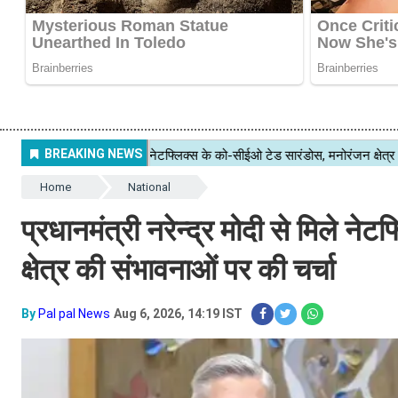
Home
National
प्रधानमंत्री नरेन्द्र मोदी से मिले न
क्षेत्र की संभावनाओं पर की चर्चा
By
Pal pal News
Aug 6, 2026, 14:19 IST