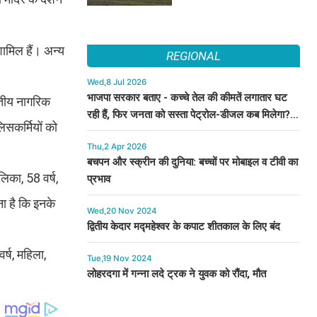
शामिल हैं। अन्य
REGIONAL
Wed,8 Jul 2026
भाजपा सरकार बताए - कच्चे तेल की कीमतें लगातार घट
रतीय नागरिक
रही हैं, फिर जनता को सस्ता पेट्रोल-डीजल कब मिलेगा? :
सकर्मियों को
कुमारी सैलजा
Thu,2 Apr 2026
बचपन और स्क्रीन की दुनिया: बच्चों पर मोबाइल व टीवी का
लिका, 58 वर्ष,
प्रभाव
ना है कि इनके
Wed,20 Nov 2024
द्वितीय केदार मद्महेश्वर के कपाट शीतकाल के लिए बंद
र्ष, महिला,
Tue,19 Nov 2024
लोहरदगा में गन्ना लदे ट्रक ने युवक को रौंदा, मौत