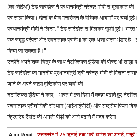
(को-सीईओ) टेड सारंडोस ने प्रधानमंत्री नरेन्द्र मोदी से मुलाकात की।
पर साझा किया। दोनों के बीच मनोरंजन के वैश्विक आयामों पर चर्चा हुई
प्रधानमंत्री मोदी ने लिखा, '' टेड सारंडोस से मिलकर खुशी हुई। भारत
एक समृद्ध परंपरा और रचनात्मक प्रतिभा का एक असाधारण भंडार है। इसक
किया जा सकता है।''
उन्होंने अपने शब्द चित्र के साथ नेटफ्लिक्स इंडिया की पोस्ट भी साझा 
टेड सारंडोस का माननीय प्रधानमंत्री श्री नरेन्द्र मोदी से मिलना सम्म
जाने के अपने साझा दृष्टिकोण पर चर्चा की।''
नेटफ्लिक्स इंडिया ने कहा, '' भारत में इस दिशा में कदम बढ़ाते हुए ने
रचनात्मक प्रौद्योगिकी संस्थान (आईआईसीटी) और राष्ट्रीय फ़िल्म 
क्रिएटिव टैलेंट की अगली पीढ़ी को आगे बढ़ाने में मदद करेगा।
Also Read -
उत्तराखंड में 26 जुलाई तक भारी बारिश का अलर्ट, मसूरी 