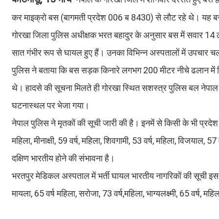
कर माइक्रो बस (बागमती प्रदेश 006 ब 8430) से लौट रहे थे। यह बस
गोरखा जिला पुलिस अधीक्षक भरत बहादुर के अनुसार बस में सवार 14 लोगो
सात गंभीर रूप से घायल हुए हैं। उनका विभिन्न अस्पतालों में उपचार च
पुलिस ने बताया कि बस सड़क किनारे लगभग 200 मीटर नीचे ढलान मे
थे। हादसे की सूचना मिलते ही गोरखा स्थित सशस्त्र पुलिस बल नेपाल
घटनास्थल पर भेजा गया।
नेपाल पुलिस ने मृतकों की सूची जारी की है। इनमें से किसी के भी प्रदेश
महिला, मीनाक्षी, 59 वर्ष, महिला, शिवगामी, 53 वर्ष, महिला, विजयाल, 57
दक्षिण भारतीय होने की संभावना है।
भरतपुर मेडिकल अस्पताल में भर्ती घायल भारतीय नागरिकों की सूची इस प्र
मायला, 65 वर्ष महिला, सरोजा, 73 वर्ष,महिला, भाग्यलक्ष्मी, 65 वर्ष, महिल