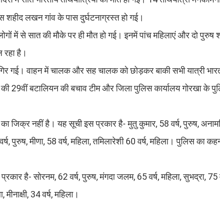
 शहीद लखन गांव के पास दुर्घटनाग्रस्त हो गई।
ं में से सात की मौके पर ही मौत हो गई। इनमें पांच महिलाएं और दो पुरुष 
ल रहा है।
ं गिर गई। वाहन में चालक और सह चालक को छोड़कर बाकी सभी यात्री भा
 की 29वीं बटालियन की बचाव टीम और जिला पुलिस कार्यालय गोरखा के पुलि
 का जिक्र नहीं है। यह सूची इस प्रकार है- मुतु कुमार, 58 वर्ष, पुरुष, अनाम
 वर्ष, पुरुष, मीणा, 58 वर्ष, महिला, तमिलारेशी 60 वर्ष, महिला। पुलिस का कह
कार है- सोरनम, 62 वर्ष, पुरुष, मंगदा जलम, 65 वर्ष, महिला, सुभद्रा, 75 व
ा, मीनाक्षी, 34 वर्ष, महिला।