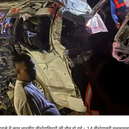
दसे में सात भारतीय तीर्थयात्रियों की मौत हो गई। 14 तीर्थयात्री मनकामना 