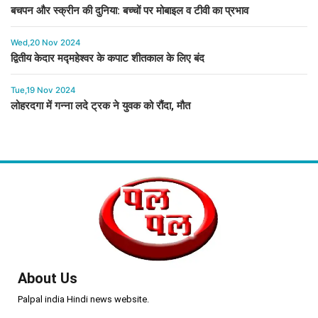
बचपन और स्क्रीन की दुनिया: बच्चों पर मोबाइल व टीवी का प्रभाव
Wed,20 Nov 2024
द्वितीय केदार मद्महेश्वर के कपाट शीतकाल के लिए बंद
Tue,19 Nov 2024
लोहरदगा में गन्ना लदे ट्रक ने युवक को रौंदा, मौत
About Us
Palpal india Hindi news website.