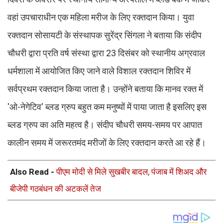
वहां उपचाराधीन एक महिला मरीज के लिए रक्तदान किया। युवा
रक्तदान सोसायटी के संस्थापक सुरेंद्र सिंगला ने बताया कि संदीप
चौधरी द्वारा प्रति वर्ष संस्था द्वारा 23 दिसंबर को स्थानीय अग्रवाल
धर्मशाला में आयोजित किए जाने वाले विशाल रक्तदान शिविर में
सर्वप्रथम रक्तदान किया जाता है। उन्होंने बताया कि मानव रक्त में
'ओ-नेगेटिव' ब्लड ग्रुप बहुत कम मनुष्यों में पाया जाता है इसलिए इस
ब्लड ग्रुप का अति महत्व है। संदीप चौधरी समय-समय पर आपात
कालीन समय में जरूरतमंद मरीजों के लिए रक्तदान करते आ रहे हैं।
Also Read -
पीएम मोदी से मिले सुखबीर बादल, पंजाब में शिअद और
बीजेपी गठबंधन की अटकलें तेज