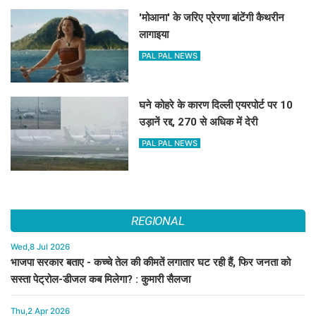
'मोआना' के जरिए प्रेरणा बांटेंगी कैथरीन
लागाइया
PAL PAL NEWS
घने कोहरे के कारण दिल्ली एयरपोर्ट पर 10
उड़ानें रद्द, 270 से अधिक में देरी
PAL PAL NEWS
REGIONAL
Wed,8 Jul 2026
भाजपा सरकार बताए - कच्चे तेल की कीमतें लगातार घट रही हैं, फिर जनता को
सस्ता पेट्रोल-डीजल कब मिलेगा? : कुमारी सैलजा
Thu,2 Apr 2026