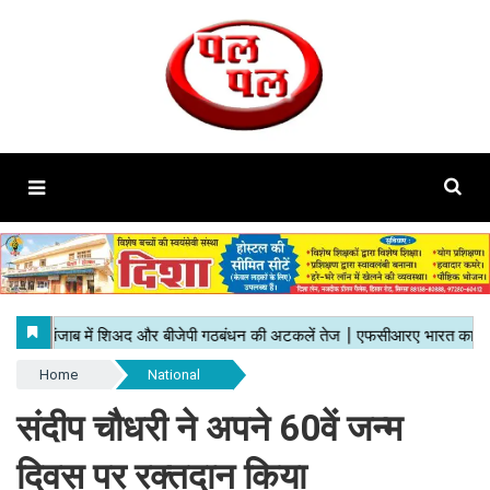
Home
National
संदीप चौधरी ने अपने 60वें जन्म
दिवस पर रक्तदान किया