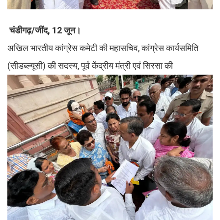
चंडीगढ़/जींद, 12 जून।
अखिल भारतीय कांग्रेस कमेटी की महासचिव, कांग्रेस कार्यसमिति
(सीडब्ल्यूसी) की सदस्य, पूर्व केंद्रीय मंत्री एवं सिरसा की