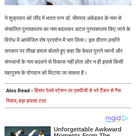
ने शुक्रवार को जींद में भारत रत्न डॉ. भीमराव अंबेडकर के नाम से
संचालित पुस्तकालय का नाम बदलकर अटल पुस्तकालय किए जाने के
विरोध में आयोजित रोष प्रदर्शन में भाग लिया। इस दौरान उन्होंने
सरकार पर तीखा हमला बोलते हुए कहा कि केवल पुराने भवनों और
संस्थानों के नाम बदलने से विकास नहीं होता और न ही इससे किसी
महापुरुष के योगदान को मिटाया जा सकता है।
Also Read -
हिसार रेलवे स्टेशन पर एलपीजी से भरे टैंकर से गैस
रिसाव, बड़ा हादसा टला