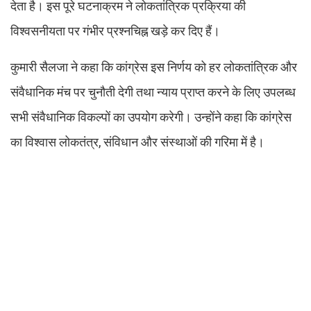
देता है। इस पूरे घटनाक्रम ने लोकतांत्रिक प्रक्रिया की
विश्वसनीयता पर गंभीर प्रश्नचिह्न खड़े कर दिए हैं।
कुमारी सैलजा ने कहा कि कांग्रेस इस निर्णय को हर लोकतांत्रिक और
संवैधानिक मंच पर चुनौती देगी तथा न्याय प्राप्त करने के लिए उपलब्ध
सभी संवैधानिक विकल्पों का उपयोग करेगी। उन्होंने कहा कि कांग्रेस
का विश्वास लोकतंत्र, संविधान और संस्थाओं की गरिमा में है।