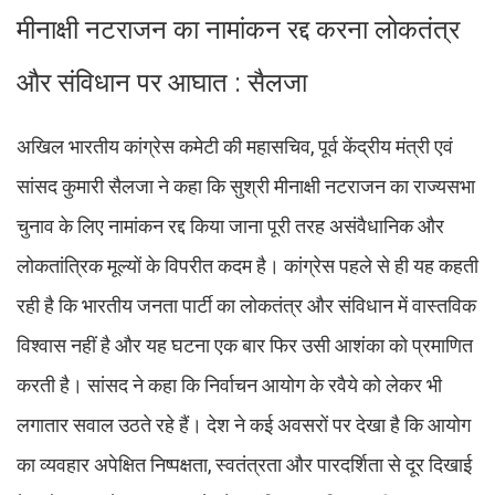
मीनाक्षी नटराजन का नामांकन रद्द करना लोकतंत्र
और संविधान पर आघात : सैलजा
अखिल भारतीय कांग्रेस कमेटी की महासचिव, पूर्व केंद्रीय मंत्री एवं
सांसद कुमारी सैलजा ने कहा कि सुश्री मीनाक्षी नटराजन का राज्यसभा
चुनाव के लिए नामांकन रद्द किया जाना पूरी तरह असंवैधानिक और
लोकतांत्रिक मूल्यों के विपरीत कदम है। कांग्रेस पहले से ही यह कहती
रही है कि भारतीय जनता पार्टी का लोकतंत्र और संविधान में वास्तविक
विश्वास नहीं है और यह घटना एक बार फिर उसी आशंका को प्रमाणित
करती है। सांसद ने कहा कि निर्वाचन आयोग के रवैये को लेकर भी
लगातार सवाल उठते रहे हैं। देश ने कई अवसरों पर देखा है कि आयोग
का व्यवहार अपेक्षित निष्पक्षता, स्वतंत्रता और पारदर्शिता से दूर दिखाई