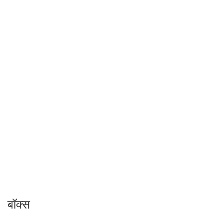
बॉक्स