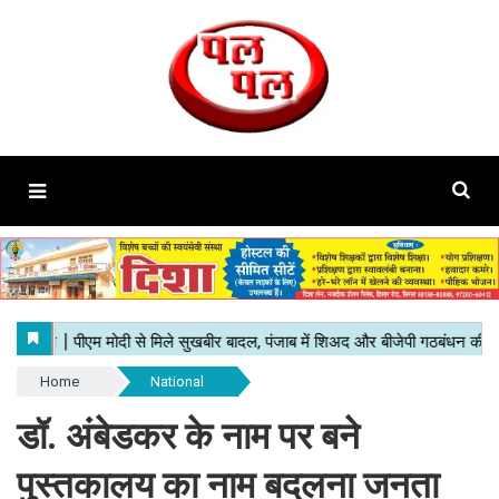
Home
National
डॉ. अंबेडकर के नाम पर बने
पुस्तकालय का नाम बदलना जनता