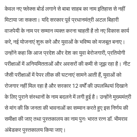
केवल नए फ्लेक्स बोर्ड लगाने से बाबा साहब का नाम इतिहास से नहीं
मिटाया जा सकता। यदि सरकार पूर्व प्रधानमंत्री अटल बिहारी
वाजपेयी के नाम पर सम्मान व्यक्त करना चाहती है तो नए विकास कार्य
करे, नई योजनाएं शुरू करे और युवाओं के भविष्य को मजबूत बनाए।
उन्होंने कहा कि आज प्रदेश और देश का युवा बेरोजगारी, प्रतियोगी
परीक्षाओं में अनियमितताओं और अवसरों की कमी से जूझ रहा है। नीट
जैसी परीक्षाओं में पेपर लीक की घटनाएं सामने आती हैं, युवाओं को
रोजगार नहीं मिल रहा है और सरकार 12 वर्षों की उपलब्धियां दिखाने
के लिए पुराने संस्थानों के नाम बदलने में लगी हुई है। उन्होंने मुख्यमंत्री
से मांग की कि जनता की भावनाओं का सम्मान करते हुए इस निर्णय की
समीक्षा की जाए तथा पुस्तकालय का नाम पुनः भारत रत्न डॉ. भीमराव
अंबेडकर पुस्तकालय किया जाए।