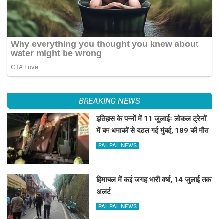
BREAKING NEWS
इतिहास के पन्नों में 11 जुलाईः लोकल ट्रेनों
में बम धमाकों से दहल गई मुंबई, 189 की मौत
PAL PAL NEWS
हिमाचल में कई जगह भारी वर्षा, 14 जुलाई तक
अलर्ट
PAL PAL NEWS