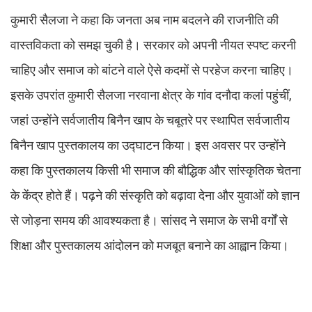
कुमारी सैलजा ने कहा कि जनता अब नाम बदलने की राजनीति की
वास्तविकता को समझ चुकी है। सरकार को अपनी नीयत स्पष्ट करनी
चाहिए और समाज को बांटने वाले ऐसे कदमों से परहेज करना चाहिए।
इसके उपरांत कुमारी सैलजा नरवाना क्षेत्र के गांव दनौदा कलां पहुंचीं,
जहां उन्होंने सर्वजातीय बिनैन खाप के चबूतरे पर स्थापित सर्वजातीय
बिनैन खाप पुस्तकालय का उद्घाटन किया। इस अवसर पर उन्होंने
कहा कि पुस्तकालय किसी भी समाज की बौद्धिक और सांस्कृतिक चेतना
के केंद्र होते हैं। पढ़ने की संस्कृति को बढ़ावा देना और युवाओं को ज्ञान
से जोड़ना समय की आवश्यकता है। सांसद ने समाज के सभी वर्गों से
शिक्षा और पुस्तकालय आंदोलन को मजबूत बनाने का आह्वान किया।