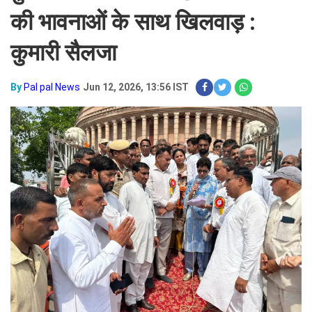
की भावनाओं के साथ खिलवाड़ :
कुमारी सैलजा
By
Pal pal News
Jun 12, 2026, 13:56 IST