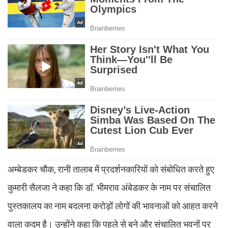
अम्बेडकर चौक, रानी तालाब में प्रदर्शनकारियों को संबोधित करते हुए
कुमारी सैलजा ने कहा कि डॉ. भीमराव अंबेडकर के नाम पर संचालित
पुस्तकालय का नाम बदलना करोड़ों लोगों की भावनाओं को आहत करने
वाला कदम है। उन्होंने कहा कि पहले से बने और संचालित भवनों पर