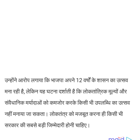
उन्होंने आरोप लगाया कि भाजपा अपने 12 वर्षों के शासन का उत्सव
मना रही है, लेकिन यह घटना दर्शाती है कि लोकतांत्रिक मूल्यों और
संवैधानिक मर्यादाओं को कमजोर करके किसी भी उपलब्धि का उत्सव
नहीं मनाया जा सकता। लोकतंत्र को मजबूत करना ही किसी भी
सरकार की सबसे बड़ी जिम्मेदारी होनी चाहिए।