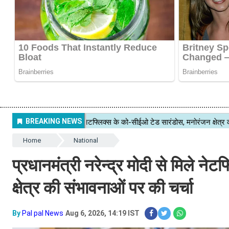
Home
National
प्रधानमंत्री नरेन्द्र मोदी से मिले न
क्षेत्र की संभावनाओं पर की चर्चा
By
Pal pal News
Aug 6, 2026, 14:19 IST