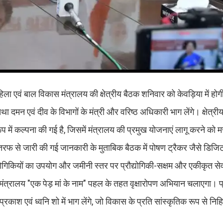
ें महिला एवं बाल विकास मंत्रालय की क्षेत्रीय बैठक शनिवार को केवड़िया में होग
तथा दमन एवं दीव के विभागों के मंत्री और वरिष्ठ अधिकारी भाग लेंगे। क्षेत्र
प में कल्‍पना की गई है, जिसमें मंत्रालय की प्रमुख योजनाएं लागू करने को 
ी तरफ से जारी की गई जानकारी के मुताबिक बैठक में पोषण ट्रैकर जैसे डि
गिकियों का उपयोग और जमीनी स्तर पर प्रौद्योगिकी-सक्षम और एकीकृत से
त, मंत्रालय "एक पेड़ मां के नाम" पहल के तहत वृक्षारोपण अभियान चलाएगा। 
 प्रकाश एवं ध्वनि शो में भाग लेंगे, जो विकास के प्रति सांस्कृतिक रूप से 