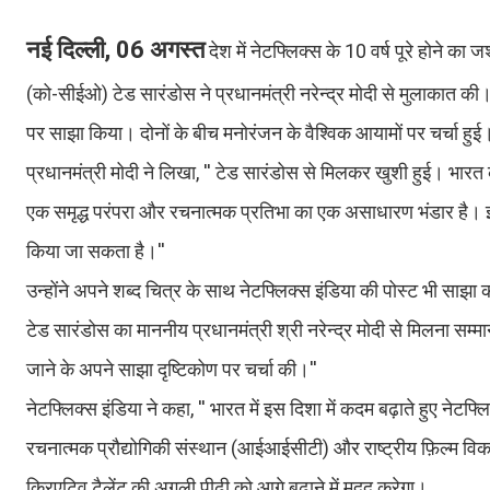
नई दिल्ली, 06 अगस्त
देश में नेटफ्लिक्स के 10 वर्ष पूरे होने 
(को-सीईओ) टेड सारंडोस ने प्रधानमंत्री नरेन्द्र मोदी से मुलाकात की।
पर साझा किया। दोनों के बीच मनोरंजन के वैश्विक आयामों पर चर्चा हुई
प्रधानमंत्री मोदी ने लिखा, '' टेड सारंडोस से मिलकर खुशी हुई। भारत
एक समृद्ध परंपरा और रचनात्मक प्रतिभा का एक असाधारण भंडार है। इसक
किया जा सकता है।''
उन्होंने अपने शब्द चित्र के साथ नेटफ्लिक्स इंडिया की पोस्ट भी साझा 
टेड सारंडोस का माननीय प्रधानमंत्री श्री नरेन्द्र मोदी से मिलना सम्म
जाने के अपने साझा दृष्टिकोण पर चर्चा की।''
नेटफ्लिक्स इंडिया ने कहा, '' भारत में इस दिशा में कदम बढ़ाते हुए ने
रचनात्मक प्रौद्योगिकी संस्थान (आईआईसीटी) और राष्ट्रीय फ़िल्म 
क्रिएटिव टैलेंट की अगली पीढ़ी को आगे बढ़ाने में मदद करेगा।