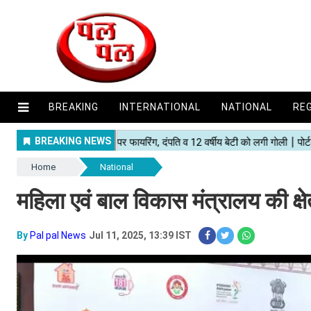
BREAKING
INTERNATIONAL
NATIONAL
RE
Home
National
महिला एवं बाल विकास मंत्रालय की क्
By
Pal pal News
Jul 11, 2025, 13:39 IST