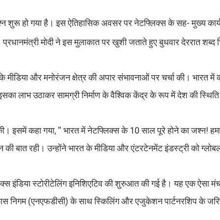
का जश्न शुरू हो गया है। इस ऐतिहासिक अवसर पर नेटफ्लिक्स के सह- मुख्य का
 प्रधानमंत्री मोदी ने इस मुलाकात पर खुशी जताते हुए बुधवार देररात शब्द 
।
 के मीडिया और मनोरंजन क्षेत्र की अपार संभावनाओं पर चर्चा की। भारत में
ा लाभ उठाकर सामग्री निर्माण के वैश्विक केंद्र के रूप में देश की स्थित
की। इसमें कहा गया, '' भारत में नेटफ्लिक्स के 10 साल पूरे होने का जश्न! 
ान की बात रही। उन्होंने भारत के मीडिया और एंटरटेनमेंट इंडस्ट्री को ग्लोब
टफ्लिक्स इंडिया स्टोरीटेलिंग इनिशिएटिव की शुरुआत की गई है। यह एक ऐसा मं
विकास निगम (एनएफडीसी) के साथ स्किलिंग और एजुकेशन पार्टनरशिप के जरि