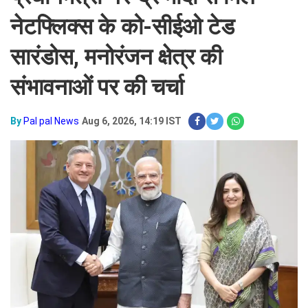
नेटफ्लिक्स के को-सीईओ टेड
सारंडोस, मनोरंजन क्षेत्र की
संभावनाओं पर की चर्चा
By
Pal pal News
Aug 6, 2026, 14:19 IST