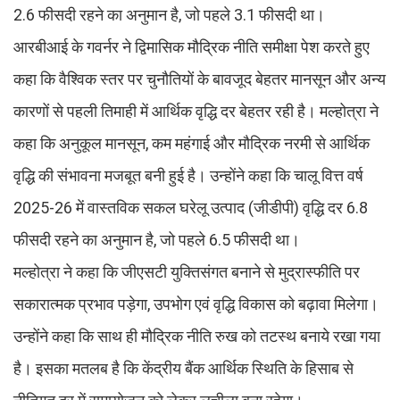
2.6 फीसदी रहने का अनुमान है, जो पहले 3.1 फीसदी था।
आरबीआई के गवर्नर ने द्विमासिक मौद्रिक नीति समीक्षा पेश करते हुए
कहा कि वैश्विक स्तर पर चुनौतियों के बावजूद बेहतर मानसून और अन्य
कारणों से पहली तिमाही में आर्थिक वृद्धि दर बेहतर रही है। मल्‍होत्रा ने
कहा कि अनुकूल मानसून, कम महंगाई और मौद्रिक नरमी से आर्थिक
वृद्धि की संभावना मजबूत बनी हुई है। उन्‍होंने कहा क‍ि चालू वित्त वर्ष
2025-26 में वास्तविक सकल घरेलू उत्‍पाद (जीडीपी) वृद्धि दर 6.8
फीसदी रहने का अनुमान है, जो पहले 6.5 फीसदी था।
मल्‍होत्रा ने कहा कि जीएसटी युक्तिसंगत बनाने से मुद्रास्फीति पर
सकारात्मक प्रभाव पड़ेगा, उपभोग एवं वृद्धि विकास को बढ़ावा मिलेगा।
उन्होंने कहा कि साथ ही मौद्रिक नीति रुख को तटस्थ बनाये रखा गया
है। इसका मतलब है कि केंद्रीय बैंक आर्थिक स्थिति के हिसाब से