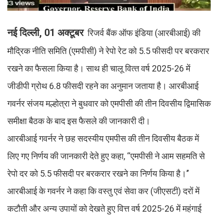
नई दिल्‍ली, 01 अक्‍टूबर
रिजर्व बैंक ऑफ इंडिया (आरबीआई) की
मौद्रिक नीति समिति (एमपीसी) ने रेपो रेट को 5.5 फीसदी पर बरकरार
रखने का फैसला किया है। साथ ही चालू वित्‍त वर्ष 2025-26 में
जीडीपी ग्रोथ 6.8 फीसदी रहने का अनुमान जताया है। आरबीआई
गवर्नर संजय मल्होत्रा ने बुधवार को एमपीसी की तीन दिवसीय द्विमासिक
समीक्षा बैठक के बाद इस फैसले की जानकारी दी।
आरबीआई गवर्नर ने छह सदस्यीय एमपीस की तीन दिवसीय बैठक में
लिए गए निर्णय की जानकारी देते हुए कहा, ‘‘एमपीसी ने आम सहमति से
रेपो दर को 5.5 फीसदी पर बरकरार रखने का निर्णय किया है।’’
आरबीआई के गवर्नर ने कहा कि वस्‍तु एवं सेवा कर (जीएसटी) दरों में
कटौती और अन्य उपायों को देखते हुए वित्त वर्ष 2025-26 में महंगाई