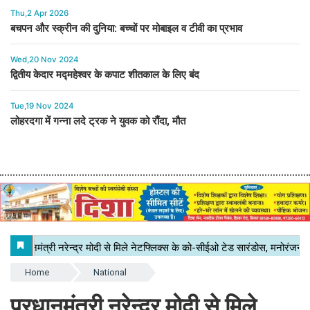
Thu,2 Apr 2026
बचपन और स्क्रीन की दुनिया: बच्चों पर मोबाइल व टीवी का प्रभाव
Wed,20 Nov 2024
द्वितीय केदार मद्महेश्वर के कपाट शीतकाल के लिए बंद
Tue,19 Nov 2024
लोहरदगा में गन्ना लदे ट्रक ने युवक को रौंदा, मौत
Home
National
प्रधानमंत्री नरेन्द्र मोदी से मिले