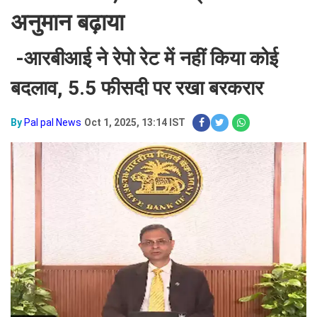
अनुमान बढ़ाया
-आरबीआई ने रेपो रेट में नहीं किया कोई
बदलाव, 5.5 फीसदी पर रखा बरकरार
By
Pal pal News
Oct 1, 2025, 13:14 IST