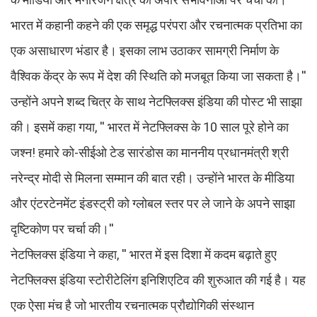
भारत में कहानी कहने की एक समृद्ध परंपरा और रचनात्मक प्रतिभा का
एक असाधारण भंडार है। इसका लाभ उठाकर सामग्री निर्माण के
वैश्विक केंद्र के रूप में देश की स्थिति को मजबूत किया जा सकता है।''
उन्होंने अपने शब्द चित्र के साथ नेटफ्लिक्स इंडिया की पोस्ट भी साझा
की। इसमें कहा गया, '' भारत में नेटफ्लिक्स के 10 साल पूरे होने का
जश्न! हमारे को-सीईओ टेड सारंडोस का माननीय प्रधानमंत्री श्री
नरेन्द्र मोदी से मिलना सम्मान की बात रही। उन्होंने भारत के मीडिया
और एंटरटेनमेंट इंडस्ट्री को ग्लोबल स्तर पर ले जाने के अपने साझा
दृष्टिकोण पर चर्चा की।''
नेटफ्लिक्स इंडिया ने कहा, '' भारत में इस दिशा में कदम बढ़ाते हुए
नेटफ्लिक्स इंडिया स्टोरीटेलिंग इनिशिएटिव की शुरुआत की गई है। यह
एक ऐसा मंच है जो भारतीय रचनात्मक प्रौद्योगिकी संस्थान