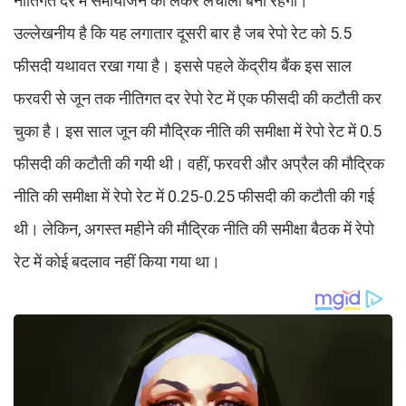
नीतिगत दर में समायोजन को लेकर लचीला बना रहेगा।
उल्‍लेखनीय है कि यह लगातार दूसरी बार है जब रेपो रेट को 5.5
फीसदी यथावत रखा गया है। इससे पहले केंद्रीय बैंक इस साल
फरवरी से जून तक नीतिगत दर रेपो रेट में एक फीसदी की कटौती कर
चुका है। इस साल जून की मौद्रिक नीति की समीक्षा में रेपो रेट में 0.5
फीसदी की कटौती की गयी थी। वहीं, फरवरी और अप्रैल की मौद्रिक
नीति की समीक्षा में रेपो रेट में 0.25-0.25 फीसदी की कटौती की गई
थी। लेकिन, अगस्‍त महीने की मौद्रिक नीति की समीक्षा बैठक में रेपो
रेट में कोई बदलाव नहीं किया गया था।