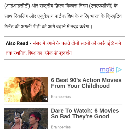
(आईआईसीटी) और राष्ट्रीय फ़िल्म विकास निगम (एनएफडीसी) के
साथ स्किलिंग और एजुकेशन पार्टनरशिप के जरिए भारत के क्रिएटिव
टैलेंट की अगली पीढ़ी को आगे बढ़ाने में मदद करेगा।
Also Read -
संसद में हंगामे के चलते दोनों सदनों की कार्रवाई 2 बजे
तक स्थगित, विपक्ष का ‘ब्लैक डे’ प्रदर्शन