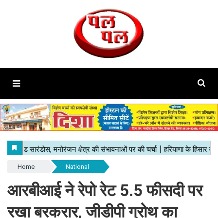
Home
National
आरबीआई ने रेपो रेट 5.5 फीसदी पर
रखा बरकरार, जीडीपी ग्रोथ का