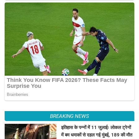
BREAKING NEWS
इतिहास के पन्नों में 11 जुलाईः लोकल ट्रेनों
में बम धमाकों से दहल गई मुंबई, 189 की मौत