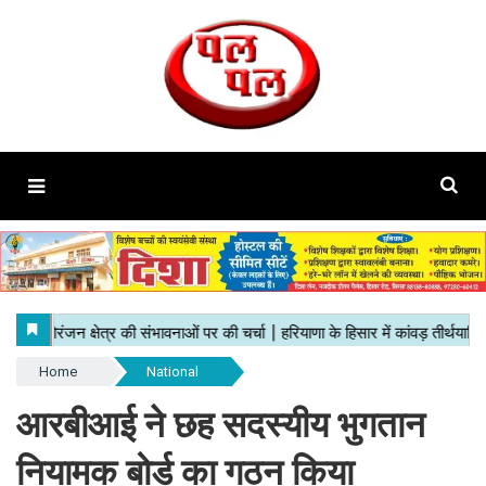
Home
National
आरबीआई ने छह सदस्यीय भुगतान
नियामक बोर्ड का गठन किया​​​​​​​