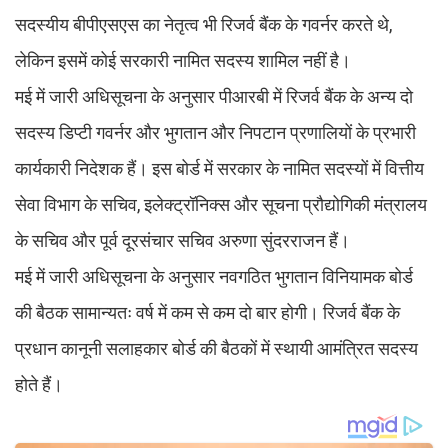
सदस्यीय बीपीएसएस का नेतृत्व भी रिजर्व बैंक के गवर्नर करते थे,
लेकिन इसमें कोई सरकारी नामित सदस्य शामिल नहीं है।
मई में जारी अधिसूचना के अनुसार पीआरबी में रिजर्व बैंक के अन्य दो
सदस्य डिप्टी गवर्नर और भुगतान और निपटान प्रणालियों के प्रभारी
कार्यकारी निदेशक हैं। इस बोर्ड में सरकार के नामित सदस्यों में वित्तीय
सेवा विभाग के सचिव, इलेक्ट्रॉनिक्स और सूचना प्रौद्योगिकी मंत्रालय
के सचिव और पूर्व दूरसंचार सचिव अरुणा सुंदरराजन हैं।
मई में जारी अधिसूचना के अनुसार नवगठित भुगतान विनियामक बोर्ड
की बैठक सामान्यतः वर्ष में कम से कम दो बार होगी। रिजर्व बैंक के
प्रधान कानूनी सलाहकार बोर्ड की बैठकों में स्थायी आमंत्रित सदस्य
होते हैं।