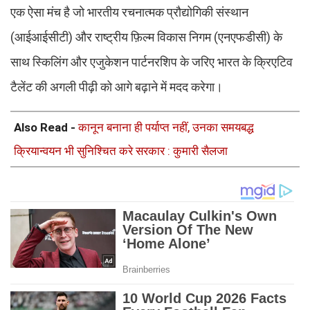
एक ऐसा मंच है जो भारतीय रचनात्मक प्रौद्योगिकी संस्थान
(आईआईसीटी) और राष्ट्रीय फ़िल्म विकास निगम (एनएफडीसी) के
साथ स्किलिंग और एजुकेशन पार्टनरशिप के जरिए भारत के क्रिएटिव
टैलेंट की अगली पीढ़ी को आगे बढ़ाने में मदद करेगा।
Also Read -
कानून बनाना ही पर्याप्त नहीं, उनका समयबद्ध
क्रियान्वयन भी सुनिश्चित करे सरकार : कुमारी सैलजा