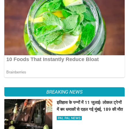
BREAKING NEWS
इतिहास के पन्नों में 11 जुलाईः लोकल ट्रेनों
में बम धमाकों से दहल गई मुंबई, 189 की मौत
PAL PAL NEWS