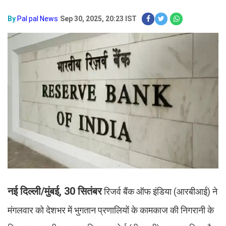
By
Pal pal News
Sep 30, 2025, 20:23 IST
नई दिल्‍ली/मुंबई, 30 सितंबर
रिजर्व बैंक ऑफ इंडिया (आरबीआई) ने
मंगलवार को देशभर में भुगतान प्रणालियों के कामकाज की निगरानी के