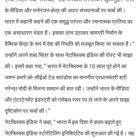
के मीडिया और मनोरंजन क्षेत्र की अपार संभावनाओं पर चर्चा की।
भारत में कहानी कहने की एक समृद्ध परंपरा और रचनात्मक प्रतिभा का
एक असाधारण भंडार है। इसका लाभ उठाकर सामग्री निर्माण के
वैश्विक केंद्र के रूप में देश की स्थिति को मजबूत किया जा सकता है।''
उन्होंने अपने शब्द चित्र के साथ नेटफ्लिक्स इंडिया की पोस्ट भी साझा
की। इसमें कहा गया, '' भारत में नेटफ्लिक्स के 10 साल पूरे होने का
जश्न! हमारे को-सीईओ टेड सारंडोस का माननीय प्रधानमंत्री श्री
नरेन्द्र मोदी से मिलना सम्मान की बात रही। उन्होंने भारत के मीडिया
और एंटरटेनमेंट इंडस्ट्री को ग्लोबल स्तर पर ले जाने के अपने साझा
दृष्टिकोण पर चर्चा की।''
नेटफ्लिक्स इंडिया ने कहा, '' भारत में इस दिशा में कदम बढ़ाते हुए
नेटफ्लिक्स इंडिया स्टोरीटेलिंग इनिशिएटिव की शुरुआत की गई है। यह