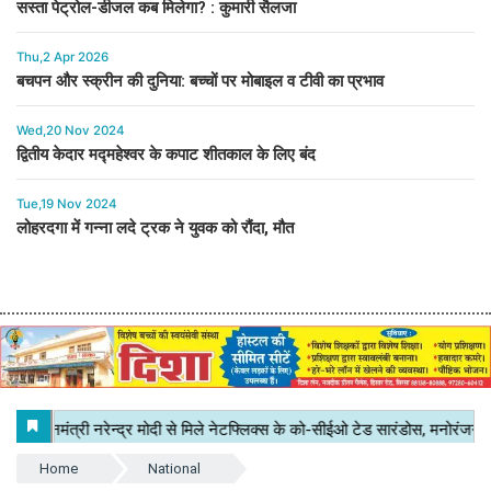
सस्ता पेट्रोल-डीजल कब मिलेगा? : कुमारी सैलजा
Thu,2 Apr 2026
बचपन और स्क्रीन की दुनिया: बच्चों पर मोबाइल व टीवी का प्रभाव
Wed,20 Nov 2024
द्वितीय केदार मद्महेश्वर के कपाट शीतकाल के लिए बंद
Tue,19 Nov 2024
लोहरदगा में गन्ना लदे ट्रक ने युवक को रौंदा, मौत
Home
National