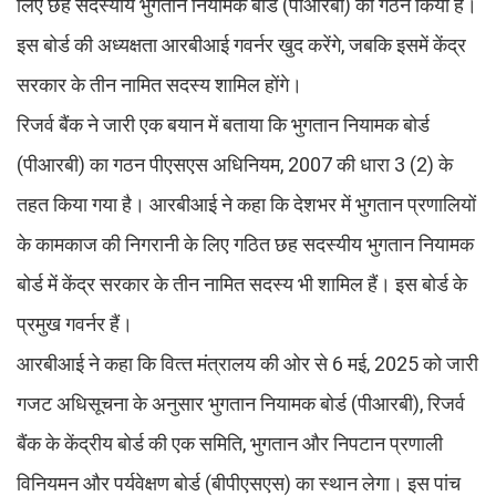
लिए छह सदस्यीय भुगतान नियामक बोर्ड (पीआरबी) का गठन किया है।
इस बोर्ड की अध्यक्षता आरबीआई गवर्नर खुद करेंगे, जबकि इसमें केंद्र
सरकार के तीन नामित सदस्य शामिल होंगे।
रिजर्व बैंक ने जारी एक बयान में बताया क‍ि भुगतान नियामक बोर्ड
(पीआरबी) का गठन पीएसएस अधिनियम, 2007 की धारा 3 (2) के
तहत किया गया है। आरबीआई ने कहा कि देशभर में भुगतान प्रणालियों
के कामकाज की निगरानी के लिए गठित छह सदस्यीय भुगतान नियामक
बोर्ड में केंद्र सरकार के तीन नामित सदस्य भी शामिल हैं। इस बोर्ड के
प्रमुख गवर्नर हैं।
आरबीआई ने कहा कि वित्‍त मंत्रालय की ओर से 6 मई, 2025 को जारी
गजट अधिसूचना के अनुसार भुगतान नियामक बोर्ड (पीआरबी), रिजर्व
बैंक के केंद्रीय बोर्ड की एक समिति, भुगतान और निपटान प्रणाली
विनियमन और पर्यवेक्षण बोर्ड (बीपीएसएस) का स्थान लेगा। इस पांच