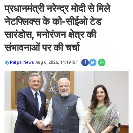
प्रधानमंत्री नरेन्द्र मोदी से मिले
नेटफ्लिक्स के को-सीईओ टेड
सारंडोस, मनोरंजन क्षेत्र की
संभावनाओं पर की चर्चा
By
Pal pal News
Aug 6, 2026, 14:19 IST