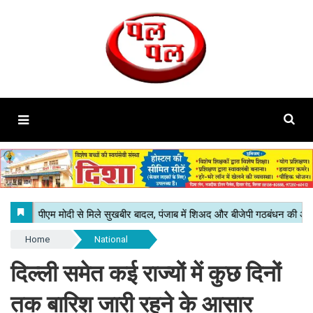
Home
National
दिल्ली समेत कई राज्यों में कुछ दिनों
तक बारिश जारी रहने के आसार