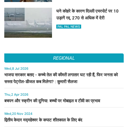
घने कोहरे के कारण दिल्ली एयरपोर्ट पर 10
उड़ानें रद्द, 270 से अधिक में देरी
PAL PAL NEWS
REGIONAL
Wed,8 Jul 2026
भाजपा सरकार बताए - कच्चे तेल की कीमतें लगातार घट रही हैं, फिर जनता को
सस्ता पेट्रोल-डीजल कब मिलेगा? : कुमारी सैलजा
Thu,2 Apr 2026
बचपन और स्क्रीन की दुनिया: बच्चों पर मोबाइल व टीवी का प्रभाव
Wed,20 Nov 2024
द्वितीय केदार मद्महेश्वर के कपाट शीतकाल के लिए बंद