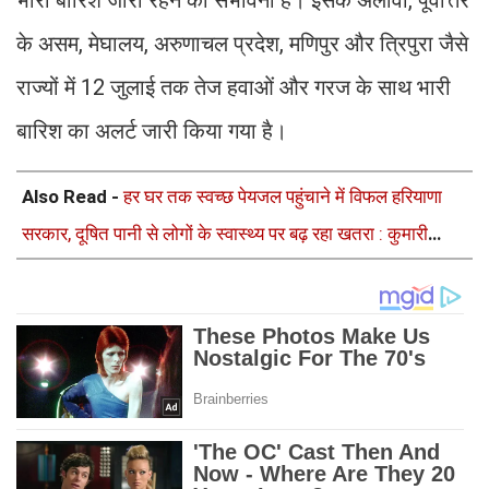
के असम, मेघालय, अरुणाचल प्रदेश, मणिपुर और त्रिपुरा जैसे
राज्यों में 12 जुलाई तक तेज हवाओं और गरज के साथ भारी
बारिश का अलर्ट जारी किया गया है।
Also Read -
हर घर तक स्वच्छ पेयजल पहुंचाने में विफल हरियाणा
सरकार, दूषित पानी से लोगों के स्वास्थ्य पर बढ़ रहा खतरा : कुमारी
सैलजा