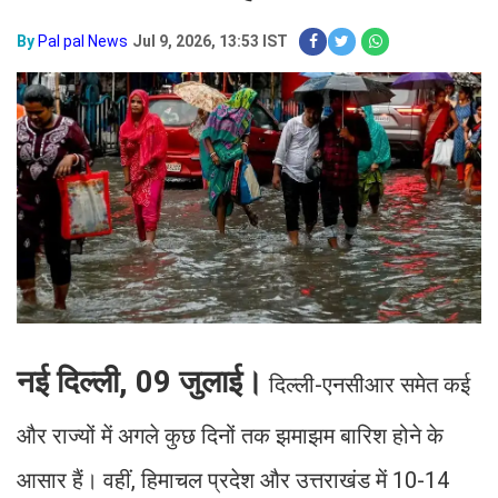
By
Pal pal News
Jul 9, 2026, 13:53 IST
नई दिल्ली, 09 जुलाई।
दिल्ली-एनसीआर समेत कई
और राज्यों में अगले कुछ दिनों तक झमाझम बारिश होने के
आसार हैं। वहीं, हिमाचल प्रदेश और उत्तराखंड में 10-14