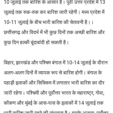
10 जुलाई तक बारिश के आसार हैं। पूर्वी उत्तर प्रदेश में 13
जुलाई तक रुक-रुक कर बारिश जारी रहेगी। मध्य प्रदेश में
10-11 जुलाई के बीच भारी बारिश की चेतावनी है।।
छत्तीसगढ़ और विदर्भ में भी कुछ दिनों तक अच्छी बारिश और
कुछ दिन हल्की बूंदाबांदी हो सकती है।
बिहार, झारखंड और पश्चिम बंगाल में 10-14 जुलाई के दौरान
अलग-अलग दिनों में व्यापक रूप से बारिश होगी। बंगाल के
पहाड़ी इलाकों और सिक्किम में लगातार भारी बारिश का दौर
जारी रहेगा। पश्चिमी और पूर्वोत्तर भारत के महाराष्ट्र, गोवा,
कोंकण और मुंबई के आस-पास के इलाकों में 14 जुलाई तक
भारी बारिश जारी रहने की संभावना है। इसके अलावा, पूर्वोत्तर