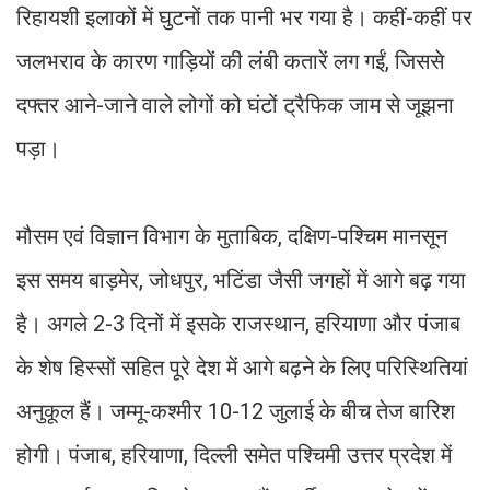
रिहायशी इलाकों में घुटनों तक पानी भर गया है। कहीं-कहीं पर
जलभराव के कारण गाड़ियों की लंबी कतारें लग गईं, जिससे
दफ्तर आने-जाने वाले लोगों को घंटों ट्रैफिक जाम से जूझना
पड़ा।
मौसम एवं विज्ञान विभाग के मुताबिक, दक्षिण-पश्चिम मानसून
इस समय बाड़मेर, जोधपुर, भटिंडा जैसी जगहों में आगे बढ़ गया
है। अगले 2-3 दिनों में इसके राजस्थान, हरियाणा और पंजाब
के शेष हिस्सों सहित पूरे देश में आगे बढ़ने के लिए परिस्थितियां
अनुकूल हैं। जम्मू-कश्मीर 10-12 जुलाई के बीच तेज बारिश
होगी। पंजाब, हरियाणा, दिल्ली समेत पश्चिमी उत्तर प्रदेश में