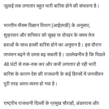
जुलाई तक लगातार बहुत भारी बारिश होने की संभावना है।
भारतीय मौसम विज्ञान विभाग (आईएमडी) के अनुसार,
शुक्रवार और शनिवार को सुबह या दोपहर के समय तेज
हवाओं के साथ हल्की बारिश होने का अनुमान है। इस दौरान
तापमान बढ़ने से उमस बढ़ सकती है। उल्लेखनीय है कि पिछले
48 घंटों से रुक-रुक कर और कभी लगातार हो रही भारी
बारिश के कारण देश की राजधानी के कई हिस्सों में जनजीवन
पूरी तरह अस्त-व्यस्त हो गया है।
राष्ट्रीय राजधानी दिल्ली के प्रमुख चौराहों, अंडरपास और