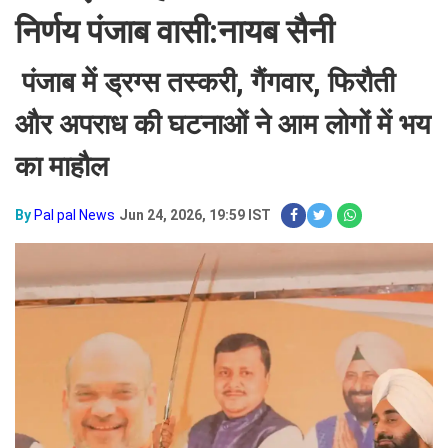
निर्णय पंजाब वासी:नायब सैनी
पंजाब में ड्रग्स तस्करी, गैंगवार, फिरौती
और अपराध की घटनाओं ने आम लोगों में भय
का माहौल
By
Pal pal News
Jun 24, 2026, 19:59 IST