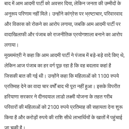
बाद में आम आदमी पार्टी को अवसर दिया, लेकिन जनता की उम्मीदों के
अनुरूप परिणाम नहीं मिले। उन्होंने कांग्रेस पर भ्रष्टाचार, परिवारवाद
और विकास को रोकने का आरोप लगाया, जबकि आम आदमी पार्टी पर
वादाखिलाफी और पंजाब को राजनीतिक प्रयोगशाला बनाने का आरोप
लगाया।
मुख्यमंत्री ने कहा कि आम आदमी पार्टी ने पंजाब में बड़े-बड़े वादे किए थे,
लेकिन आज पंजाब का हर वर्ग पूछ रहा है कि वह बदलाव कहां है
जिसकी बात की गई थी। उन्होंने कहा कि महिलाओं को 1100 रुपये
प्रतिमाह देने का वादा चार वर्षों बाद भी पूरा नहीं हुआ। इसके विपरीत
हरियाणा सरकार ने दीनदयाल लाडो लक्ष्मी योजना के तहत गरीब
परिवारों की महिलाओं को 2100 रुपये प्रतिमाह की सहायता देना शुरू
किया है और करोड़ों रुपये की राशि सीधे लाभार्थियों के खातों में पहुंचाई
जा चुकी है।