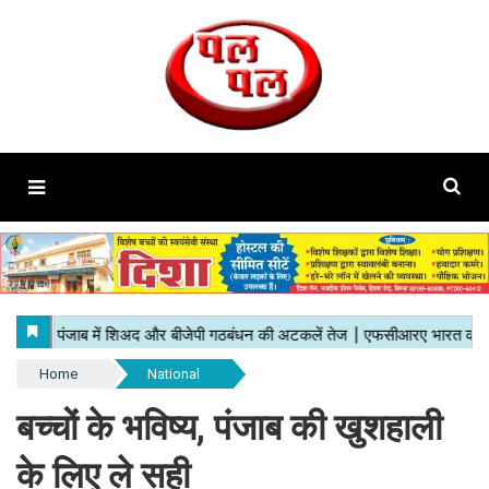
Home
National
बच्चों के भविष्य, पंजाब की खुशहाली
के लिए ले सही