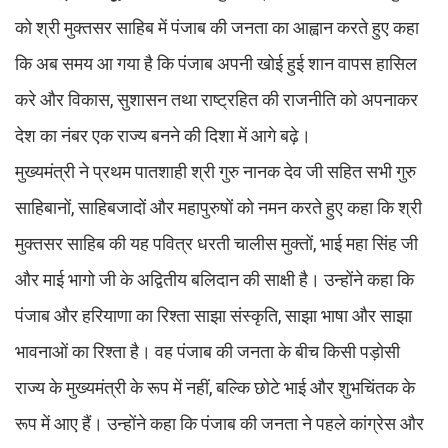
को श्री मुक्तसर साहिब में पंजाब की जनता का आह्वान करते हुए कहा
कि अब समय आ गया है कि पंजाब अपनी खोई हुई शान वापस हासिल
करे और विकास, सुशासन तथा राष्ट्रहित की राजनीति को अपनाकर
देश का नंबर एक राज्य बनने की दिशा में आगे बढ़े।
मुख्यमंत्री ने प्रथम पातशाही श्री गुरु नानक देव जी सहित सभी गुरु
साहिबानों, साहिबजादों और महापुरुषों को नमन करते हुए कहा कि श्री
मुक्तसर साहिब की यह पवित्र धरती चालीस मुक्तों, भाई महा सिंह जी
और माई भागो जी के अद्वितीय बलिदान की साक्षी है। उन्होंने कहा कि
पंजाब और हरियाणा का रिश्ता साझा संस्कृति, साझा भाषा और साझा
भावनाओं का रिश्ता है। वह पंजाब की जनता के बीच किसी पड़ोसी
राज्य के मुख्यमंत्री के रूप में नहीं, बल्कि छोटे भाई और शुभचिंतक के
रूप में आए हैं। उन्होंने कहा कि पंजाब की जनता ने पहले कांग्रेस और