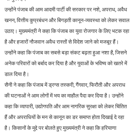
उन्होंने पंजाब की आम आदमी पार्टी की सरकार पर नशे, अपराध, अवैध
खनन, वित्तीय कुप्रबंधन और बिगड़ती कानून-व्यवस्था को लेकर सवाल
उठाए। मुख्यमंत्री ने कहा कि पंजाब का युवा रोजगार के लिए भटक रहा
है और हजारों नौजवान अवैध रास्तों से विदेश जाने को मजबूर हैं।
उन्होंने कहा कि पंजाब का सबसे बड़ा संकट बढ़ता हुआ नशा है, जिसने
अनेक परिवारों को बर्बाद कर दिया है और युवाओं के भविष्य को खतरे में
डाल दिया है।
सैनी ने कहा कि पंजाब में ड्रग्स तस्करी, गैंगवार, फिरौती और अपराध
की घटनाओं ने आम लोगों में भय का माहौल पैदा कर दिया है। उन्होंने
कहा कि व्यापारी, उद्योगपति और आम नागरिक सुरक्षा को लेकर चिंतित
हैं और अपराधियों के मन से कानून का डर समाप्त होता दिखाई दे रहा
है। किसानों के मुद्दे पर बोलते हुए मुख्यमंत्री ने कहा कि हरियाणा