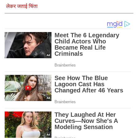
लेकर जताई चिंता