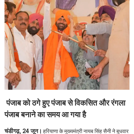
पंजाब को ठगे हुए पंजाब से विकसित और रंगला
पंजाब बनाने का समय आ गया है
चंडीगढ़, 24 जून।
हरियाणा के मुख्यमंत्री नायब सिंह सैनी ने बुधवार