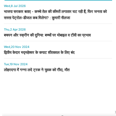
Wed,8 Jul 2026
भाजपा सरकार बताए - कच्चे तेल की कीमतें लगातार घट रही हैं, फिर जनता को
सस्ता पेट्रोल-डीजल कब मिलेगा? : कुमारी सैलजा
Thu,2 Apr 2026
बचपन और स्क्रीन की दुनिया: बच्चों पर मोबाइल व टीवी का प्रभाव
Wed,20 Nov 2024
द्वितीय केदार मद्महेश्वर के कपाट शीतकाल के लिए बंद
Tue,19 Nov 2024
लोहरदगा में गन्ना लदे ट्रक ने युवक को रौंदा, मौत