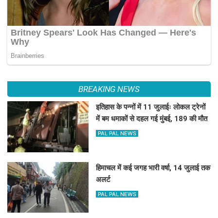
BREAKING NEWS
इतिहास के पन्नों में 11 जुलाईः लोकल ट्रेनों
में बम धमाकों से दहल गई मुंबई, 189 की मौत
PAL PAL NEWS
हिमाचल में कई जगह भारी वर्षा, 14 जुलाई तक
अलर्ट
PAL PAL NEWS