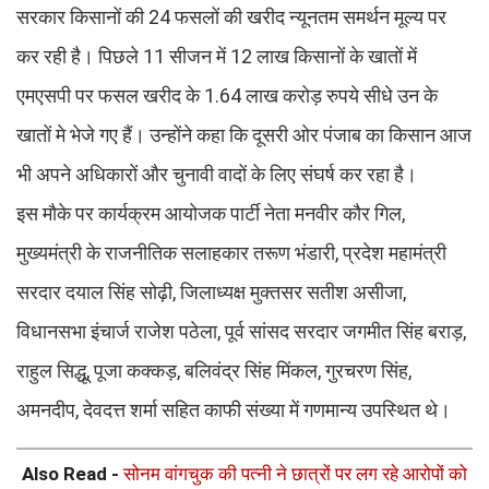
सरकार किसानों की 24 फसलों की खरीद न्यूनतम समर्थन मूल्य पर
कर रही है। पिछले 11 सीजन में 12 लाख किसानों के खातों में
एमएसपी पर फसल खरीद के 1.64 लाख करोड़ रुपये सीधे उन के
खातों मे भेजे गए हैं। उन्होंने कहा कि दूसरी ओर पंजाब का किसान आज
भी अपने अधिकारों और चुनावी वादों के लिए संघर्ष कर रहा है।
इस मौके पर कार्यक्रम आयोजक पार्टी नेता मनवीर कौर गिल,
मुख्यमंत्री के राजनीतिक सलाहकार तरूण भंडारी, प्रदेश महामंत्री
सरदार दयाल सिंह सोढ़ी, जिलाध्यक्ष मुक्तसर सतीश असीजा,
विधानसभा इंचार्ज राजेश पठेला, पूर्व सांसद सरदार जगमीत सिंह बराड़,
राहुल सिद्धू, पूजा कक्कड़, बलिवंद्र सिंह मिंकल, गुरचरण सिंह,
अमनदीप, देवदत्त शर्मा सहित काफी संख्या में गणमान्य उपस्थित थे।
Also Read -
सोनम वांगचुक की पत्नी ने छात्रों पर लग रहे आरोपों को