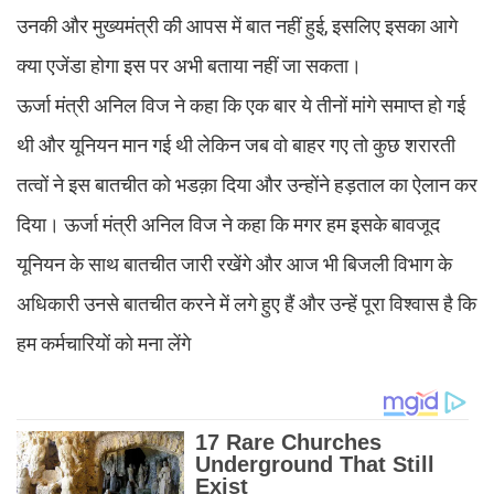
उनकी और मुख्यमंत्री की आपस में बात नहीं हुई, इसलिए इसका आगे
क्या एजेंडा होगा इस पर अभी बताया नहीं जा सकता।
ऊर्जा मंत्री अनिल विज ने कहा कि एक बार ये तीनों मांगे समाप्त हो गई
थी और यूनियन मान गई थी लेकिन जब वो बाहर गए तो कुछ शरारती
तत्वों ने इस बातचीत को भडक़ा दिया और उन्होंने हड़ताल का ऐलान कर
दिया। ऊर्जा मंत्री अनिल विज ने कहा कि मगर हम इसके बावजूद
यूनियन के साथ बातचीत जारी रखेंगे और आज भी बिजली विभाग के
अधिकारी उनसे बातचीत करने में लगे हुए हैं और उन्हें पूरा विश्वास है कि
हम कर्मचारियों को मना लेंगे