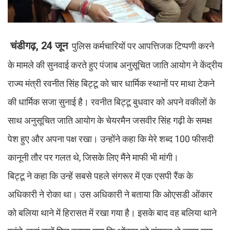
चंडीगढ़, 24 जून
पुलिस कर्मचारियों पर आपत्तिजक टिप्पणी करने
के मामले की सुनवाई करते हुए पंजाब अनुसूचित जाति आयोग ने केंद्रीय
राज्य मंत्री रवनीत सिंह बिट्टू को चार धार्मिक स्थानों पर माथा टेकने
की धार्मिक सजा सुनाई है। रवनीत बिट्टू बुधवार को अपने वकीलों के
साथ अनुसूचित जाति आयोग के चेयरमैन जसवीर सिंह गढ़ी के समक्ष
पेश हुए और अपना पक्ष रखा। उन्होंने कहा कि मेरे शब्द 100 फीसदी
कानूनी तौर पर गलत थे, जिसके लिए मैंने माफी भी मांगी।
बिट्टू ने कहा कि उन्हें सबसे पहले संगरूर में एक एसपी रैंक के
अधिकारी ने रोका था। उस अधिकारी ने बताया कि ओएसडी ओंकार
को बलिया थाने में हिरासत में रखा गया है। इसके बाद वह बलिया थाने