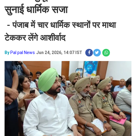
सुनाई धार्मिक सजा
- पंजाब में चार धार्मिक स्थानों पर माथा
टेककर लेंगे आशीर्वाद
By
Pal pal News
Jun 24, 2026, 14:07 IST