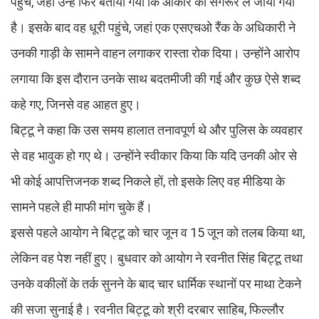
पहुंचे, जहां उन्हें फिर बताया गया कि ओंकार को संगरूर ले जाया गया
है। इसके बाद वह धूरी पहुंचे, जहां एक एसएचओ रैंक के अधिकारी ने
उनकी गाड़ी के सामने वाहन लगाकर रास्ता रोक दिया। उन्होंने आरोप
लगाया कि इस दौरान उनके साथ बदतमीजी की गई और कुछ ऐसे शब्द
कहे गए, जिनसे वह आहत हुए।
बिट्टू ने कहा कि उस समय हालात तनावपूर्ण थे और पुलिस के व्यवहार
से वह भावुक हो गए थे। उन्होंने स्वीकार किया कि यदि उनकी ओर से
भी कोई आपत्तिजनक शब्द निकले हों, तो इसके लिए वह मीडिया के
सामने पहले ही माफी मांग चुके हैं।
इससे पहले आयोग ने बिट्टू को चार जून व 15 जून को तलब किया था,
लेकिन वह पेश नहीं हुए। बुधवार को आयोग ने रवनीत सिंह बिट्टू तथा
उनके वकीलों के तर्क सुनने के बाद चार धार्मिक स्थानों पर माथा टेकने
की सजा सुनाई है। रवनीत बिट्टू को श्री दरबार साहिब, फिल्लौर