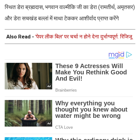
स्थित डेरा ब्रह्मदास, भगवान वाल्मीकि जी का डेरा (रामतीर्थ, अमृतसर)
और डेरा सचखंड बल्लां में माथा टेककर आशीर्वाद प्राप्त करेंगे
Also Read -
'पेपर लीक बिल' पर चर्चा न होने देना दुर्भाग्यपूर्ण: रिजिजू