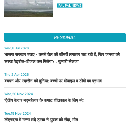
PAL PAL NEWS
REGIONAL
Wed,8 Jul 2026
भाजपा सरकार बताए - कच्चे तेल की कीमतें लगातार घट रही हैं, फिर जनता को
सस्ता पेट्रोल-डीजल कब मिलेगा? : कुमारी सैलजा
Thu,2 Apr 2026
बचपन और स्क्रीन की दुनिया: बच्चों पर मोबाइल व टीवी का प्रभाव
Wed,20 Nov 2024
द्वितीय केदार मद्महेश्वर के कपाट शीतकाल के लिए बंद
Tue,19 Nov 2024
लोहरदगा में गन्ना लदे ट्रक ने युवक को रौंदा, मौत