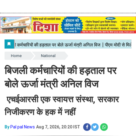
Home
National
बिजली कर्मचारियों की हड़ताल पर
बोले ऊर्जा मंत्री अनिल विज
एचईआरसी एक स्वायत्त संस्था, सरकार
निजीकरण के हक में नहीं
By
Pal pal News
Aug 7, 2026, 20:20 IST