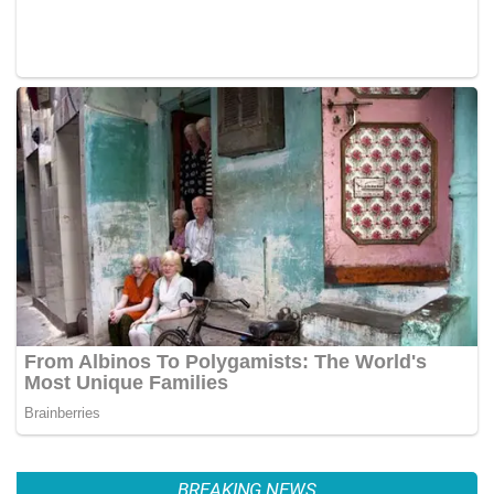
BREAKING NEWS