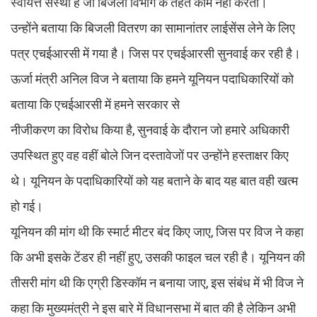
स्वायत्त संस्था है जो बिजली विभाग के तहत काम नहीं करती।
उन्होंने बताया कि बिजली वितरण का सामानांतर लाईसेंस लेने के लिए
पत्र एचईआरसी में गया है। जिस पर एचईआरसी सुनवाई कर रही है।
ऊर्जा मंत्री अनिल विज ने बताया कि हमने यूनियन पदाधिकारियों को
बताया कि एचईआरसी में हमने सरकार से
नीजीकरण का विरोध किया है, सुनवाई के दौरान जो हमारे अधिकारी
उपस्थित हुए वह वहीं बोले जिन दस्तावेजों पर उन्होंने हस्ताक्षर किए
थे। यूनियन के पदाधिकारियों को यह बताने के बाद यह बात वही खत्म
हो गई।
यूनियन की मांग थी कि स्मार्ट मीटर बंद किए जाए, जिस पर विज ने कहा
कि अभी इसके टेंडर ही नहीं हुए, उसकी फाइल चल रही है। यूनियन की
तीसरी मांग थी कि एग्री डिस्कॉम न बनाया जाए, इस संबंध में भी विज ने
कहा कि मुख्यमंत्री ने इस बारे में विधानसभा में बात की है लेकिन अभी