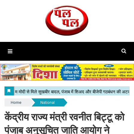
Home
National
केंद्रीय राज्य मंत्री रवनीत बिट्टू को
पंजाब अनुसूचित जाति आयोग ने