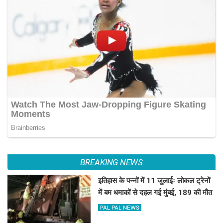
BREAKING NEWS
इतिहास के पन्नों में 11 जुलाईः लोकल ट्रेनों
में बम धमाकों से दहल गई मुंबई, 189 की मौत
PAL PAL NEWS