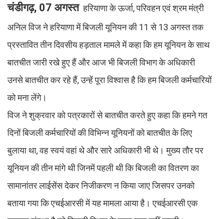
चंडीगढ़, 07 अगस्त
हरियाणा के ऊर्जा, परिवहन एवं श्रम मंत्री
अनिल विज ने हरियाणा में बिजली यूनियन की 11 से 13 अगस्त तक
प्रस्तावित तीन दिवसीय हड़ताल मामले में कहा कि हम यूनियन के साथ
बातचीत जारी रखे हुए हैं और आज भी बिजली विभाग के अधिकारी
उनसे बातचीत कर रहे हैं, उन्हें पूरा विश्वास है कि हम बिजली कर्मचारियों
को मना लेंगे।
विज ने शुक्रवार को पत्रकारों से बातचीत करते हुए कहा कि हमने गत
दिनों बिजली कर्मचारियों की विभिन्न यूनियनों को बातचीत के लिए
बुलाया था, वह स्वयं वहां थे और सारे अधिकारी भी थे। मुख्य तौर पर
यूनियन की तीन मांगे थी जिनमें पहली थी कि बिजली का वितरण का
सामानांतर लाईसेंस देकर निजीकरण न किया जाए जिसपर उनको
बताया गया कि एचईआरसी में यह मामला आया है। एचईआरसी एक