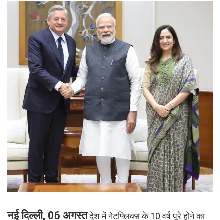
नई दिल्ली, 06 अगस्त
देश में नेटफ्लिक्स के 10 वर्ष पूरे होने का