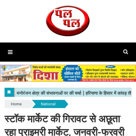
Home
National
स्टॉक मार्केट की गिरावट से अछूता
रहा प्राइमरी मार्केट, जनवरी-फरवरी