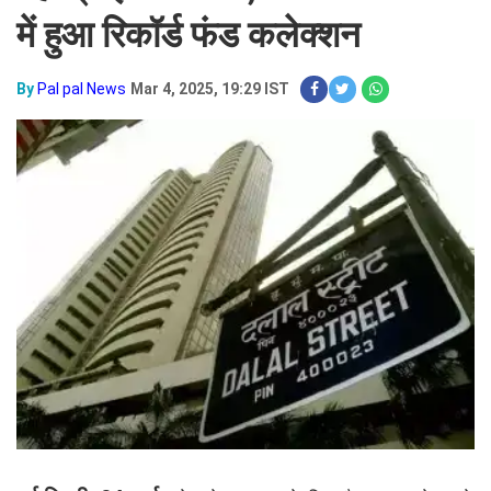
में हुआ रिकॉर्ड फंड कलेक्शन
By
Pal pal News
Mar 4, 2025, 19:29 IST