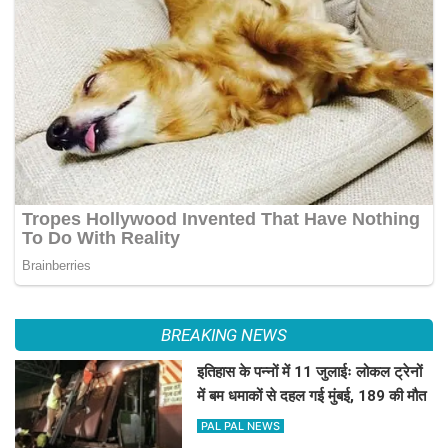
BREAKING NEWS
इतिहास के पन्नों में 11 जुलाईः लोकल ट्रेनों
में बम धमाकों से दहल गई मुंबई, 189 की मौत
PAL PAL NEWS