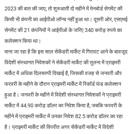
2023 की बात की जाए, तो शुरुआती दो महीने में मेनबोर्ड सेगमेंट की
किसी भी कंपनी का आईपीओ लॉन्च नहीं हुआ था। दूसरी ओर, एसएमई
सेगमेंट की 21 कंपनियों ने आईपीओ के जरिए 340 करोड़ रुपये का
कलेक्शन किया था।
माना जा रहा है कि इस साल सेकेंडरी मार्केट में गिरावट आने के बावजूद
विदेशी संस्थागत निवेशकों ने सेकेंडरी मार्केट की तुलना में प्राइमरी
मार्केट में अधिक दिलचस्पी दिखाई है, जिसकी वजह से जनवरी और
फरवरी के महीने के दौरान प्राइमरी मार्केट में रिकॉर्ड फंड कलेक्शन
हुआ है। जनवरी के महीने में विदेशी संस्थागत निवेशकों ने प्राइमरी
मार्केट में 44.90 करोड़ डॉलर का निवेश किया है, जबकि फरवरी के
महीने में प्राइमरी मार्केट में उनका निवेश 82.5 करोड डॉलर का रहा
है। प्राइमरी मार्केट की विपरीत अगर सेकेंडरी मार्केट में विदेशी