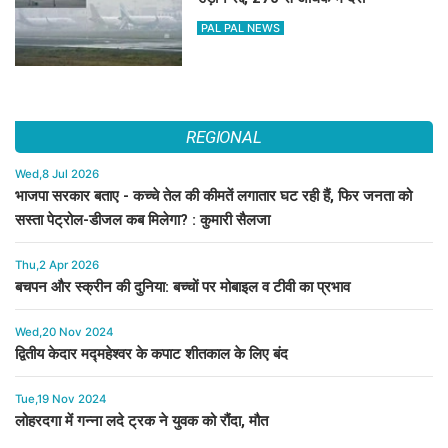
PAL PAL NEWS
REGIONAL
Wed,8 Jul 2026
भाजपा सरकार बताए - कच्चे तेल की कीमतें लगातार घट रही हैं, फिर जनता को
सस्ता पेट्रोल-डीजल कब मिलेगा? : कुमारी सैलजा
Thu,2 Apr 2026
बचपन और स्क्रीन की दुनिया: बच्चों पर मोबाइल व टीवी का प्रभाव
Wed,20 Nov 2024
द्वितीय केदार मद्महेश्वर के कपाट शीतकाल के लिए बंद
Tue,19 Nov 2024
लोहरदगा में गन्ना लदे ट्रक ने युवक को रौंदा, मौत