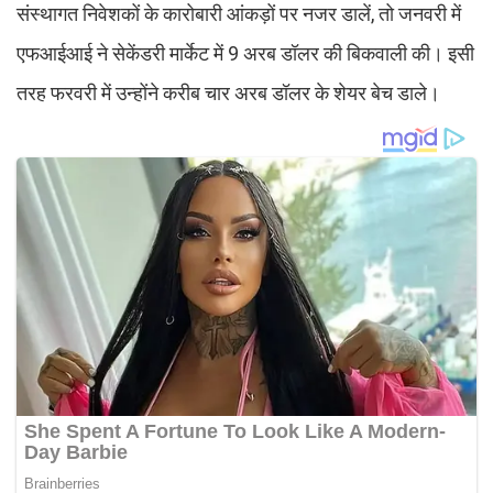
संस्थागत निवेशकों के कारोबारी आंकड़ों पर नजर डालें, तो जनवरी में
एफआईआई ने सेकेंडरी मार्केट में 9 अरब डॉलर की बिकवाली की। इसी
तरह फरवरी में उन्होंने करीब चार अरब डॉलर के शेयर बेच डाले।