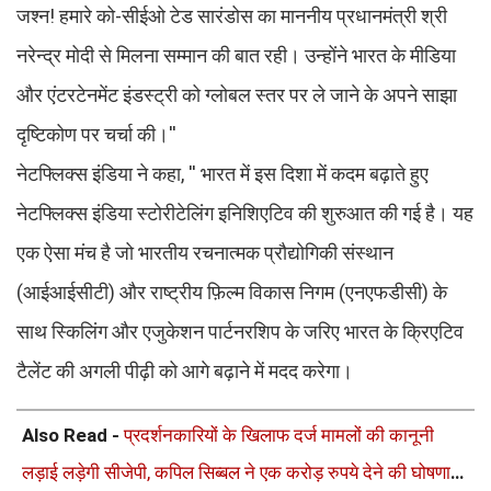
जश्न! हमारे को-सीईओ टेड सारंडोस का माननीय प्रधानमंत्री श्री
नरेन्द्र मोदी से मिलना सम्मान की बात रही। उन्होंने भारत के मीडिया
और एंटरटेनमेंट इंडस्ट्री को ग्लोबल स्तर पर ले जाने के अपने साझा
दृष्टिकोण पर चर्चा की।''
नेटफ्लिक्स इंडिया ने कहा, '' भारत में इस दिशा में कदम बढ़ाते हुए
नेटफ्लिक्स इंडिया स्टोरीटेलिंग इनिशिएटिव की शुरुआत की गई है। यह
एक ऐसा मंच है जो भारतीय रचनात्मक प्रौद्योगिकी संस्थान
(आईआईसीटी) और राष्ट्रीय फ़िल्म विकास निगम (एनएफडीसी) के
साथ स्किलिंग और एजुकेशन पार्टनरशिप के जरिए भारत के क्रिएटिव
टैलेंट की अगली पीढ़ी को आगे बढ़ाने में मदद करेगा।
Also Read -
प्रदर्शनकारियों के खिलाफ दर्ज मामलों की कानूनी
लड़ाई लड़ेगी सीजेपी, कपिल सिब्बल ने एक करोड़ रुपये देने की घोषणा