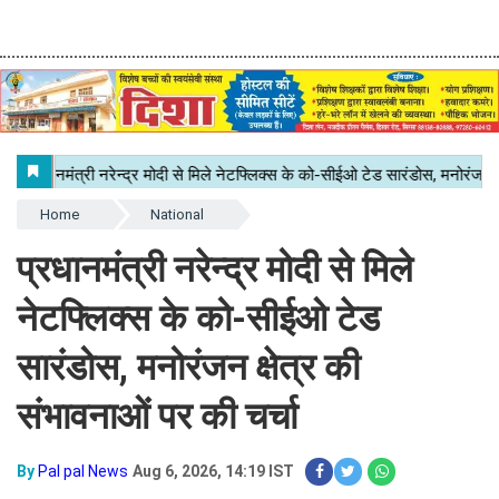
Home
National
प्रधानमंत्री नरेन्द्र मोदी से मिले
नेटफ्लिक्स के को-सीईओ टेड
सारंडोस, मनोरंजन क्षेत्र की
संभावनाओं पर की चर्चा
By
Pal pal News
Aug 6, 2026, 14:19 IST