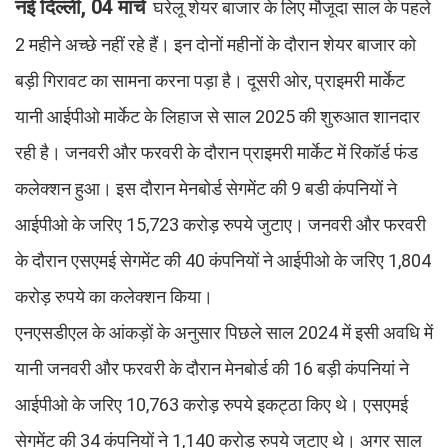
नई दिल्ली, 04 मार्च
घरेलू शेयर बाजार के लिए मौजूदा साल के पहले
2 महीने अच्छे नहीं रहे हैं। इन दोनों महीनों के दौरान शेयर बाजार को
बड़ी गिरावट का सामना करना पड़ा है। दूसरी ओर, प्राइमरी मार्केट
यानी आईपीओ मार्केट के लिहाज से साल 2025 की शुरुआत शानदार
रही है। जनवरी और फरवरी के दौरान प्राइमरी मार्केट में रिकॉर्ड फंड
कलेक्शन हुआ। इस दौरान मेनबोर्ड सेगमेंट की 9 बडी कंपनियों ने
आईपीओ के जरिए 15,723 करोड़ रुपये जुटाए। जनवरी और फरवरी
के दौरान एसएमई सेगमेंट की 40 कंपनियों ने आईपीओ के जरिए 1,804
करोड़ रुपये का कलेक्शन किया।
एनएसडीएल के आंकड़ों के अनुसार पिछले साल 2024 में इसी अवधि में
यानी जनवरी और फरवरी के दौरान मेनबोर्ड की 16 बड़ी कंपनियां ने
आईपीओ के जरिए 10,763 करोड़ रुपये इकट्ठा किए थे। एसएमई
सेगमेंट की 34 कंपनियों ने 1,140 करोड़ रुपये जुटाए थे। अगर साल