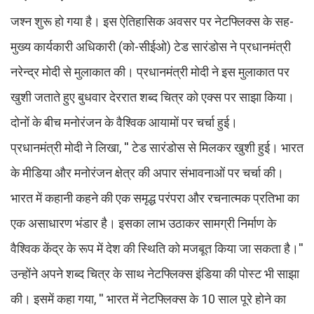
जश्न शुरू हो गया है। इस ऐतिहासिक अवसर पर नेटफ्लिक्स के सह-
मुख्य कार्यकारी अधिकारी (को-सीईओ) टेड सारंडोस ने प्रधानमंत्री
नरेन्द्र मोदी से मुलाकात की। प्रधानमंत्री मोदी ने इस मुलाकात पर
खुशी जताते हुए बुधवार देररात शब्द चित्र को एक्स पर साझा किया।
दोनों के बीच मनोरंजन के वैश्विक आयामों पर चर्चा हुई।
प्रधानमंत्री मोदी ने लिखा, '' टेड सारंडोस से मिलकर खुशी हुई। भारत
के मीडिया और मनोरंजन क्षेत्र की अपार संभावनाओं पर चर्चा की।
भारत में कहानी कहने की एक समृद्ध परंपरा और रचनात्मक प्रतिभा का
एक असाधारण भंडार है। इसका लाभ उठाकर सामग्री निर्माण के
वैश्विक केंद्र के रूप में देश की स्थिति को मजबूत किया जा सकता है।''
उन्होंने अपने शब्द चित्र के साथ नेटफ्लिक्स इंडिया की पोस्ट भी साझा
की। इसमें कहा गया, '' भारत में नेटफ्लिक्स के 10 साल पूरे होने का