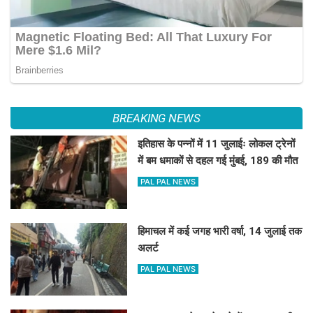
BREAKING NEWS
इतिहास के पन्नों में 11 जुलाईः लोकल ट्रेनों
में बम धमाकों से दहल गई मुंबई, 189 की मौत
PAL PAL NEWS
हिमाचल में कई जगह भारी वर्षा, 14 जुलाई तक
अलर्ट
PAL PAL NEWS