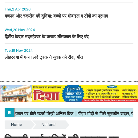
Thu,2 Apr 2026
बचपन और स्क्रीन की दुनिया: बच्चों पर मोबाइल व टीवी का प्रभाव
Wed,20 Nov 2024
द्वितीय केदार मद्महेश्वर के कपाट शीतकाल के लिए बंद
Tue,19 Nov 2024
लोहरदगा में गन्ना लदे ट्रक ने युवक को रौंदा, मौत
Home
National