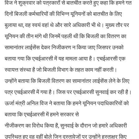
विज ने शुक्रवार को पत्रकारों से बातचीत करते हुए कहा कि हमने गत
दिनों बिजली कर्मचारियों की विभिन्न यूनियनों को बातचीत के लिए
बुलाया था, वह स्वयं वहां थे और सारे अधिकारी भी थे। मुख्य तौर पर
यूनियन की तीन मांगे थी जिनमें पहली थी कि बिजली का वितरण का
सामानांतर लाईसेंस देकर निजीकरण न किया जाए जिसपर उनको
बताया गया कि एचईआरसी में यह मामला आया है। एचईआरसी एक
स्वायत्त संस्था है जो बिजली विभाग के तहत काम नहीं करती।
उन्होंने बताया कि बिजली वितरण का सामानांतर लाईसेंस लेने के लिए
पत्र एचईआरसी में गया है। जिस पर एचईआरसी सुनवाई कर रही है।
ऊर्जा मंत्री अनिल विज ने बताया कि हमने यूनियन पदाधिकारियों को
बताया कि एचईआरसी में हमने सरकार से
नीजीकरण का विरोध किया है, सुनवाई के दौरान जो हमारे अधिकारी
उपस्थित हुए वह वहीं बोले जिन दस्तावेजों पर उन्होंने हस्ताक्षर किए