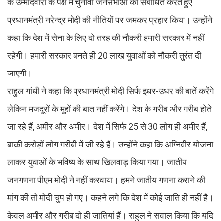
के उम्मीदवारों के पक्ष में चुनावी जनसभाओं को संबोधित करते हुए
प्रधानमंत्री नरेन्द्र मोदी की नीतियों पर जमकर प्रहार किया। उन्होंने
कहा कि देश में सेना के लिए दो तरह की नौकरी हमारी सरकार में नहीं
रहेगी। हमारी सरकार बनते ही 20 लाख युवाओं को नौकरी तुरंत दी
जाएगी।
राहुल गांधी ने कहा कि प्रधानमंत्री मोदी सिर्फ इधर-उधर की बातें करेंगे
लेकिन मजदूरों के मुद्दों की बात नहीं करेंगे। देश के गरीब और गरीब होते
जा रहे हैं, अमीर और अमीर। देश में सिर्फ 25 से 30 लोग ही अमीर हैं,
बाकी करोड़ों लोग गरीबी में जी रहे हैं। उन्होंने कहा कि अग्निवीर योजना
लाकर युवाओं के भविष्य के साथ खिलवाड़ किया गया। जातीय
जनगणना पीएम मोदी ने नहीं करवाया। हमने जातीय गणना कराने की
मांग की तो मोदी चुप हो गए। कहने लगे कि देश में कोई जाति ही नहीं है।
केवल अमीर और गरीब दो ही जातियां हैं। राहुल ने सवाल किया कि यदि