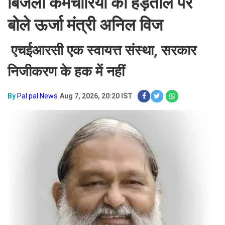
बिजली कर्मचारियों की हड़ताल पर
बोले ऊर्जा मंत्री अनिल विज
एचईआरसी एक स्वायत्त संस्था, सरकार
निजीकरण के हक में नहीं
By
Pal pal News
Aug 7, 2026, 20:20 IST