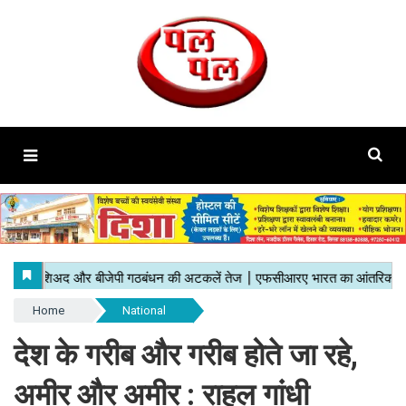
Home
National
देश के गरीब और गरीब होते जा रहे,
अमीर और अमीर : राहुल गांधी