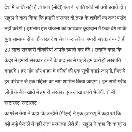
देश में जाति नहीं है तो आप (मोदी) अपनी जाति ओबीसी क्यों बताते हो।
राहुल ने दावा किया कि हमारी सरकार दो तरह के शहीदों का दर्जा पसंद
नहीं करेगी। हमलोग इस योजना को फाड़कर कूड़ेदान में फेंक देंगे ताकि
युवा सामान्य सेना की तरह देश सेवा कर सकें। हमारी सरकार बनते ही
20 लाख सरकारी नौकरियां आपके हवाले कर देंगे। उन्होंने कहा कि
केंद्र में हमारी सरकार बनने के बाद सबसे पहले हम करोड़ों लखपति
बनाएंगे। हर गांव और शहर में गरीबों की एक सूची बनाई जाएगी, जिसमें
हर परिवार से एक महिला का नाम शामिल किया जाएगा। इन सभी गरीब
लोगों के बैंक खाते में हमारी सरकार एक लाख रुपये भेजेगी, वो भी
खटाखट-खटाखट।
कांग्रेस नेता ने कहा कि उन्होंने (पीएम) ने एक इंटरव्यू में कहा था कि
बड़े-बड़े फैसले मैं नहीं लेता परमात्मा लेते हैं। राहुल ने कहा कि कांग्रेस