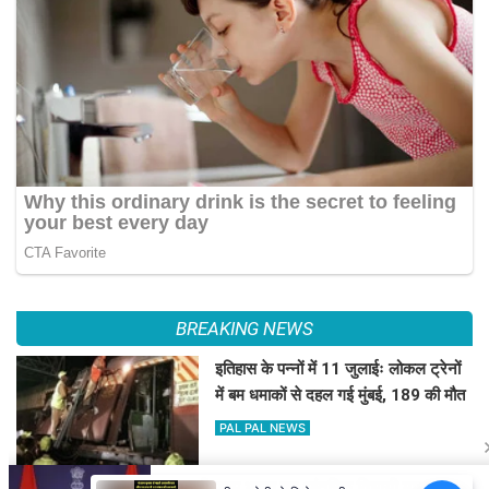
BREAKING NEWS
इतिहास के पन्नों में 11 जुलाईः लोकल ट्रेनों
में बम धमाकों से दहल गई मुंबई, 189 की मौत
PAL PAL NEWS