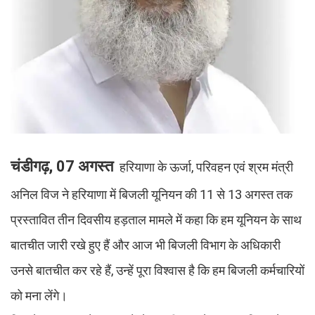
चंडीगढ़, 07 अगस्त
हरियाणा के ऊर्जा, परिवहन एवं श्रम मंत्री
अनिल विज ने हरियाणा में बिजली यूनियन की 11 से 13 अगस्त तक
प्रस्तावित तीन दिवसीय हड़ताल मामले में कहा कि हम यूनियन के साथ
बातचीत जारी रखे हुए हैं और आज भी बिजली विभाग के अधिकारी
उनसे बातचीत कर रहे हैं, उन्हें पूरा विश्वास है कि हम बिजली कर्मचारियों
को मना लेंगे।