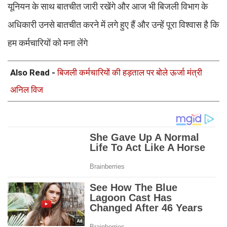
यूनियन के साथ बातचीत जारी रखेंगे और आज भी बिजली विभाग के
अधिकारी उनसे बातचीत करने में लगे हुए हैं और उन्हें पूरा विश्वास है कि
हम कर्मचारियों को मना लेंगे
Also Read -
बिजली कर्मचारियों की हड़ताल पर बोले ऊर्जा मंत्री
अनिल विज