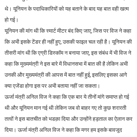
थे। यूनियन के पदाधिकारियों को यह बताने के बाद यह बात वही खत्म
हो गई।
यूनियन की मांग थी कि स्मार्ट मीटर बंद किए जाए, जिस पर विज ने कहा
कि अभी इसके टेंडर ही नहीं हुए, उसकी फाइल चल रही है। यूनियन की
तीसरी मांग थी कि एग्री डिस्कॉम न बनाया जाए, इस संबंध में भी विज ने
कहा कि मुख्यमंत्री ने इस बारे में विधानसभा में बात की है लेकिन अभी
उनकी और मुख्यमंत्री की आपस में बात नहीं हुई, इसलिए इसका आगे
क्या एजेंडा होगा इस पर अभी बताया नहीं जा सकता।
ऊर्जा मंत्री अनिल विज ने कहा कि एक बार ये तीनों मांगे समाप्त हो गई
थी और यूनियन मान गई थी लेकिन जब वो बाहर गए तो कुछ शरारती
तत्वों ने इस बातचीत को भडक़ा दिया और उन्होंने हड़ताल का ऐलान कर
दिया। ऊर्जा मंत्री अनिल विज ने कहा कि मगर हम इसके बावजूद