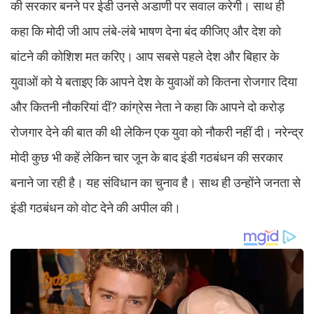
की सरकार बनने पर ईडी उनसे अडाणी पर सवाल करेगी। साथ ही
कहा कि मोदी जी आप लंबे-लंबे भाषण देना बंद कीजिए और देश को
बांटने की कोशिश मत करिए। आप सबसे पहले देश और बिहार के
युवाओं को ये बताइए कि आपने देश के युवाओं को कितना रोजगार दिया
और कितनी नौकरियां दीं? कांग्रेस नेता ने कहा कि आपने दो करोड़
रोजगार देने की बात की थी लेकिन एक युवा को नौकरी नहीं दी। नरेन्द्र
मोदी कुछ भी कहें लेकिन चार जून के बाद इंडी गठबंधन की सरकार
बनाने जा रही है। यह संविधान का चुनाव है। साथ ही उन्होंने जनता से
इंडी गठबंधन को वोट देने की अपील की।