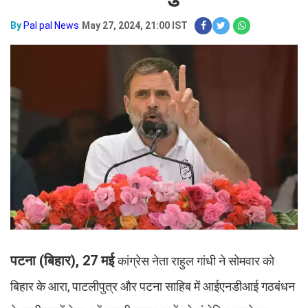
By
Pal pal News
May 27, 2024, 21:00 IST
पटना (बिहार), 27 मई
कांग्रेस नेता राहुल गांधी ने सोमवार को
बिहार के आरा, पाटलीपुत्र और पटना साहिब में आईएनडीआई गठबंधन