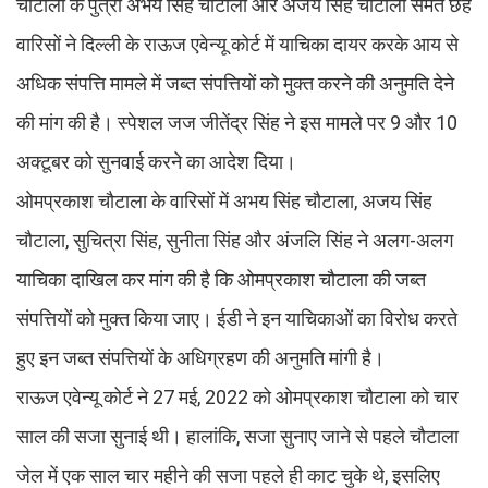
चौटाला के पुत्रों अभय सिंह चौटाला और अजय सिंह चौटाला समेत छह
वारिसों ने दिल्ली के राऊज एवेन्यू कोर्ट में याचिका दायर करके आय से
अधिक संपत्ति मामले में जब्त संपत्तियों को मुक्त करने की अनुमति देने
की मांग की है। स्पेशल जज जीतेंद्र सिंह ने इस मामले पर 9 और 10
अक्टूबर को सुनवाई करने का आदेश दिया।
ओमप्रकाश चौटाला के वारिसों में अभय सिंह चौटाला, अजय सिंह
चौटाला, सुचित्रा सिंह, सुनीता सिंह और अंजलि सिंह ने अलग-अलग
याचिका दाखिल कर मांग की है कि ओमप्रकाश चौटाला की जब्त
संपत्तियों को मुक्त किया जाए। ईडी ने इन याचिकाओं का विरोध करते
हुए इन जब्त संपत्तियों के अधिग्रहण की अनुमति मांगी है।
राऊज एवेन्यू कोर्ट ने 27 मई, 2022 को ओमप्रकाश चौटाला को चार
साल की सजा सुनाई थी। हालांकि, सजा सुनाए जाने से पहले चौटाला
जेल में एक साल चार महीने की सजा पहले ही काट चुके थे, इसलिए