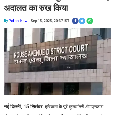
अदालत का रुख किया
By
Pal pal News
Sep 15, 2025, 20:37 IST
नई दिल्ली, 15 सितंबर
हरियाणा के पूर्व मुख्यमंत्री ओमप्रकाश