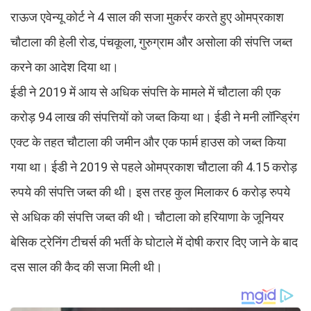
राऊज एवेन्यू कोर्ट ने 4 साल की सजा मुकर्रर करते हुए ओमप्रकाश
चौटाला की हेली रोड, पंचकूला, गुरुग्राम और असोला की संपत्ति जब्त
करने का आदेश दिया था।
ईडी ने 2019 में आय से अधिक संपत्ति के मामले में चौटाला की एक
करोड़ 94 लाख की संपत्तियों को जब्त किया था। ईडी ने मनी लॉन्ड्रिंग
एक्ट के तहत चौटाला की जमीन और एक फार्म हाउस को जब्त किया
गया था। ईडी ने 2019 से पहले ओमप्रकाश चौटाला की 4.15 करोड़
रुपये की संपत्ति जब्त की थी। इस तरह कुल मिलाकर 6 करोड़ रुपये
से अधिक की संपत्ति जब्त की थी। चौटाला को हरियाणा के जूनियर
बेसिक ट्रेनिंग टीचर्स की भर्ती के घोटाले में दोषी करार दिए जाने के बाद
दस साल की कैद की सजा मिली थी।