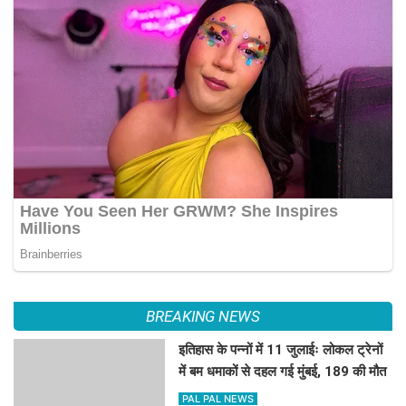
BREAKING NEWS
इतिहास के पन्नों में 11 जुलाईः लोकल ट्रेनों
में बम धमाकों से दहल गई मुंबई, 189 की मौत
PAL PAL NEWS