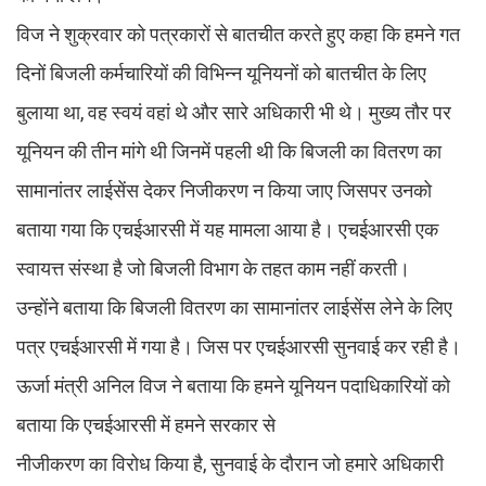
विज ने शुक्रवार को पत्रकारों से बातचीत करते हुए कहा कि हमने गत
दिनों बिजली कर्मचारियों की विभिन्न यूनियनों को बातचीत के लिए
बुलाया था, वह स्वयं वहां थे और सारे अधिकारी भी थे। मुख्य तौर पर
यूनियन की तीन मांगे थी जिनमें पहली थी कि बिजली का वितरण का
सामानांतर लाईसेंस देकर निजीकरण न किया जाए जिसपर उनको
बताया गया कि एचईआरसी में यह मामला आया है। एचईआरसी एक
स्वायत्त संस्था है जो बिजली विभाग के तहत काम नहीं करती।
उन्होंने बताया कि बिजली वितरण का सामानांतर लाईसेंस लेने के लिए
पत्र एचईआरसी में गया है। जिस पर एचईआरसी सुनवाई कर रही है।
ऊर्जा मंत्री अनिल विज ने बताया कि हमने यूनियन पदाधिकारियों को
बताया कि एचईआरसी में हमने सरकार से
नीजीकरण का विरोध किया है, सुनवाई के दौरान जो हमारे अधिकारी