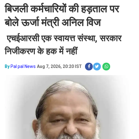
बिजली कर्मचारियों की हड़ताल पर
बोले ऊर्जा मंत्री अनिल विज
एचईआरसी एक स्वायत्त संस्था, सरकार
निजीकरण के हक में नहीं
By
Pal pal News
Aug 7, 2026, 20:20 IST