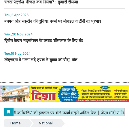
सस्ता पेट्रोल-डीजल कब मिलेगा? : कुमारी सैलजा
Thu,2 Apr 2026
बचपन और स्क्रीन की दुनिया: बच्चों पर मोबाइल व टीवी का प्रभाव
Wed,20 Nov 2024
द्वितीय केदार मद्महेश्वर के कपाट शीतकाल के लिए बंद
Tue,19 Nov 2024
लोहरदगा में गन्ना लदे ट्रक ने युवक को रौंदा, मौत
Home
National