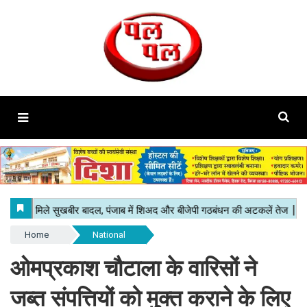
Home
National
ओमप्रकाश चौटाला के वारिसों ने
जब्त संपत्तियों को मुक्त कराने के लिए