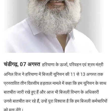
चंडीगढ़, 07 अगस्त
हरियाणा के ऊर्जा, परिवहन एवं श्रम मंत्री
अनिल विज ने हरियाणा में बिजली यूनियन की 11 से 13 अगस्त तक
प्रस्तावित तीन दिवसीय हड़ताल मामले में कहा कि हम यूनियन के साथ
बातचीत जारी रखे हुए हैं और आज भी बिजली विभाग के अधिकारी
उनसे बातचीत कर रहे हैं, उन्हें पूरा विश्वास है कि हम बिजली कर्मचारियों
को मना लेंगे।