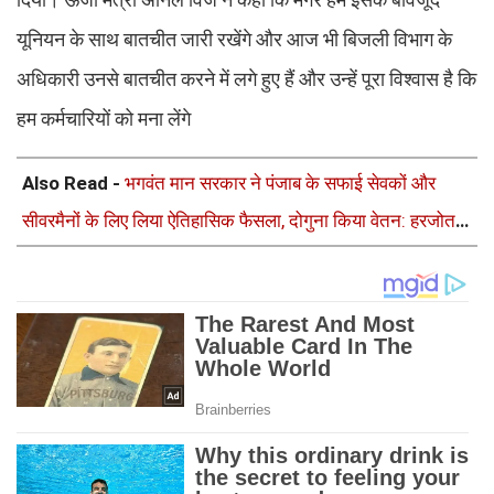
यूनियन के साथ बातचीत जारी रखेंगे और आज भी बिजली विभाग के
अधिकारी उनसे बातचीत करने में लगे हुए हैं और उन्हें पूरा विश्वास है कि
हम कर्मचारियों को मना लेंगे
Also Read -
भगवंत मान सरकार ने पंजाब के सफाई सेवकों और
सीवरमैनों के लिए लिया ऐतिहासिक फैसला, दोगुना किया वेतन: हरजोत
सिंह बैंस