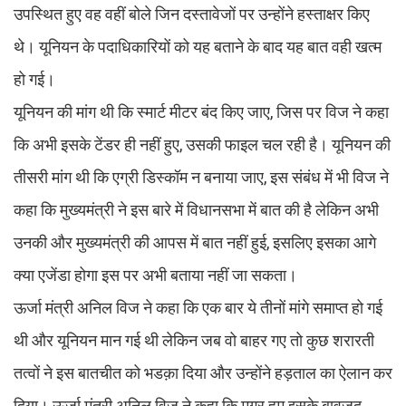
उपस्थित हुए वह वहीं बोले जिन दस्तावेजों पर उन्होंने हस्ताक्षर किए
थे। यूनियन के पदाधिकारियों को यह बताने के बाद यह बात वही खत्म
हो गई।
यूनियन की मांग थी कि स्मार्ट मीटर बंद किए जाए, जिस पर विज ने कहा
कि अभी इसके टेंडर ही नहीं हुए, उसकी फाइल चल रही है। यूनियन की
तीसरी मांग थी कि एग्री डिस्कॉम न बनाया जाए, इस संबंध में भी विज ने
कहा कि मुख्यमंत्री ने इस बारे में विधानसभा में बात की है लेकिन अभी
उनकी और मुख्यमंत्री की आपस में बात नहीं हुई, इसलिए इसका आगे
क्या एजेंडा होगा इस पर अभी बताया नहीं जा सकता।
ऊर्जा मंत्री अनिल विज ने कहा कि एक बार ये तीनों मांगे समाप्त हो गई
थी और यूनियन मान गई थी लेकिन जब वो बाहर गए तो कुछ शरारती
तत्वों ने इस बातचीत को भडक़ा दिया और उन्होंने हड़ताल का ऐलान कर
दिया। ऊर्जा मंत्री अनिल विज ने कहा कि मगर हम इसके बावजूद