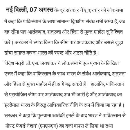
नई दिल्ली, 07 अगस्त
केन्द्र सरकार ने शुक्रवार को लोकसभा
में कहा कि पाकिस्तान के साथ सामान्य द्विपक्षीय संबंध तभी संभव हैं, जब
वह सीमा पार आतंकवाद, शत्रुता और हिंसा से मुक्त माहौल सुनिश्चित
करे। सरकार ने स्पष्ट किया कि सीमा पार आतंकवाद और उससे जुड़ा
ढांचा समाप्त करना भारत की स्पष्ट और अटल नीति है।
विदेश मंत्री डॉ. एस. जयशंकर ने लोकसभा में एक प्रश्न के लिखित
उत्तर में कहा कि पाकिस्तान के साथ भारत के संबंध आतंकवाद, शत्रुता
और हिंसा से मुक्त माहौल में ही आगे बढ़ सकते हैं। हालांकि, पाकिस्तान
से प्रायोजित सीमा पार आतंकवाद अब भी जारी है और आतंकवाद का
इस्तेमाल भारत के विरुद्ध आधिकारिक नीति के रूप में किया जा रहा है।
सरकार ने कहा कि पुलवामा आतंकी हमले के बाद भारत ने पाकिस्तान से
'मोस्ट फेवर्ड नेशन' (एमएफएन) का दर्जा वापस ले लिया था तथा