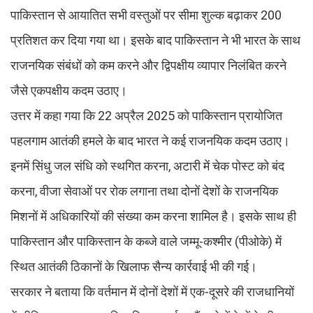
पाकिस्तान से आयातित सभी वस्तुओं पर सीमा शुल्क बढ़ाकर 200
प्रतिशत कर दिया गया था। इसके बाद पाकिस्तान ने भी भारत के साथ
राजनयिक संबंधों को कम करने और द्विपक्षीय व्यापार निलंबित करने
जैसे एकपक्षीय कदम उठाए।
उत्तर में कहा गया कि 22 अप्रैल 2025 को पाकिस्तान प्रायोजित
पहलगाम आतंकी हमले के बाद भारत ने कई राजनयिक कदम उठाए।
इनमें सिंधु जल संधि को स्थगित करना, अटारी में चेक पोस्ट को बंद
करना, वीजा सेवाओं पर रोक लगाना तथा दोनों देशों के राजनयिक
मिशनों में अधिकारियों की संख्या कम करना शामिल है। इसके साथ ही
पाकिस्तान और पाकिस्तान के कब्जे वाले जम्मू-कश्मीर (पीओके) में
स्थित आतंकी ठिकानों के खिलाफ सैन्य कार्रवाई भी की गई।
सरकार ने बताया कि वर्तमान में दोनों देशों में एक-दूसरे की राजधानियों