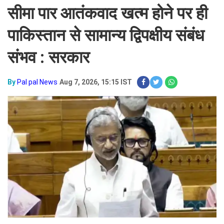
सीमा पार आतंकवाद खत्म होने पर ही
पाकिस्तान से सामान्य द्विपक्षीय संबंध
संभव : सरकार
By
Pal pal News
Aug 7, 2026, 15:15 IST