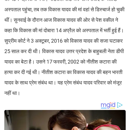
अस्पताल पहुंचा, तब तक विकास यादव की मां वहां से डिस्चार्ज हो चुकी
थीं। सुनवाई के दौरान आज विकास यादव की ओर से पेश वकील ने
कहा कि विकास की मां दोबारा 14 अप्रैल को अस्पताल में भर्ती हुई हैं।
सुप्रीम कोर्ट ने 3 अक्टूबर, 2016 को विकास यादव की सजा घटाकर
25 साल कर दी थी। विकास यादव उत्तर प्रदेश के बाहुबली नेता डीपी
यादव का बेटा है। उसने 17 फरवरी, 2002 को नीतीश कटारा की
हत्या कर दी गई थी। नीतीश कटारा का विकास यादव की बहन भारती
यादव के साथ प्रेम संबंध था। यह प्रेम संबंध यादव परिवार को मंजूर
नहीं था।