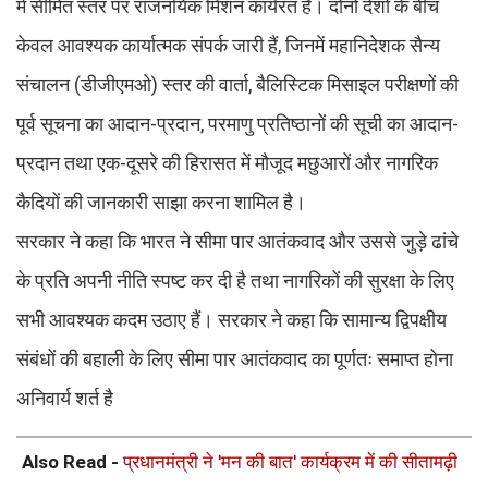
में सीमित स्तर पर राजनयिक मिशन कार्यरत हैं। दोनों देशों के बीच
केवल आवश्यक कार्यात्मक संपर्क जारी हैं, जिनमें महानिदेशक सैन्य
संचालन (डीजीएमओ) स्तर की वार्ता, बैलिस्टिक मिसाइल परीक्षणों की
पूर्व सूचना का आदान-प्रदान, परमाणु प्रतिष्ठानों की सूची का आदान-
प्रदान तथा एक-दूसरे की हिरासत में मौजूद मछुआरों और नागरिक
कैदियों की जानकारी साझा करना शामिल है।
सरकार ने कहा कि भारत ने सीमा पार आतंकवाद और उससे जुड़े ढांचे
के प्रति अपनी नीति स्पष्ट कर दी है तथा नागरिकों की सुरक्षा के लिए
सभी आवश्यक कदम उठाए हैं। सरकार ने कहा कि सामान्य द्विपक्षीय
संबंधों की बहाली के लिए सीमा पार आतंकवाद का पूर्णतः समाप्त होना
अनिवार्य शर्त है
Also Read -
प्रधानमंत्री ने 'मन की बात' कार्यक्रम में की सीतामढ़ी