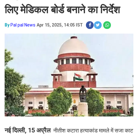
लिए मेडिकल बोर्ड बनाने का निर्देश
By
Pal pal News
Apr 15, 2025, 14:05 IST
नई दिल्ली, 15 अप्रैल
नीतीश कटारा हत्याकांड मामले में सजा काट