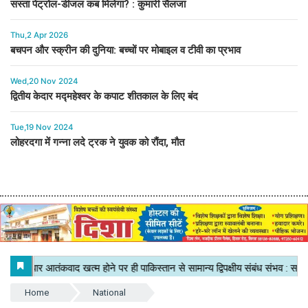
सस्ता पेट्रोल-डीजल कब मिलेगा? : कुमारी सैलजा
Thu,2 Apr 2026
बचपन और स्क्रीन की दुनिया: बच्चों पर मोबाइल व टीवी का प्रभाव
Wed,20 Nov 2024
द्वितीय केदार मद्महेश्वर के कपाट शीतकाल के लिए बंद
Tue,19 Nov 2024
लोहरदगा में गन्ना लदे ट्रक ने युवक को रौंदा, मौत
Home
National