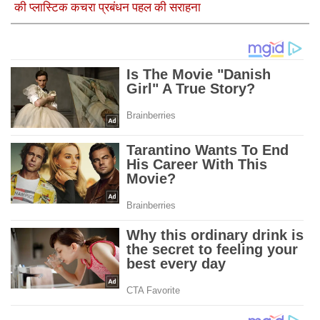
की प्लास्टिक कचरा प्रबंधन पहल की सराहना