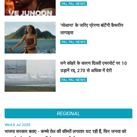
PAL PAL NEWS
'मोआना' के जरिए प्रेरणा बांटेंगी कैथरीन
लागाइया
PAL PAL NEWS
घने कोहरे के कारण दिल्ली एयरपोर्ट पर 10
उड़ानें रद्द, 270 से अधिक में देरी
PAL PAL NEWS
REGIONAL
Wed,8 Jul 2026
भाजपा सरकार बताए - कच्चे तेल की कीमतें लगातार घट रही हैं, फिर जनता को