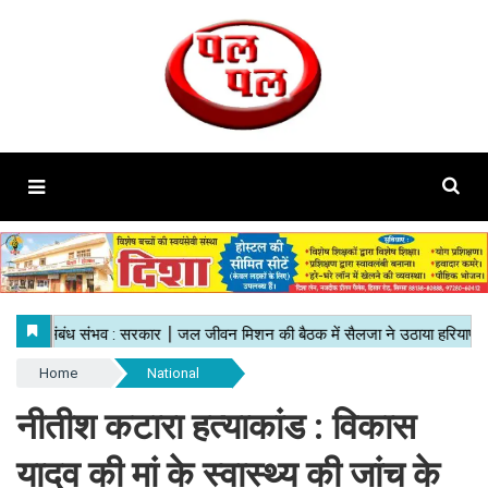
Home
National
नीतीश कटारा हत्याकांड : विकास
यादव की मां के स्वास्थ्य की जांच के