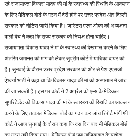
रहे सजायाफ्ता विकास यादव की मां के स्वास्थ्य की स्थिति के आकलन
के लिए मेडिकल बोर्ड के गठन में देरी होने पर उत्तर प्रदेश और दिल्ली
सरकार को नोटिस जारी किया है। जस्टिस एएस ओका की अध्यक्षता
वाली बेंच ने कहा कि राज्य सरकार को निष्पक्ष होना चाहिए।
सजायाफ्ता विकास यादव ने मां के स्वास्थ्य की देखभाल करने के लिए
अंतरिम जमानत की मांग को लेकर सुप्रीम कोर्ट में याचिका दायर की
है। सुनवाई के दौरान उत्तर प्रदेश सरकार की ओर से पेश एएसजी
ऐश्वर्या भाटी ने कहा था कि विकास यादव की मां की अस्पताल में जांच
की जा सकती है। इस पर कोर्ट ने 2 अप्रैल को एम्स के मेडिकल
सुपरिंटेंडेंट को विकास यादव की मां के स्वास्थ्य की स्थिति का आकलन
करने के लिए तत्काल मेडिकल बोर्ड का गठन कर जांच रिपोर्ट मांगी थी।
कोर्ट ने आज सुनवाई के दौरान कहा कि दस दिन बाद भी मेडिकल बोर्ड
का गठन नहीं किया गया। मेडिकल बोर्ड जब गाजियाबाद के यशोदा