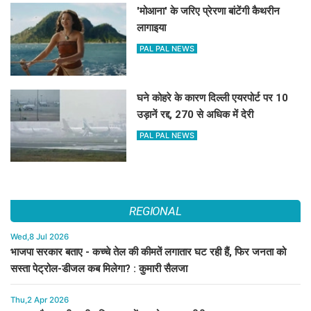
'मोआना' के जरिए प्रेरणा बांटेंगी कैथरीन
लागाइया
PAL PAL NEWS
घने कोहरे के कारण दिल्ली एयरपोर्ट पर 10
उड़ानें रद्द, 270 से अधिक में देरी
PAL PAL NEWS
REGIONAL
Wed,8 Jul 2026
भाजपा सरकार बताए - कच्चे तेल की कीमतें लगातार घट रही हैं, फिर जनता को
सस्ता पेट्रोल-डीजल कब मिलेगा? : कुमारी सैलजा
Thu,2 Apr 2026