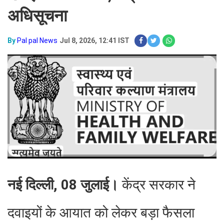
अधिसूचना
By
Pal pal News
Jul 8, 2026, 12:41 IST
नई दिल्ली, 08 जुलाई।
केंद्र सरकार ने
दवाइयों के आयात को लेकर बड़ा फैसला