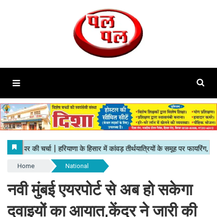
Home
National
नवी मुंबई एयरपोर्ट से अब हो सकेगा
दवाइयों का आयात,केंद्र ने जारी की