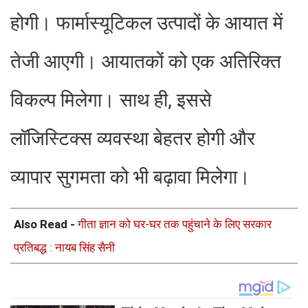
होगी। फार्मास्यूटिकल उत्पादों के आयात में
तेजी आएगी। आयातकों को एक अतिरिक्त
विकल्प मिलेगा। साथ ही, इससे
लॉजिस्टिक्स व्यवस्था बेहतर होगी और
व्यापार सुगमता को भी बढ़ावा मिलेगा।
Also Read -
गीता ज्ञान को घर-घर तक पहुंचाने के लिए सरकार
प्रतिबद्ध : नायब सिंह सैनी