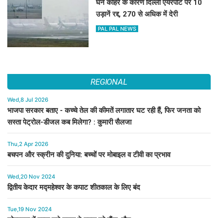
घने कोहरे के कारण दिल्ली एयरपोर्ट पर 10
उड़ानें रद्द, 270 से अधिक में देरी
PAL PAL NEWS
REGIONAL
Wed,8 Jul 2026
भाजपा सरकार बताए - कच्चे तेल की कीमतें लगातार घट रही हैं, फिर जनता को
सस्ता पेट्रोल-डीजल कब मिलेगा? : कुमारी सैलजा
Thu,2 Apr 2026
बचपन और स्क्रीन की दुनिया: बच्चों पर मोबाइल व टीवी का प्रभाव
Wed,20 Nov 2024
द्वितीय केदार मद्महेश्वर के कपाट शीतकाल के लिए बंद
Tue,19 Nov 2024