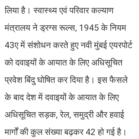
लिया है। स्वास्थ्य एवं परिवार कल्याण
मंत्रालय ने ड्रग्स रूल्स, 1945 के नियम
43ए में संशोधन करते हुए नवी मुंबई एयरपोर्ट
को दवाइयों के आयात के लिए अधिसूचित
प्रवेश बिंदु घोषित कर दिया है। इस फैसले
के बाद देश में दवाइयों के आयात के लिए
अधिसूचित सड़क, रेल, समुद्री और हवाई
मार्गों की कुल संख्या बढ़कर 42 हो गई है।