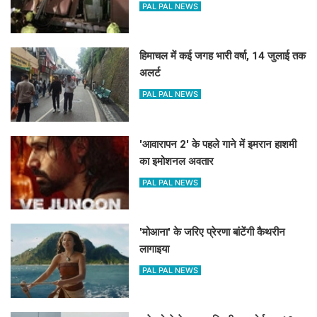
PAL PAL NEWS
हिमाचल में कई जगह भारी वर्षा, 14 जुलाई तक
अलर्ट
PAL PAL NEWS
'आवारापन 2' के पहले गाने में इमरान हाशमी
का इमोशनल अवतार
PAL PAL NEWS
'मोआना' के जरिए प्रेरणा बांटेंगी कैथरीन
लागाइया
PAL PAL NEWS