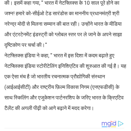
की। इसमें कहा गया, '' भारत में नेटफ्लिक्स के 10 साल पूरे होने का
जश्न! हमारे को-सीईओ टेड सारंडोस का माननीय प्रधानमंत्री श्री
नरेन्द्र मोदी से मिलना सम्मान की बात रही। उन्होंने भारत के मीडिया
और एंटरटेनमेंट इंडस्ट्री को ग्लोबल स्तर पर ले जाने के अपने साझा
दृष्टिकोण पर चर्चा की।''
नेटफ्लिक्स इंडिया ने कहा, '' भारत में इस दिशा में कदम बढ़ाते हुए
नेटफ्लिक्स इंडिया स्टोरीटेलिंग इनिशिएटिव की शुरुआत की गई है। यह
एक ऐसा मंच है जो भारतीय रचनात्मक प्रौद्योगिकी संस्थान
(आईआईसीटी) और राष्ट्रीय फ़िल्म विकास निगम (एनएफडीसी) के
साथ स्किलिंग और एजुकेशन पार्टनरशिप के जरिए भारत के क्रिएटिव
टैलेंट की अगली पीढ़ी को आगे बढ़ाने में मदद करेगा।