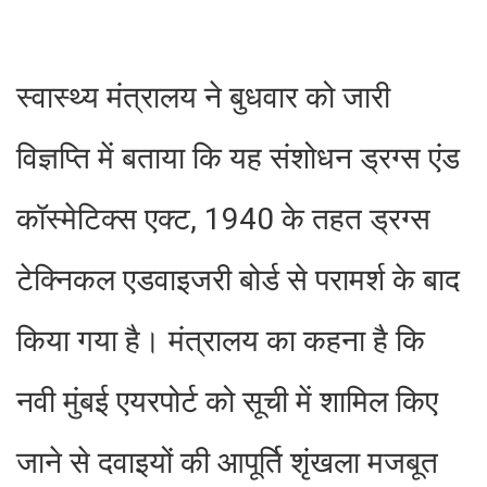
स्वास्थ्य मंत्रालय ने बुधवार को जारी
विज्ञप्ति में बताया कि यह संशोधन ड्रग्स एंड
कॉस्मेटिक्स एक्ट, 1940 के तहत ड्रग्स
टेक्निकल एडवाइजरी बोर्ड से परामर्श के बाद
किया गया है। मंत्रालय का कहना है कि
नवी मुंबई एयरपोर्ट को सूची में शामिल किए
जाने से दवाइयों की आपूर्ति शृंखला मजबूत