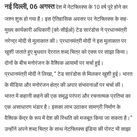
नई दिल्ली, 06 अगस्त
देश में नेटफ्लिक्स के 10 वर्ष पूरे होने का
जश्न शुरू हो गया है। इस ऐतिहासिक अवसर पर नेटफ्लिक्स के सह-
मुख्य कार्यकारी अधिकारी (को-सीईओ) टेड सारंडोस ने प्रधानमंत्री
नरेन्द्र मोदी से मुलाकात की। प्रधानमंत्री मोदी ने इस मुलाकात पर
खुशी जताते हुए बुधवार देररात शब्द चित्र को एक्स पर साझा किया।
दोनों के बीच मनोरंजन के वैश्विक आयामों पर चर्चा हुई।
प्रधानमंत्री मोदी ने लिखा, '' टेड सारंडोस से मिलकर खुशी हुई। भारत
के मीडिया और मनोरंजन क्षेत्र की अपार संभावनाओं पर चर्चा की।
भारत में कहानी कहने की एक समृद्ध परंपरा और रचनात्मक प्रतिभा का
एक असाधारण भंडार है। इसका लाभ उठाकर सामग्री निर्माण के
वैश्विक केंद्र के रूप में देश की स्थिति को मजबूत किया जा सकता है।''
उन्होंने अपने शब्द चित्र के साथ नेटफ्लिक्स इंडिया की पोस्ट भी साझा