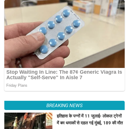
BREAKING NEWS
इतिहास के पन्नों में 11 जुलाईः लोकल ट्रेनों
में बम धमाकों से दहल गई मुंबई, 189 की मौत