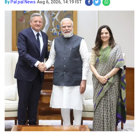
By
Pal pal News
Aug 6, 2026, 14:19 IST