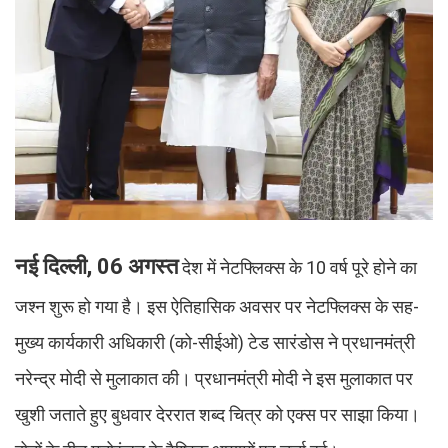
नई दिल्ली, 06 अगस्त
देश में नेटफ्लिक्स के 10 वर्ष पूरे होने का
जश्न शुरू हो गया है। इस ऐतिहासिक अवसर पर नेटफ्लिक्स के सह-
मुख्य कार्यकारी अधिकारी (को-सीईओ) टेड सारंडोस ने प्रधानमंत्री
नरेन्द्र मोदी से मुलाकात की। प्रधानमंत्री मोदी ने इस मुलाकात पर
खुशी जताते हुए बुधवार देररात शब्द चित्र को एक्स पर साझा किया।