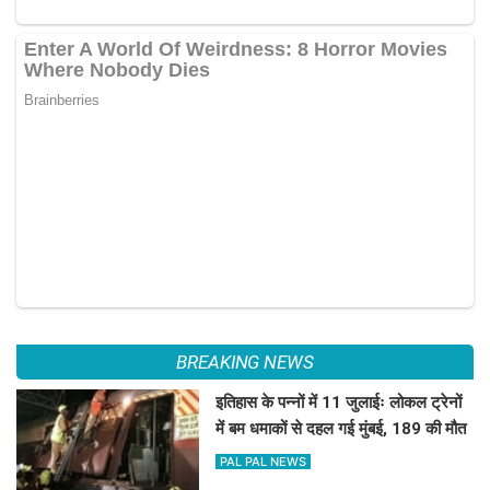
BREAKING NEWS
इतिहास के पन्नों में 11 जुलाईः लोकल ट्रेनों
में बम धमाकों से दहल गई मुंबई, 189 की मौत
PAL PAL NEWS