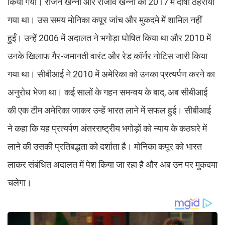
किया गया। राजन खन्ना और राजीव खन्ना को 2017 में दोषी ठहराया
गया था। उस समय मोनिका कपूर जांच और मुकदमे में शामिल नहीं
हुईं। उन्हें 2006 में अदालत ने भगोड़ा घोषित किया था और 2010 में
उनके खिलाफ गैर-जमानती वारंट और रेड कॉर्नर नोटिस जारी किया
गया था। सीबीआई ने 2010 में अमेरिका को उनका प्रत्यर्पण करने का
अनुरोध भेजा था। कई सालों के गहन समन्वय के बाद, अब सीबीआई
की एक टीम अमेरिका जाकर उन्हें भारत लाने में सफल हुई। सीबीआई
ने कहा कि यह प्रत्यर्पण अंतरराष्ट्रीय भगोड़ों को न्याय के कठघरे में
लाने की उसकी प्रतिबद्धता को दर्शाता है। मोनिका कपूर को भारत
लाकर संबंधित अदालत में पेश किया जा रहा है और अब उन पर मुकदमा
चलेगा।