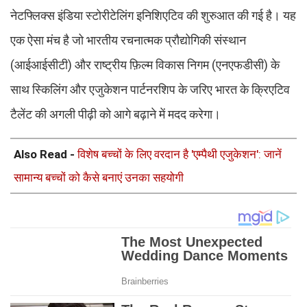
नेटफ्लिक्स इंडिया स्टोरीटेलिंग इनिशिएटिव की शुरुआत की गई है। यह
एक ऐसा मंच है जो भारतीय रचनात्मक प्रौद्योगिकी संस्थान
(आईआईसीटी) और राष्ट्रीय फ़िल्म विकास निगम (एनएफडीसी) के
साथ स्किलिंग और एजुकेशन पार्टनरशिप के जरिए भारत के क्रिएटिव
टैलेंट की अगली पीढ़ी को आगे बढ़ाने में मदद करेगा।
Also Read -
विशेष बच्चों के लिए वरदान है 'एम्पैथी एजुकेशन': जानें
सामान्य बच्चों को कैसे बनाएं उनका सहयोगी