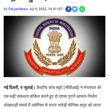
By
Pal pal News
Jul 9, 2025, 14:41 IST
नई दिल्ली, 9 जुलाई।
केंद्रीय जांच ब्यूरो (सीबीआई) ने मंगलवार को
एक बड़ी सफलता हासिल करते हुए दो दशक पुराने आयात-निर्यात
धोखाधड़ी मामले में अमेरिका से फरार भगोड़ी मोनिका कपूर को भारत