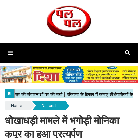
Home
National
धोखाधड़ी मामले में भगोड़ी मोनिका
कपूर का हुआ प्रत्यर्पण