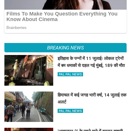
BREAKING NEWS
इतिहास के पन्नों में 11 जुलाईः लोकल ट्रेनों
में बम धमाकों से दहल गई मुंबई, 189 की मौत
PAL PAL NEWS
हिमाचल में कई जगह भारी वर्षा, 14 जुलाई तक
अलर्ट
PAL PAL NEWS