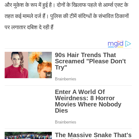
और मुकेश के रूप में हुई है। दोनों के खिलाफ पहले से आर्म्स एक्ट के
तहत कई मामले दर्ज हैं। पुलिस की टीमें संदिग्धों के संभावित ठिकानों
पर लगातार दबिश दे रही हैं