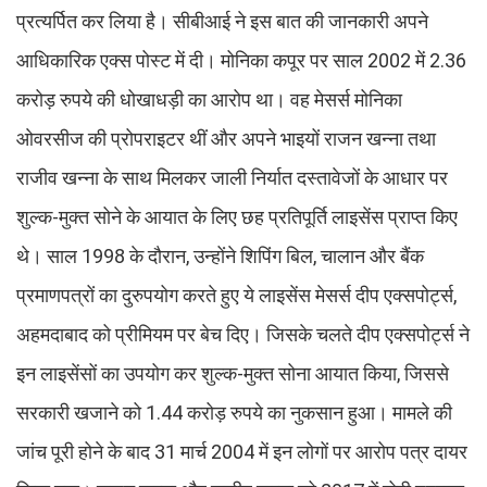
प्रत्यर्पित कर लिया है। सीबीआई ने इस बात की जानकारी अपने
आधिकारिक एक्स पोस्ट में दी। मोनिका कपूर पर साल 2002 में 2.36
करोड़ रुपये की धोखाधड़ी का आरोप था। वह मेसर्स मोनिका
ओवरसीज की प्रोपराइटर थीं और अपने भाइयों राजन खन्ना तथा
राजीव खन्ना के साथ मिलकर जाली निर्यात दस्तावेजों के आधार पर
शुल्क-मुक्त सोने के आयात के लिए छह प्रतिपूर्ति लाइसेंस प्राप्त किए
थे। साल 1998 के दौरान, उन्होंने शिपिंग बिल, चालान और बैंक
प्रमाणपत्रों का दुरुपयोग करते हुए ये लाइसेंस मेसर्स दीप एक्सपोर्ट्स,
अहमदाबाद को प्रीमियम पर बेच दिए। जिसके चलते दीप एक्सपोर्ट्स ने
इन लाइसेंसों का उपयोग कर शुल्क-मुक्त सोना आयात किया, जिससे
सरकारी खजाने को 1.44 करोड़ रुपये का नुकसान हुआ। मामले की
जांच पूरी होने के बाद 31 मार्च 2004 में इन लोगों पर आरोप पत्र दायर