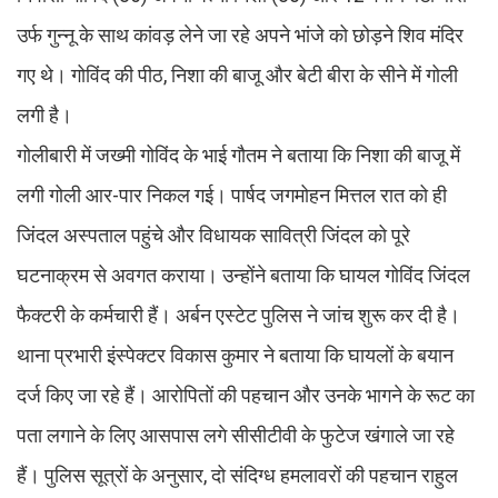
उर्फ गुन्नू के साथ कांवड़ लेने जा रहे अपने भांजे को छोड़ने शिव मंदिर
गए थे। गोविंद की पीठ, निशा की बाजू और बेटी बीरा के सीने में गोली
लगी है।
गोलीबारी में जख्मी गोविंद के भाई गौतम ने बताया कि निशा की बाजू में
लगी गोली आर-पार निकल गई। पार्षद जगमोहन मित्तल रात को ही
जिंदल अस्पताल पहुंचे और विधायक सावित्री जिंदल को पूरे
घटनाक्रम से अवगत कराया। उन्होंने बताया कि घायल गोविंद जिंदल
फैक्टरी के कर्मचारी हैं। अर्बन एस्टेट पुलिस ने जांच शुरू कर दी है।
थाना प्रभारी इंस्पेक्टर विकास कुमार ने बताया कि घायलों के बयान
दर्ज किए जा रहे हैं। आरोपितों की पहचान और उनके भागने के रूट का
पता लगाने के लिए आसपास लगे सीसीटीवी के फुटेज खंगाले जा रहे
हैं। पुलिस सूत्रों के अनुसार, दो संदिग्ध हमलावरों की पहचान राहुल