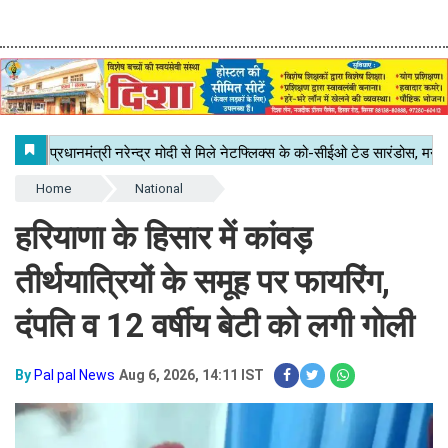
Home
National
हरियाणा के हिसार में कांवड़
तीर्थयात्रियों के समूह पर फायरिंग,
दंपति व 12 वर्षीय बेटी को लगी गाेली
By
Pal pal News
Aug 6, 2026, 14:11 IST