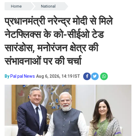
Home
National
प्रधानमंत्री नरेन्द्र मोदी से मिले
नेटफ्लिक्स के को-सीईओ टेड
सारंडोस, मनोरंजन क्षेत्र की
संभावनाओं पर की चर्चा
By
Pal pal News
Aug 6, 2026, 14:19 IST