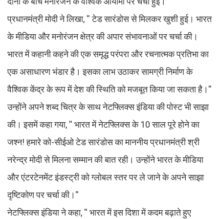
दोनों के बीच मनोरंजन के वैश्विक आयामों पर चर्चा हुई।
प्रधानमंत्री मोदी ने लिखा, '' टेड सारंडोस से मिलकर खुशी हुई। भारत
के मीडिया और मनोरंजन क्षेत्र की अपार संभावनाओं पर चर्चा की।
भारत में कहानी कहने की एक समृद्ध परंपरा और रचनात्मक प्रतिभा का
एक असाधारण भंडार है। इसका लाभ उठाकर सामग्री निर्माण के
वैश्विक केंद्र के रूप में देश की स्थिति को मजबूत किया जा सकता है।''
उन्होंने अपने शब्द चित्र के साथ नेटफ्लिक्स इंडिया की पोस्ट भी साझा
की। इसमें कहा गया, '' भारत में नेटफ्लिक्स के 10 साल पूरे होने का
जश्न! हमारे को-सीईओ टेड सारंडोस का माननीय प्रधानमंत्री श्री
नरेन्द्र मोदी से मिलना सम्मान की बात रही। उन्होंने भारत के मीडिया
और एंटरटेनमेंट इंडस्ट्री को ग्लोबल स्तर पर ले जाने के अपने साझा
दृष्टिकोण पर चर्चा की।''
नेटफ्लिक्स इंडिया ने कहा, '' भारत में इस दिशा में कदम बढ़ाते हुए