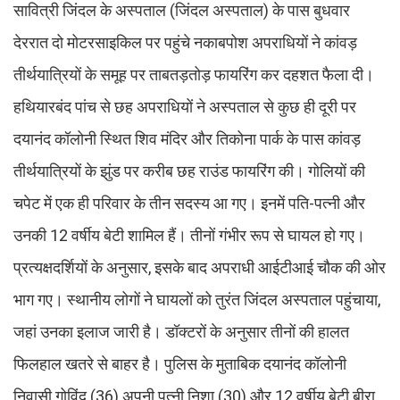
सावित्री जिंदल के अस्पताल (जिंदल अस्पताल) के पास बुधवार
देररात दो मोटरसाइकिल पर पहुंचे नकाबपोश अपराधियों ने कांवड़
तीर्थयात्रियों के समूह पर ताबतड़तोड़ फायरिंग कर दहशत फैला दी।
हथियारबंद पांच से छह अपराधियों ने अस्पताल से कुछ ही दूरी पर
दयानंद कॉलोनी स्थित शिव मंदिर और तिकोना पार्क के पास कांवड़
तीर्थयात्रियों के झुंड पर करीब छह राउंड फायरिंग की। गोलियों की
चपेट में एक ही परिवार के तीन सदस्य आ गए। इनमें पति-पत्नी और
उनकी 12 वर्षीय बेटी शामिल हैं। तीनों गंभीर रूप से घायल हो गए।
प्रत्यक्षदर्शियों के अनुसार, इसके बाद अपराधी आईटीआई चौक की ओर
भाग गए। स्थानीय लोगों ने घायलों को तुरंत जिंदल अस्पताल पहुंचाया,
जहां उनका इलाज जारी है। डॉक्टरों के अनुसार तीनों की हालत
फिलहाल खतरे से बाहर है। पुलिस के मुताबिक दयानंद कॉलोनी
निवासी गोविंद (36) अपनी पत्नी निशा (30) और 12 वर्षीय बेटी बीरा