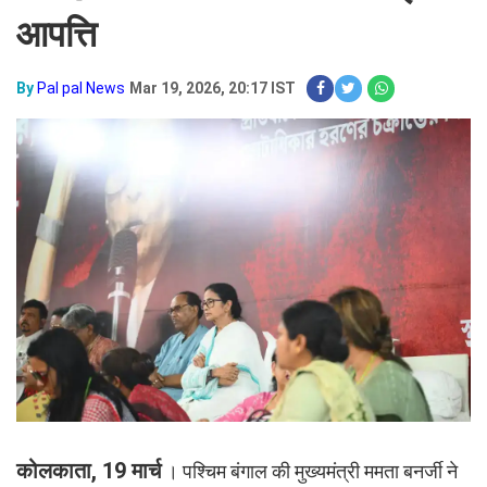
आपत्ति
By
Pal pal News
Mar 19, 2026, 20:17 IST
कोलकाता, 19 मार्च
। पश्चिम बंगाल की मुख्यमंत्री ममता बनर्जी ने