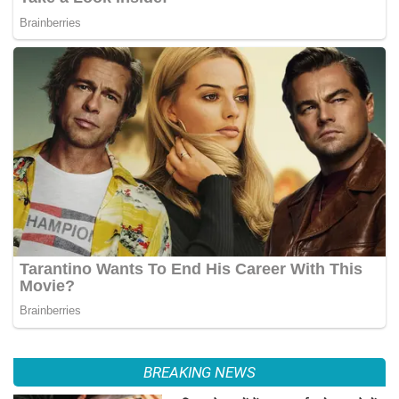
BREAKING NEWS