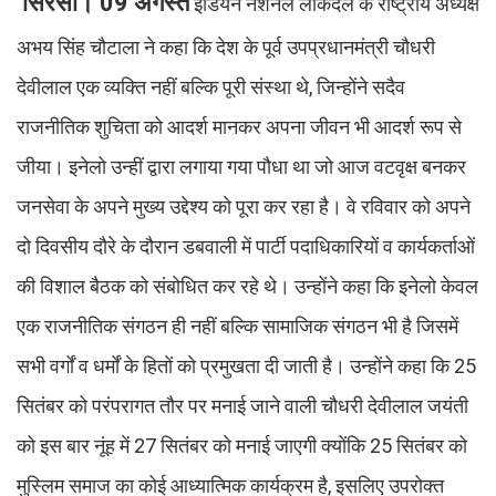
सिरसा। 09 अगस्त
इंडियन नेशनल लोकदल के राष्ट्रीय अध्यक्ष
अभय सिंह चौटाला ने कहा कि देश के पूर्व उपप्रधानमंत्री चौधरी
देवीलाल एक व्यक्ति नहीं बल्कि पूरी संस्था थे, जिन्होंने सदैव
राजनीतिक शुचिता को आदर्श मानकर अपना जीवन भी आदर्श रूप से
जीया। इनेलो उन्हीं द्वारा लगाया गया पौधा था जो आज वटवृक्ष बनकर
जनसेवा के अपने मुख्य उद्देश्य को पूरा कर रहा है। वे रविवार को अपने
दो दिवसीय दौरे के दौरान डबवाली में पार्टी पदाधिकारियों व कार्यकर्ताओं
की विशाल बैठक को संबोधित कर रहे थे। उन्होंने कहा कि इनेलो केवल
एक राजनीतिक संगठन ही नहीं बल्कि सामाजिक संगठन भी है जिसमें
सभी वर्गों व धर्मों के हितों को प्रमुखता दी जाती है। उन्होंने कहा कि 25
सितंबर को परंपरागत तौर पर मनाई जाने वाली चौधरी देवीलाल जयंती
को इस बार नूंह में 27 सितंबर को मनाई जाएगी क्योंकि 25 सितंबर को
मुस्लिम समाज का कोई आध्यात्मिक कार्यक्रम है, इसलिए उपरोक्त