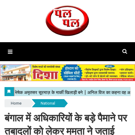
Home
National
बंगाल में अधिकारियों के बड़े पैमाने पर
तबादलों काे लेकर ममता ने जताई