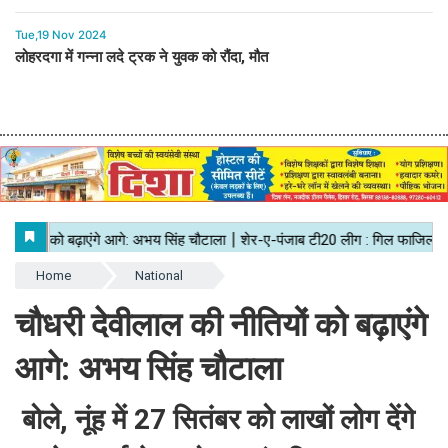
Tue,19 Nov 2024
लोहरदगा में गन्ना लदे ट्रक ने युवक को रौंदा, मौत
Home
National
चौधरी देवीलाल की नीतियों को बढ़ाएंगे
आगे: अभय सिंह चौटाला
बोले, नूंह में 27 सितंबर को लाखों लोग देंगे