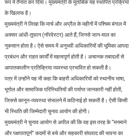
रूप में तैनात कर दिया। मुख्यमंत्री के मुताबिक यह स्थापित प्रक्रिया
के खिलाफ है।
मुख्यमंत्री ने लिखा कि मार्च और अप्रैल के महीनों में पश्चिम बंगाल में
अक्सर आंधी-तूफान (नॉरवेस्टर) आते हैं, जिनसे जान-माल का
नुकसान होता है। ऐसे समय में अनुभवी अधिकारियों की भूमिका आपदा
प्रबंधन और राहत कार्यों में महत्वपूर्ण होती है। अचानक तबादलों से
आपातकालीन प्रतिक्रिया व्यवस्था प्रभावित हो सकती है।
पत्र में उन्होंने यह भी कहा कि बाहरी अधिकारियों को स्थानीय भाषा,
भूगोल और सामाजिक परिस्थितियों की पर्याप्त जानकारी नहीं होती,
जिससे कानून-व्यवस्था संभालने में कठिनाई हो सकती है। ऐसी किसी
भी स्थिति की जिम्मेदारी चुनाव आयोग की होगी।
मुख्यमंत्री ने चुनाव आयोग से अपील की कि वह इस तरह के “मनमाने
और पक्षपातपूर्ण” कदमों से बचे और सहकारी संघवाद की भावना का