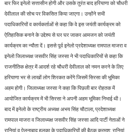
बार फिर इनेलो सत्तासीन होगी और उसके तुरंत बाद हरियाणा को चौधरी
देवीलाल की सोच पर विकसित किया जाएगा। उन्होंने सभी
पदाधिकारियों व कार्यकर्ताओं से कहा कि वे इस जयंती कार्यक्रम को
ऐतिहासिक बनाने के उद्देश्य से घर घर जाकर आमजन को जयंती
कार्यक्रम का न्यौता दें। इससे पूर्व इनेलो प्रदेशाध्यक्ष रामपाल माजरा व
इनेलो जिलाध्यक्ष जसवीर सिंह जस्सा ने भी पदाधिकारियों से कहा कि
राजनीतिक क्षेत्र में आदर्श रहे चौधरी देवीलाल को नमन करने के लिए
हरियाणा भर से लाखों लोग शिरकत करेंगे जिसमें सिरसा की भूमिका
अहम होगी। जिलाध्यक्ष जस्सा ने कहा कि पिछली बार रोहतक में
आयोजित कार्यक्रम में भी सिरसा ने अपनी अहम भूमिका निभाई थी।
बाद में इनेलो के राष्ट्रीय अध्यक्ष अभय सिंह चौटाला, प्रदेशाध्यक्ष
रामपाल माजरा व जिलाध्यक्ष जसवीर सिंह जस्सा आदि पार्टी नेताओं ने
रानियां व ऐलनाबाद हलका के पदाधिकारियों की बैठक क्रमश: रानियां