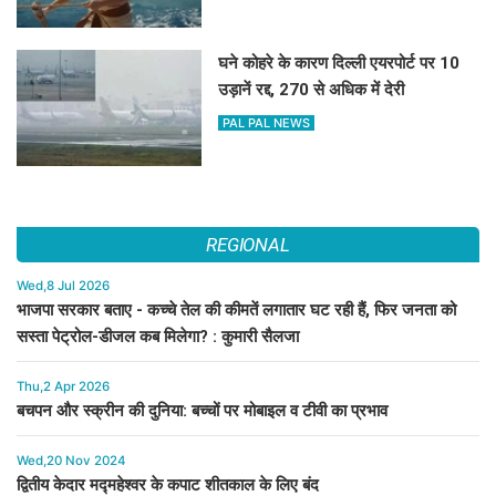
घने कोहरे के कारण दिल्ली एयरपोर्ट पर 10
उड़ानें रद्द, 270 से अधिक में देरी
PAL PAL NEWS
REGIONAL
Wed,8 Jul 2026
भाजपा सरकार बताए - कच्चे तेल की कीमतें लगातार घट रही हैं, फिर जनता को
सस्ता पेट्रोल-डीजल कब मिलेगा? : कुमारी सैलजा
Thu,2 Apr 2026
बचपन और स्क्रीन की दुनिया: बच्चों पर मोबाइल व टीवी का प्रभाव
Wed,20 Nov 2024
द्वितीय केदार मद्महेश्वर के कपाट शीतकाल के लिए बंद