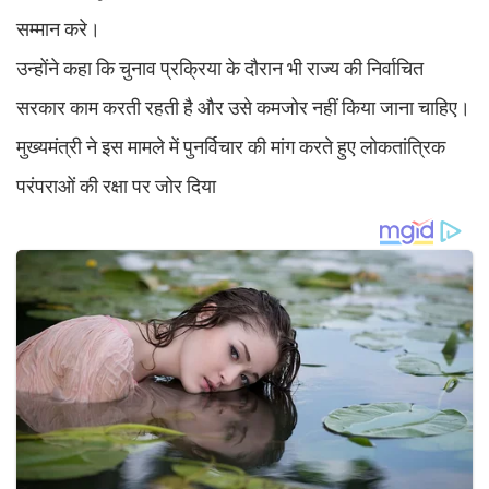
सम्मान करे।
उन्होंने कहा कि चुनाव प्रक्रिया के दौरान भी राज्य की निर्वाचित
सरकार काम करती रहती है और उसे कमजोर नहीं किया जाना चाहिए।
मुख्यमंत्री ने इस मामले में पुनर्विचार की मांग करते हुए लोकतांत्रिक
परंपराओं की रक्षा पर जोर दिया