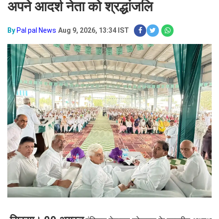
अपने आदर्श नेता को श्रद्धांजलि
By
Pal pal News
Aug 9, 2026, 13:34 IST