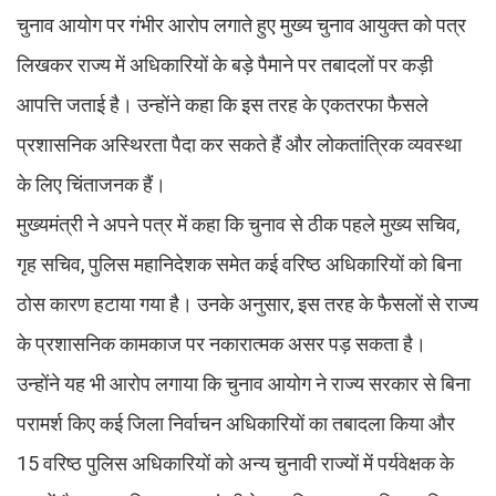
चुनाव आयोग पर गंभीर आरोप लगाते हुए मुख्य चुनाव आयुक्त को पत्र
लिखकर राज्य में अधिकारियों के बड़े पैमाने पर तबादलों पर कड़ी
आपत्ति जताई है। उन्होंने कहा कि इस तरह के एकतरफा फैसले
प्रशासनिक अस्थिरता पैदा कर सकते हैं और लोकतांत्रिक व्यवस्था
के लिए चिंताजनक हैं।
मुख्यमंत्री ने अपने पत्र में कहा कि चुनाव से ठीक पहले मुख्य सचिव,
गृह सचिव, पुलिस महानिदेशक समेत कई वरिष्ठ अधिकारियों को बिना
ठोस कारण हटाया गया है। उनके अनुसार, इस तरह के फैसलों से राज्य
के प्रशासनिक कामकाज पर नकारात्मक असर पड़ सकता है।
उन्होंने यह भी आरोप लगाया कि चुनाव आयोग ने राज्य सरकार से बिना
परामर्श किए कई जिला निर्वाचन अधिकारियों का तबादला किया और
15 वरिष्ठ पुलिस अधिकारियों को अन्य चुनावी राज्यों में पर्यवेक्षक के