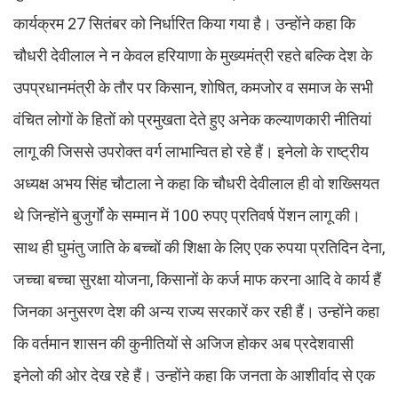
कार्यक्रम 27 सितंबर को निर्धारित किया गया है। उन्होंने कहा कि
चौधरी देवीलाल ने न केवल हरियाणा के मुख्यमंत्री रहते बल्कि देश के
उपप्रधानमंत्री के तौर पर किसान, शोषित, कमजोर व समाज के सभी
वंचित लोगों के हितों को प्रमुखता देते हुए अनेक कल्याणकारी नीतियां
लागू की जिससे उपरोक्त वर्ग लाभान्वित हो रहे हैं। इनेलो के राष्ट्रीय
अध्यक्ष अभय सिंह चौटाला ने कहा कि चौधरी देवीलाल ही वो शख्सियत
थे जिन्होंने बुजुर्गों के सम्मान में 100 रुपए प्रतिवर्ष पेंशन लागू की।
साथ ही घुमंतु जाति के बच्चों की शिक्षा के लिए एक रुपया प्रतिदिन देना,
जच्चा बच्चा सुरक्षा योजना, किसानों के कर्ज माफ करना आदि वे कार्य हैं
जिनका अनुसरण देश की अन्य राज्य सरकारें कर रही हैं। उन्होंने कहा
कि वर्तमान शासन की कुनीतियों से अजिज होकर अब प्रदेशवासी
इनेलो की ओर देख रहे हैं। उन्होंने कहा कि जनता के आशीर्वाद से एक