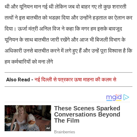
थी और यूनियन मान गई थी लेकिन जब वो बाहर गए तो कुछ शरारती
तत्वों ने इस बातचीत को भडक़ा दिया और उन्होंने हड़ताल का ऐलान कर
दिया। ऊर्जा मंत्री अनिल विज ने कहा कि मगर हम इसके बावजूद
यूनियन के साथ बातचीत जारी रखेंगे और आज भी बिजली विभाग के
अधिकारी उनसे बातचीत करने में लगे हुए हैं और उन्हें पूरा विश्वास है कि
हम कर्मचारियों को मना लेंगे
Also Read -
नई दिल्ली से पत्रकार ऊषा माहना की कलम से