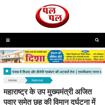
Home
National
महाराष्ट्र के उप मुख्यमंत्री अजित
पवार समेत छह की विमान दुर्घटना में