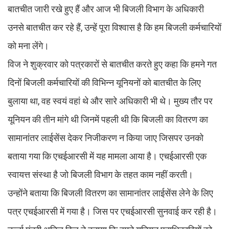
बातचीत जारी रखे हुए हैं और आज भी बिजली विभाग के अधिकारी
उनसे बातचीत कर रहे हैं, उन्हें पूरा विश्वास है कि हम बिजली कर्मचारियों
को मना लेंगे।
विज ने शुक्रवार को पत्रकारों से बातचीत करते हुए कहा कि हमने गत
दिनों बिजली कर्मचारियों की विभिन्न यूनियनों को बातचीत के लिए
बुलाया था, वह स्वयं वहां थे और सारे अधिकारी भी थे। मुख्य तौर पर
यूनियन की तीन मांगे थी जिनमें पहली थी कि बिजली का वितरण का
सामानांतर लाईसेंस देकर निजीकरण न किया जाए जिसपर उनको
बताया गया कि एचईआरसी में यह मामला आया है। एचईआरसी एक
स्वायत्त संस्था है जो बिजली विभाग के तहत काम नहीं करती।
उन्होंने बताया कि बिजली वितरण का सामानांतर लाईसेंस लेने के लिए
पत्र एचईआरसी में गया है। जिस पर एचईआरसी सुनवाई कर रही है।