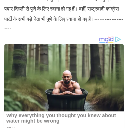
पवार दिल्ली से पुणे के लिए रवाना हो गई हैं। वहीं, राष्ट्रवादी कांग्रेस
पार्टी के सभी बड़े नेता भी पुणे के लिए रवाना हो गए हैं।------
-----------
----