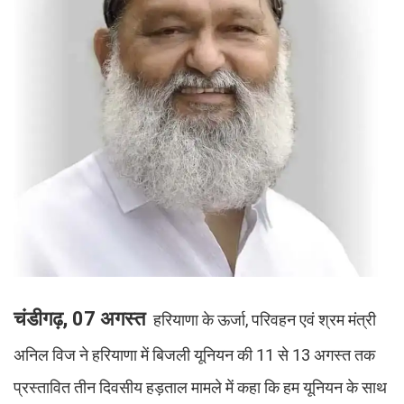
चंडीगढ़, 07 अगस्त
हरियाणा के ऊर्जा, परिवहन एवं श्रम मंत्री
अनिल विज ने हरियाणा में बिजली यूनियन की 11 से 13 अगस्त तक
प्रस्तावित तीन दिवसीय हड़ताल मामले में कहा कि हम यूनियन के साथ