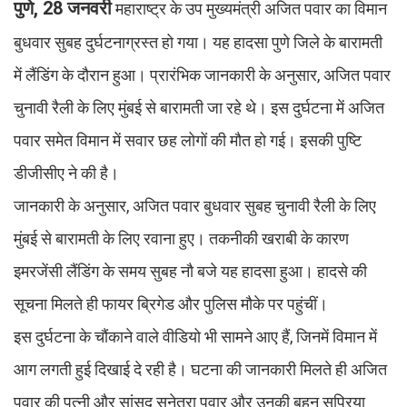
पुणे, 28 जनवरी
महाराष्ट्र के उप मुख्यमंत्री अजित पवार का विमान
बुधवार सुबह दुर्घटनाग्रस्त हो गया। यह हादसा पुणे जिले के बारामती
में लैंडिंग के दौरान हुआ। प्रारंभिक जानकारी के अनुसार, अजित पवार
चुनावी रैली के लिए मुंबई से बारामती जा रहे थे। इस दुर्घटना में अजित
पवार समेत विमान में सवार छह लोगों की मौत हो गई। इसकी पुष्टि
डीजीसीए ने की है।
जानकारी के अनुसार, अजित पवार बुधवार सुबह चुनावी रैली के लिए
मुंबई से बारामती के लिए रवाना हुए। तकनीकी खराबी के कारण
इमरजेंसी लैंडिंग के समय सुबह नौ बजे यह हादसा हुआ। हादसे की
सूचना मिलते ही फायर ब्रिगेड और पुलिस मौके पर पहुंचीं।
इस दुर्घटना के चौंकाने वाले वीडियो भी सामने आए हैं, जिनमें विमान में
आग लगती हुई दिखाई दे रही है। घटना की जानकारी मिलते ही अजित
पवार की पत्नी और सांसद सुनेत्रा पवार और उनकी बहन सुप्रिया