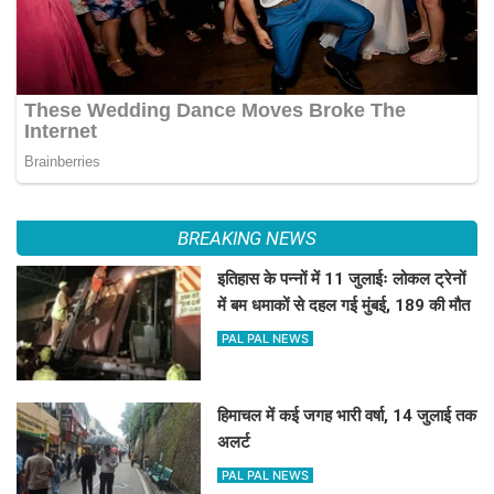
BREAKING NEWS
इतिहास के पन्नों में 11 जुलाईः लोकल ट्रेनों
में बम धमाकों से दहल गई मुंबई, 189 की मौत
PAL PAL NEWS
हिमाचल में कई जगह भारी वर्षा, 14 जुलाई तक
अलर्ट
PAL PAL NEWS