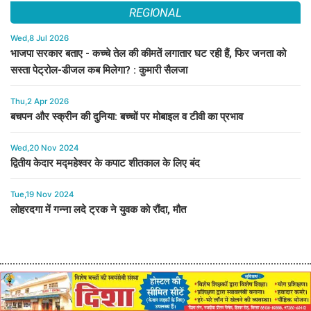
REGIONAL
Wed,8 Jul 2026
भाजपा सरकार बताए - कच्चे तेल की कीमतें लगातार घट रही हैं, फिर जनता को
सस्ता पेट्रोल-डीजल कब मिलेगा? : कुमारी सैलजा
Thu,2 Apr 2026
बचपन और स्क्रीन की दुनिया: बच्चों पर मोबाइल व टीवी का प्रभाव
Wed,20 Nov 2024
द्वितीय केदार मद्महेश्वर के कपाट शीतकाल के लिए बंद
Tue,19 Nov 2024
लोहरदगा में गन्ना लदे ट्रक ने युवक को रौंदा, मौत