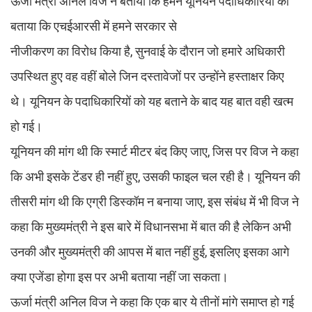
ऊर्जा मंत्री अनिल विज ने बताया कि हमने यूनियन पदाधिकारियों को
बताया कि एचईआरसी में हमने सरकार से
नीजीकरण का विरोध किया है, सुनवाई के दौरान जो हमारे अधिकारी
उपस्थित हुए वह वहीं बोले जिन दस्तावेजों पर उन्होंने हस्ताक्षर किए
थे। यूनियन के पदाधिकारियों को यह बताने के बाद यह बात वही खत्म
हो गई।
यूनियन की मांग थी कि स्मार्ट मीटर बंद किए जाए, जिस पर विज ने कहा
कि अभी इसके टेंडर ही नहीं हुए, उसकी फाइल चल रही है। यूनियन की
तीसरी मांग थी कि एग्री डिस्कॉम न बनाया जाए, इस संबंध में भी विज ने
कहा कि मुख्यमंत्री ने इस बारे में विधानसभा में बात की है लेकिन अभी
उनकी और मुख्यमंत्री की आपस में बात नहीं हुई, इसलिए इसका आगे
क्या एजेंडा होगा इस पर अभी बताया नहीं जा सकता।
ऊर्जा मंत्री अनिल विज ने कहा कि एक बार ये तीनों मांगे समाप्त हो गई