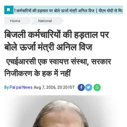
Home
National
बिजली कर्मचारियों की हड़ताल पर
बोले ऊर्जा मंत्री अनिल विज
एचईआरसी एक स्वायत्त संस्था, सरकार
निजीकरण के हक में नहीं
By
Pal pal News
Aug 7, 2026, 20:20 IST