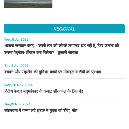
REGIONAL
Wed,8 Jul 2026
भाजपा सरकार बताए - कच्चे तेल की कीमतें लगातार घट रही हैं, फिर जनता को
सस्ता पेट्रोल-डीजल कब मिलेगा? : कुमारी सैलजा
Thu,2 Apr 2026
बचपन और स्क्रीन की दुनिया: बच्चों पर मोबाइल व टीवी का प्रभाव
Wed,20 Nov 2024
द्वितीय केदार मद्महेश्वर के कपाट शीतकाल के लिए बंद
Tue,19 Nov 2024
लोहरदगा में गन्ना लदे ट्रक ने युवक को रौंदा, मौत