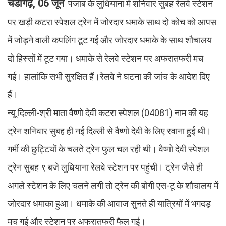
चंडीगढ़, 06 जून
पंजाब के लुधियाना में शनिवार सुबह रेलवे स्टेशन
पर खड़ी कटरा स्पेशल ट्रेन में जोरदार धमाके साथ दो कोच को आपस
में जोड़ने वाली कपलिंग टूट गई और जोरदार धमाके के साथ शौचालय
दो हिस्सों में टूट गया। धमाके से रेलवे स्टेशन पर अफरातफरी मच
गई। हालांकि सभी सुरक्षित हैं।रेलवे ने घटना की जांच के आदेश दिए
हैं।
न्यू दिल्ली-श्री माता वैष्णो देवी कटरा स्पेशल (04081) नाम की यह
ट्रेन शनिवार सुबह ही नई दिल्ली से वैष्णो देवी के लिए रवाना हुई थी।
गर्मी की छुट्टियों के चलते ट्रेन फुल चल रही थी। वैष्णो देवी स्पेशल
ट्रेन सुबह ९ बजे लुधियाना रेलवे स्टेशन पर पहुंची। ट्रेन जैसे ही
अगले स्टेशन के लिए चलने लगी तो ट्रेन की बोगी एस-टू के शौचालय में
जोरदार धमाका हुआ। धमाके की आवाज सुनते ही यात्रियों में भगदड़
मच गई और स्टेशन पर अफरातफरी फैल गई।