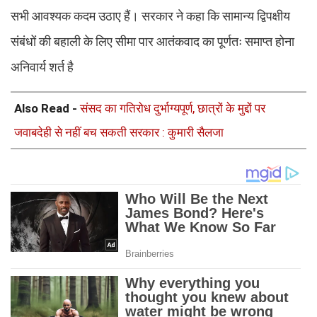
सभी आवश्यक कदम उठाए हैं। सरकार ने कहा कि सामान्य द्विपक्षीय
संबंधों की बहाली के लिए सीमा पार आतंकवाद का पूर्णतः समाप्त होना
अनिवार्य शर्त है
Also Read -
संसद का गतिरोध दुर्भाग्यपूर्ण, छात्रों के मुद्दों पर
जवाबदेही से नहीं बच सकती सरकार : कुमारी सैलजा