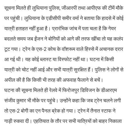
सूचना मिलते ही लुधियाना पुलिस, जीआरपी तथा आपीएफ की टीमें मौके
पर पहुंची। लुधियाना के एडीसीपी समीर वर्मा ने बताया कि हादसे में कोई
यात्री हताहत नहीं हुआ है। प्रारंभिक जांच में पता चला है कि गेयर
बदलते समय जब ईंजन ने बोगियों को आगे की तरफ खींचा तो यह कलंप
टूट गया। ट्रेन के एस-2 कोच के वॉशरूम वाले हिस्से में अचानक दरार
आ गई थी। यह कोई ब्लास्ट या विस्फोट नहीं था। घटना में किसी
यात्री को चोट नहीं आई और सभी यात्री सुरक्षित हैं। पुलिस ने लोगों से
अपील की है कि किसी भी तरह की अफवाह फैलाने से बचें।
घटना की सूचना मिलते ही रेलवे में फिरोजपुर डिविजन के डीआरएम
संजीव कुमार भी मौके पर पहुंचे। उन्होंने कहा कि जब ट्रेन चलने लगी
तो एस-2 बोगी का एन पैनल ब्रेक हो गया। ट्रेन में तैनात स्टाफ ने
गाड़ी रुकवा दी। एहतियात के तौर पर सभी यात्रियों को बाहर निकाला