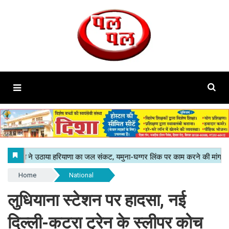
Home
National
लुधियाना स्टेशन पर हादसा, नई
दिल्ली-कटरा ट्रेन के स्लीपर कोच