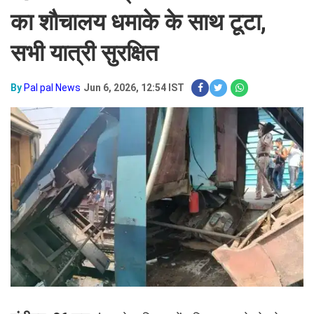
का शौचालय धमाके के साथ टूटा,
सभी यात्री सुरक्षित
By
Pal pal News
Jun 6, 2026, 12:54 IST