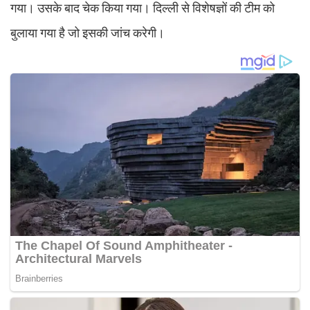
गया। उसके बाद चेक किया गया। दिल्ली से विशेषज्ञों की टीम को
बुलाया गया है जो इसकी जांच करेगी।