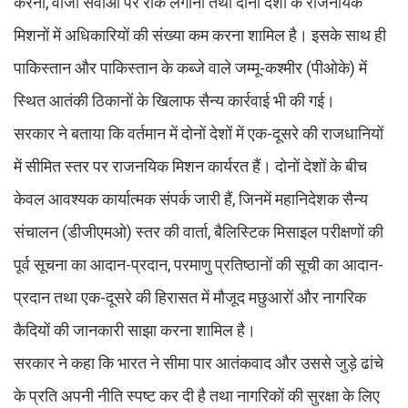
करना, वीजा सेवाओं पर रोक लगाना तथा दोनों देशों के राजनयिक
मिशनों में अधिकारियों की संख्या कम करना शामिल है। इसके साथ ही
पाकिस्तान और पाकिस्तान के कब्जे वाले जम्मू-कश्मीर (पीओके) में
स्थित आतंकी ठिकानों के खिलाफ सैन्य कार्रवाई भी की गई।
सरकार ने बताया कि वर्तमान में दोनों देशों में एक-दूसरे की राजधानियों
में सीमित स्तर पर राजनयिक मिशन कार्यरत हैं। दोनों देशों के बीच
केवल आवश्यक कार्यात्मक संपर्क जारी हैं, जिनमें महानिदेशक सैन्य
संचालन (डीजीएमओ) स्तर की वार्ता, बैलिस्टिक मिसाइल परीक्षणों की
पूर्व सूचना का आदान-प्रदान, परमाणु प्रतिष्ठानों की सूची का आदान-
प्रदान तथा एक-दूसरे की हिरासत में मौजूद मछुआरों और नागरिक
कैदियों की जानकारी साझा करना शामिल है।
सरकार ने कहा कि भारत ने सीमा पार आतंकवाद और उससे जुड़े ढांचे
के प्रति अपनी नीति स्पष्ट कर दी है तथा नागरिकों की सुरक्षा के लिए