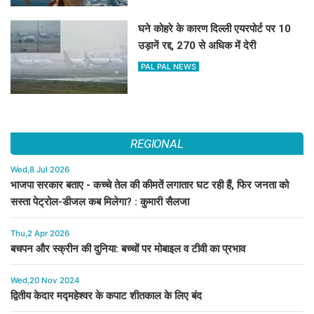
घने कोहरे के कारण दिल्ली एयरपोर्ट पर 10
उड़ानें रद्द, 270 से अधिक में देरी
PAL PAL NEWS
REGIONAL
Wed,8 Jul 2026
भाजपा सरकार बताए - कच्चे तेल की कीमतें लगातार घट रही हैं, फिर जनता को
सस्ता पेट्रोल-डीजल कब मिलेगा? : कुमारी सैलजा
Thu,2 Apr 2026
बचपन और स्क्रीन की दुनिया: बच्चों पर मोबाइल व टीवी का प्रभाव
Wed,20 Nov 2024
द्वितीय केदार मद्महेश्वर के कपाट शीतकाल के लिए बंद