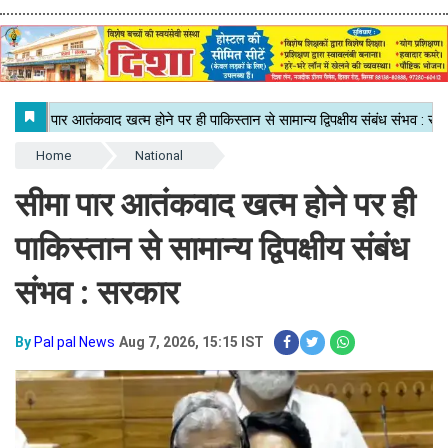
Home
National
सीमा पार आतंकवाद खत्म होने पर ही
पाकिस्तान से सामान्य द्विपक्षीय संबंध
संभव : सरकार
By
Pal pal News
Aug 7, 2026, 15:15 IST