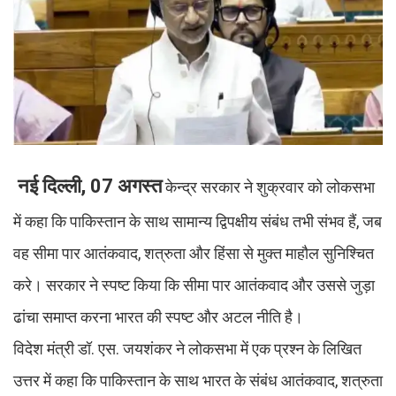
नई दिल्ली, 07 अगस्त
केन्द्र सरकार ने शुक्रवार को लोकसभा
में कहा कि पाकिस्तान के साथ सामान्य द्विपक्षीय संबंध तभी संभव हैं, जब
वह सीमा पार आतंकवाद, शत्रुता और हिंसा से मुक्त माहौल सुनिश्चित
करे। सरकार ने स्पष्ट किया कि सीमा पार आतंकवाद और उससे जुड़ा
ढांचा समाप्त करना भारत की स्पष्ट और अटल नीति है।
विदेश मंत्री डॉ. एस. जयशंकर ने लोकसभा में एक प्रश्न के लिखित
उत्तर में कहा कि पाकिस्तान के साथ भारत के संबंध आतंकवाद, शत्रुता