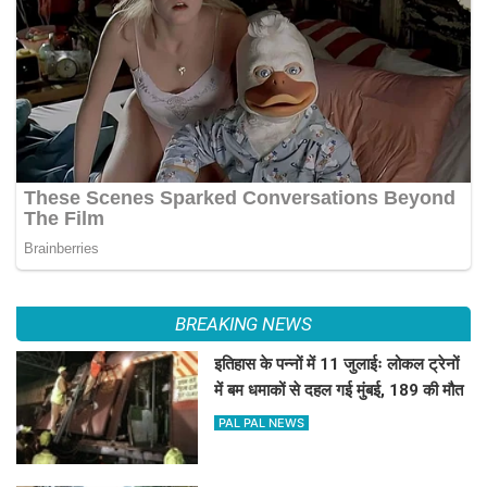
BREAKING NEWS
इतिहास के पन्नों में 11 जुलाईः लोकल ट्रेनों
में बम धमाकों से दहल गई मुंबई, 189 की मौत
PAL PAL NEWS