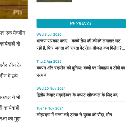
REGIONAL
 पर एक मैग्जीन
Wed,8 Jul 2026
भाजपा सरकार बताए - कच्चे तेल की कीमतें लगातार घट
ार्यवाही दो
रही हैं, फिर जनता को सस्ता पेट्रोल-डीजल कब मिलेगा? :
कुमारी सैलजा
Thu,2 Apr 2026
रत और चीन के
बचपन और स्क्रीन की दुनिया: बच्चों पर मोबाइल व टीवी का
प्रभाव
ीन में छपे
Wed,20 Nov 2024
द्वितीय केदार मद्महेश्वर के कपाट शीतकाल के लिए बंद
्यक्ष ने भी
ी कार्यवाही
Tue,19 Nov 2024
लोहरदगा में गन्ना लदे ट्रक ने युवक को रौंदा, मौत
षा का मुद्दा