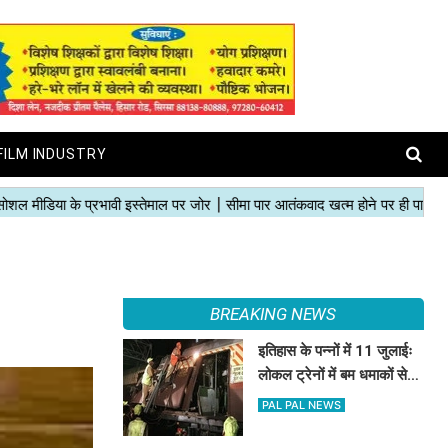
FILM INDUSTRY
BREAKING NEWS
इतिहास के पन्नों में 11 जुलाईः
लोकल ट्रेनों में बम धमाकों से
दहल गई मुंबई, 189 की मौत
PAL PAL NEWS