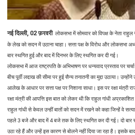
नई दिल्ली, 02 फ़रवरी
लोकसभा में सोमवार को विपक्ष के नेता राहुल 
के लेख को सदन में उठाना चाहा। सत्ता पक्ष के विरोध और लोकसभा अध्यक्ष
बार स्थगित हुई और बाद में दिनभर के लिए स्थगित कर दी गई।
लोकसभा में आज राष्ट्रपति के अभिभाषण पर धन्यवाद प्रस्ताव पर चर्चा आर
बीच पूर्वी लद्दाख की सीमा पर हुई सैन्य तनातनी का मुद्दा उठाया। उन्ह
आलेख के आधार पर सत्ता पक्ष पर निशाना साधा। इस पर रक्षा मंत्री र
रक्षा मंत्री की आपत्ति इस बात को लेकर थी कि राहुल गांधी अप्रकाशित
राहुल गांधी से केवल उन्हीं बातों को सदन में रखने को कहा जिन्हें वे सत
पहले 3 बजे और बाद में 4 बजे तक के लिए स्थगित कर दी गई। दो बार स्थगन 
उठा रहे हैं और उन्हें इस कारण से बोलने नहीं दिया जा रहा है। इसके 