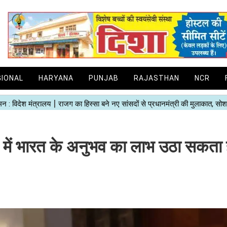
GIONAL
HARYANA
PUNJAB
RAJASTHAN
NCR
 में भारत के अनुभव का लाभ उठा सकता ह