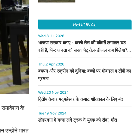
REGIONAL
Wed,8 Jul 2026
भाजपा सरकार बताए - कच्चे तेल की कीमतें लगातार घट
रही हैं, फिर जनता को सस्ता पेट्रोल-डीजल कब मिलेगा? :
कुमारी सैलजा
Thu,2 Apr 2026
बचपन और स्क्रीन की दुनिया: बच्चों पर मोबाइल व टीवी का
प्रभाव
Wed,20 Nov 2024
द्वितीय केदार मद्महेश्वर के कपाट शीतकाल के लिए बंद
टल समावेशन के
Tue,19 Nov 2024
लोहरदगा में गन्ना लदे ट्रक ने युवक को रौंदा, मौत
न उन्होंने भारत