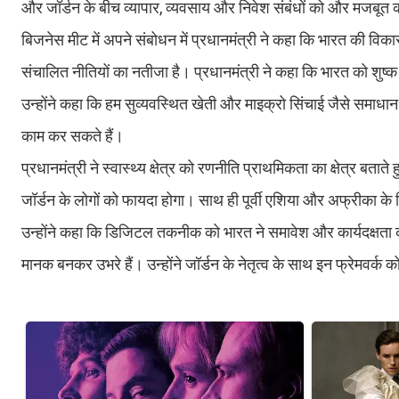
और जॉर्डन के बीच व्यापार, व्यवसाय और निवेश संबंधों को और मजबूत कर
बिजनेस मीट में अपने संबोधन में प्रधानमंत्री ने कहा कि भारत की
संचालित नीतियों का नतीजा है। प्रधानमंत्री ने कहा कि भारत को शुष्
उन्होंने कहा कि हम सुव्यवस्थित खेती और माइक्रो सिंचाई जैसे समाधान
काम कर सकते हैं।
प्रधानमंत्री ने स्वास्थ्य क्षेत्र को रणनीति प्राथमिकता का क्षेत्र बत
जॉर्डन के लोगों को फायदा होगा। साथ ही पूर्वी एशिया और अफ्रीका क
उन्होंने कहा कि डिजिटल तकनीक को भारत ने समावेश और कार्यदक्षता
मानक बनकर उभरे हैं। उन्होंने जॉर्डन के नेतृत्व के साथ इन फ्रेमवर्क क