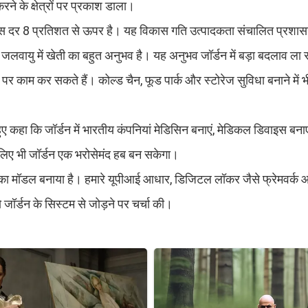
ने के क्षेत्रों पर प्रकाश डाला।
 विकास दर 8 प्रतिशत से ऊपर है। यह विकास गति उत्पादकता संचालित प्रश
क जलवायु में खेती का बहुत अनुभव है। यह अनुभव जॉर्डन में बड़ा बदलाव ला
 पर काम कर सकते हैं। कोल्ड चैन, फूड पार्क और स्टोरेज सुविधा बनाने में
ाते हुए कहा कि जॉर्डन में भारतीय कंपनियां मेडिसिन बनाएं, मेडिकल डिवाइस बन
े लिए भी जॉर्डन एक भरोसेमंद हब बन सकेगा।
 का मॉडल बनाया है। हमारे यूपीआई आधार, डिजिटल लॉकर जैसे फ्रेमवर्क 
ो जॉर्डन के सिस्टम से जोड़ने पर चर्चा की।