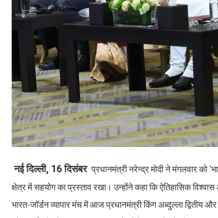
नई दिल्ली, 16 दिसंबर
प्रधानमंत्री नरेन्द्र मोदी ने मंगलवार को
क्षेत्र में सहयोग का प्रस्ताव रखा। उन्होंने कहा कि ऐतिहासिक विश्वास
भारत-जॉर्डन व्यापार मंच में आज प्रधानमंत्री किंग अब्दुल्ला द्वितीय 