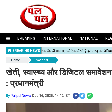
BREAKING
INTERNATIONAL
NATIONAL
RE
Home
National
खेती, स्वास्थ्य और डिजिटल समावेशन
: प्रधानमंत्री
By
Pal pal News
Dec 16, 2025, 14:12 IST