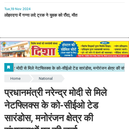
Tue,19 Nov 2024
लोहरदगा में गन्ना लदे ट्रक ने युवक को रौंदा, मौत
Home
National
प्रधानमंत्री नरेन्द्र मोदी से मिले
नेटफ्लिक्स के को-सीईओ टेड
सारंडोस, मनोरंजन क्षेत्र की