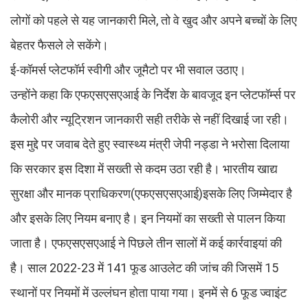
लोगों को पहले से यह जानकारी मिले, तो वे खुद और अपने बच्चों के लिए
बेहतर फैसले ले सकेंगे।
ई-कॉमर्स प्लेटफॉर्म स्वीगी और जूमैटो पर भी सवाल उठाए।
उन्होंने कहा कि एफएसएसएआई के निर्देश के बावजूद इन प्लेटफॉर्म्स पर
कैलोरी और न्यूट्रिशन जानकारी सही तरीके से नहीं दिखाई जा रही।
इस मुद्दे पर जवाब देते हुए स्वास्थ्य मंत्री जेपी नड्डा ने भरोसा दिलाया
कि सरकार इस दिशा में सख्ती से कदम उठा रही है। भारतीय खाद्य
सुरक्षा और मानक प्राधिकरण(एफएसएसएआई)इसके लिए जिम्मेदार है
और इसके लिए नियम बनाए है। इन नियमों का सख्ती से पालन किया
जाता है। एफएसएसएआई ने पिछले तीन सालों में कई कार्रवाइयां की
है। साल 2022-23 में 141 फूड आउलेट की जांच की जिसमें 15
स्थानों पर नियमों में उल्लंघन होता पाया गया। इनमें से 6 फूड ज्वाइंट