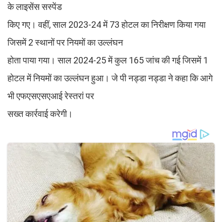
के लाइसेंस सस्पेंड
किए गए। वहीं, साल 2023-24 में 73 होटल का निरीक्षण किया गया
जिसमें 2 स्थानों पर नियमों का उल्लंघन
होता पाया गया। साल 2024-25 में कुल 165 जांच की गई जिसमें 1
होटल में नियमों का उल्लंघन हुआ। जे पी नड्डा नड्डा ने कहा कि आगे
भी एफएसएसएआई रेस्तरां पर
सख्त कार्रवाई करेगी।