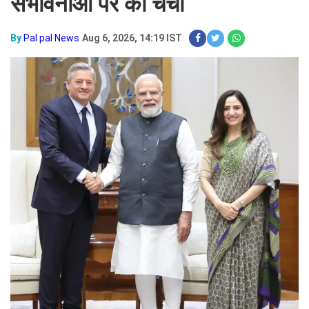
संभावनाओं पर की चर्चा
By
Pal pal News
Aug 6, 2026, 14:19 IST