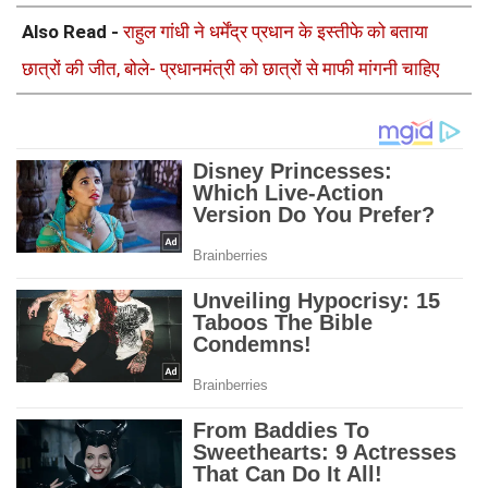
Also Read -
राहुल गांधी ने धर्मेंद्र प्रधान के इस्तीफे को बताया
छात्रों की जीत, बोले- प्रधानमंत्री को छात्रों से माफी मांगनी चाहिए