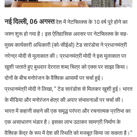
नई दिल्ली, 06 अगस्त
देश में नेटफ्लिक्स के 10 वर्ष पूरे होने का
जश्न शुरू हो गया है। इस ऐतिहासिक अवसर पर नेटफ्लिक्स के सह-
मुख्य कार्यकारी अधिकारी (को-सीईओ) टेड सारंडोस ने प्रधानमंत्री
नरेन्द्र मोदी से मुलाकात की। प्रधानमंत्री मोदी ने इस मुलाकात पर
खुशी जताते हुए बुधवार देररात शब्द चित्र को एक्स पर साझा किया।
दोनों के बीच मनोरंजन के वैश्विक आयामों पर चर्चा हुई।
प्रधानमंत्री मोदी ने लिखा, '' टेड सारंडोस से मिलकर खुशी हुई। भारत
के मीडिया और मनोरंजन क्षेत्र की अपार संभावनाओं पर चर्चा की।
भारत में कहानी कहने की एक समृद्ध परंपरा और रचनात्मक प्रतिभा का
एक असाधारण भंडार है। इसका लाभ उठाकर सामग्री निर्माण के
वैश्विक केंद्र के रूप में देश की स्थिति को मजबूत किया जा सकता है।''