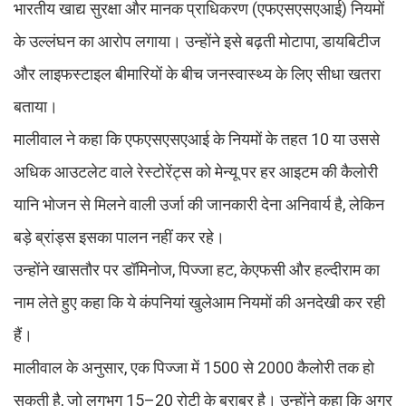
भारतीय खाद्य सुरक्षा और मानक प्राधिकरण (एफएसएसएआई) नियमों
के उल्लंघन का आरोप लगाया। उन्होंने इसे बढ़ती मोटापा, डायबिटीज
और लाइफस्टाइल बीमारियों के बीच जनस्वास्थ्य के लिए सीधा खतरा
बताया।
मालीवाल ने कहा कि एफएसएसएआई के नियमों के तहत 10 या उससे
अधिक आउटलेट वाले रेस्टोरेंट्स को मेन्यू पर हर आइटम की कैलोरी
यानि भोजन से मिलने वाली उर्जा की जानकारी देना अनिवार्य है, लेकिन
बड़े ब्रांड्स इसका पालन नहीं कर रहे।
उन्होंने खासतौर पर डॉमिनोज, पिज्जा हट, केएफसी और हल्दीराम का
नाम लेते हुए कहा कि ये कंपनियां खुलेआम नियमों की अनदेखी कर रही
हैं।
मालीवाल के अनुसार, एक पिज्जा में 1500 से 2000 कैलोरी तक हो
सकती है, जो लगभग 15–20 रोटी के बराबर है। उन्होंने कहा कि अगर