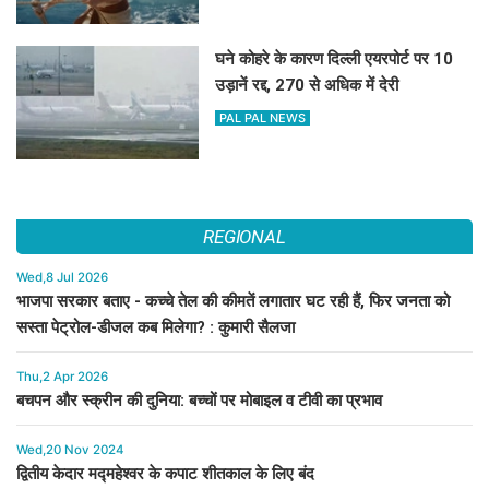
घने कोहरे के कारण दिल्ली एयरपोर्ट पर 10
उड़ानें रद्द, 270 से अधिक में देरी
PAL PAL NEWS
REGIONAL
Wed,8 Jul 2026
भाजपा सरकार बताए - कच्चे तेल की कीमतें लगातार घट रही हैं, फिर जनता को
सस्ता पेट्रोल-डीजल कब मिलेगा? : कुमारी सैलजा
Thu,2 Apr 2026
बचपन और स्क्रीन की दुनिया: बच्चों पर मोबाइल व टीवी का प्रभाव
Wed,20 Nov 2024
द्वितीय केदार मद्महेश्वर के कपाट शीतकाल के लिए बंद