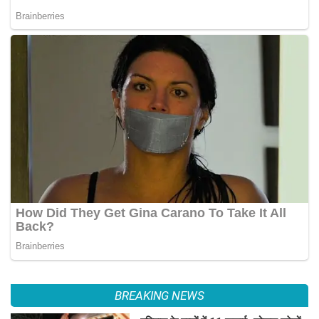
BREAKING NEWS