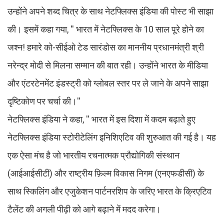
उन्होंने अपने शब्द चित्र के साथ नेटफ्लिक्स इंडिया की पोस्ट भी साझा
की। इसमें कहा गया, '' भारत में नेटफ्लिक्स के 10 साल पूरे होने का
जश्न! हमारे को-सीईओ टेड सारंडोस का माननीय प्रधानमंत्री श्री
नरेन्द्र मोदी से मिलना सम्मान की बात रही। उन्होंने भारत के मीडिया
और एंटरटेनमेंट इंडस्ट्री को ग्लोबल स्तर पर ले जाने के अपने साझा
दृष्टिकोण पर चर्चा की।''
नेटफ्लिक्स इंडिया ने कहा, '' भारत में इस दिशा में कदम बढ़ाते हुए
नेटफ्लिक्स इंडिया स्टोरीटेलिंग इनिशिएटिव की शुरुआत की गई है। यह
एक ऐसा मंच है जो भारतीय रचनात्मक प्रौद्योगिकी संस्थान
(आईआईसीटी) और राष्ट्रीय फ़िल्म विकास निगम (एनएफडीसी) के
साथ स्किलिंग और एजुकेशन पार्टनरशिप के जरिए भारत के क्रिएटिव
टैलेंट की अगली पीढ़ी को आगे बढ़ाने में मदद करेगा।