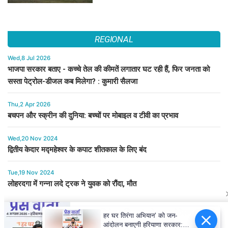
REGIONAL
Wed,8 Jul 2026
भाजपा सरकार बताए - कच्चे तेल की कीमतें लगातार घट रही हैं, फिर जनता को
सस्ता पेट्रोल-डीजल कब मिलेगा? : कुमारी सैलजा
Thu,2 Apr 2026
बचपन और स्क्रीन की दुनिया: बच्चों पर मोबाइल व टीवी का प्रभाव
Wed,20 Nov 2024
द्वितीय केदार मद्महेश्वर के कपाट शीतकाल के लिए बंद
Tue,19 Nov 2024
लोहरदगा में गन्ना लदे ट्रक ने युवक को रौंदा, मौत
हर घर तिरंगा अभियान’ को जन-
आंदोलन बनाएगी हरियाणा सरकार: