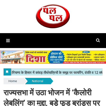
Home
National
राज्यसभा में उठा भोजन में ‘कैलोरी
लेबलिंग’ का मुद्दा, बड़े फूड ब्रांड्स पर