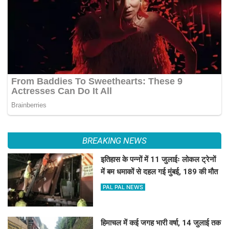
BREAKING NEWS
इतिहास के पन्नों में 11 जुलाईः लोकल ट्रेनों
में बम धमाकों से दहल गई मुंबई, 189 की मौत
PAL PAL NEWS
हिमाचल में कई जगह भारी वर्षा, 14 जुलाई तक