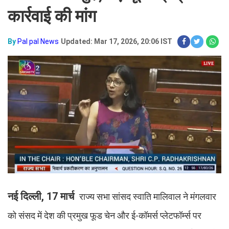
कार्रवाई की मांग​​​​​​​
By
Pal pal News
Updated: Mar 17, 2026, 20:06 IST
नई दिल्ली, 17 मार्च
राज्य सभा सांसद स्वाति मालिवाल ने मंगलवार
को संसद में देश की प्रमुख फूड चेन और ई-कॉमर्स प्लेटफॉर्म्स पर