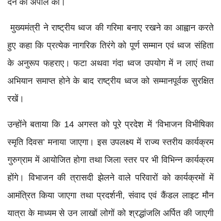
देने की अपील की।
मुख्यमंत्री ने राष्ट्रीय ध्वज की गरिमा बनाए रखने का आह्वान करते
हुए कहा कि प्रत्येक नागरिक तिरंगे को पूर्ण सम्मान एवं ध्वज संहिता
के अनुरूप फहराए। फटा अथवा गंदा ध्वज उपयोग में न लाएं तथा
अभियान समाप्त होने के बाद राष्ट्रीय ध्वज को सम्मानपूर्वक सुरक्षित
रखें।
उन्होंने बताया कि 14 अगस्त को पूरे प्रदेश में ‘विभाजन विभीषिका
स्मृति दिवस’ मनाया जाएगा। इस उपलक्ष्य में राज्य स्तरीय कार्यक्रम
गुरुग्राम में आयोजित होगा तथा जिला स्तर पर भी विभिन्न कार्यक्रम
होंगे। विभाजन की त्रासदी झेलने वाले परिवारों को कार्यक्रमों में
आमंत्रित किया जाएगा तथा प्रदर्शनी, संवाद एवं कैंडल लाइट मौन
यात्रा के माध्यम से उन लाखों लोगों को श्रद्धांजलि अर्पित की जाएगी