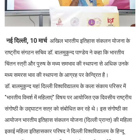
नई दिल्ली, 10 मार्च
अखिल भारतीय इतिहास संकलन योजना के
राष्ट्रीय संगठन सचिव डॉ. बालमुकुन्द पाण्डेय ने कहा कि भारतीय
चिंतन स्त्री और पुरुष के मध्य समभाव की स्थापना से अधिक उनके
मध्य समरस भाव की स्थापना के आग्रह पर केन्द्रित है।
डॉ. बालमुकुन्द यहां दिल्ली विश्वविद्यालय के कला संकाय परिसर में
"भारतीय विमर्श में महिलाएं" विषय पर आयोजित एक दिवसीय राष्ट्रीय
संगोष्ठी के उद्घाटन सत्र को संबोधित कर रहे थे। इस संगोष्ठी का
आयोजन भारतीय इतिहास संकलन योजना (दिल्ली प्रान्त) की महिला
इकाई महिला इतिहासकार परिषद ने दिल्ली विश्वविद्यालय के हिन्दू