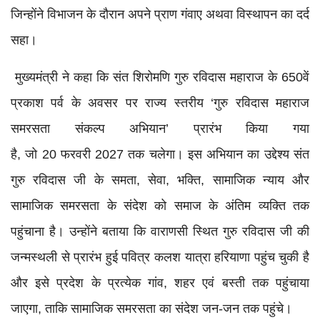
जिन्होंने विभाजन के दौरान अपने प्राण गंवाए अथवा विस्थापन का दर्द
सहा।
मुख्यमंत्री ने कहा कि संत शिरोमणि गुरु रविदास महाराज के 650वें
प्रकाश पर्व के अवसर पर राज्य स्तरीय ‘गुरु रविदास महाराज
समरसता संकल्प अभियान’ प्रारंभ किया गया
है, जो 20 फरवरी 2027 तक चलेगा। इस अभियान का उद्देश्य संत
गुरु रविदास जी के समता, सेवा, भक्ति, सामाजिक न्याय और
सामाजिक समरसता के संदेश को समाज के अंतिम व्यक्ति तक
पहुंचाना है। उन्होंने बताया कि वाराणसी स्थित गुरु रविदास जी की
जन्मस्थली से प्रारंभ हुई पवित्र कलश यात्रा हरियाणा पहुंच चुकी है
और इसे प्रदेश के प्रत्येक गांव, शहर एवं बस्ती तक पहुंचाया
जाएगा, ताकि सामाजिक समरसता का संदेश जन-जन तक पहुंचे।