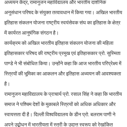
अध्ययन केंद्र, रामानुजन महाविद्यालय और भारतीय दार्शनिक
अनुसंधान परिषद के संयुक्त तत्वावधान में किया गया। अखिल भारतीय
इतिहास संकलन योजना राष्ट्रीय स्वयंसेवक संघ का इतिहास के क्षेत्र
में कार्यरत आनुषंगिक संगठन है।
कार्यक्रम को अखिल भारतीय इतिहास संकलन योजना की महिला
इतिहासकार परिषद की राष्ट्रीय प्रमुख एवं इतिहासकार प्रो. सुस्मिता
पाण्डे ने भी संबोधित किया। उन्होंने कहा कि आज भारतीय परिप्रेक्ष्य में
स्त्रियों की भूमिका का आकलन और इतिहास अध्ययन की आवश्यकता
है।
रामानुजन महाविद्यालय के प्राचार्य प्रो. रसाल सिंह ने कहा कि भारतीय
समाज ने पश्चिम देशों के मुकाबले स्त्रियों को अधिक अधिकार और
स्वायत्तता दी है। दिल्ली विश्वविद्यालय के डीन प्रो. बलराम पाणी ने
अपने उद्बोधन में भारतीयता में स्त्री के उदात्त स्वरूप को रेखांकित