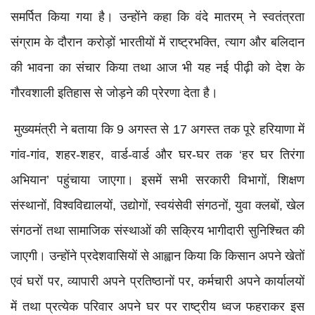
समर्पित किया गया है। उन्होंने कहा कि वंदे मातरम् ने स्वतंत्रता
संग्राम के दौरान करोड़ों भारतीयों में राष्ट्रभक्ति, त्याग और बलिदान
की भावना का संचार किया तथा आज भी यह नई पीढ़ी को देश के
गौरवशाली इतिहास से जोड़ने की प्रेरणा देता है।
मुख्यमंत्री ने बताया कि 9 अगस्त से 17 अगस्त तक पूरे हरियाणा में
गांव-गांव, शहर-शहर, वार्ड-वार्ड और घर-घर तक ‘हर घर तिरंगा
अभियान’ पहुंचाया जाएगा। इसमें सभी सरकारी विभागों, शिक्षण
संस्थानों, विश्वविद्यालयों, उद्योगों, स्वयंसेवी संगठनों, युवा क्लबों, खेल
संगठनों तथा सामाजिक संस्थाओं की सक्रिय भागीदारी सुनिश्चित की
जाएगी। उन्होंने प्रदेशवासियों से आह्वान किया कि किसान अपने खेतों
एवं घरों पर, व्यापारी अपने प्रतिष्ठानों पर, कर्मचारी अपने कार्यालयों
में तथा प्रत्येक परिवार अपने घर पर राष्ट्रीय ध्वज फहराकर इस