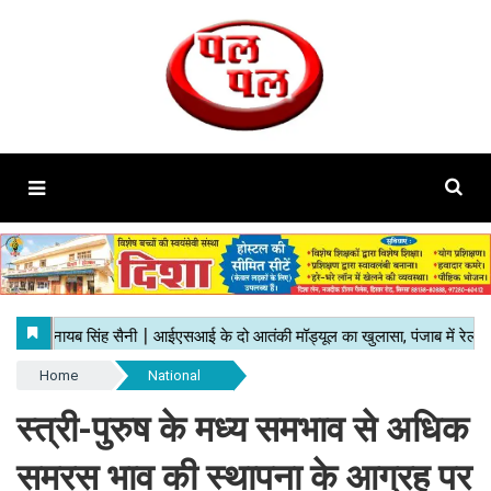
Home
National
स्त्री-पुरुष के मध्य समभाव से अधिक
समरस भाव की स्थापना के आग्रह पर