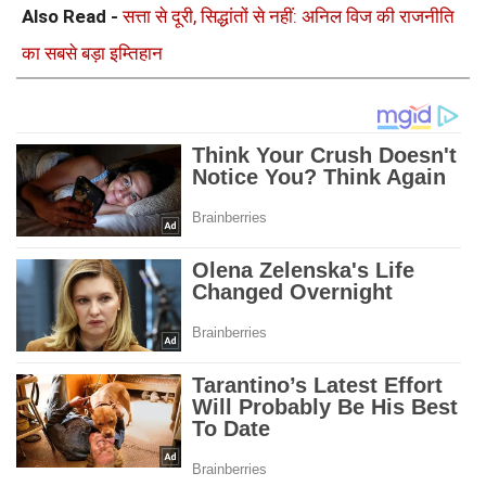
Also Read -
सत्ता से दूरी, सिद्धांतों से नहीं: अनिल विज की राजनीति
का सबसे बड़ा इम्तिहान