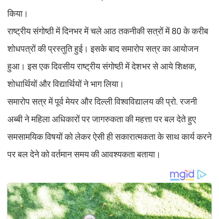
किया।
राष्ट्रीय संगोष्ठी में दिनभर में चले आठ तकनीकी सत्रों में 80 के करीब
शोधपत्रों की प्रस्तुति हुई। इसके बाद समारोप सत्र का आयोजन
हुआ। इस एक दिवसीय राष्ट्रीय संगोष्ठी में देशभर से आये शिक्षक,
शोधार्थियों और विद्यार्थियों ने भाग लिया।
समारोप सत्र में पूर्व मेयर और दिल्ली विश्वविद्यालय की प्रो. रजनी
अब्बी ने महिला अधिकारों पर जागरुकता की महत्ता पर बल देते हुए
समसामयिक विषयों को लेकर ऐसी ही सकारात्मकता के साथ कार्य करने
पर बल देने को वर्तमान समय की आवश्यकता बताया।