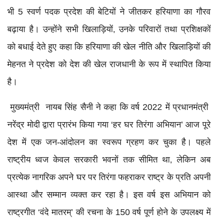
भी 5 स्वर्ण पदक प्रदेश की बेटियों ने जीतकर हरियाणा का गौरव
बढ़ाया है। उन्होंने सभी खिलाड़ियों, उनके परिवारों तथा प्रशिक्षकों
को बधाई देते हुए कहा कि हरियाणा की खेल नीति और खिलाड़ियों की
मेहनत ने प्रदेश को देश की खेल राजधानी के रूप में स्थापित किया
है।
मुख्यमंत्री नायब सिंह सैनी ने कहा कि वर्ष 2022 में प्रधानमंत्री
नरेंद्र मोदी द्वारा प्रारंभ किया गया ‘हर घर तिरंगा अभियान’ आज पूरे
देश में एक जन-आंदोलन का स्वरूप ग्रहण कर चुका है। पहले
राष्ट्रीय ध्वज केवल सरकारी भवनों तक सीमित था, लेकिन अब
प्रत्येक नागरिक अपने घर पर तिरंगा फहराकर राष्ट्र के प्रति अपनी
आस्था और सम्मान व्यक्त कर रहा है। इस वर्ष इस अभियान को
राष्ट्रगीत ‘वंदे मातरम्’ की रचना के 150 वर्ष पूर्ण होने के उपलक्ष्य में