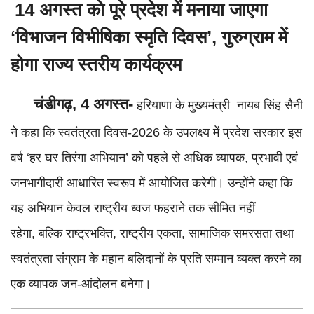
14 अगस्त को पूरे प्रदेश में मनाया जाएगा
‘विभाजन विभीषिका स्मृति दिवस’, गुरुग्राम में
होगा राज्य स्तरीय कार्यक्रम
चंडीगढ़, 4 अगस्त-
हरियाणा के मुख्यमंत्री नायब सिंह सैनी
ने कहा कि स्वतंत्रता दिवस-2026 के उपलक्ष्य में प्रदेश सरकार इस
वर्ष ‘हर घर तिरंगा अभियान’ को पहले से अधिक व्यापक, प्रभावी एवं
जनभागीदारी आधारित स्वरूप में आयोजित करेगी। उन्होंने कहा कि
यह अभियान केवल राष्ट्रीय ध्वज फहराने तक सीमित नहीं
रहेगा, बल्कि राष्ट्रभक्ति, राष्ट्रीय एकता, सामाजिक समरसता तथा
स्वतंत्रता संग्राम के महान बलिदानों के प्रति सम्मान व्यक्त करने का
एक व्यापक जन-आंदोलन बनेगा।