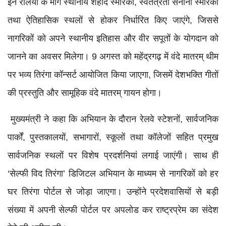
इन रैलियों के मार्ग स्थानीय शहीद स्मारकों, स्वतंत्रता सेनानी स्मारकों
तथा ऐतिहासिक स्थलों से होकर निर्धारित किए जाएंगे, जिससे
नागरिकों को अपने स्थानीय इतिहास और वीर सपूतों के योगदान को
जानने का अवसर मिलेगा। 9 अगस्त को महेंद्रगढ़ में वंदे मातरम् थीम
पर भव्य तिरंगा कॉन्सर्ट आयोजित किया जाएगा, जिसमें देशभक्ति गीतों
की प्रस्तुति और सामूहिक वंदे मातरम् गायन होगा।
मुख्यमंत्री ने कहा कि अभियान के दौरान रेलवे स्टेशनों, सार्वजनिक
पार्कों, पुस्तकालयों, सभागारों, स्कूलों तथा कॉलेजों सहित प्रमुख
सार्वजनिक स्थलों पर विशेष प्रदर्शनियां लगाई जाएंगी। साथ ही
‘सेल्फी विद तिरंगा’ डिजिटल अभियान के माध्यम से नागरिकों को हर
घर तिरंगा पोर्टल से जोड़ा जाएगा। उन्होंने प्रदेशवासियों से बड़ी
संख्या में अपनी सेल्फी पोर्टल पर अपलोड कर राष्ट्रप्रेम का संदेश