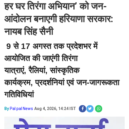
हर घर तिरंगा अभियान’ को जन-
आंदोलन बनाएगी हरियाणा सरकार:
नायब सिंह सैनी
9 से 17 अगस्त तक प्रदेशभर में
आयोजित की जाएंगी तिरंगा
यात्राएं, रैलियां, सांस्कृतिक
कार्यक्रम, प्रदर्शनियां एवं जन-जागरूकता
गतिविधियां
By
Pal pal News
Aug 4, 2026, 14:24 IST