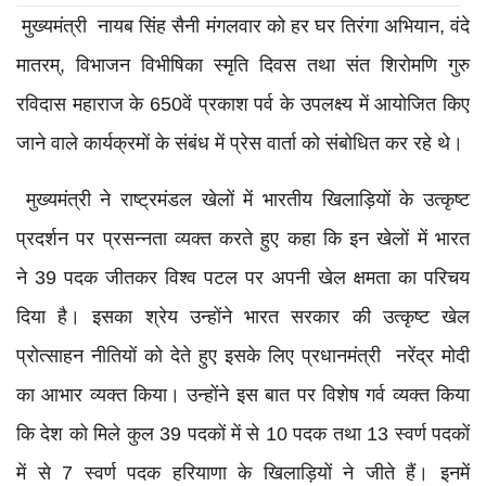
मुख्यमंत्री नायब सिंह सैनी मंगलवार को हर घर तिरंगा अभियान, वंदे
मातरम्, विभाजन विभीषिका स्मृति दिवस तथा संत शिरोमणि गुरु
रविदास महाराज के 650वें प्रकाश पर्व के उपलक्ष्य में आयोजित किए
जाने वाले कार्यक्रमों के संबंध में प्रेस वार्ता को संबोधित कर रहे थे।
मुख्यमंत्री ने राष्ट्रमंडल खेलों में भारतीय खिलाड़ियों के उत्कृष्ट
प्रदर्शन पर प्रसन्नता व्यक्त करते हुए कहा कि इन खेलों में भारत
ने 39 पदक जीतकर विश्व पटल पर अपनी खेल क्षमता का परिचय
दिया है। इसका श्रेय उन्होंने भारत सरकार की उत्कृष्ट खेल
प्रोत्साहन नीतियों को देते हुए इसके लिए प्रधानमंत्री नरेंद्र मोदी
का आभार व्यक्त किया। उन्होंने इस बात पर विशेष गर्व व्यक्त किया
कि देश को मिले कुल 39 पदकों में से 10 पदक तथा 13 स्वर्ण पदकों
में से 7 स्वर्ण पदक हरियाणा के खिलाड़ियों ने जीते हैं। इनमें