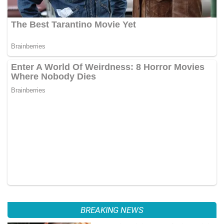
BREAKING NEWS