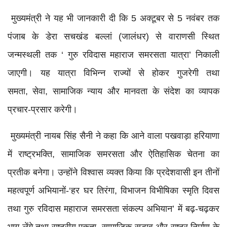
मुख्यमंत्री ने यह भी जानकारी दी कि 5 अक्टूबर से 5 नवंबर तक
पंजाब के डेरा सचखंड बल्लां (जालंधर) से वाराणसी स्थित
जन्मस्थली तक ‘ गुरु रविदास महाराज समरसता यात्रा’ निकाली
जाएगी। यह यात्रा विभिन्न राज्यों से होकर गुजरेगी तथा
समता, सेवा, सामाजिक न्याय और मानवता के संदेश का व्यापक
प्रचार-प्रसार करेगी।
मुख्यमंत्री नायब सिंह सैनी ने कहा कि आने वाला पखवाड़ा हरियाणा
में राष्ट्रभक्ति, सामाजिक समरसता और ऐतिहासिक चेतना का
प्रतीक बनेगा। उन्होंने विश्वास व्यक्त किया कि प्रदेशवासी इन तीनों
महत्वपूर्ण अभियानों-‘हर घर तिरंगा, विभाजन विभीषिका स्मृति दिवस
तथा गुरु रविदास महाराज समरसता संकल्प अभियान’ में बढ़-चढ़कर