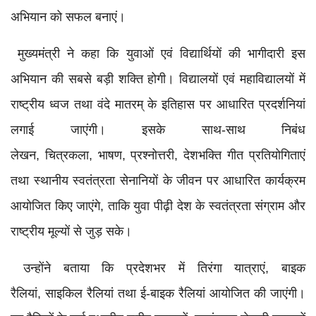
अभियान को सफल बनाएं।
मुख्यमंत्री ने कहा कि युवाओं एवं विद्यार्थियों की भागीदारी इस
अभियान की सबसे बड़ी शक्ति होगी। विद्यालयों एवं महाविद्यालयों में
राष्ट्रीय ध्वज तथा वंदे मातरम् के इतिहास पर आधारित प्रदर्शनियां
लगाई जाएंगी। इसके साथ-साथ निबंध
लेखन, चित्रकला, भाषण, प्रश्नोत्तरी, देशभक्ति गीत प्रतियोगिताएं
तथा स्थानीय स्वतंत्रता सेनानियों के जीवन पर आधारित कार्यक्रम
आयोजित किए जाएंगे, ताकि युवा पीढ़ी देश के स्वतंत्रता संग्राम और
राष्ट्रीय मूल्यों से जुड़ सके।
उन्होंने बताया कि प्रदेशभर में तिरंगा यात्राएं, बाइक
रैलियां, साइकिल रैलियां तथा ई-बाइक रैलियां आयोजित की जाएंगी।