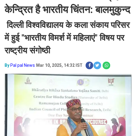
केन्द्रित है भारतीय चिंतन: बालमुकुन्द
दिल्ली विश्वविद्यालय के कला संकाय परिसर
में हुई "भारतीय विमर्श में महिलाएं" विषय पर
राष्ट्रीय संगोष्ठी
By
Pal pal News
Mar 10, 2025, 14:32 IST