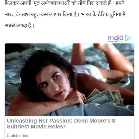
मिलकर अपनी 'मृत अर्थव्यवस्थाओं' को नीचे गिरा सकते हैं। हमने
भारत के साथ बहुत कम व्यापार किया है। भारत के टैरिफ दुनिया में
सबसे ज्यादा हैं।