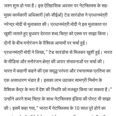
जश्न शुरू हो गया है। इस ऐतिहासिक अवसर पर नेटफ्लिक्स के सह-
मुख्य कार्यकारी अधिकारी (को-सीईओ) टेड सारंडोस ने प्रधानमंत्री
नरेन्द्र मोदी से मुलाकात की। प्रधानमंत्री मोदी ने इस मुलाकात पर
खुशी जताते हुए बुधवार देररात शब्द चित्र को एक्स पर साझा किया।
दोनों के बीच मनोरंजन के वैश्विक आयामों पर चर्चा हुई।
प्रधानमंत्री मोदी ने लिखा, '' टेड सारंडोस से मिलकर खुशी हुई। भारत
के मीडिया और मनोरंजन क्षेत्र की अपार संभावनाओं पर चर्चा की।
भारत में कहानी कहने की एक समृद्ध परंपरा और रचनात्मक प्रतिभा का
एक असाधारण भंडार है। इसका लाभ उठाकर सामग्री निर्माण के
वैश्विक केंद्र के रूप में देश की स्थिति को मजबूत किया जा सकता है।''
उन्होंने अपने शब्द चित्र के साथ नेटफ्लिक्स इंडिया की पोस्ट भी साझा
की। इसमें कहा गया, '' भारत में नेटफ्लिक्स के 10 साल पूरे होने का