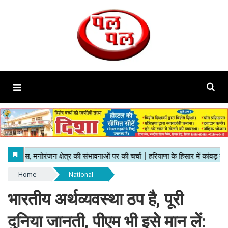
Home
National
भारतीय अर्थव्यवस्था ठप है, पूरी
दुनिया जानती, पीएम भी इसे मान लें: