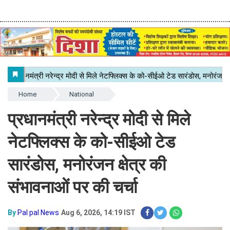
Home
National
प्रधानमंत्री नरेन्द्र मोदी से मिले
नेटफ्लिक्स के को-सीईओ टेड
सारंडोस, मनोरंजन क्षेत्र की
संभावनाओं पर की चर्चा
By
Pal pal News
Aug 6, 2026, 14:19 IST