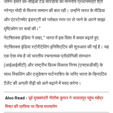
जश्न! हमारे को-सीईओ टेड सारंडोस का माननीय प्रधानमंत्री श्री
नरेन्द्र मोदी से मिलना सम्मान की बात रही। उन्होंने भारत के मीडिया
और एंटरटेनमेंट इंडस्ट्री को ग्लोबल स्तर पर ले जाने के अपने साझा
दृष्टिकोण पर चर्चा की।''
नेटफ्लिक्स इंडिया ने कहा, '' भारत में इस दिशा में कदम बढ़ाते हुए
नेटफ्लिक्स इंडिया स्टोरीटेलिंग इनिशिएटिव की शुरुआत की गई है। यह
एक ऐसा मंच है जो भारतीय रचनात्मक प्रौद्योगिकी संस्थान
(आईआईसीटी) और राष्ट्रीय फ़िल्म विकास निगम (एनएफडीसी) के
साथ स्किलिंग और एजुकेशन पार्टनरशिप के जरिए भारत के क्रिएटिव
टैलेंट की अगली पीढ़ी को आगे बढ़ाने में मदद करेगा।
Also Read -
पूर्व मुख्यमंत्री नीतीश कुमार ने जलालपुर पहुंच महेंद्र
मिश्र की प्रतिमा पर किया माल्यार्पण