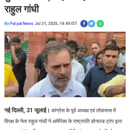
राहुल गांधी
By
Pal pal News
Jul 31, 2025, 14:49 IST
नई दिल्ली, 31 जुलाई।
कांग्रेस के पूर्व अध्यक्ष एवं लोकसभा में
विपक्ष के नेता राहुल गांधी ने अमेरिका के राष्ट्रपति डोनाल्ड ट्रंप द्वारा