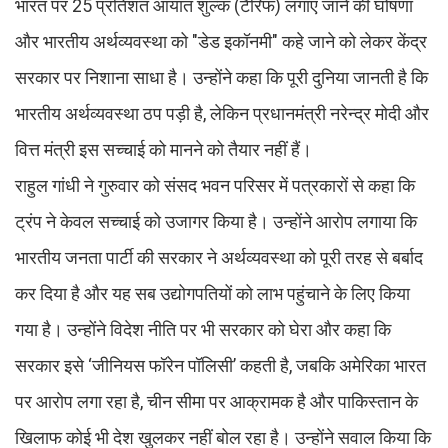
भारत पर 25 प्रतिशत आयात शुल्क (टैरिफ) लगाए जाने की घोषणा
और भारतीय अर्थव्यवस्था को "डेड इकॉनमी" कहे जाने को लेकर केंद्र
सरकार पर निशाना साधा है। उन्होंने कहा कि पूरी दुनिया जानती है कि
भारतीय अर्थव्यवस्था ठप पड़ी है, लेकिन प्रधानमंत्री नरेन्द्र मोदी और
वित्त मंत्री इस सच्चाई को मानने को तैयार नहीं हैं।
राहुल गांधी ने गुरुवार को संसद भवन परिसर में पत्रकारों से कहा कि
ट्रंप ने केवल सच्चाई को उजागर किया है। उन्होंने आरोप लगाया कि
भारतीय जनता पार्टी की सरकार ने अर्थव्यवस्था को पूरी तरह से बर्बाद
कर दिया है और यह सब उद्योगपतियों को लाभ पहुंचाने के लिए किया
गया है। उन्होंने विदेश नीति पर भी सरकार को घेरा और कहा कि
सरकार इसे ‘जीनियस फॉरेन पॉलिसी’ कहती है, जबकि अमेरिका भारत
पर आरोप लगा रहा है, चीन सीमा पर आक्रामक है और पाकिस्तान के
खिलाफ कोई भी देश खुलकर नहीं बोल रहा है। उन्होंने सवाल किया कि