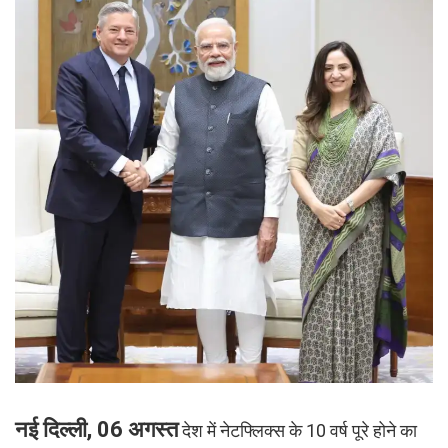
नई दिल्ली, 06 अगस्त
देश में नेटफ्लिक्स के 10 वर्ष पूरे होने का