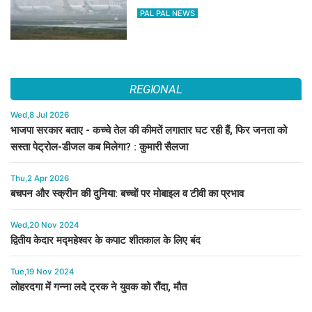
PAL PAL NEWS
REGIONAL
Wed,8 Jul 2026
भाजपा सरकार बताए - कच्चे तेल की कीमतें लगातार घट रही हैं, फिर जनता को
सस्ता पेट्रोल-डीजल कब मिलेगा? : कुमारी सैलजा
Thu,2 Apr 2026
बचपन और स्क्रीन की दुनिया: बच्चों पर मोबाइल व टीवी का प्रभाव
Wed,20 Nov 2024
द्वितीय केदार मद्महेश्वर के कपाट शीतकाल के लिए बंद
Tue,19 Nov 2024
लोहरदगा में गन्ना लदे ट्रक ने युवक को रौंदा, मौत