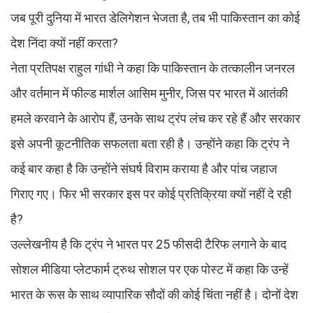
जब पूरी दुनिया में भारत डेलिगेशन भेजता है, तब भी पाकिस्तान का कोई
देश निंदा क्यों नहीं करता?
नेता प्रतिपक्ष राहुल गांधी ने कहा कि पाकिस्तान के तत्कालीन जनरल
और वर्तमान में फील्ड मार्शल आसिम मुनीर, जिस पर भारत में आतंकी
हमले करवाने के आरोप हैं, उनके साथ ट्रंप लंच कर रहे हैं और सरकार
इसे अपनी कूटनीतिक सफलता बता रही है। उन्होंने कहा कि ट्रंप ने
कई बार कहा है कि उन्होंने संघर्ष विराम कराया है और पांच जहाज
गिराए गए। फिर भी सरकार इस पर कोई प्रतिक्रिया क्यों नहीं दे रही
है?
उल्लेखनीय है कि ट्रंप ने भारत पर 25 फीसदी टैरिफ लगाने के बाद
सोशल मीडिया प्लेटफार्म ट्रुथ सोशल पर एक पोस्ट में कहा कि उन्हें
भारत के रूस के साथ व्यापारिक सौदों की कोई चिंता नहीं है। दोनों देश