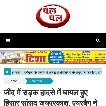
Home
National
जींद में सड़क हादसे में घायल हुए
हिसार सांसद जयप्रकाश, एयरबैग ने