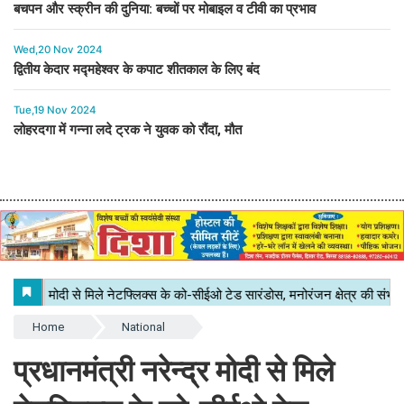
बचपन और स्क्रीन की दुनिया: बच्चों पर मोबाइल व टीवी का प्रभाव
Wed,20 Nov 2024
द्वितीय केदार मद्महेश्वर के कपाट शीतकाल के लिए बंद
Tue,19 Nov 2024
लोहरदगा में गन्ना लदे ट्रक ने युवक को रौंदा, मौत
Home
National
प्रधानमंत्री नरेन्द्र मोदी से मिले