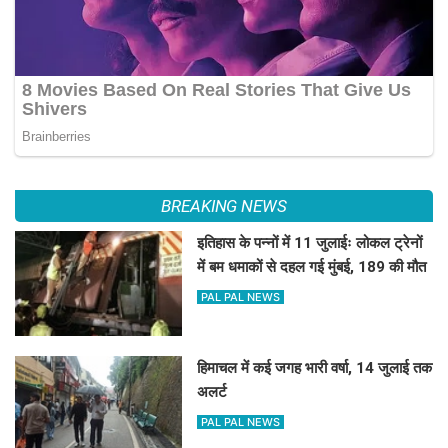
BREAKING NEWS
इतिहास के पन्नों में 11 जुलाईः लोकल ट्रेनों
में बम धमाकों से दहल गई मुंबई, 189 की मौत
PAL PAL NEWS
हिमाचल में कई जगह भारी वर्षा, 14 जुलाई तक
अलर्ट
PAL PAL NEWS