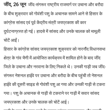
जींद, 26 जून
जींद-संगरूर राष्ट्रीय राजमार्ग पर उचाना और बरौदा
के बीच शुक्रवार को गोवंशी पशु के अचानक सामने आने से हिसार के
कांग्रेस सांसद एवं पूर्व केंद्रीय मंत्री जयप्रकाश की कार
दुर्घटनाग्रस्त हो गई। हादसे में सांसद और उनके चालक को मामूली
चोटें आईं।
हिसार के कांग्रेस सांसद जयप्रकाश शुक्रवार को नारनौंद विधानसभा
क्षेत्र के गांव भैणी में आयोजित कार्यक्रम में शामिल होने के बाद जींद
जिले के उचाना और नरवाना के लिए निकले थे। उनकी गाड़ी जब जींद-
संगरूर नेशनल हाईवे पर उचाना और बरौदा के बीच पहुंची तो नेशनल
हाईवे की दूसरी साइड से गोवंशी पशु आ गया और उनकी गाड़ी से टकरा
गया। पशु के अचानक से गाड़ी से टकराने पर गाड़ी में सवार सांसद
जयप्रकाश और उनके चालक को चोटें आई।