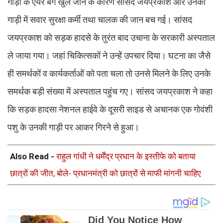
गाड़ी के एयर बैग खुल जाने के कारण सांसद जयप्रकाश और उनकी
गाड़ी में सवार सुरक्षा कर्मी तथा चालक की जान बच गई। सांसद
जयप्रकाश को सड़क हादसे के तुरंत बाद उचाना के सरकारी अस्पताल
ले जाया गया। जहां चिकित्सकों ने उन्हें उपचार दिया। घटना का जैसे
ही समर्थकों व कार्यकर्ताओं को पता चला तो उनसे मिलने के लिए उनके
समर्थक बड़ी संख्या में अस्पताल पहुंच गए। सांसद जयप्रकाश ने कहा
कि सड़क हादसा नेशनल हाईवे के दूसरी साइड से अचानक एक गोवंशी
पशु के उनकी गाड़ी पर आकर गिरने से हुआ।
Also Read -
राहुल गांधी ने धर्मेंद्र प्रधान के इस्तीफे को बताया
छात्रों की जीत, बोले- प्रधानमंत्री को छात्रों से माफी मांगनी चाहिए