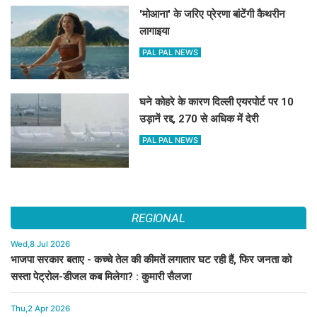
'मोआना' के जरिए प्रेरणा बांटेंगी कैथरीन
लागाइया
PAL PAL NEWS
घने कोहरे के कारण दिल्ली एयरपोर्ट पर 10
उड़ानें रद्द, 270 से अधिक में देरी
PAL PAL NEWS
REGIONAL
Wed,8 Jul 2026
भाजपा सरकार बताए - कच्चे तेल की कीमतें लगातार घट रही हैं, फिर जनता को
सस्ता पेट्रोल-डीजल कब मिलेगा? : कुमारी सैलजा
Thu,2 Apr 2026