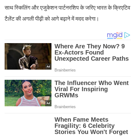
साथ स्किलिंग और एजुकेशन पार्टनरशिप के जरिए भारत के क्रिएटिव
टैलेंट की अगली पीढ़ी को आगे बढ़ाने में मदद करेगा।