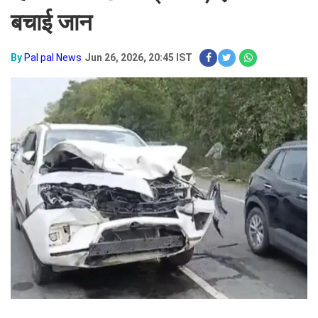
बचाई जान
By
Pal pal News
Jun 26, 2026, 20:45 IST