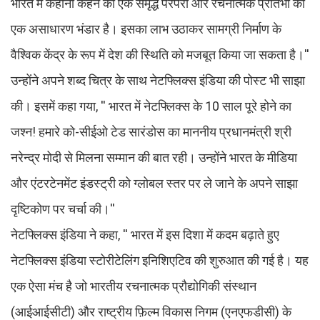
भारत में कहानी कहने की एक समृद्ध परंपरा और रचनात्मक प्रतिभा का
एक असाधारण भंडार है। इसका लाभ उठाकर सामग्री निर्माण के
वैश्विक केंद्र के रूप में देश की स्थिति को मजबूत किया जा सकता है।''
उन्होंने अपने शब्द चित्र के साथ नेटफ्लिक्स इंडिया की पोस्ट भी साझा
की। इसमें कहा गया, '' भारत में नेटफ्लिक्स के 10 साल पूरे होने का
जश्न! हमारे को-सीईओ टेड सारंडोस का माननीय प्रधानमंत्री श्री
नरेन्द्र मोदी से मिलना सम्मान की बात रही। उन्होंने भारत के मीडिया
और एंटरटेनमेंट इंडस्ट्री को ग्लोबल स्तर पर ले जाने के अपने साझा
दृष्टिकोण पर चर्चा की।''
नेटफ्लिक्स इंडिया ने कहा, '' भारत में इस दिशा में कदम बढ़ाते हुए
नेटफ्लिक्स इंडिया स्टोरीटेलिंग इनिशिएटिव की शुरुआत की गई है। यह
एक ऐसा मंच है जो भारतीय रचनात्मक प्रौद्योगिकी संस्थान
(आईआईसीटी) और राष्ट्रीय फ़िल्म विकास निगम (एनएफडीसी) के