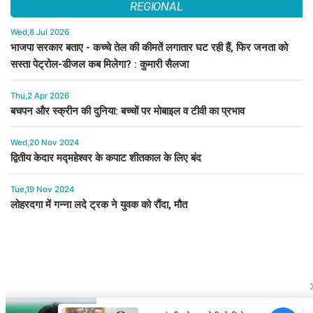
REGIONAL
Wed,8 Jul 2026
भाजपा सरकार बताए - कच्चे तेल की कीमतें लगातार घट रही हैं, फिर जनता को
सस्ता पेट्रोल-डीजल कब मिलेगा? : कुमारी सैलजा
Thu,2 Apr 2026
बचपन और स्क्रीन की दुनिया: बच्चों पर मोबाइल व टीवी का प्रभाव
Wed,20 Nov 2024
द्वितीय केदार मद्महेश्वर के कपाट शीतकाल के लिए बंद
Tue,19 Nov 2024
लोहरदगा में गन्ना लदे ट्रक ने युवक को रौंदा, मौत