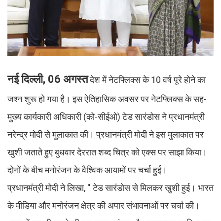
नई दिल्ली, 06 अगस्त
देश में नेटफ्लिक्स के 10 वर्ष पूरे होने का
जश्न शुरू हो गया है। इस ऐतिहासिक अवसर पर नेटफ्लिक्स के सह-
मुख्य कार्यकारी अधिकारी (को-सीईओ) टेड सारंडोस ने प्रधानमंत्री
नरेन्द्र मोदी से मुलाकात की। प्रधानमंत्री मोदी ने इस मुलाकात पर
खुशी जताते हुए बुधवार देररात शब्द चित्र को एक्स पर साझा किया।
दोनों के बीच मनोरंजन के वैश्विक आयामों पर चर्चा हुई।
प्रधानमंत्री मोदी ने लिखा, '' टेड सारंडोस से मिलकर खुशी हुई। भारत
के मीडिया और मनोरंजन क्षेत्र की अपार संभावनाओं पर चर्चा की।