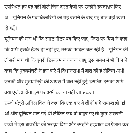
उपस्थित हुए वह वहीं बोले जिन दस्तावेजों पर उन्होंने हस्ताक्षर किए
थे। यूनियन के पदाधिकारियों को यह बताने के बाद यह बात वही खत्म
हो गई।
यूनियन की मांग थी कि स्मार्ट मीटर बंद किए जाए, जिस पर विज ने कहा
कि अभी इसके टेंडर ही नहीं हुए, उसकी फाइल चल रही है। यूनियन की
तीसरी मांग थी कि एग्री डिस्कॉम न बनाया जाए, इस संबंध में भी विज ने
कहा कि मुख्यमंत्री ने इस बारे में विधानसभा में बात की है लेकिन अभी
उनकी और मुख्यमंत्री की आपस में बात नहीं हुई, इसलिए इसका आगे
क्या एजेंडा होगा इस पर अभी बताया नहीं जा सकता।
ऊर्जा मंत्री अनिल विज ने कहा कि एक बार ये तीनों मांगे समाप्त हो गई
थी और यूनियन मान गई थी लेकिन जब वो बाहर गए तो कुछ शरारती
तत्वों ने इस बातचीत को भडक़ा दिया और उन्होंने हड़ताल का ऐलान कर