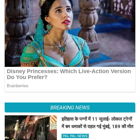
BREAKING NEWS
इतिहास के पन्नों में 11 जुलाईः लोकल ट्रेनों
में बम धमाकों से दहल गई मुंबई, 189 की मौत
PAL PAL NEWS