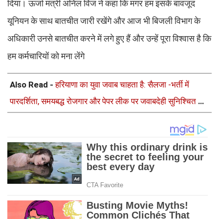
दिया। ऊर्जा मंत्री अनिल विज ने कहा कि मगर हम इसके बावजूद
यूनियन के साथ बातचीत जारी रखेंगे और आज भी बिजली विभाग के
अधिकारी उनसे बातचीत करने में लगे हुए हैं और उन्हें पूरा विश्वास है कि
हम कर्मचारियों को मना लेंगे
Also Read -
हरियाणा का युवा जवाब चाहता है: सैलजा -भर्ती में
पारदर्शिता, समयबद्ध रोजगार और पेपर लीक पर जवाबदेही सुनिश्चित करे
सरकार