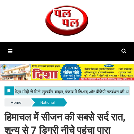
Home
National
हिमाचल में सीजन की सबसे सर्द रात,
शून्य से 7 डिग्री नीचे पहुंचा पारा