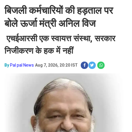
बिजली कर्मचारियों की हड़ताल पर
बोले ऊर्जा मंत्री अनिल विज
एचईआरसी एक स्वायत्त संस्था, सरकार
निजीकरण के हक में नहीं
By
Pal pal News
Aug 7, 2026, 20:20 IST