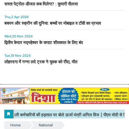
सस्ता पेट्रोल-डीजल कब मिलेगा? : कुमारी सैलजा
Thu,2 Apr 2026
बचपन और स्क्रीन की दुनिया: बच्चों पर मोबाइल व टीवी का प्रभाव
Wed,20 Nov 2024
द्वितीय केदार मद्महेश्वर के कपाट शीतकाल के लिए बंद
Tue,19 Nov 2024
लोहरदगा में गन्ना लदे ट्रक ने युवक को रौंदा, मौत
Home
National