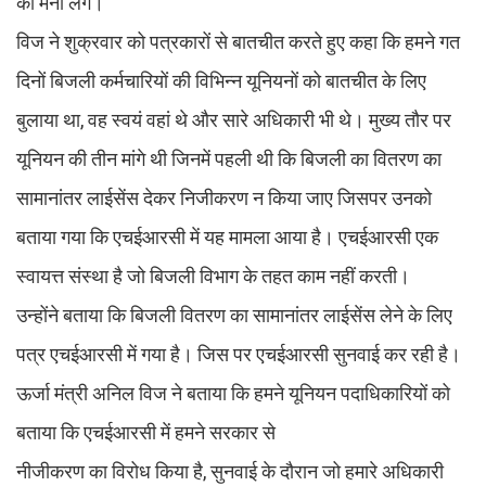
को मना लेंगे।
विज ने शुक्रवार को पत्रकारों से बातचीत करते हुए कहा कि हमने गत
दिनों बिजली कर्मचारियों की विभिन्न यूनियनों को बातचीत के लिए
बुलाया था, वह स्वयं वहां थे और सारे अधिकारी भी थे। मुख्य तौर पर
यूनियन की तीन मांगे थी जिनमें पहली थी कि बिजली का वितरण का
सामानांतर लाईसेंस देकर निजीकरण न किया जाए जिसपर उनको
बताया गया कि एचईआरसी में यह मामला आया है। एचईआरसी एक
स्वायत्त संस्था है जो बिजली विभाग के तहत काम नहीं करती।
उन्होंने बताया कि बिजली वितरण का सामानांतर लाईसेंस लेने के लिए
पत्र एचईआरसी में गया है। जिस पर एचईआरसी सुनवाई कर रही है।
ऊर्जा मंत्री अनिल विज ने बताया कि हमने यूनियन पदाधिकारियों को
बताया कि एचईआरसी में हमने सरकार से
नीजीकरण का विरोध किया है, सुनवाई के दौरान जो हमारे अधिकारी