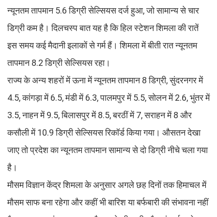
न्यूनतम तापमान 5.6 डिग्री सेल्सियस दर्ज हुआ, जो सामान्य से चार
डिग्री कम है। दिलचस्प बात यह है कि हिल स्टेशन शिमला की रातें
इस समय कई मैदानी इलाकों से गर्म हैं। शिमला में बीती रात न्यूनतम
तापमान 8.2 डिग्री सेल्सियस रहा।
राज्य के अन्य शहरों में ऊना में न्यूनतम तापमान 8 डिग्री, सुंदरनगर में
4.5, कांगड़ा में 6.5, मंडी में 6.3, पालमपुर में 5.5, सोलन में 2.6, भुंतर में
3.5, नाहन में 9.5, बिलासपुर में 8.5, बरठीं में 7, सराहन में 8 और
कसौली में 10.9 डिग्री सेल्सियस रिकॉर्ड किया गया। औसतन देखा
जाए तो प्रदेश का न्यूनतम तापमान सामान्य से दो डिग्री नीचे चला गया
है।
मौसम विज्ञान केंद्र शिमला के अनुसार अगले छह दिनों तक हिमाचल में
मौसम साफ बना रहेगा और कहीं भी बारिश या बर्फबारी की संभावना नहीं