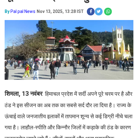
By
Pal pal News
Nov 13, 2025, 13:28 IST
शिमला, 13 नवंबर
हिमाचल प्रदेश में सर्दी अपने पूरे चरम पर है और
ठंड ने इस सीजन का अब तक का सबसे सर्द दौर ला दिया है। राज्य के
ऊंचाई वाले जनजातीय इलाकों में तापमान शून्य से कई डिग्री नीचे चला
गया है। लाहौल-स्पीति और किन्नौर जिलों में कड़ाके की ठंड के कारण