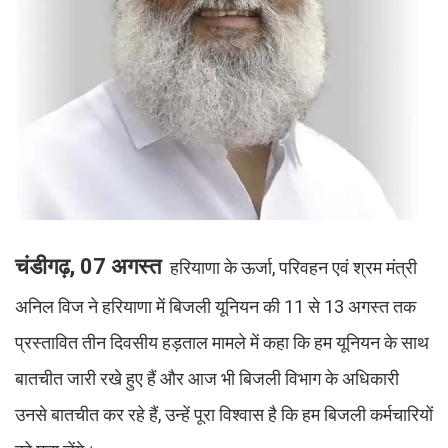
चंडीगढ़, 07 अगस्त
हरियाणा के ऊर्जा, परिवहन एवं श्रम मंत्री
अनिल विज ने हरियाणा में बिजली यूनियन की 11 से 13 अगस्त तक
प्रस्तावित तीन दिवसीय हड़ताल मामले में कहा कि हम यूनियन के साथ
बातचीत जारी रखे हुए हैं और आज भी बिजली विभाग के अधिकारी
उनसे बातचीत कर रहे हैं, उन्हें पूरा विश्वास है कि हम बिजली कर्मचारियों