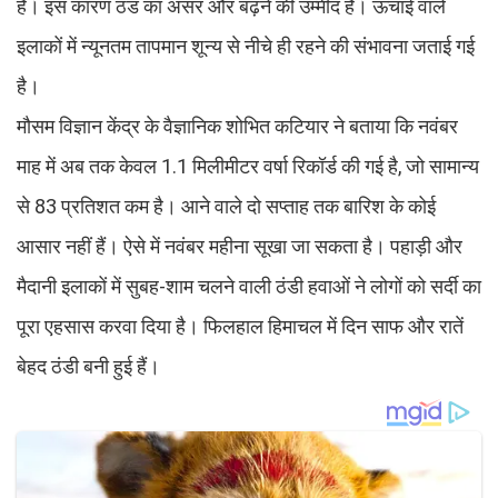
है। इस कारण ठंड का असर और बढ़ने की उम्मीद है। ऊंचाई वाले
इलाकों में न्यूनतम तापमान शून्य से नीचे ही रहने की संभावना जताई गई
है।
मौसम विज्ञान केंद्र के वैज्ञानिक शोभित कटियार ने बताया कि नवंबर
माह में अब तक केवल 1.1 मिलीमीटर वर्षा रिकॉर्ड की गई है, जो सामान्य
से 83 प्रतिशत कम है। आने वाले दो सप्ताह तक बारिश के कोई
आसार नहीं हैं। ऐसे में नवंबर महीना सूखा जा सकता है। पहाड़ी और
मैदानी इलाकों में सुबह-शाम चलने वाली ठंडी हवाओं ने लोगों को सर्दी का
पूरा एहसास करवा दिया है। फिलहाल हिमाचल में दिन साफ और रातें
बेहद ठंडी बनी हुई हैं।