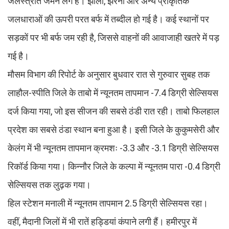
जलस्त्रोत जमने लगे हैं। झीलों, झरनों और अन्य प्राकृतिक
जलधाराओं की ऊपरी परत बर्फ में तब्दील हो गई है। कई स्थानों पर
सड़कों पर भी बर्फ जम रही है, जिससे वाहनों की आवाजाही खतरे में पड़
गई है।
मौसम विभाग की रिपोर्ट के अनुसार बुधवार रात से गुरुवार सुबह तक
लाहौल-स्पीति जिले के ताबो में न्यूनतम तापमान -7.4 डिग्री सेल्सियस
दर्ज किया गया, जो इस सीजन की सबसे ठंडी रात रही। ताबो फिलहाल
प्रदेश का सबसे ठंडा स्थान बना हुआ है। इसी जिले के कुकुमसेरी और
केलंग में भी न्यूनतम तापमान क्रमशः -3.3 और -3.1 डिग्री सेल्सियस
रिकॉर्ड किया गया। किन्नौर जिले के कल्पा में न्यूनतम पारा -0.4 डिग्री
सेल्सियस तक लुढ़क गया।
हिल स्टेशन मनाली में न्यूनतम तापमान 2.5 डिग्री सेल्सियस रहा।
वहीं, मैदानी जिलों में भी रातें हड्डियां कंपाने लगी हैं। हमीरपुर में