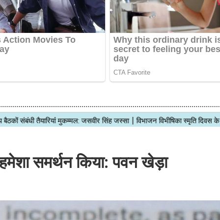
 हमेशा समर्थन किया: पवन खेड़ा