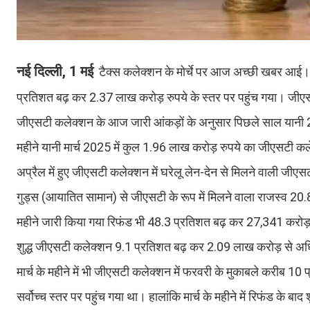
नई दिल्ली, 1 मई
टैक्स कलेक्शन के मोर्चे पर आज अच्छी खबर आई। अ
प्रतिशत बढ़ कर 2.37 लाख करोड़ रुपये के स्तर पर पहुंच गया। ज
जीएसटी कलेक्शन के आज जारी आंकड़ों के अनुसार पिछले साल यानी 
महीने यानी मार्च 2025 में कुल 1.96 लाख करोड़ रुपये का जीएसटी 
अप्रैल में हुए जीएसटी कलेक्शन में घरेलू लेन-देन से मिलने वाली जीए
गुड्स (आयातित सामान) से जीएसटी के रूप में मिलने वाला राजस्व 2
महीने जारी किया गया रिफंड भी 48.3 प्रतिशत बढ़ कर 27,341 करोड़ र
शुद्ध जीएसटी कलेक्शन 9.1 प्रतिशत बढ़ कर 2.09 लाख करोड़ से अ
मार्च के महीने में भी जीएसटी कलेक्शन में फरवरी के मुकाबले करीब 1
सर्वोच्च स्तर पर पहुंच गया था। हालांकि मार्च के महीने में रिफंड के ब