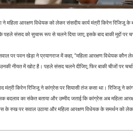
़ा ने महिला आरक्षण विधेयक को लेकर संसदीय कार्य मंत्री किरेन रिजिजू क
ि पहले संसद को सुचारू रूप से चलने दिया जाए, इसके बाद बाकी मुद्दों पर चर
एक सवाल पर पवन खेड़ा ने प्रयागराज में कहा, “महिला आरक्षण विधेयक कौन 
 उनकी नीयत में खोट है। पहले संसद चलने दीजिए, फिर बाकी चीजों पर चर्चा
द मंत्री किरेन रिजिजू ने कांग्रेस पर सियासी तंज कसा था। रिजिजू ने कांग
रात्मक बदलाव का संकेत बताया और उम्मीद जताई कि कांग्रेस अब महिला आरक
्रेस के रुख पर सवाल उठाया और महिला आरक्षण विधेयक के समर्थन को लेकर पा