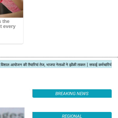
BREAKING NEWS
REGIONAL