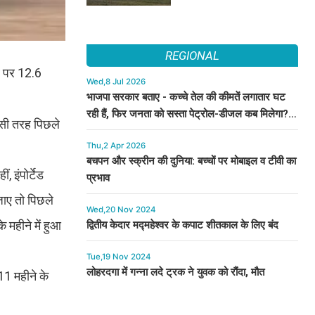
REGIONAL
र पर 12.6
Wed,8 Jul 2026
भाजपा सरकार बताए - कच्चे तेल की कीमतें लगातार घट
रही हैं, फिर जनता को सस्ता पेट्रोल-डीजल कब मिलेगा? :
सी तरह पिछले
कुमारी सैलजा
Thu,2 Apr 2026
बचपन और स्क्रीन की दुनिया: बच्चों पर मोबाइल व टीवी का
 इंपोर्टेड
प्रभाव
जाए तो पिछले
Wed,20 Nov 2024
 महीने में हुआ
द्वितीय केदार मद्महेश्वर के कपाट शीतकाल के लिए बंद
Tue,19 Nov 2024
लोहरदगा में गन्ना लदे ट्रक ने युवक को रौंदा, मौत
11 महीने के