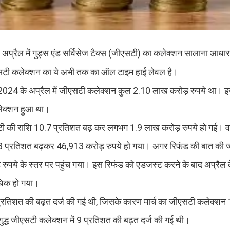
प्रैल में गुड्स एंड सर्विसेज टैक्स (जीएसटी) का कलेक्शन सालाना आधा
ीएसटी कलेक्शन का ये अभी तक का ऑल टाइम हाई लेवल है।
2024 के अप्रैल में जीएसटी कलेक्शन कुल 2.10 लाख करोड़ रुपये था। इ
कलेक्शन हुआ था।
सटी की राशि 10.7 प्रतिशत बढ़ कर लगभग 1.9 लाख करोड़ रुपये हो गई। वहीं,
0.8 प्रतिशत बढ़कर 46,913 करोड़ रुपये हो गया। अगर रिफंड की बात की 
ुपये के स्तर पर पहुंच गया। इस रिफंड को एडजस्ट करने के बाद अप्रैल के
धिक हो गया।
0 प्रतिशत की बढ़त दर्ज की गई थी, जिसके कारण मार्च का जीएसटी कलेक्शन 
ाद शुद्ध जीएसटी कलेक्शन में 9 प्रतिशत की बढ़त दर्ज की गई थी।