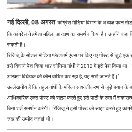
नई दिल्ली, 08 अगस्त
कांग्रेस मीडिया विभाग के अध्यक्ष पवन खेड
कि कांग्रेस ने हमेशा महिला आरक्षण का समर्थन किया है। उन्होंने कहा क
सकती है।
रिजिजू के सोशल मीडिया प्लेटफार्म एक्स पर किए गए पोस्ट से जुड़े 
इसे किसने पेश किया था? सोनिया गांधी ने 2012 में इसे पेश किया था।
आरक्षण विधेयक को कौन बाधित कर रहा है, यह सभी जानते हैं।”
उल्लेखनीय है कि राहुल गांधी के महिला सशक्तीकरण से जुड़े बयान के बा
आधिकारिक एक्स पोस्ट को साझा करते हुए इसे पार्टी के रुख में सका
बिना शर्त समर्थन करेगी। रिजिजू ने इसी पोस्ट को साझा करते हुए कांग
रुख की उम्मीद जताई थी।