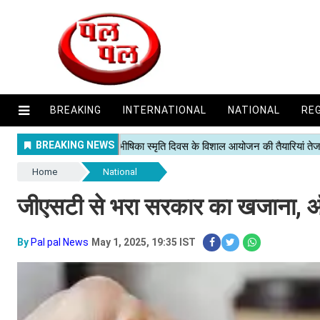
BREAKING
INTERNATIONAL
NATIONAL
RE
Home
National
जीएसटी से भरा सरकार का खजाना, ऑ
By
Pal pal News
May 1, 2025, 19:35 IST