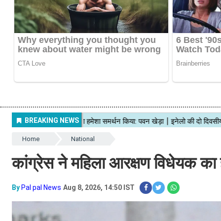
Home
National
कांग्रेस ने महिला आरक्षण विधेयक का
By
Pal pal News
Aug 8, 2026, 14:50 IST