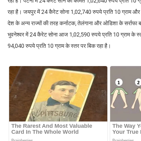
रहा है। पटना में 24 कैरेट सोने की कीमत 1,02,640 रुपये प्रति 10 ग
रहा है। जयपुर में 24 कैरेट सोना 1,02,740 रुपये प्रति 10 ग्राम और
देश के अन्य राज्यों की तरह कर्नाटक, तेलंगाना और ओडिशा के सर्राफा ब
भुवनेश्वर में 24 कैरेट सोना आज 1,02,590 रुपये प्रति 10 ग्राम के स्
94,040 रुपये प्रति 10 ग्राम के स्तर पर बिक रहा है।