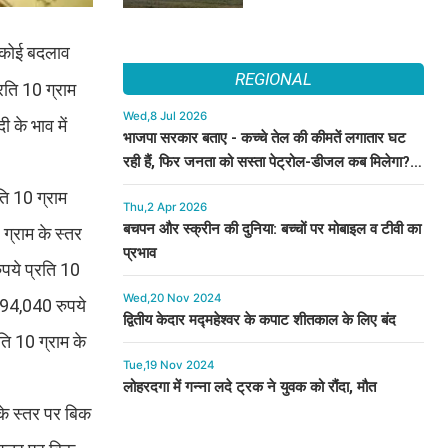
न कोई बदलाव
REGIONAL
रति 10 ग्राम
Wed,8 Jul 2026
 के भाव में
भाजपा सरकार बताए - कच्चे तेल की कीमतें लगातार घट
रही हैं, फिर जनता को सस्ता पेट्रोल-डीजल कब मिलेगा? :
कुमारी सैलजा
ति 10 ग्राम
Thu,2 Apr 2026
बचपन और स्क्रीन की दुनिया: बच्चों पर मोबाइल व टीवी का
ग्राम के स्तर
प्रभाव
पये प्रति 10
Wed,20 Nov 2024
 94,040 रुपये
द्वितीय केदार मद्महेश्वर के कपाट शीतकाल के लिए बंद
ि 10 ग्राम के
Tue,19 Nov 2024
लोहरदगा में गन्ना लदे ट्रक ने युवक को रौंदा, मौत
के स्तर पर बिक