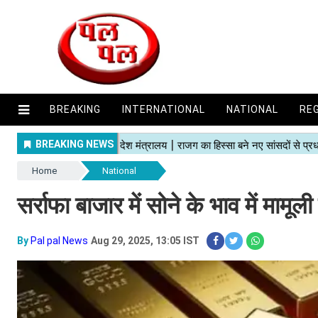
BREAKING
INTERNATIONAL
NATIONAL
RE
Home
National
सर्राफा बाजार में सोने के भाव में मामू
By
Pal pal News
Aug 29, 2025, 13:05 IST