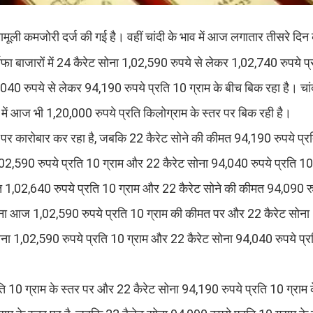
 मामूली कमजोरी दर्ज की गई है। वहीं चांदी के भाव में आज लगातार तीसरे दि
फा बाजारों में 24 कैरेट सोना 1,02,590 रुपये से लेकर 1,02,740 रुपये प्
 रुपये से लेकर 94,190 रुपये प्रति 10 ग्राम के बीच बिक रहा है। चांदी
 में आज भी 1,20,000 रुपये प्रति किलोग्राम के स्तर पर बिक रही है।
र पर कारोबार कर रहा है, जबकि 22 कैरेट सोने की कीमत 94,190 रुपये प्र
 1,02,590 रुपये प्रति 10 ग्राम और 22 कैरेट सोना 94,040 रुपये प्रति 10 
त 1,02,640 रुपये प्रति 10 ग्राम और 22 कैरेट सोने की कीमत 94,090 रु
ेट सोना आज 1,02,590 रुपये प्रति 10 ग्राम की कीमत पर और 22 कैरेट सोना
ोना 1,02,590 रुपये प्रति 10 ग्राम और 22 कैरेट सोना 94,040 रुपये प्रत
ि 10 ग्राम के स्तर पर और 22 कैरेट सोना 94,190 रुपये प्रति 10 ग्राम 