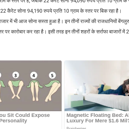
्राम के स्तर पर है, जबकि 22 कैरेट सोना 94,090 रुपये प्रति 10 ग्राम के
 22 कैरेट सोना 94,190 रुपये प्रति 10 ग्राम के स्तर पर बिक रहा है।
ाजार में भी आज सोना सस्ता हुआ है। इन तीनों राज्यों की राजधानियों बेंगलु
तर पर कारोबार कर रहा है। इसी तरह इन तीनों शहरों के सर्राफा बाजारों में 