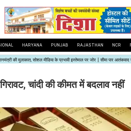
GIONAL
HARYANA
PUNJAB
RAJASTHAN
NCR
ली गिरावट, चांदी की कीमत में बदलाव नहीं