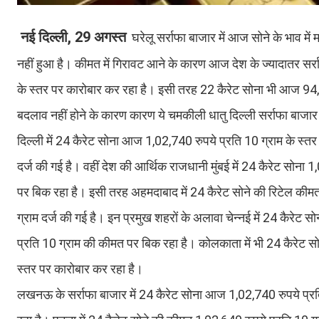
नई दिल्ली, 29 अगस्त
घरेलू सर्राफा बाजार में आज सोने के भाव में
नहीं हुआ है। कीमत में गिरावट आने के कारण आज देश के ज्यादातर सर्रा
के स्तर पर कारोबार कर रहा है। इसी तरह 22 कैरेट सोना भी आज 94,040
बदलाव नहीं होने के कारण कारण ये चमकीली धातु दिल्ली सर्राफा बाजार
दिल्ली में 24 कैरेट सोना आज 1,02,740 रुपये प्रति 10 ग्राम के स्त
दर्ज की गई है। वहीं देश की आर्थिक राजधानी मुंबई में 24 कैरेट सोना
पर बिक रहा है। इसी तरह अहमदाबाद में 24 कैरेट सोने की रिटेल कीम
ग्राम दर्ज की गई है। इन प्रमुख शहरों के अलावा चेन्नई में 24 कैर
प्रति 10 ग्राम की कीमत पर बिक रहा है। कोलकाता में भी 24 कैरेट स
स्तर पर कारोबार कर रहा है।
लखनऊ के सर्राफा बाजार में 24 कैरेट सोना आज 1,02,740 रुपये प्रत