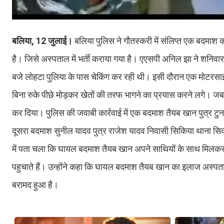
बलिया, 12 जुलाई।
बलिया पुलिस ने गौतस्करी में संलिप्त एक बदमाश क
है। जिसे अस्पताल में भर्ती कराया गया है। एएसपी अनिल झा ने शनिवार
बजे लोहटा पुलिया के पास चेकिंग कर रही थी। इसी दौरान एक मोटरसा
बिना रुके पीछे मोड़कर खेतों की तरफ भागने का प्रयास करने लगे। ज
कर दिया। पुलिस की जवाबी कार्रवाई में एक बदमाश तैयब खान पुत्र टुन
दूसरा बदमाश सुनील यादव पुत्र राजेश यादव निवासी सिकिया थाना सि
में पता चला कि घायल बदमाश तैयब खान अपने साथियों के साथ मिलक
पहुचाते हैं। उन्होंने कहा कि घायल बदमाश तैयब खान का इलाज अस्पताल
बरामद हुआ है।