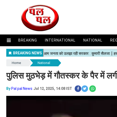
BREAKING
INTERNATIONAL
NATIONAL
RE
Home
National
पुलिस मुठभेड़ में गौतस्कर के पैर में ल
By
Pal pal News
Jul 12, 2025, 14:08 IST