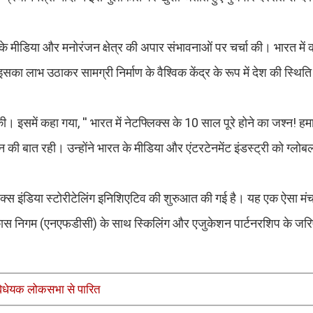
।
 के मीडिया और मनोरंजन क्षेत्र की अपार संभावनाओं पर चर्चा की। भारत में
ा लाभ उठाकर सामग्री निर्माण के वैश्विक केंद्र के रूप में देश की स्थित
की। इसमें कहा गया, '' भारत में नेटफ्लिक्स के 10 साल पूरे होने का जश्न! 
ान की बात रही। उन्होंने भारत के मीडिया और एंटरटेनमेंट इंडस्ट्री को ग्लोब
टफ्लिक्स इंडिया स्टोरीटेलिंग इनिशिएटिव की शुरुआत की गई है। यह एक ऐसा मं
विकास निगम (एनएफडीसी) के साथ स्किलिंग और एजुकेशन पार्टनरशिप के जरि
विधेयक लोकसभा से पारित