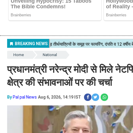
Home
National
प्रधानमंत्री नरेन्द्र मोदी से मिले न
क्षेत्र की संभावनाओं पर की चर्चा
By
Pal pal News
Aug 6, 2026, 14:19 IST