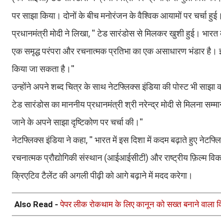
पर साझा किया। दोनों के बीच मनोरंजन के वैश्विक आयामों पर चर्चा हुई
प्रधानमंत्री मोदी ने लिखा, '' टेड सारंडोस से मिलकर खुशी हुई। भारत
एक समृद्ध परंपरा और रचनात्मक प्रतिभा का एक असाधारण भंडार है। इसक
किया जा सकता है।''
उन्होंने अपने शब्द चित्र के साथ नेटफ्लिक्स इंडिया की पोस्ट भी साझा 
टेड सारंडोस का माननीय प्रधानमंत्री श्री नरेन्द्र मोदी से मिलना सम्म
जाने के अपने साझा दृष्टिकोण पर चर्चा की।''
नेटफ्लिक्स इंडिया ने कहा, '' भारत में इस दिशा में कदम बढ़ाते हुए ने
रचनात्मक प्रौद्योगिकी संस्थान (आईआईसीटी) और राष्ट्रीय फ़िल्म 
क्रिएटिव टैलेंट की अगली पीढ़ी को आगे बढ़ाने में मदद करेगा।
Also Read -
पेपर लीक रोकथाम के लिए कानून को सख्त बनाने वाला 