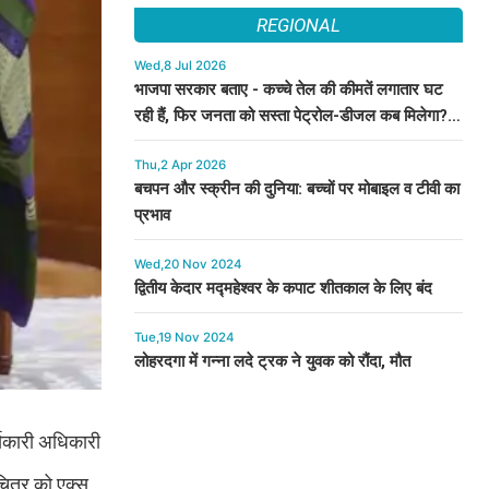
REGIONAL
Wed,8 Jul 2026
भाजपा सरकार बताए - कच्चे तेल की कीमतें लगातार घट
रही हैं, फिर जनता को सस्ता पेट्रोल-डीजल कब मिलेगा? :
कुमारी सैलजा
Thu,2 Apr 2026
बचपन और स्क्रीन की दुनिया: बच्चों पर मोबाइल व टीवी का
प्रभाव
Wed,20 Nov 2024
द्वितीय केदार मद्महेश्वर के कपाट शीतकाल के लिए बंद
Tue,19 Nov 2024
लोहरदगा में गन्ना लदे ट्रक ने युवक को रौंदा, मौत
र्यकारी अधिकारी
चित्र को एक्स