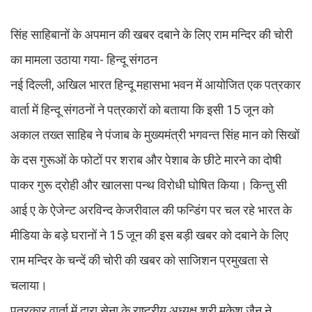
सिंह साहिबानों के अपमान की खबर दबाने के लिए राम मन्दिर की चोरी
का मामला उठाया गया- हिन्दू संगठन
नई दिल्ली, अखिल भारत हिन्दू महासभा भवन में आयोजित एक पत्रकार
वार्ता में हिन्दू संगठनों ने पत्रकारों को बताया कि इसी 15 जून को
अकाल तख्त साहिब ने पंजाब के मुख्यमंत्री भगवन्त सिंह मान को सिखों
के दस गुरूओं के फोटों पर शराब और पेशाब के छीटे मारने का दोषी
पाकर गुरू द्रोही और खालसा पन्थ विरोधी घोषित किया। किन्तु सी
आई ए के ऐजेन्ट अरविन्द केजरीवाल की फन्डिंग पर चल रहे भारत के
मीडिया के बड़े घरानों ने 15 जून की इस बड़ी खबर को दबाने के लिए
राम मन्दिर के चन्दें की चोरी की खबर को साजिशन प्रमुखता से
चलाया।
पत्रकार वार्ता में दारा सेना के राष्ट्रीय अध्यक्ष श्री मुकेश जैन ने