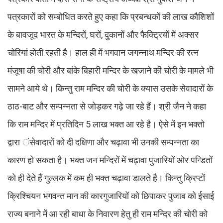
पत्रकारों को सम्बोधित करते हुए कहा कि प्रबन्धकों की लाख कौशिशों
के बावजूद भारत के मन्दिरों, घरों, दुकानों और फैक्ट्रियों में अक्सर
चोरियां होती रहती है। हाल ही में भगवान जगन्नाथ मन्दिर की रत्न
मंजूषा की चोरी और बांके बिहारी मन्दिर के खजाने की चोरी के मामले भी
सामने आये थे। किन्तु राम मन्दिर की चोरी के क्यास उसके सेवादारों के
ठाठ-बाट और सम्पन्नता से जोड़कर गढ़े जा रहे हैं। श्री जैन ने कहा
कि राम मन्दिर में प्रतिदिन 5 लाख भक्त आ रहे है। ऐसे में इन भक्तो
द्वारा ंसेवादारों को दी दक्षिणा और चढ़ावा भी उनकी सम्पन्नता का
कारण हो सकता है। भक्त जन मन्दिरों में चढ़ावा पुजारियों ओर पन्डितों
को ही देते हैं गुल्लक में कम ही भक्त चढ़ावा डालते है। किन्तु क्रिप्टों
क्रिश्चियन भगवन्त मान की कारगुजारियों को छिपाकर पुजाब को ईसाई
राज्य बनाने में आ रही बाधा के निवारण हेतु ही राम मन्दिर की चोरी को