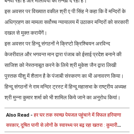
बनवा रहीं हैं और मौलवियों की तन्खा दे रही है।
इस अवसर पर विख्यात वकील श्री ए पी सिंह ने कहा कि वें मन्दिरों के
अधिग्रहण का मामला सर्वोच्च न्यायालय में उठाकर मन्दिरों को सरकारी
दखल से मुक्त करायेंगें।
इस अवसर पर हिन्दू संगठनों ने क्रिप्टो क्रिश्चियन अरविन्द
केजरीवाल और भगवन्त मान द्वारा पंजाब को ईसाई प्रदेश बनाने की
साजिश को नेस्तनाबूत करने के लिये श्री मुकेश जैन द्वारा लिखी
पुस्तक यीशु में शैतान है के पंजाबी संस्करण का भी अनावरण किया।
हिन्दू संगठनों ने राम मन्दिर ट्रस्ट में हिन्दू महासभा के राष्ट्रीय अध्यक्ष
श्री मुन्ना कुमार शर्मा को भी शामिल किये जाने का अनुरोध कियां।
Also Read -
हर घर तक स्वच्छ पेयजल पहुंचाने में विफल हरियाणा
सरकार, दूषित पानी से लोगों के स्वास्थ्य पर बढ़ रहा खतरा : कुमारी