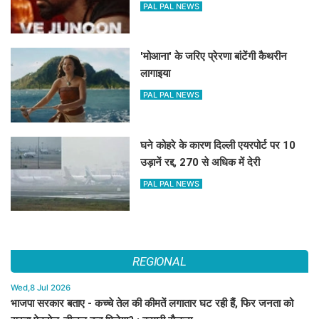
PAL PAL NEWS
'मोआना' के जरिए प्रेरणा बांटेंगी कैथरीन
लागाइया
PAL PAL NEWS
घने कोहरे के कारण दिल्ली एयरपोर्ट पर 10
उड़ानें रद्द, 270 से अधिक में देरी
PAL PAL NEWS
REGIONAL
Wed,8 Jul 2026
भाजपा सरकार बताए - कच्चे तेल की कीमतें लगातार घट रही हैं, फिर जनता को