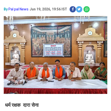
By
Pal pal News
Jun 19, 2026, 19:56 IST
धर्म रक्षक दारा सेना