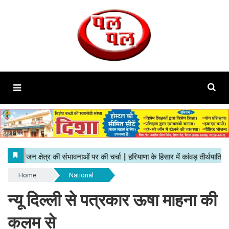
Home
National
न्यू दिल्ली से पत्रकार ऊषा माहना की
कलम से