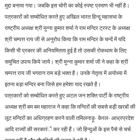
मुद्दा बनाया गया। जबकि इस चोरी का कोई स्पष्ट प्रमाण भी नहीं है।
पत्रकारों को सम्बोधित करते हुए अखिल भारत हिन्दू महासभा के
राष्ट्रीय अध्यक्ष श्री मुन्ना कुमार शर्मा ने राम मन्दिर ट्रस्ट के अध्यक्ष
श्री चम्पत्त राय जी से अनुरोध किया कि राम मन्दिर के चन्दें में यदि
किसी भी प्रकार की अनियमितता हुई है तो उसकी रोकथाम के लिए
समुचित उपाय किये जाये। श्री मुन्ना कुमार शर्मा जी ने कहा के श्री
चम्पत्त राय जी भगवान राम बड़े भक्त है। उनके नेतृत्व में अयोध्या में
इतना बड़ा मन्दिर बना जिसे हम हमेशा याद रखते है।
पत्रकारों को सम्बोधित करते हुए अटल जन शक्ति पार्टी के राष्ट्रीय
अध्यक्ष श्री बम बम महाराज ने कहा कि मन्दिरों की सबसे बड़ी खरबों की
लूट मन्दिरों का अधिग्रहण करने वाली तमिलनाड़ू- केरल- आध्रप्रदेश
आदि राज्यों की सरकारंें कर रही हैं। जो हिन्दुओं के इस पैसे से चर्च