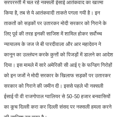
सरपरस्ती में चल रहे नक्सली ईसाई आतंकवाद का खात्मा
किया है, तब से ये आतंकवादी ताकते पगला गयी है। इन
ताकतों को सड़कों पर उतारकर मोदी सरकार को गिराने के
लिए पूर्व की तरह इनकी साजिश में शामिल होकर सर्वोच्च
न्यायालय के जज जे बी पारदीवाला और आर महादेवन ने
कानून का उल्लंघन करके कुत्तों को पिजड़ों में डालने का आदेश
दिया। इस मामले में सारे अमेरिकी सी आई ए के फन्डिग गिरोहों
को इन जजों ने मोदी सरकार के खिलाफ सड़कों पर उतारकर
सरकार को गिराने की जमीन दी। इससे पहले भी नक्सली
ईसाई पी वी राजगोपाल ग्वालियर से 50-50 हजार बनवासियों
का कूच दिल्ली करा कर दिल्ली संसद पर नक्सली हमला करने