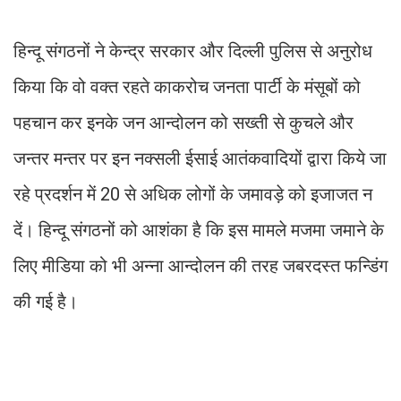
हिन्दू संगठनों ने केन्द्र सरकार और दिल्ली पुलिस से अनुरोध
किया कि वो वक्त रहते काकरोच जनता पार्टी के मंसूबों को
पहचान कर इनके जन आन्दोलन को सख्ती से कुचले और
जन्तर मन्तर पर इन नक्सली ईसाई आतंकवादियों द्वारा किये जा
रहे प्रदर्शन में 20 से अधिक लोगों के जमावड़े को इजाजत न
दें। हिन्दू संगठनों को आशंका है कि इस मामले मजमा जमाने के
लिए मीडिया को भी अन्ना आन्दोलन की तरह जबरदस्त फन्डिंग
की गई है।