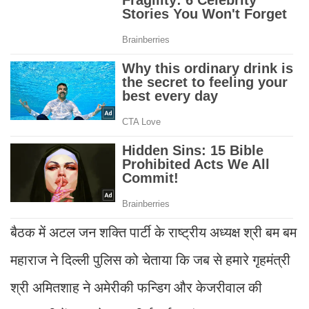
बैठक में अटल जन शक्ति पार्टी के राष्ट्रीय अध्यक्ष श्री बम बम
महाराज ने दिल्ली पुलिस को चेताया कि जब से हमारे गृहमंत्री
श्री अमितशाह ने अमेरीकी फन्डिग और केजरीवाल की