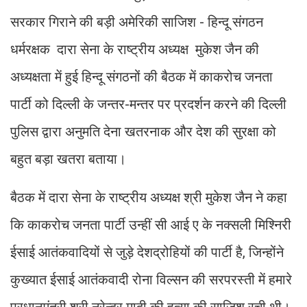
सरकार गिराने की बड़ी अमेरिकी साजिश - हिन्दू संगठन
धर्मरक्षक दारा सेना के राष्ट्रीय अध्यक्ष मुकेश जैन की
अध्यक्षता में हुई हिन्दू संगठनों की बैठक में काकरोच जनता
पार्टी को दिल्ली के जन्तर-मन्तर पर प्रदर्शन करने की दिल्ली
पुलिस द्वारा अनुमति देना खतरनाक और देश की सुरक्षा को
बहुत बड़ा खतरा बताया।
बैठक में दारा सेना के राष्ट्रीय अध्यक्ष श्री मुकेश जैन ने कहा
कि काकरोच जनता पार्टी उन्हीं सी आई ए के नक्सली मिश्निरी
ईसाई आतंकवादियों से जुड़े देशद्रोहियों की पार्टी है, जिन्होंने
कुख्यात ईसाई आतंकवादी रोना विल्सन की सरपरस्ती में हमारे
प्रधानमंत्री श्री नरेन्द्र मादी की हत्या की साजिश रची थी।