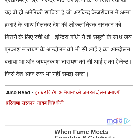
यह वो ही अमेरिकी साजिश है जो अरविन्द केजरीवाल ने अन्ना
हजारे के साथ मिलकर देश की लोकतात्रिंक सरकार को
गिराने के लिए रची थी। इन्दिरा गांधी ने तो सबूतो के साथ जय
प्रकाश नारायण के आन्दोलन को भी सी आई ए का आन्दोलन
बताया था और जयप्रकाश नारायण को सी आई ए का ऐजेन्ट।
जिसे देश आज तक भी नहीं समझ सका।
Also Read -
हर घर तिरंगा अभियान’ को जन-आंदोलन बनाएगी
हरियाणा सरकार: नायब सिंह सैनी