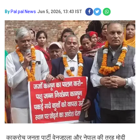
By
Pal pal News
Jun 5, 2026, 13:43 IST
काकरोच जनता पार्टी वेनजुएला और नेपाल की तरह मोदी