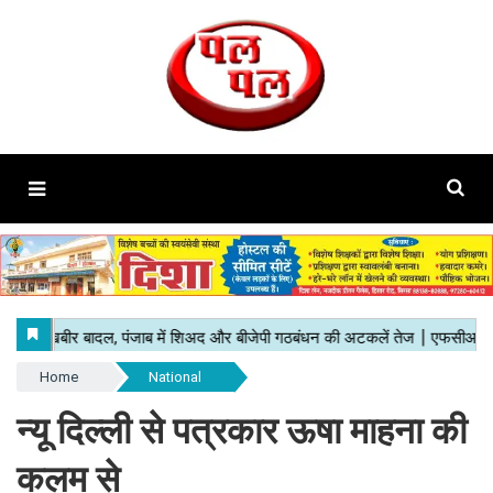
Home
National
न्यू दिल्ली से पत्रकार ऊषा माहना की
कलम से