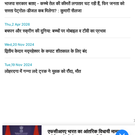
भाजपा सरकार बताए - कच्चे तेल की कीमतें लगातार घट रही हैं, फिर जनता को
सस्ता पेट्रोल-डीजल कब मिलेगा? : कुमारी सैलजा
Thu,2 Apr 2026
बचपन और स्क्रीन की दुनिया: बच्चों पर मोबाइल व टीवी का प्रभाव
Wed,20 Nov 2024
द्वितीय केदार मद्महेश्वर के कपाट शीतकाल के लिए बंद
Tue,19 Nov 2024
लोहरदगा में गन्ना लदे ट्रक ने युवक को रौंदा, मौत
पीएम मोदी से मिले सुखबीर बादल,