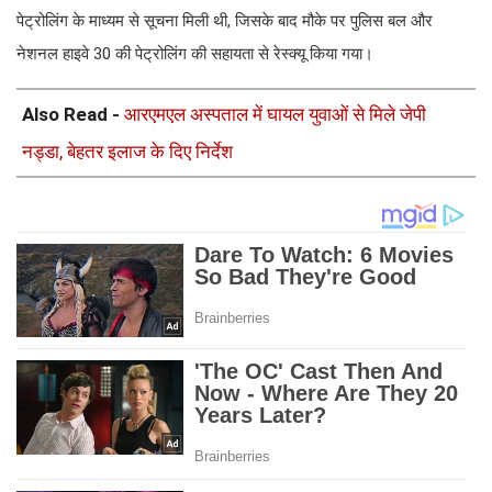
पेट्रोलिंग के माध्यम से सूचना मिली थी, जिसके बाद मौके पर पुलिस बल और
नेशनल हाइवे 30 की पेट्रोलिंग की सहायता से रेस्क्यू किया गया।
Also Read -
आरएमएल अस्पताल में घायल युवाओं से मिले जेपी
नड्डा, बेहतर इलाज के दिए निर्देश