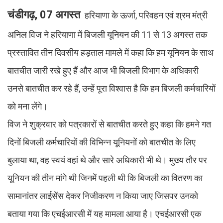
चंडीगढ़, 07 अगस्त
हरियाणा के ऊर्जा, परिवहन एवं श्रम मंत्री
अनिल विज ने हरियाणा में बिजली यूनियन की 11 से 13 अगस्त तक
प्रस्तावित तीन दिवसीय हड़ताल मामले में कहा कि हम यूनियन के साथ
बातचीत जारी रखे हुए हैं और आज भी बिजली विभाग के अधिकारी
उनसे बातचीत कर रहे हैं, उन्हें पूरा विश्वास है कि हम बिजली कर्मचारियों
को मना लेंगे।
विज ने शुक्रवार को पत्रकारों से बातचीत करते हुए कहा कि हमने गत
दिनों बिजली कर्मचारियों की विभिन्न यूनियनों को बातचीत के लिए
बुलाया था, वह स्वयं वहां थे और सारे अधिकारी भी थे। मुख्य तौर पर
यूनियन की तीन मांगे थी जिनमें पहली थी कि बिजली का वितरण का
सामानांतर लाईसेंस देकर निजीकरण न किया जाए जिसपर उनको
बताया गया कि एचईआरसी में यह मामला आया है। एचईआरसी एक