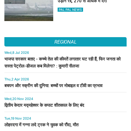
उड़ानें रद्द, 270 से अधिक में देरी
PAL PAL NEWS
REGIONAL
Wed,8 Jul 2026
भाजपा सरकार बताए - कच्चे तेल की कीमतें लगातार घट रही हैं, फिर जनता को
सस्ता पेट्रोल-डीजल कब मिलेगा? : कुमारी सैलजा
Thu,2 Apr 2026
बचपन और स्क्रीन की दुनिया: बच्चों पर मोबाइल व टीवी का प्रभाव
Wed,20 Nov 2024
द्वितीय केदार मद्महेश्वर के कपाट शीतकाल के लिए बंद
Tue,19 Nov 2024
लोहरदगा में गन्ना लदे ट्रक ने युवक को रौंदा, मौत