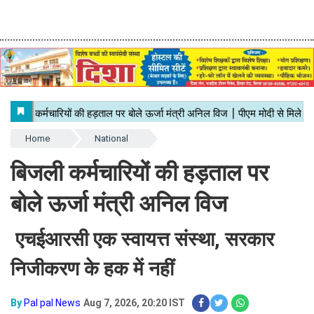
Home
National
बिजली कर्मचारियों की हड़ताल पर
बोले ऊर्जा मंत्री अनिल विज
एचईआरसी एक स्वायत्त संस्था, सरकार
निजीकरण के हक में नहीं
By
Pal pal News
Aug 7, 2026, 20:20 IST