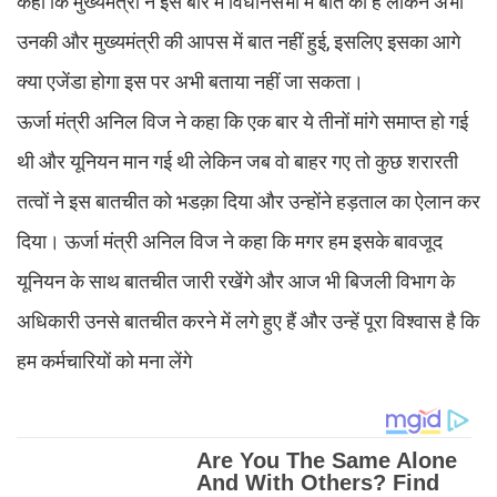
कहा कि मुख्यमंत्री ने इस बारे में विधानसभा में बात की है लेकिन अभी
उनकी और मुख्यमंत्री की आपस में बात नहीं हुई, इसलिए इसका आगे
क्या एजेंडा होगा इस पर अभी बताया नहीं जा सकता।
ऊर्जा मंत्री अनिल विज ने कहा कि एक बार ये तीनों मांगे समाप्त हो गई
थी और यूनियन मान गई थी लेकिन जब वो बाहर गए तो कुछ शरारती
तत्वों ने इस बातचीत को भडक़ा दिया और उन्होंने हड़ताल का ऐलान कर
दिया। ऊर्जा मंत्री अनिल विज ने कहा कि मगर हम इसके बावजूद
यूनियन के साथ बातचीत जारी रखेंगे और आज भी बिजली विभाग के
अधिकारी उनसे बातचीत करने में लगे हुए हैं और उन्हें पूरा विश्वास है कि
हम कर्मचारियों को मना लेंगे