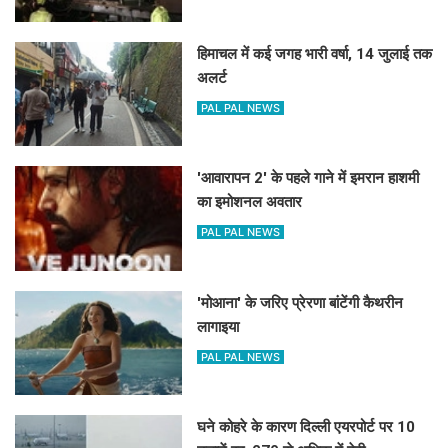
हिमाचल में कई जगह भारी वर्षा, 14 जुलाई तक
अलर्ट
PAL PAL NEWS
'आवारापन 2' के पहले गाने में इमरान हाशमी
का इमोशनल अवतार
PAL PAL NEWS
'मोआना' के जरिए प्रेरणा बांटेंगी कैथरीन
लागाइया
PAL PAL NEWS
घने कोहरे के कारण दिल्ली एयरपोर्ट पर 10