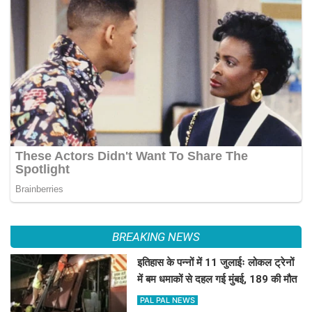
BREAKING NEWS
इतिहास के पन्नों में 11 जुलाईः लोकल ट्रेनों
में बम धमाकों से दहल गई मुंबई, 189 की मौत
PAL PAL NEWS