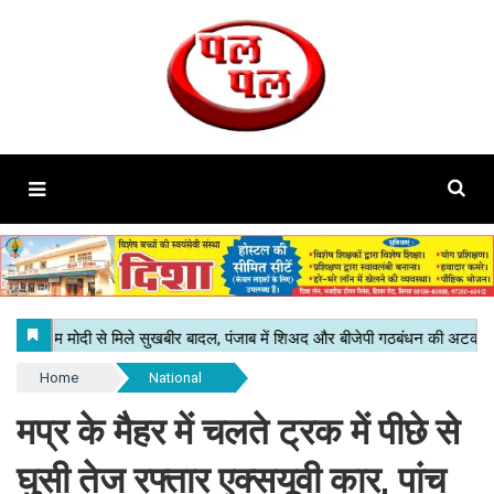
Home
National
मप्र के मैहर में चलते ट्रक में पीछे से
घुसी तेज रफ्तार एक्सयूवी कार, पांच