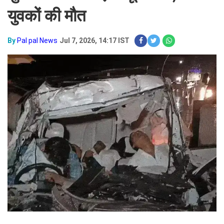
युवकों की मौत
By
Pal pal News
Jul 7, 2026, 14:17 IST