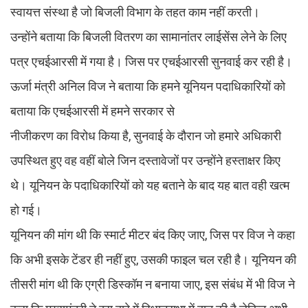
स्वायत्त संस्था है जो बिजली विभाग के तहत काम नहीं करती।
उन्होंने बताया कि बिजली वितरण का सामानांतर लाईसेंस लेने के लिए
पत्र एचईआरसी में गया है। जिस पर एचईआरसी सुनवाई कर रही है।
ऊर्जा मंत्री अनिल विज ने बताया कि हमने यूनियन पदाधिकारियों को
बताया कि एचईआरसी में हमने सरकार से
नीजीकरण का विरोध किया है, सुनवाई के दौरान जो हमारे अधिकारी
उपस्थित हुए वह वहीं बोले जिन दस्तावेजों पर उन्होंने हस्ताक्षर किए
थे। यूनियन के पदाधिकारियों को यह बताने के बाद यह बात वही खत्म
हो गई।
यूनियन की मांग थी कि स्मार्ट मीटर बंद किए जाए, जिस पर विज ने कहा
कि अभी इसके टेंडर ही नहीं हुए, उसकी फाइल चल रही है। यूनियन की
तीसरी मांग थी कि एग्री डिस्कॉम न बनाया जाए, इस संबंध में भी विज ने