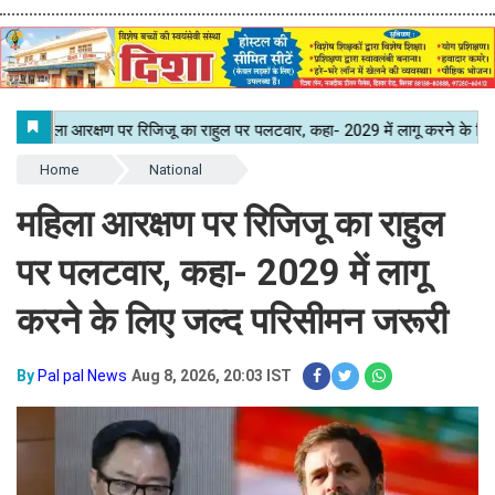
Home
National
महिला आरक्षण पर रिजिजू का राहुल
पर पलटवार, कहा- 2029 में लागू
करने के लिए जल्द परिसीमन जरूरी
By
Pal pal News
Aug 8, 2026, 20:03 IST