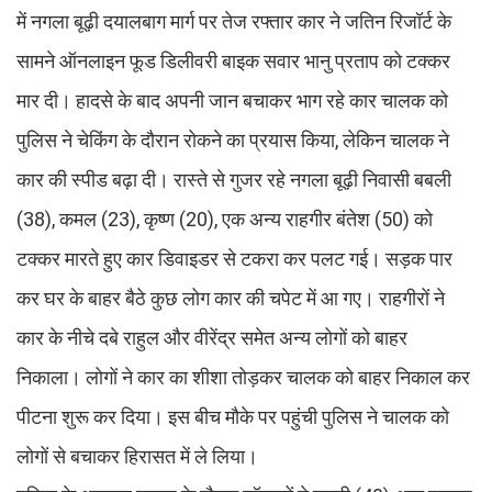
में नगला बूढ़ी दयालबाग मार्ग पर तेज रफ्तार कार ने जतिन रिजॉर्ट के
सामने ऑनलाइन फूड डिलीवरी बाइक सवार भानु प्रताप को टक्कर
मार दी। हादसे के बाद अपनी जान बचाकर भाग रहे कार चालक को
पुलिस ने चेकिंग के दौरान रोकने का प्रयास किया, लेकिन चालक ने
कार की स्पीड बढ़ा दी। रास्ते से गुजर रहे नगला बूढ़ी निवासी बबली
(38), कमल (23), कृष्ण (20), एक अन्य राहगीर बंतेश (50) को
टक्कर मारते हुए कार डिवाइडर से टकरा कर पलट गई। सड़क पार
कर घर के बाहर बैठे कुछ लोग कार की चपेट में आ गए। राहगीरों ने
कार के नीचे दबे राहुल और वीरेंद्र समेत अन्य लोगों को बाहर
निकाला। लोगों ने कार का शीशा तोड़कर चालक को बाहर निकाल कर
पीटना शुरू कर दिया। इस बीच मौके पर पहुंची पुलिस ने चालक को
लोगों से बचाकर हिरासत में ले लिया।