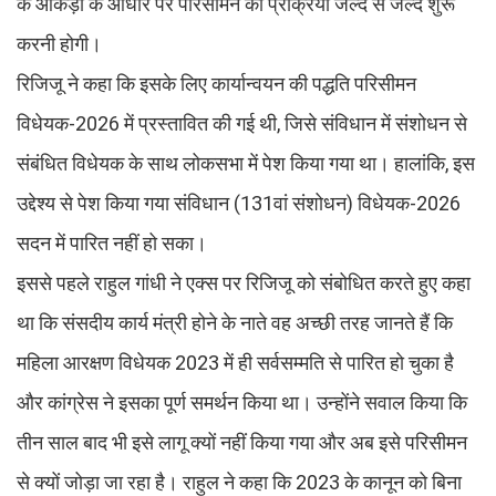
के आंकड़ों के आधार पर परिसीमन की प्रक्रिया जल्द से जल्द शुरू
करनी होगी।
रिजिजू ने कहा कि इसके लिए कार्यान्वयन की पद्धति परिसीमन
विधेयक-2026 में प्रस्तावित की गई थी, जिसे संविधान में संशोधन से
संबंधित विधेयक के साथ लोकसभा में पेश किया गया था। हालांकि, इस
उद्देश्य से पेश किया गया संविधान (131वां संशोधन) विधेयक-2026
सदन में पारित नहीं हो सका।
इससे पहले राहुल गांधी ने एक्स पर रिजिजू को संबोधित करते हुए कहा
था कि संसदीय कार्य मंत्री होने के नाते वह अच्छी तरह जानते हैं कि
महिला आरक्षण विधेयक 2023 में ही सर्वसम्मति से पारित हो चुका है
और कांग्रेस ने इसका पूर्ण समर्थन किया था। उन्होंने सवाल किया कि
तीन साल बाद भी इसे लागू क्यों नहीं किया गया और अब इसे परिसीमन
से क्यों जोड़ा जा रहा है। राहुल ने कहा कि 2023 के कानून को बिना