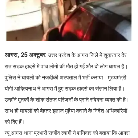
आगरा, 25 अक्टूबर
उत्तर प्रदेश के आगरा जिले में शुक्रवार देर
रात सड़क हादसे में पांच लोगों की मौत हो गई और दो लोग घायल हैं।
पुलिस ने घायलों को नजदीकी अस्पताल में भर्ती कराया। मुख्यमंत्री
योगी आदित्यनाथ ने आगरा में हुए सड़क हादसे का संज्ञान लिया है।
उन्होंने मृतकों के शोक संतप्त परिजनों के प्रति संवेदना व्यक्त की है।
साथ ही घायलों को बेहतर इलाज मुहैया कराने के निर्देश अधिकारियों
को दिए हैं।
न्यू आगरा थाना प्रभारी राजीव त्यागी ने शनिवार को बताया कि आगरा