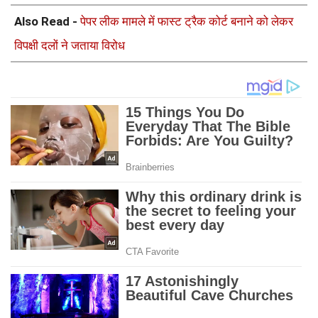
Also Read -
पेपर लीक मामले में फास्ट ट्रैक कोर्ट बनाने को लेकर
विपक्षी दलों ने जताया विरोध