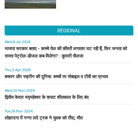
REGIONAL
Wed,8 Jul 2026
भाजपा सरकार बताए - कच्चे तेल की कीमतें लगातार घट रही हैं, फिर जनता को
सस्ता पेट्रोल-डीजल कब मिलेगा? : कुमारी सैलजा
Thu,2 Apr 2026
बचपन और स्क्रीन की दुनिया: बच्चों पर मोबाइल व टीवी का प्रभाव
Wed,20 Nov 2024
द्वितीय केदार मद्महेश्वर के कपाट शीतकाल के लिए बंद
Tue,19 Nov 2024
लोहरदगा में गन्ना लदे ट्रक ने युवक को रौंदा, मौत