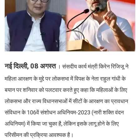
नई दिल्ली, 08 अगस्त
। संसदीय कार्य मंत्री किरेन रिजिजू ने
महिला आरक्षण के मुद्दे पर लोकसभा में विपक्ष के नेता राहुल गांधी के
बयान पर शनिवार को पलटवार करते हुए कहा कि महिलाओं के लिए
लोकसभा और राज्य विधानसभाओं में सीटों के आरक्षण का प्रावधान
संविधान के 106वें संशोधन अधिनियम-2023 (नारी शक्ति वंदन
अधिनियम) में किया जा चुका है, लेकिन इसके लागू होने के लिए
परिसीमन की प्रक्रिया आवश्यक है।