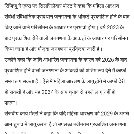
रिजिजू ने एक्स पर सिलसिलेवार पोस्ट में कहा कि महिला आरक्षण
संबंधी संवैधानिक प्रावधान जनगणना के आंकड़े प्रकाशित होने के बाद
किए जाने वाले परिसीमन के आधार पर प्रभावी होगा। वर्ष 2023 के
बाद प्रकाशित होने वाली जनगणना के आंकड़ों के आधार पर परिसीमन
किया जाना है और मौजूदा जनगणना प्रक्रिया जारी है।
उन्होंने कहा कि जाति आधारित जनगणना के कारण वर्ष 2026 के बाद
प्रकाशित होने वाली जनगणना के आंकड़ों को अंतिम रूप देने में काफी
समय लग सकता है। ऐसे में महिला आरक्षण के लागू होने में काफी देरी
हो सकती है और यह 2034 के आम चुनाव से पहले लागू नहीं हो
पाएगा।
संसदीय कार्य मंत्री ने कहा कि यदि महिला आरक्षण को 2029 के अगले
आम चुनाव में लागू करना है तो उपलब्ध नवीनतम प्रकाशित जनगणना