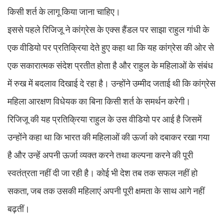
किसी शर्त के लागू किया जाना चाहिए।
इससे पहले रिजिजू ने कांग्रेस के एक्स हैंडल पर साझा राहुल गांधी के
एक वीडियो पर प्रतिक्रिया देते हुए कहा था कि यह कांग्रेस की ओर से
एक सकारात्मक संदेश प्रतीत होता है और राहुल के महिलाओं के संबंध
में रुख में बदलाव दिखाई दे रहा है। उन्होंने उम्मीद जताई थी कि कांग्रेस
महिला आरक्षण विधेयक का बिना किसी शर्त के समर्थन करेगी।
रिजिजू की यह प्रतिक्रिया राहुल के उस वीडियो पर आई है जिसमें
उन्होंने कहा था कि भारत की महिलाओं की ऊर्जा को दबाकर रखा गया
है और उन्हें अपनी ऊर्जा व्यक्त करने तथा कल्पना करने की पूरी
स्वतंत्रता नहीं दी जा रही है। कोई भी देश तब तक सफल नहीं हो
सकता, जब तक उसकी महिलाएं अपनी पूरी क्षमता के साथ आगे नहीं
बढ़तीं।