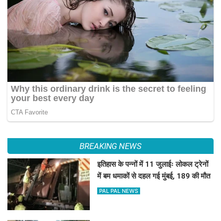
BREAKING NEWS
इतिहास के पन्नों में 11 जुलाईः लोकल ट्रेनों
में बम धमाकों से दहल गई मुंबई, 189 की मौत
PAL PAL NEWS