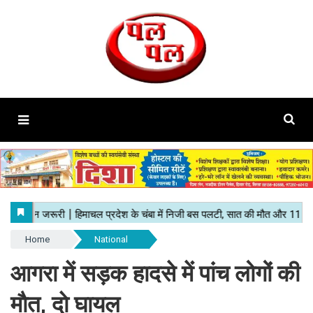
Home
National
आगरा में सड़क हादसे में पांच लोगों की
माैत, दाे घायल